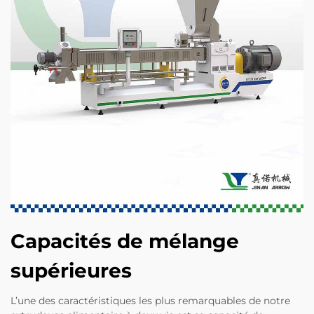
Capacités de mélange
supérieures
L’une des caractéristiques les plus remarquables de notre