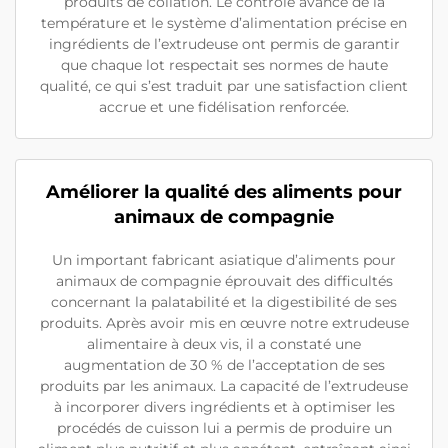
produits de collation. Le contrôle avancé de la
température et le système d’alimentation précise en
ingrédients de l’extrudeuse ont permis de garantir
que chaque lot respectait ses normes de haute
qualité, ce qui s’est traduit par une satisfaction client
accrue et une fidélisation renforcée.
Améliorer la qualité des aliments pour
animaux de compagnie
Un important fabricant asiatique d’aliments pour
animaux de compagnie éprouvait des difficultés
concernant la palatabilité et la digestibilité de ses
produits. Après avoir mis en œuvre notre extrudeuse
alimentaire à deux vis, il a constaté une
augmentation de 30 % de l’acceptation de ses
produits par les animaux. La capacité de l’extrudeuse
à incorporer divers ingrédients et à optimiser les
procédés de cuisson lui a permis de produire un