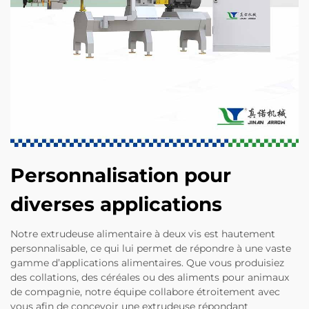
Personnalisation pour
diverses applications
Notre extrudeuse alimentaire à deux vis est hautement
personnalisable, ce qui lui permet de répondre à une vaste
gamme d’applications alimentaires. Que vous produisiez
des collations, des céréales ou des aliments pour animaux
de compagnie, notre équipe collabore étroitement avec
vous afin de concevoir une extrudeuse répondant