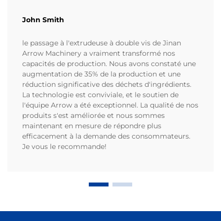
John Smith
le passage à l'extrudeuse à double vis de Jinan
Arrow Machinery a vraiment transformé nos
capacités de production. Nous avons constaté une
augmentation de 35% de la production et une
réduction significative des déchets d'ingrédients.
La technologie est conviviale, et le soutien de
l'équipe Arrow a été exceptionnel. La qualité de nos
produits s'est améliorée et nous sommes
maintenant en mesure de répondre plus
efficacement à la demande des consommateurs.
Je vous le recommande!