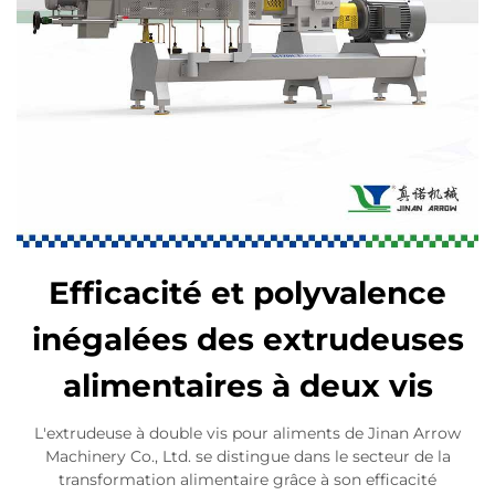
Efficacité et polyvalence
inégalées des extrudeuses
alimentaires à deux vis
L'extrudeuse à double vis pour aliments de Jinan Arrow
Machinery Co., Ltd. se distingue dans le secteur de la
transformation alimentaire grâce à son efficacité