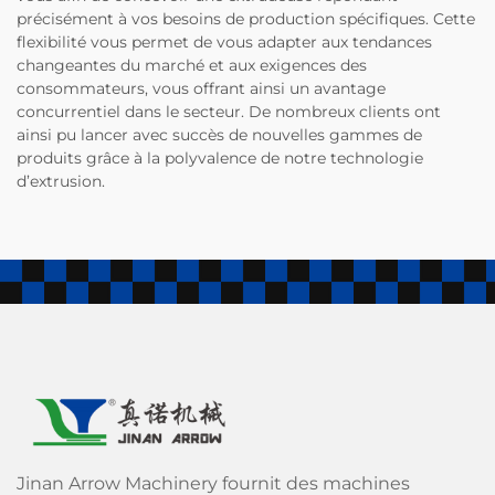
précisément à vos besoins de production spécifiques. Cette
flexibilité vous permet de vous adapter aux tendances
changeantes du marché et aux exigences des
consommateurs, vous offrant ainsi un avantage
concurrentiel dans le secteur. De nombreux clients ont
ainsi pu lancer avec succès de nouvelles gammes de
produits grâce à la polyvalence de notre technologie
d’extrusion.
Jinan Arrow Machinery fournit des machines