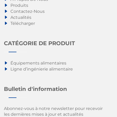
Produits
Contactez-Nous
Actualités
Télécharger
CATÉGORIE DE PRODUIT
Équipements alimentaires
Ligne d’ingénierie alimentaire
Bulletin d'information
Abonnez-vous à notre newsletter pour recevoir
les dernières mises à jour et actualités