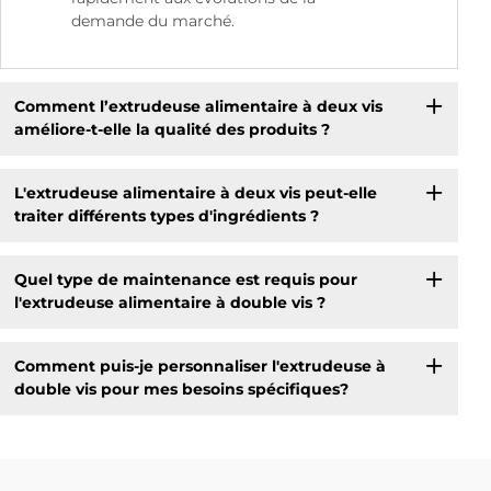
demande du marché.
Comment l’extrudeuse alimentaire à deux vis
améliore-t-elle la qualité des produits ?
L'extrudeuse alimentaire à deux vis peut-elle
traiter différents types d'ingrédients ?
Quel type de maintenance est requis pour
l'extrudeuse alimentaire à double vis ?
Comment puis-je personnaliser l'extrudeuse à
double vis pour mes besoins spécifiques?