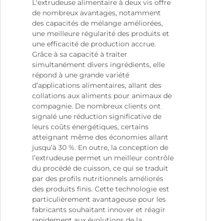
L'extrudeuse alimentaire à deux vis offre
de nombreux avantages, notamment
des capacités de mélange améliorées,
une meilleure régularité des produits et
une efficacité de production accrue.
Grâce à sa capacité à traiter
simultanément divers ingrédients, elle
répond à une grande variété
d’applications alimentaires, allant des
collations aux aliments pour animaux de
compagnie. De nombreux clients ont
signalé une réduction significative de
leurs coûts énergétiques, certains
atteignant même des économies allant
jusqu’à 30 %. En outre, la conception de
l’extrudeuse permet un meilleur contrôle
du procédé de cuisson, ce qui se traduit
par des profils nutritionnels améliorés
des produits finis. Cette technologie est
particulièrement avantageuse pour les
fabricants souhaitant innover et réagir
rapidement aux évolutions de la