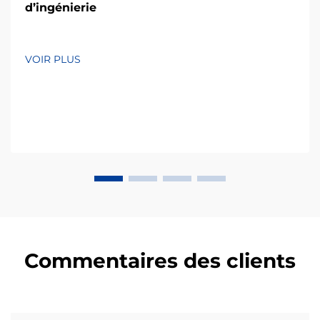
d’ingénierie
VOIR PLUS
Commentaires des clients