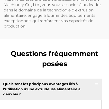
Machinery Co., Ltd., vous vous associez à un leader
dans le domaine de la technologie d'extrusion
alimentaire, engagé à fournir des équipements
exceptionnels qui renforcent vos capacités de
production.
Questions fréquemment
posées
Quels sont les principaux avantages liés à
l’utilisation d’une extrudeuse alimentaire à
deux vis ?