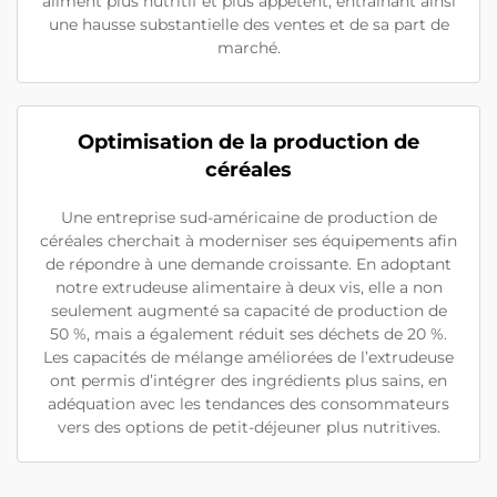
aliment plus nutritif et plus appétent, entraînant ainsi
une hausse substantielle des ventes et de sa part de
marché.
Optimisation de la production de
céréales
Une entreprise sud-américaine de production de
céréales cherchait à moderniser ses équipements afin
de répondre à une demande croissante. En adoptant
notre extrudeuse alimentaire à deux vis, elle a non
seulement augmenté sa capacité de production de
50 %, mais a également réduit ses déchets de 20 %.
Les capacités de mélange améliorées de l’extrudeuse
ont permis d’intégrer des ingrédients plus sains, en
adéquation avec les tendances des consommateurs
vers des options de petit-déjeuner plus nutritives.