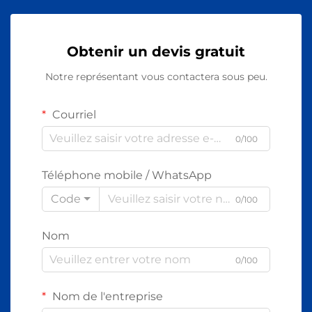
Obtenir un devis gratuit
Notre représentant vous contactera sous peu.
Courriel
0/100
Téléphone mobile / WhatsApp
Code
0/100
Nom
0/100
Nom de l'entreprise