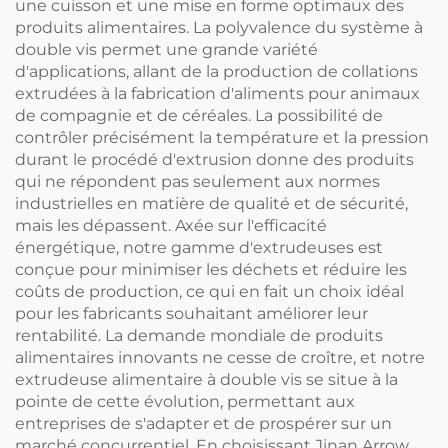
une cuisson et une mise en forme optimaux des
produits alimentaires. La polyvalence du système à
double vis permet une grande variété
d'applications, allant de la production de collations
extrudées à la fabrication d'aliments pour animaux
de compagnie et de céréales. La possibilité de
contrôler précisément la température et la pression
durant le procédé d'extrusion donne des produits
qui ne répondent pas seulement aux normes
industrielles en matière de qualité et de sécurité,
mais les dépassent. Axée sur l'efficacité
énergétique, notre gamme d'extrudeuses est
conçue pour minimiser les déchets et réduire les
coûts de production, ce qui en fait un choix idéal
pour les fabricants souhaitant améliorer leur
rentabilité. La demande mondiale de produits
alimentaires innovants ne cesse de croître, et notre
extrudeuse alimentaire à double vis se situe à la
pointe de cette évolution, permettant aux
entreprises de s'adapter et de prospérer sur un
marché concurrentiel. En choisissant Jinan Arrow