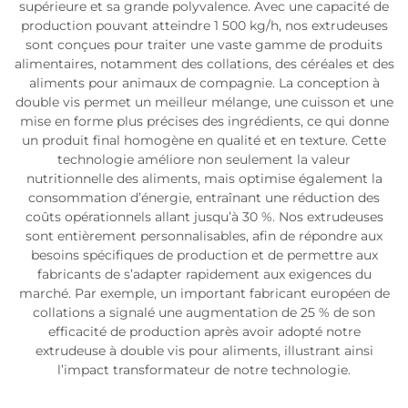
supérieure et sa grande polyvalence. Avec une capacité de
production pouvant atteindre 1 500 kg/h, nos extrudeuses
sont conçues pour traiter une vaste gamme de produits
alimentaires, notamment des collations, des céréales et des
aliments pour animaux de compagnie. La conception à
double vis permet un meilleur mélange, une cuisson et une
mise en forme plus précises des ingrédients, ce qui donne
un produit final homogène en qualité et en texture. Cette
technologie améliore non seulement la valeur
nutritionnelle des aliments, mais optimise également la
consommation d’énergie, entraînant une réduction des
coûts opérationnels allant jusqu’à 30 %. Nos extrudeuses
sont entièrement personnalisables, afin de répondre aux
besoins spécifiques de production et de permettre aux
fabricants de s’adapter rapidement aux exigences du
marché. Par exemple, un important fabricant européen de
collations a signalé une augmentation de 25 % de son
efficacité de production après avoir adopté notre
extrudeuse à double vis pour aliments, illustrant ainsi
l’impact transformateur de notre technologie.