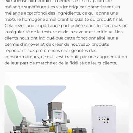
extrudeuse alimentaire à deux vis est sa capacité de
mélange supérieure. Les vis imbriquées garantissent un
mélange approfondi des ingrédients, ce qui donne une
mixture homogène améliorant la qualité du produit final.
Cela revêt une importance particulière dans les secteurs où
la régularité de la texture et de la saveur est critique. Nos
clients nous ont indiqué que cette fonctionnalité leur a
permis d’innover et de créer de nouveaux produits
répondant aux préférences changeantes des
consommateurs, ce qui s’est traduit par une augmentation
de leur part de marché et de la fidélité de leurs clients.