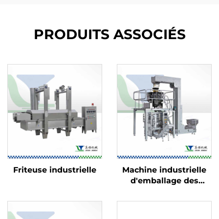
PRODUITS ASSOCIÉS
Friteuse industrielle
Machine industrielle
d'emballage des
aliments