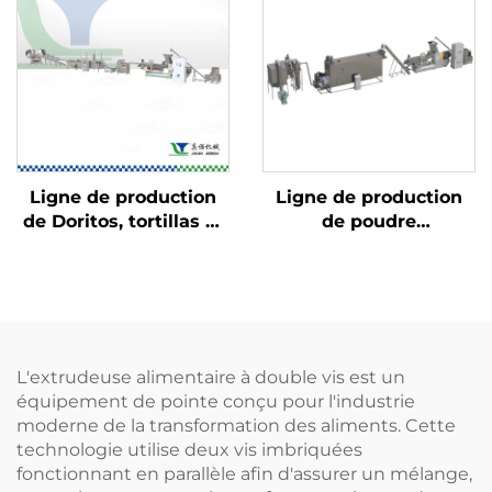
Ligne de production
Ligne de production
de Doritos, tortillas et
de poudre
Bugles
nutritionnelle pour
nourrissons et bébés
L'extrudeuse alimentaire à double vis est un
équipement de pointe conçu pour l'industrie
moderne de la transformation des aliments. Cette
technologie utilise deux vis imbriquées
fonctionnant en parallèle afin d'assurer un mélange,