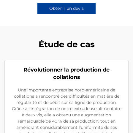
Obtenir un devis
Étude de cas
Révolutionner la production de
collations
Une importante entreprise nord-américaine de
collations a rencontré des difficultés en matière de
régularité et de débit sur sa ligne de production.
Grâce à l’intégration de notre extrudeuse alimentaire
à deux vis, elle a obtenu une augmentation
remarquable de 40 % de sa production, tout en
améliorant considérablement l’uniformité de ses