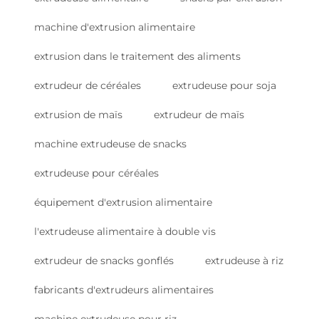
machine d'extrusion alimentaire
extrusion dans le traitement des aliments
extrudeur de céréales
extrudeuse pour soja
extrusion de maïs
extrudeur de maïs
machine extrudeuse de snacks
extrudeuse pour céréales
équipement d'extrusion alimentaire
l'extrudeuse alimentaire à double vis
extrudeur de snacks gonflés
extrudeuse à riz
fabricants d'extrudeurs alimentaires
machine extrudeuse pour riz