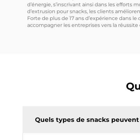
d’énergie, s’inscrivant ainsi dans les effort
d’extrusion pour snacks, les clients amélior
Forte de plus de 17 ans d’expérience dans le
accompagner les entreprises vers la réussit
Qu
Quels types de snacks peuvent 