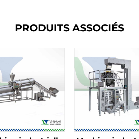
PRODUITS ASSOCIÉS