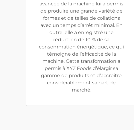
avancée de la machine lui a permis
de produire une grande variété de
formes et de tailles de collations
avec un temps d’arrêt minimal. En
outre, elle a enregistré une
réduction de 10 % de sa
consommation énergétique, ce qui
témoigne de l’efficacité de la
machine. Cette transformation a
permis à XYZ Foods d’élargir sa
gamme de produits et d’accroître
considérablement sa part de
marché.