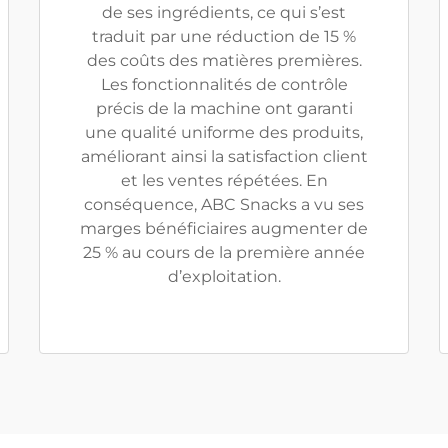
de ses ingrédients, ce qui s’est
traduit par une réduction de 15 %
des coûts des matières premières.
Les fonctionnalités de contrôle
précis de la machine ont garanti
une qualité uniforme des produits,
améliorant ainsi la satisfaction client
et les ventes répétées. En
conséquence, ABC Snacks a vu ses
marges bénéficiaires augmenter de
25 % au cours de la première année
d’exploitation.