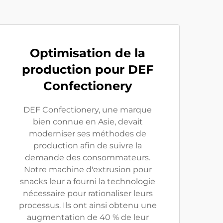
Optimisation de la
production pour DEF
Confectionery
DEF Confectionery, une marque
bien connue en Asie, devait
moderniser ses méthodes de
production afin de suivre la
demande des consommateurs.
Notre machine d'extrusion pour
snacks leur a fourni la technologie
nécessaire pour rationaliser leurs
processus. Ils ont ainsi obtenu une
augmentation de 40 % de leur