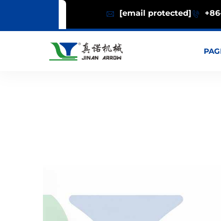
[email protected]
+86-
PAG