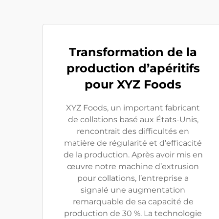
Transformation de la
production d’apéritifs
pour XYZ Foods
XYZ Foods, un important fabricant
de collations basé aux États-Unis,
rencontrait des difficultés en
matière de régularité et d’efficacité
de la production. Après avoir mis en
œuvre notre machine d’extrusion
pour collations, l’entreprise a
signalé une augmentation
remarquable de sa capacité de
production de 30 %. La technologie