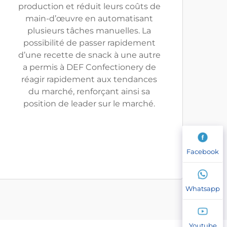
production et réduit leurs coûts de
main-d’œuvre en automatisant
plusieurs tâches manuelles. La
possibilité de passer rapidement
d’une recette de snack à une autre
a permis à DEF Confectionery de
réagir rapidement aux tendances
du marché, renforçant ainsi sa
position de leader sur le marché.
Facebook
Whatsapp
Youtube