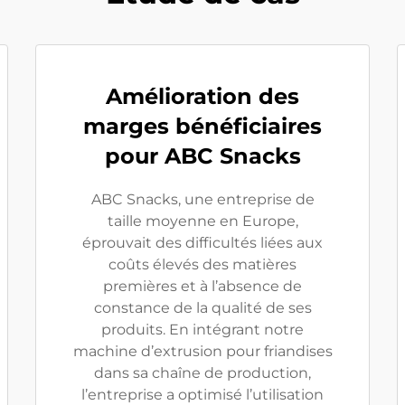
Amélioration des
marges bénéficiaires
pour ABC Snacks
ABC Snacks, une entreprise de
taille moyenne en Europe,
éprouvait des difficultés liées aux
coûts élevés des matières
premières et à l’absence de
constance de la qualité de ses
produits. En intégrant notre
machine d’extrusion pour friandises
dans sa chaîne de production,
l’entreprise a optimisé l’utilisation