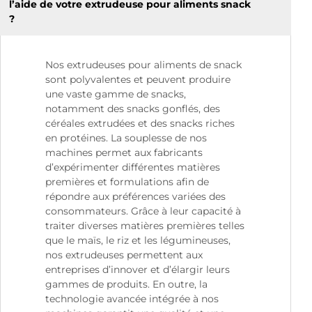
l’aide de votre extrudeuse pour aliments snack
?
Nos extrudeuses pour aliments de snack
sont polyvalentes et peuvent produire
une vaste gamme de snacks,
notamment des snacks gonflés, des
céréales extrudées et des snacks riches
en protéines. La souplesse de nos
machines permet aux fabricants
d’expérimenter différentes matières
premières et formulations afin de
répondre aux préférences variées des
consommateurs. Grâce à leur capacité à
traiter diverses matières premières telles
que le maïs, le riz et les légumineuses,
nos extrudeuses permettent aux
entreprises d’innover et d’élargir leurs
gammes de produits. En outre, la
technologie avancée intégrée à nos