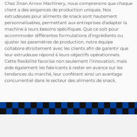
Chez Jinan Arrow Machinery, nous comprenons que chaque
client a des exigences de production uniques. Nos
extrudeuses pour aliments de snack sont hautement
personnalisables, permettant aux entreprises d’adapter la
machine à leurs besoins spécifiques. Que ce soit pour
accommoder différentes formulations d’ingrédients ou
ajuster les paramètres de production, notre équipe
collabore étroitement avec les clients afin de garantir que
leur extrudeuse répond à leurs objectifs opérationnels.
Cette flexibilité favorise non seulement l’innovation, mais
aide également les fabricants à rester en avance sur les
tendances du marché, leur conférant ainsi un avantage
concurrentiel dans le secteur des aliments de snack.