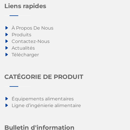
Liens rapides
À Propos De Nous
Produits
Contactez-Nous
Actualités
Télécharger
CATÉGORIE DE PRODUIT
Équipements alimentaires
Ligne d’ingénierie alimentaire
Bulletin d'information