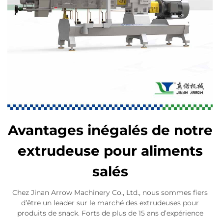
Avantages inégalés de notre
extrudeuse pour aliments
salés
Chez Jinan Arrow Machinery Co., Ltd., nous sommes fiers
d’être un leader sur le marché des extrudeuses pour
produits de snack. Forts de plus de 15 ans d’expérience