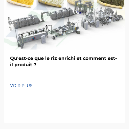
Qu'est-ce que le riz enrichi et comment est-
il produit ?
VOIR PLUS