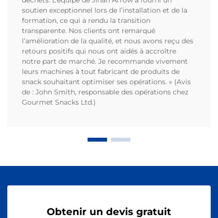
soutien exceptionnel lors de l’installation et de la
formation, ce qui a rendu la transition
transparente. Nos clients ont remarqué
l’amélioration de la qualité, et nous avons reçu des
retours positifs qui nous ont aidés à accroître
notre part de marché. Je recommande vivement
leurs machines à tout fabricant de produits de
snack souhaitant optimiser ses opérations. » (Avis
de : John Smith, responsable des opérations chez
Gourmet Snacks Ltd.)
Obtenir un devis gratuit