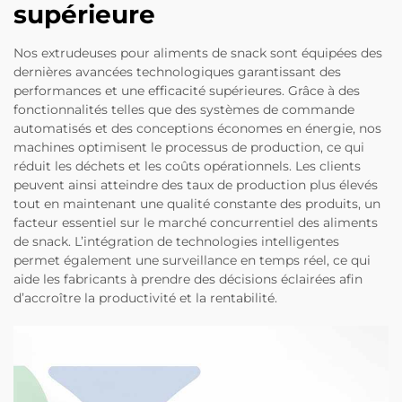
supérieure
Nos extrudeuses pour aliments de snack sont équipées des
dernières avancées technologiques garantissant des
performances et une efficacité supérieures. Grâce à des
fonctionnalités telles que des systèmes de commande
automatisés et des conceptions économes en énergie, nos
machines optimisent le processus de production, ce qui
réduit les déchets et les coûts opérationnels. Les clients
peuvent ainsi atteindre des taux de production plus élevés
tout en maintenant une qualité constante des produits, un
facteur essentiel sur le marché concurrentiel des aliments
de snack. L’intégration de technologies intelligentes
permet également une surveillance en temps réel, ce qui
aide les fabricants à prendre des décisions éclairées afin
d’accroître la productivité et la rentabilité.