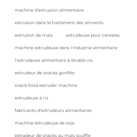
machine d'extrusion alimentaire
extrusion dans le traitement des aliments
extrusion de maïs
extrudeuse pour céréales
machine extrudeuse dans l'industrie alimentaire
l'extrudeuse alimentaire à double vis
extrudeur de snacks gonflés
snack food extruder machine
extrudeuse à riz
fabricants d'extrudeurs alimentaires
machine extrudeuse de soja
extradeur de snacks au maïs soufflé