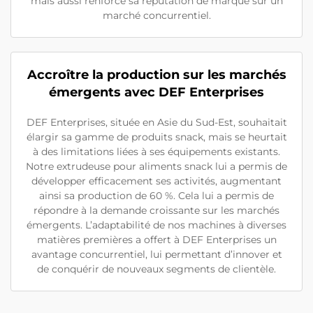
mais aussi renforcé sa réputation de marque sur un
marché concurrentiel.
Accroître la production sur les marchés
émergents avec DEF Enterprises
DEF Enterprises, située en Asie du Sud-Est, souhaitait
élargir sa gamme de produits snack, mais se heurtait
à des limitations liées à ses équipements existants.
Notre extrudeuse pour aliments snack lui a permis de
développer efficacement ses activités, augmentant
ainsi sa production de 60 %. Cela lui a permis de
répondre à la demande croissante sur les marchés
émergents. L’adaptabilité de nos machines à diverses
matières premières a offert à DEF Enterprises un
avantage concurrentiel, lui permettant d’innover et
de conquérir de nouveaux segments de clientèle.