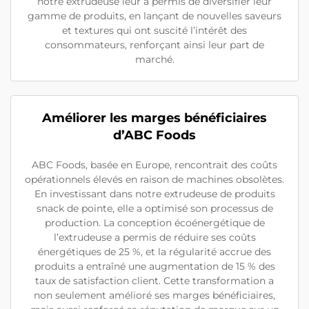
notre extrudeuse leur a permis de diversifier leur
gamme de produits, en lançant de nouvelles saveurs
et textures qui ont suscité l’intérêt des
consommateurs, renforçant ainsi leur part de
marché.
Améliorer les marges bénéficiaires
d’ABC Foods
ABC Foods, basée en Europe, rencontrait des coûts
opérationnels élevés en raison de machines obsolètes.
En investissant dans notre extrudeuse de produits
snack de pointe, elle a optimisé son processus de
production. La conception écoénergétique de
l’extrudeuse a permis de réduire ses coûts
énergétiques de 25 %, et la régularité accrue des
produits a entraîné une augmentation de 15 % des
taux de satisfaction client. Cette transformation a
non seulement amélioré ses marges bénéficiaires,