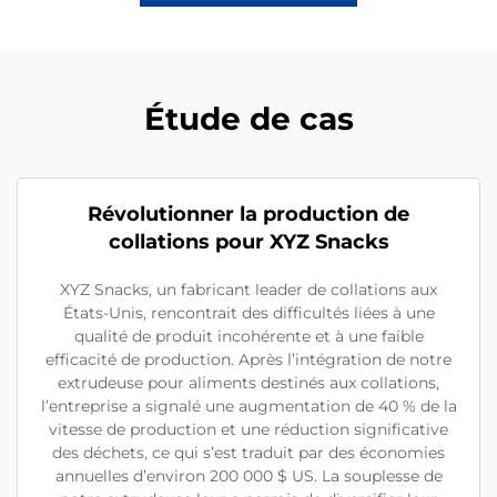
Étude de cas
Révolutionner la production de
collations pour XYZ Snacks
XYZ Snacks, un fabricant leader de collations aux
États-Unis, rencontrait des difficultés liées à une
qualité de produit incohérente et à une faible
efficacité de production. Après l’intégration de notre
extrudeuse pour aliments destinés aux collations,
l’entreprise a signalé une augmentation de 40 % de la
vitesse de production et une réduction significative
des déchets, ce qui s’est traduit par des économies
annuelles d’environ 200 000 $ US. La souplesse de