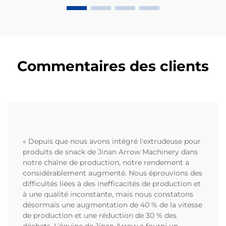
Commentaires des clients
« Depuis que nous avons intégré l'extrudeuse pour
produits de snack de Jinan Arrow Machinery dans
notre chaîne de production, notre rendement a
considérablement augmenté. Nous éprouvions des
difficultés liées à des inefficacités de production et
à une qualité inconstante, mais nous constatons
désormais une augmentation de 40 % de la vitesse
de production et une réduction de 30 % des
déchets. L’équipe de Jinan Arrow a fourni un