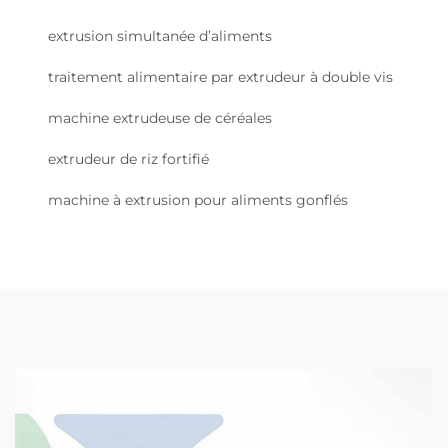
extrusion simultanée d’aliments
traitement alimentaire par extrudeur à double vis
machine extrudeuse de céréales
extrudeur de riz fortifié
machine à extrusion pour aliments gonflés