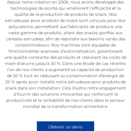
depuis notre création en 2006, nous avons développé des
technologies de pointe qui améliorent l’efficacité et la
qualité de la production de produits de snack. Nos
extrudeuses pour produits de snack sont conçues pour leur
polyvalence, permettant aux fabricants de produire une
vaste gamme de produits, allant des snacks gonflés aux
céréales extrudées, afin de répondre aux besoins variés des
consommateurs. Nos machines sont équipées de
fonctionnalités avancées d’automatisation, garantissant
une qualité constante des produits et réduisant les coûts de
main-d’œuvre jusqu’à 30 %. Dans une étude de cas récente,
l’un de nos clients a augmenté sa capacité de production
de 50 % tout en réduisant sa consommation d’énergie de
20 % après avoir installé notre extrudeuse pour produits de
snack dans son installation. Cela illustre notre engagement
à fournir des solutions innovantes qui renforcent la
productivité et la rentabilité de nos clients dans le secteur
mondial de la transformation alimentaire.
Obtenir un devis