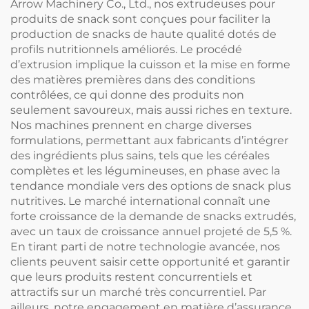
Arrow Machinery Co., Ltd., nos extrudeuses pour
produits de snack sont conçues pour faciliter la
production de snacks de haute qualité dotés de
profils nutritionnels améliorés. Le procédé
d’extrusion implique la cuisson et la mise en forme
des matières premières dans des conditions
contrôlées, ce qui donne des produits non
seulement savoureux, mais aussi riches en texture.
Nos machines prennent en charge diverses
formulations, permettant aux fabricants d’intégrer
des ingrédients plus sains, tels que les céréales
complètes et les légumineuses, en phase avec la
tendance mondiale vers des options de snack plus
nutritives. Le marché international connaît une
forte croissance de la demande de snacks extrudés,
avec un taux de croissance annuel projeté de 5,5 %.
En tirant parti de notre technologie avancée, nos
clients peuvent saisir cette opportunité et garantir
que leurs produits restent concurrentiels et
attractifs sur un marché très concurrentiel. Par
ailleurs, notre engagement en matière d’assurance