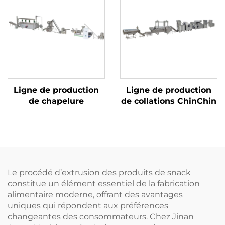
Ligne de production
Ligne de production
de chapelure
de collations ChinChin
Le procédé d’extrusion des produits de snack
constitue un élément essentiel de la fabrication
alimentaire moderne, offrant des avantages
uniques qui répondent aux préférences
changeantes des consommateurs. Chez Jinan