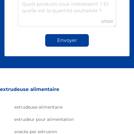
0/1000
Envoyer
extrudeuse alimentaire
extrudeuse alimentaire
extrudeur pour alimentation
snacks par extrusion