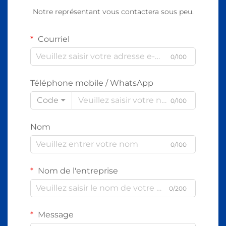
Notre représentant vous contactera sous peu.
Courriel
0/100
Téléphone mobile / WhatsApp
Code
0/100
Nom
0/100
Nom de l'entreprise
0/200
Message