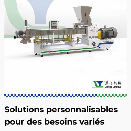
Solutions personnalisables
pour des besoins variés