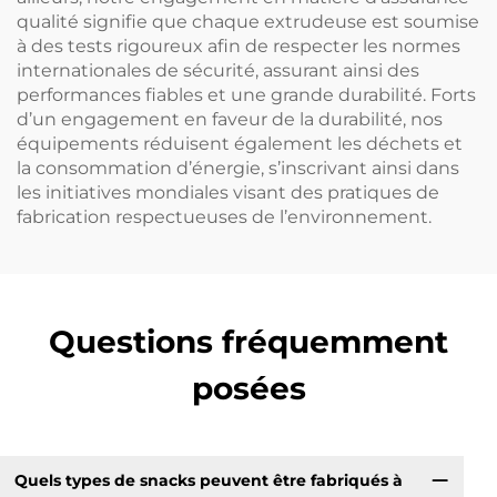
qualité signifie que chaque extrudeuse est soumise
à des tests rigoureux afin de respecter les normes
internationales de sécurité, assurant ainsi des
performances fiables et une grande durabilité. Forts
d’un engagement en faveur de la durabilité, nos
équipements réduisent également les déchets et
la consommation d’énergie, s’inscrivant ainsi dans
les initiatives mondiales visant des pratiques de
fabrication respectueuses de l’environnement.
Questions fréquemment
posées
Quels types de snacks peuvent être fabriqués à