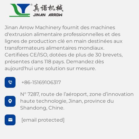
Jinan Arrow Machinery fournit des machines
d'extrusion alimentaire professionnelles et des
lignes de production clé en main destinées aux
transformateurs alimentaires mondiaux.
Certifiées CE/ISO, dotées de plus de 30 brevets,
présentes dans 118 pays. Demandez dès
aujourd'hui une solution sur mesure.
+86-15169106317
N° 7287, route de l’aéroport, zone d’innovation
haute technologie, Jinan, province du
Shandong, Chine.
[email protected]