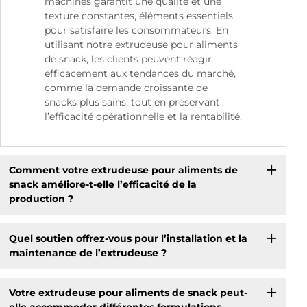
machines garantit une qualité et une
texture constantes, éléments essentiels
pour satisfaire les consommateurs. En
utilisant notre extrudeuse pour aliments
de snack, les clients peuvent réagir
efficacement aux tendances du marché,
comme la demande croissante de
snacks plus sains, tout en préservant
l’efficacité opérationnelle et la rentabilité.
Comment votre extrudeuse pour aliments de
snack améliore-t-elle l’efficacité de la
production ?
Quel soutien offrez-vous pour l’installation et la
maintenance de l’extrudeuse ?
Votre extrudeuse pour aliments de snack peut-