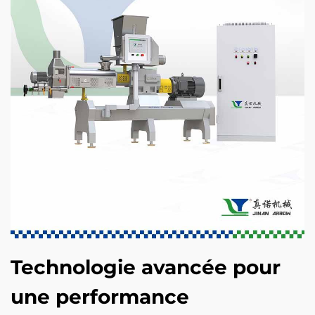
Technologie avancée pour
une performance