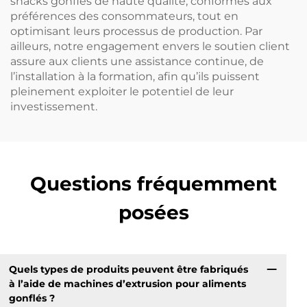
snacks gonflés de haute qualité, conformes aux
préférences des consommateurs, tout en
optimisant leurs processus de production. Par
ailleurs, notre engagement envers le soutien client
assure aux clients une assistance continue, de
l’installation à la formation, afin qu’ils puissent
pleinement exploiter le potentiel de leur
investissement.
Questions fréquemment
posées
Quels types de produits peuvent être fabriqués
à l’aide de machines d’extrusion pour aliments
gonflés ?