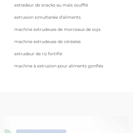
extradeur de snacks au maïs soufflé
extrusion simultanée d’aliments
machine extrudeuse de morceaux de soja
machine extrudeuse de céréales
extrudeur de riz fortifié
machine à extrusion pour aliments gonflés