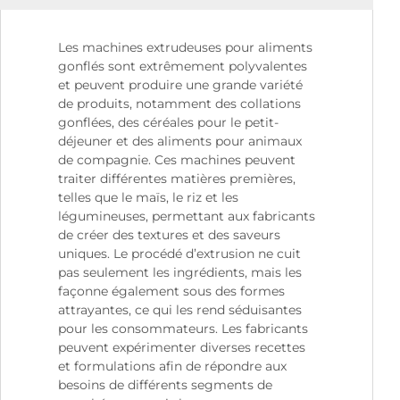
Les machines extrudeuses pour aliments
gonflés sont extrêmement polyvalentes
et peuvent produire une grande variété
de produits, notamment des collations
gonflées, des céréales pour le petit-
déjeuner et des aliments pour animaux
de compagnie. Ces machines peuvent
traiter différentes matières premières,
telles que le maïs, le riz et les
légumineuses, permettant aux fabricants
de créer des textures et des saveurs
uniques. Le procédé d’extrusion ne cuit
pas seulement les ingrédients, mais les
façonne également sous des formes
attrayantes, ce qui les rend séduisantes
pour les consommateurs. Les fabricants
peuvent expérimenter diverses recettes
et formulations afin de répondre aux
besoins de différents segments de