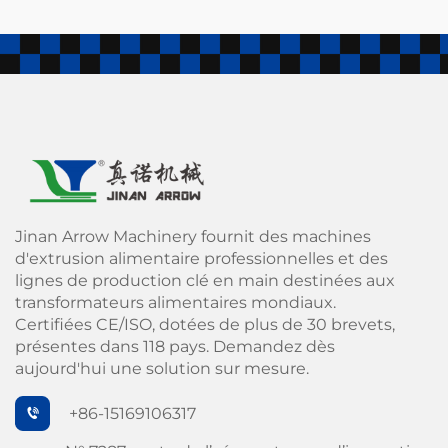
Jinan Arrow Machinery fournit des machines
d'extrusion alimentaire professionnelles et des
lignes de production clé en main destinées aux
transformateurs alimentaires mondiaux.
Certifiées CE/ISO, dotées de plus de 30 brevets,
présentes dans 118 pays. Demandez dès
aujourd'hui une solution sur mesure.
+86-15169106317