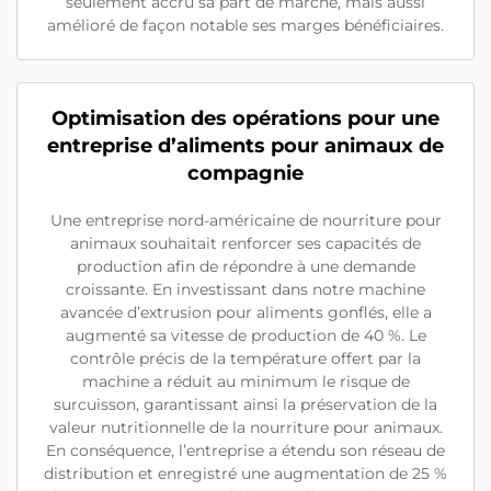
seulement accru sa part de marché, mais aussi
amélioré de façon notable ses marges bénéficiaires.
Optimisation des opérations pour une
entreprise d’aliments pour animaux de
compagnie
Une entreprise nord-américaine de nourriture pour
animaux souhaitait renforcer ses capacités de
production afin de répondre à une demande
croissante. En investissant dans notre machine
avancée d’extrusion pour aliments gonflés, elle a
augmenté sa vitesse de production de 40 %. Le
contrôle précis de la température offert par la
machine a réduit au minimum le risque de
surcuisson, garantissant ainsi la préservation de la
valeur nutritionnelle de la nourriture pour animaux.
En conséquence, l’entreprise a étendu son réseau de
distribution et enregistré une augmentation de 25 %