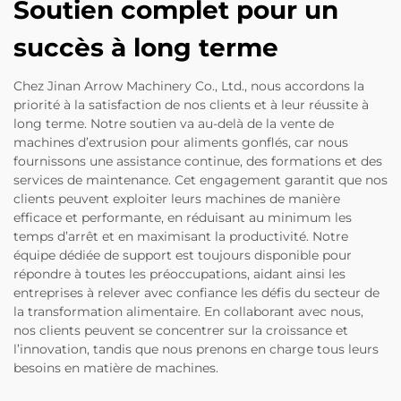
Soutien complet pour un
succès à long terme
Chez Jinan Arrow Machinery Co., Ltd., nous accordons la
priorité à la satisfaction de nos clients et à leur réussite à
long terme. Notre soutien va au-delà de la vente de
machines d’extrusion pour aliments gonflés, car nous
fournissons une assistance continue, des formations et des
services de maintenance. Cet engagement garantit que nos
clients peuvent exploiter leurs machines de manière
efficace et performante, en réduisant au minimum les
temps d’arrêt et en maximisant la productivité. Notre
équipe dédiée de support est toujours disponible pour
répondre à toutes les préoccupations, aidant ainsi les
entreprises à relever avec confiance les défis du secteur de
la transformation alimentaire. En collaborant avec nous,
nos clients peuvent se concentrer sur la croissance et
l’innovation, tandis que nous prenons en charge tous leurs
besoins en matière de machines.