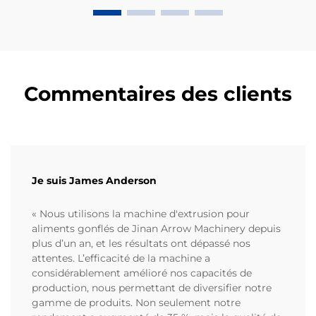
aussi la qualité...
Commentaires des clients
Je suis James Anderson
« Nous utilisons la machine d'extrusion pour
aliments gonflés de Jinan Arrow Machinery depuis
plus d’un an, et les résultats ont dépassé nos
attentes. L’efficacité de la machine a
considérablement amélioré nos capacités de
production, nous permettant de diversifier notre
gamme de produits. Non seulement notre