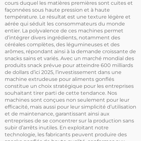
cours duquel les matières premières sont cuites et
façonnées sous haute pression et à haute
température. Le résultat est une texture légère et
aérée qui séduit les consommateurs du monde
entier. La polyvalence de ces machines permet
d’intégrer divers ingrédients, notamment des
céréales complètes, des légumineuses et des
arômes, répondant ainsi à la demande croissante de
snacks sains et variés. Avec un marché mondial des
produits snack prévue pour atteindre 600 milliards
de dollars d’ici 2025, l’investissement dans une
machine extrudeuse pour aliments gonflés
constitue un choix stratégique pour les entreprises
souhaitant tirer parti de cette tendance. Nos
machines sont conçues non seulement pour leur
efficacité, mais aussi pour leur simplicité d’utilisation
et de maintenance, garantissant ainsi aux
entreprises de se concentrer sur la production sans
subir d’arrêts inutiles. En exploitant notre
technologie, les fabricants peuvent produire des