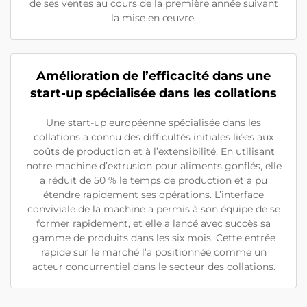
de ses ventes au cours de la première année suivant
la mise en œuvre.
Amélioration de l’efficacité dans une
start-up spécialisée dans les collations
Une start-up européenne spécialisée dans les
collations a connu des difficultés initiales liées aux
coûts de production et à l’extensibilité. En utilisant
notre machine d’extrusion pour aliments gonflés, elle
a réduit de 50 % le temps de production et a pu
étendre rapidement ses opérations. L’interface
conviviale de la machine a permis à son équipe de se
former rapidement, et elle a lancé avec succès sa
gamme de produits dans les six mois. Cette entrée
rapide sur le marché l’a positionnée comme un
acteur concurrentiel dans le secteur des collations.