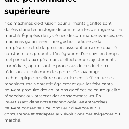
supérieure
Nos machines d'extrusion pour aliments gonflés sont
dotées d'une technologie de pointe qui les distingue sur le
marché. Équipées de systèmes de commande avancés, ces
machines garantissent une gestion précise de la
température et de la pression, assurant ainsi une qualité
constante des produits. L'intégration d'un suivi en temps
réel permet aux opérateurs d'effectuer des ajustements
immédiats, optimisant le processus de production et
réduisant au minimum les pertes. Cet avantage
technologique améliore non seulement l'efficacité des
machines, mais garantit également que les fabricants
peuvent produire des collations gonflées de haute qualité
répondant aux attentes des consommateurs. En
investissant dans notre technologie, les entreprises
peuvent conserver une longueur d'avance sur la
concurrence et s'adapter aux évolutions des exigences du
marché.