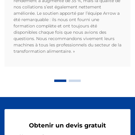
rendement a augmenté de 35 %, mais la qualité de
nos collations s’est également nettement
améliorée. Le soutien apporté par l’équipe Arrow a
été remarquable : ils nous ont fourni une
formation complète et ont toujours été
disponibles chaque fois que nous avions des
questions. Nous recommandons vivement leurs
machines à tous les professionnels du secteur de la
transformation alimentaire. »
Obtenir un devis gratuit