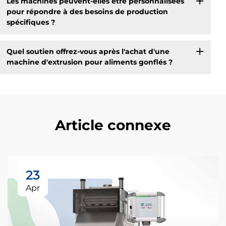
Les machines peuvent-elles être personnalisées
pour répondre à des besoins de production
spécifiques ?
Quel soutien offrez-vous après l'achat d'une
machine d'extrusion pour aliments gonflés ?
Article connexe
23
Apr