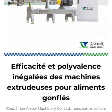
Efficacité et polyvalence
inégalées des machines
extrudeuses pour aliments
gonflés
Chez Jinan Arrow Machinery Co., Ltd., nous sommes fiers