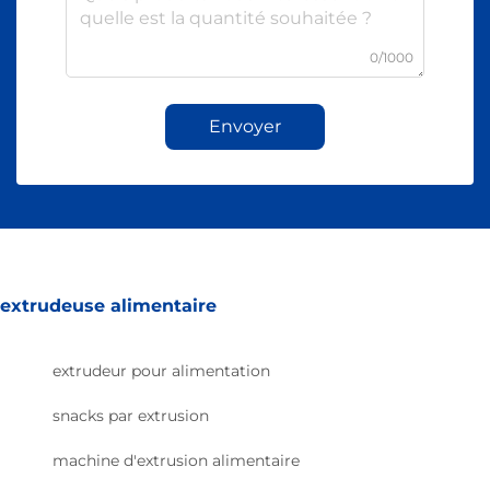
0/1000
Envoyer
extrudeuse alimentaire
extrudeur pour alimentation
snacks par extrusion
machine d'extrusion alimentaire