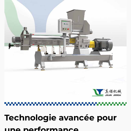
Technologie avancée pour
une performance