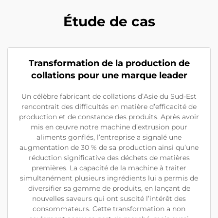
Étude de cas
Transformation de la production de
collations pour une marque leader
Un célèbre fabricant de collations d’Asie du Sud-Est
rencontrait des difficultés en matière d’efficacité de
production et de constance des produits. Après avoir
mis en œuvre notre machine d’extrusion pour
aliments gonflés, l’entreprise a signalé une
augmentation de 30 % de sa production ainsi qu’une
réduction significative des déchets de matières
premières. La capacité de la machine à traiter
simultanément plusieurs ingrédients lui a permis de
diversifier sa gamme de produits, en lançant de
nouvelles saveurs qui ont suscité l’intérêt des
consommateurs. Cette transformation a non