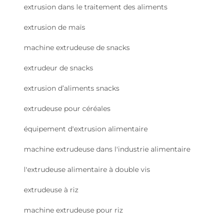
extrusion dans le traitement des aliments
extrusion de maïs
machine extrudeuse de snacks
extrudeur de snacks
extrusion d’aliments snacks
extrudeuse pour céréales
équipement d'extrusion alimentaire
machine extrudeuse dans l'industrie alimentaire
l'extrudeuse alimentaire à double vis
extrudeuse à riz
machine extrudeuse pour riz