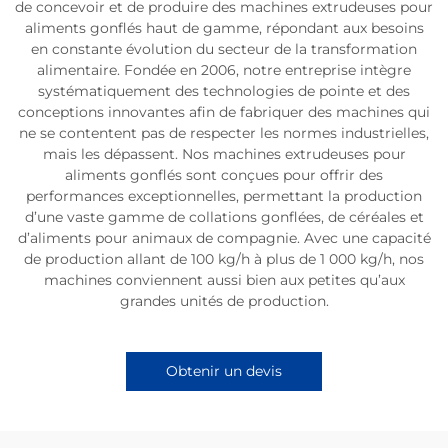
de concevoir et de produire des machines extrudeuses pour
aliments gonflés haut de gamme, répondant aux besoins
en constante évolution du secteur de la transformation
alimentaire. Fondée en 2006, notre entreprise intègre
systématiquement des technologies de pointe et des
conceptions innovantes afin de fabriquer des machines qui
ne se contentent pas de respecter les normes industrielles,
mais les dépassent. Nos machines extrudeuses pour
aliments gonflés sont conçues pour offrir des
performances exceptionnelles, permettant la production
d’une vaste gamme de collations gonflées, de céréales et
d’aliments pour animaux de compagnie. Avec une capacité
de production allant de 100 kg/h à plus de 1 000 kg/h, nos
machines conviennent aussi bien aux petites qu’aux
grandes unités de production.
Obtenir un devis