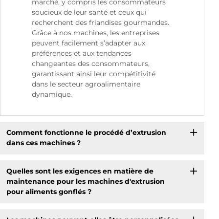
marché, y compris les consommateurs
soucieux de leur santé et ceux qui
recherchent des friandises gourmandes.
Grâce à nos machines, les entreprises
peuvent facilement s’adapter aux
préférences et aux tendances
changeantes des consommateurs,
garantissant ainsi leur compétitivité
dans le secteur agroalimentaire
dynamique.
Comment fonctionne le procédé d’extrusion
dans ces machines ?
Quelles sont les exigences en matière de
maintenance pour les machines d'extrusion
pour aliments gonflés ?