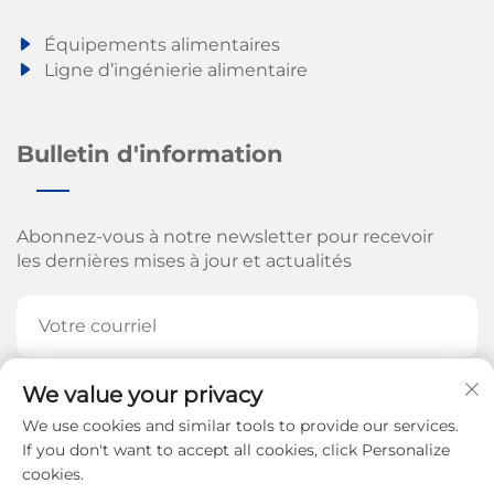
Équipements alimentaires
Ligne d’ingénierie alimentaire
Bulletin d'information
Abonnez-vous à notre newsletter pour recevoir
les dernières mises à jour et actualités
We value your privacy
ABONNEZ-VOUS MAINTENANT
We use cookies and similar tools to provide our services.
If you don't want to accept all cookies, click Personalize
cookies.