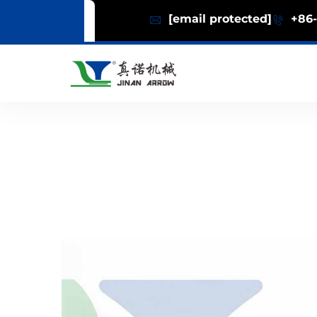
[email protected]
+86-