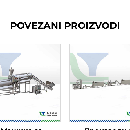
POVEZANI PROIZVODI