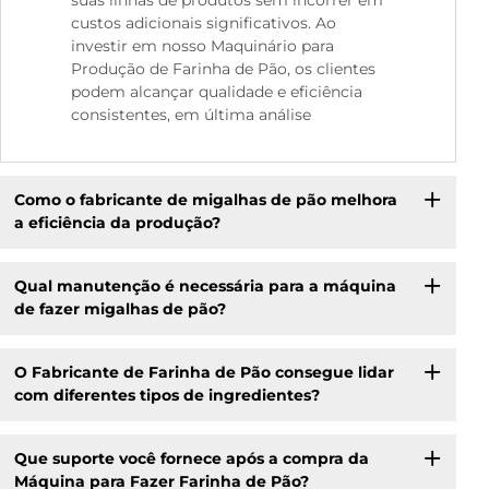
custos adicionais significativos. Ao
investir em nosso Maquinário para
Produção de Farinha de Pão, os clientes
podem alcançar qualidade e eficiência
consistentes, em última análise
Como o fabricante de migalhas de pão melhora
a eficiência da produção?
Qual manutenção é necessária para a máquina
de fazer migalhas de pão?
O Fabricante de Farinha de Pão consegue lidar
com diferentes tipos de ingredientes?
Que suporte você fornece após a compra da
Máquina para Fazer Farinha de Pão?