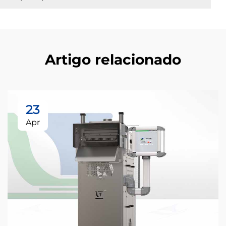
Artigo relacionado
23
Apr