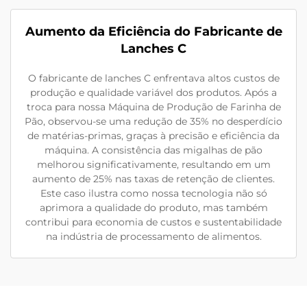
Aumento da Eficiência do Fabricante de
Lanches C
O fabricante de lanches C enfrentava altos custos de
produção e qualidade variável dos produtos. Após a
troca para nossa Máquina de Produção de Farinha de
Pão, observou-se uma redução de 35% no desperdício
de matérias-primas, graças à precisão e eficiência da
máquina. A consistência das migalhas de pão
melhorou significativamente, resultando em um
aumento de 25% nas taxas de retenção de clientes.
Este caso ilustra como nossa tecnologia não só
aprimora a qualidade do produto, mas também
contribui para economia de custos e sustentabilidade
na indústria de processamento de alimentos.