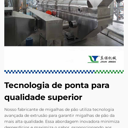
Tecnologia de ponta para
qualidade superior
Nosso fabricante de migalhas de pão utiliza tecnologia
avançada de extrusão para garantir migalhas de pão da
mais alta qualidade. Essa abordagem inovadora minimiza
desperdícios e maximiza o sabor, proporcionando aos