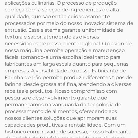
aplicações culinárias. O processo de produção
começa com a seleção de ingredientes de alta
qualidade, que são então cuidadosamente
processados por meio do nosso inovador sistema de
extrusão. Esse sistema garante uniformidade de
textura e sabor, atendendo às diversas
necessidades de nossa clientela global. O design de
nossa máquina permite operação e manutenção
fáceis, tornando-a uma escolha ideal tanto para
fabricantes em larga escala quanto para pequenas
empresas. A versatilidade do nosso Fabricante de
Farinha de Pão permite produzir diferentes tipos de
farinha, desde grossa até fina, atendendo a diversas
receitas e produtos. Nosso compromisso com
pesquisa e desenvolvimento garante que
permaneçamos na vanguarda da tecnologia de
processamento de alimentos, oferecendo aos
nossos clientes soluções que aprimoram suas
capacidades produtivas e rentabilidade. Com um
histórico comprovado de sucesso, nosso Fabricante