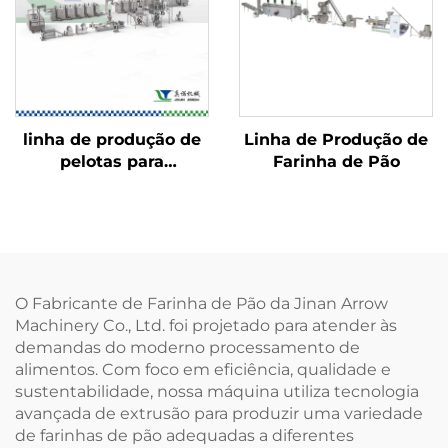
linha de produção de
Linha de Produção de
pelotas para
Farinha de Pão
salgadinhos 2D/3D
O Fabricante de Farinha de Pão da Jinan Arrow
Machinery Co., Ltd. foi projetado para atender às
demandas do moderno processamento de
alimentos. Com foco em eficiência, qualidade e
sustentabilidade, nossa máquina utiliza tecnologia
avançada de extrusão para produzir uma variedade
de farinhas de pão adequadas a diferentes