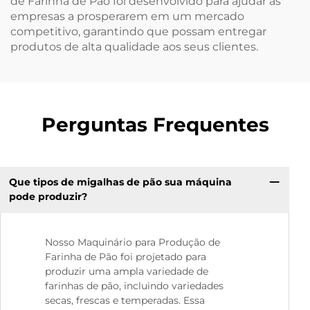
de Farinha de Pão foi desenvolvido para ajudar as
empresas a prosperarem em um mercado
competitivo, garantindo que possam entregar
produtos de alta qualidade aos seus clientes.
Perguntas Frequentes
Que tipos de migalhas de pão sua máquina
pode produzir?
Nosso Maquinário para Produção de
Farinha de Pão foi projetado para
produzir uma ampla variedade de
farinhas de pão, incluindo variedades
secas, frescas e temperadas. Essa