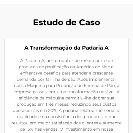
Estudo de Caso
A Transformação da Padaria A
A Padaria A, um produtor de médio porte de
produtos de panificação na América do Norte,
enfrentava desafios para atender à crescente
demanda por farinha de pão. Após implementar
nossa Máquina para Produção de Farinha de Pão, a
empresa passou por uma transformação notável. A
eficiência da máquina permitiu-lhe dobrar sua
produção em três meses, reduzindo seus custos
operacionais em 20%. A padaria relatou melhoria na
qualidade e na consistência dos produtos, o que
resultou em maior satisfação dos clientes e aumento
de 15% nas vendas. O investimento em nossa