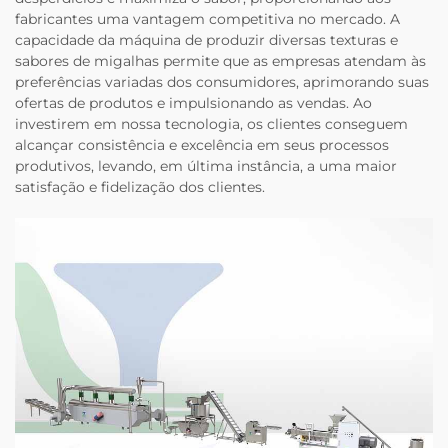
fabricantes uma vantagem competitiva no mercado. A
capacidade da máquina de produzir diversas texturas e
sabores de migalhas permite que as empresas atendam às
preferências variadas dos consumidores, aprimorando suas
ofertas de produtos e impulsionando as vendas. Ao
investirem em nossa tecnologia, os clientes conseguem
alcançar consistência e excelência em seus processos
produtivos, levando, em última instância, a uma maior
satisfação e fidelização dos clientes.