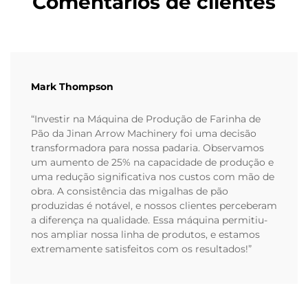
Comentários de clientes
Mark Thompson
“Investir na Máquina de Produção de Farinha de
Pão da Jinan Arrow Machinery foi uma decisão
transformadora para nossa padaria. Observamos
um aumento de 25% na capacidade de produção e
uma redução significativa nos custos com mão de
obra. A consistência das migalhas de pão
produzidas é notável, e nossos clientes perceberam
a diferença na qualidade. Essa máquina permitiu-
nos ampliar nossa linha de produtos, e estamos
extremamente satisfeitos com os resultados!”