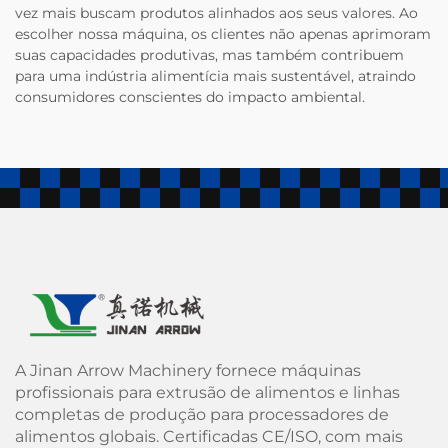
vez mais buscam produtos alinhados aos seus valores. Ao
escolher nossa máquina, os clientes não apenas aprimoram
suas capacidades produtivas, mas também contribuem
para uma indústria alimentícia mais sustentável, atraindo
consumidores conscientes do impacto ambiental.
A Jinan Arrow Machinery fornece máquinas
profissionais para extrusão de alimentos e linhas
completas de produção para processadores de
alimentos globais. Certificadas CE/ISO, com mais