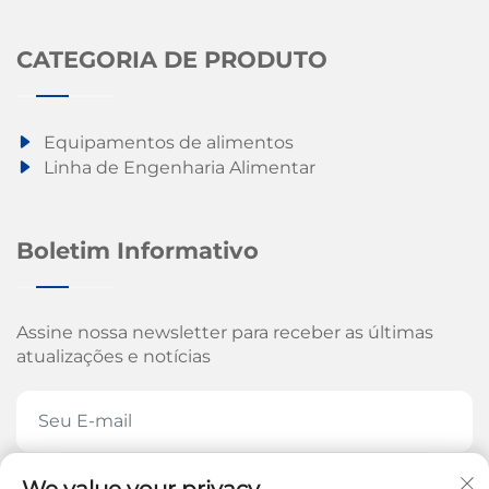
CATEGORIA DE PRODUTO
Equipamentos de alimentos
Linha de Engenharia Alimentar
Boletim Informativo
Assine nossa newsletter para receber as últimas
atualizações e notícias