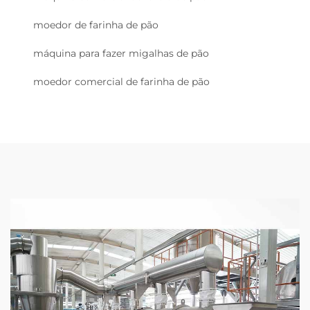
moedor de farinha de pão
máquina para fazer migalhas de pão
moedor comercial de farinha de pão