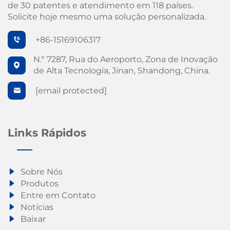
de 30 patentes e atendimento em 118 países.
Solicite hoje mesmo uma solução personalizada.
+86-15169106317
N.º 7287, Rua do Aeroporto, Zona de Inovação
de Alta Tecnologia, Jinan, Shandong, China.
[email protected]
Links Rápidos
Sobre Nós
Produtos
Entre em Contato
Notícias
Baixar