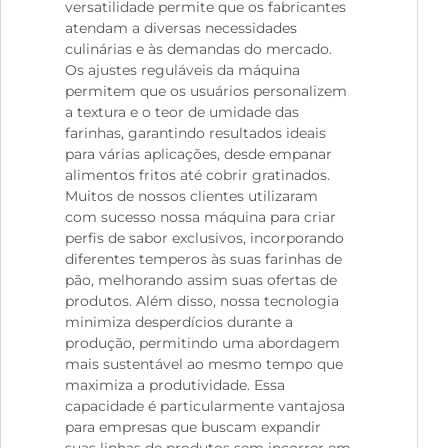
versatilidade permite que os fabricantes
atendam a diversas necessidades
culinárias e às demandas do mercado.
Os ajustes reguláveis da máquina
permitem que os usuários personalizem
a textura e o teor de umidade das
farinhas, garantindo resultados ideais
para várias aplicações, desde empanar
alimentos fritos até cobrir gratinados.
Muitos de nossos clientes utilizaram
com sucesso nossa máquina para criar
perfis de sabor exclusivos, incorporando
diferentes temperos às suas farinhas de
pão, melhorando assim suas ofertas de
produtos. Além disso, nossa tecnologia
minimiza desperdícios durante a
produção, permitindo uma abordagem
mais sustentável ao mesmo tempo que
maximiza a produtividade. Essa
capacidade é particularmente vantajosa
para empresas que buscam expandir
suas linhas de produtos sem incorrer em