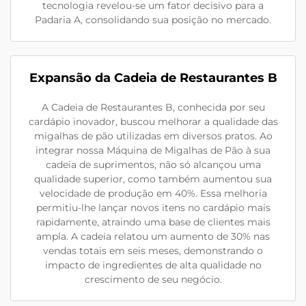
tecnologia revelou-se um fator decisivo para a
Padaria A, consolidando sua posição no mercado.
Expansão da Cadeia de Restaurantes B
A Cadeia de Restaurantes B, conhecida por seu
cardápio inovador, buscou melhorar a qualidade das
migalhas de pão utilizadas em diversos pratos. Ao
integrar nossa Máquina de Migalhas de Pão à sua
cadeia de suprimentos, não só alcançou uma
qualidade superior, como também aumentou sua
velocidade de produção em 40%. Essa melhoria
permitiu-lhe lançar novos itens no cardápio mais
rapidamente, atraindo uma base de clientes mais
ampla. A cadeia relatou um aumento de 30% nas
vendas totais em seis meses, demonstrando o
impacto de ingredientes de alta qualidade no
crescimento de seu negócio.