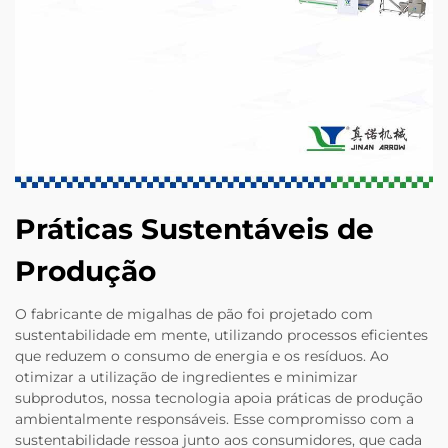
Práticas Sustentáveis de
Produção
O fabricante de migalhas de pão foi projetado com
sustentabilidade em mente, utilizando processos eficientes
que reduzem o consumo de energia e os resíduos. Ao
otimizar a utilização de ingredientes e minimizar
subprodutos, nossa tecnologia apoia práticas de produção
ambientalmente responsáveis. Esse compromisso com a
sustentabilidade ressoa junto aos consumidores, que cada