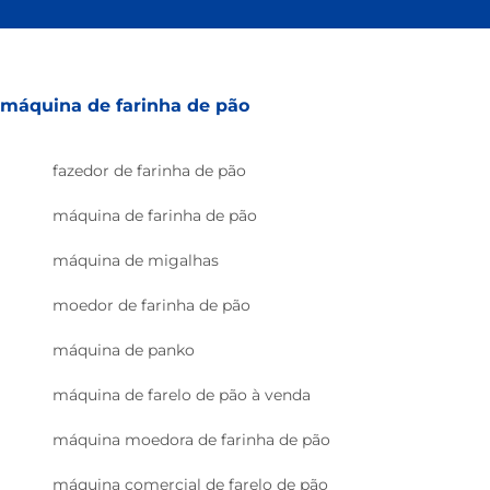
máquina de farinha de pão
fazedor de farinha de pão
máquina de farinha de pão
máquina de migalhas
moedor de farinha de pão
máquina de panko
máquina de farelo de pão à venda
máquina moedora de farinha de pão
máquina comercial de farelo de pão