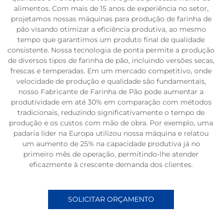
alimentos. Com mais de 15 anos de experiência no setor,
projetamos nossas máquinas para produção de farinha de
pão visando otimizar a eficiência produtiva, ao mesmo
tempo que garantimos um produto final de qualidade
consistente. Nossa tecnologia de ponta permite a produção
de diversos tipos de farinha de pão, incluindo versões secas,
frescas e temperadas. Em um mercado competitivo, onde
velocidade de produção e qualidade são fundamentais,
nosso Fabricante de Farinha de Pão pode aumentar a
produtividade em até 30% em comparação com métodos
tradicionais, reduzindo significativamente o tempo de
produção e os custos com mão de obra. Por exemplo, uma
padaria líder na Europa utilizou nossa máquina e relatou
um aumento de 25% na capacidade produtiva já no
primeiro mês de operação, permitindo-lhe atender
eficazmente à crescente demanda dos clientes.
SOLICITAR ORÇAMENTO