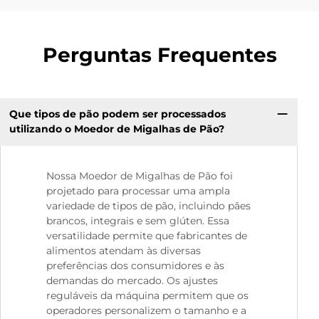
Perguntas Frequentes
Que tipos de pão podem ser processados
utilizando o Moedor de Migalhas de Pão?
Nossa Moedor de Migalhas de Pão foi
projetado para processar uma ampla
variedade de tipos de pão, incluindo pães
brancos, integrais e sem glúten. Essa
versatilidade permite que fabricantes de
alimentos atendam às diversas
preferências dos consumidores e às
demandas do mercado. Os ajustes
reguláveis da máquina permitem que os
operadores personalizem o tamanho e a