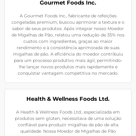
Gourmet Foods Inc.
A Gourmet Foods Inc., fabricante de refeições
congeladas premium, buscou aprimorar a textura e o
sabor de seus produtos. Após integrar nosso Moedor
de Migalhas de Pão, relatou uma redução de 35% nos
custos com ingredientes, graças ao maior
rendimento e à consistência aprimorada de suas
migalhas de pão. A eficiência do moedor contribuiu
para um processo produtivo mais ágil, permitindo-
lhe lançar novos produtos mais rapidamente e
conquistar vantagem competitiva no mercado.
Health & Wellness Foods Ltd.
A Health & Wellness Foods Ltd., especializada em
produtos sem glúten, necessitava de uma solução
confiável para produzir migalhas de pão de alta
qualidade. Nossa Moedor de Migalhas de Pão