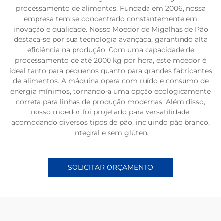
processamento de alimentos. Fundada em 2006, nossa
empresa tem se concentrado constantemente em
inovação e qualidade. Nosso Moedor de Migalhas de Pão
destaca-se por sua tecnologia avançada, garantindo alta
eficiência na produção. Com uma capacidade de
processamento de até 2000 kg por hora, este moedor é
ideal tanto para pequenos quanto para grandes fabricantes
de alimentos. A máquina opera com ruído e consumo de
energia mínimos, tornando-a uma opção ecologicamente
correta para linhas de produção modernas. Além disso,
nosso moedor foi projetado para versatilidade,
acomodando diversos tipos de pão, incluindo pão branco,
integral e sem glúten.
SOLICITAR ORÇAMENTO