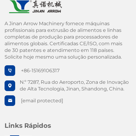
A Jinan Arrow Machinery fornece máquinas
profissionais para extrusão de alimentos e linhas
completas de produção para processadores de
alimentos globais. Certificadas CE/ISO, com mais
de 30 patentes e atendimento em 118 países.
Solicite hoje mesmo uma solução personalizada.
+86-15169106317
N.º 7287, Rua do Aeroporto, Zona de Inovação
de Alta Tecnologia, Jinan, Shandong, China.
[email protected]
Links Rápidos