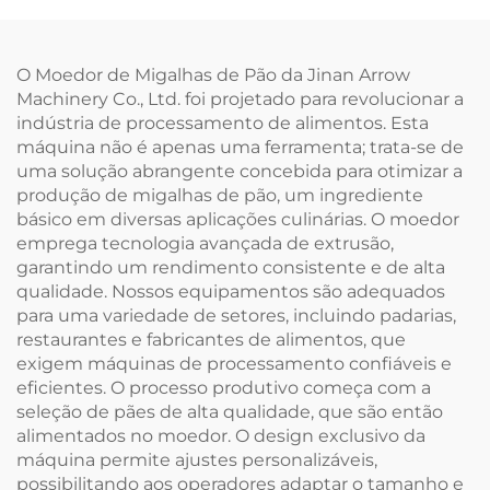
O Moedor de Migalhas de Pão da Jinan Arrow
Machinery Co., Ltd. foi projetado para revolucionar a
indústria de processamento de alimentos. Esta
máquina não é apenas uma ferramenta; trata-se de
uma solução abrangente concebida para otimizar a
produção de migalhas de pão, um ingrediente
básico em diversas aplicações culinárias. O moedor
emprega tecnologia avançada de extrusão,
garantindo um rendimento consistente e de alta
qualidade. Nossos equipamentos são adequados
para uma variedade de setores, incluindo padarias,
restaurantes e fabricantes de alimentos, que
exigem máquinas de processamento confiáveis e
eficientes. O processo produtivo começa com a
seleção de pães de alta qualidade, que são então
alimentados no moedor. O design exclusivo da
máquina permite ajustes personalizáveis,
possibilitando aos operadores adaptar o tamanho e