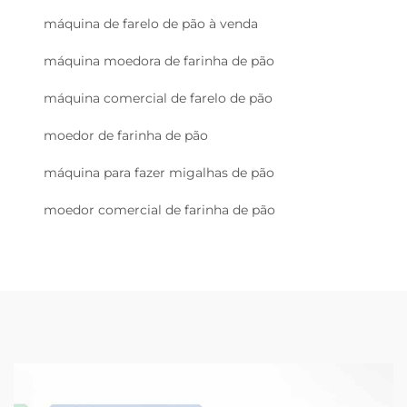
máquina de farelo de pão à venda
máquina moedora de farinha de pão
máquina comercial de farelo de pão
moedor de farinha de pão
máquina para fazer migalhas de pão
moedor comercial de farinha de pão