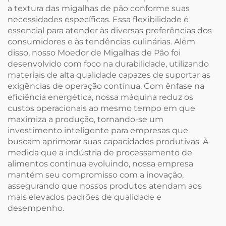
a textura das migalhas de pão conforme suas
necessidades específicas. Essa flexibilidade é
essencial para atender às diversas preferências dos
consumidores e às tendências culinárias. Além
disso, nosso Moedor de Migalhas de Pão foi
desenvolvido com foco na durabilidade, utilizando
materiais de alta qualidade capazes de suportar as
exigências de operação contínua. Com ênfase na
eficiência energética, nossa máquina reduz os
custos operacionais ao mesmo tempo em que
maximiza a produção, tornando-se um
investimento inteligente para empresas que
buscam aprimorar suas capacidades produtivas. À
medida que a indústria de processamento de
alimentos continua evoluindo, nossa empresa
mantém seu compromisso com a inovação,
assegurando que nossos produtos atendam aos
mais elevados padrões de qualidade e
desempenho.