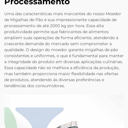
Processamento
Uma das características mais marcantes do nosso Moedor
de Migalhas de Pão é sua impressionante capacidade de
processamento de até 2000 kg por hora. Essa alta
produtividade permite que fabricantes de alimentos
ampliem suas operações de forma eficiente, atendendo à
crescente demanda do mercado sem comprometer a
qualidade. O design do moedor garante migalhas de pão
consistentes e uniformes, o que é fundamental para manter
a integridade do produto em diversas aplicações culinárias.
Essa capacidade não só melhora a eficiência da produção,
mas também proporciona maior flexibilidade nas ofertas
de produtos, atendendo às diversas preferências e
tendências dos consumidores.