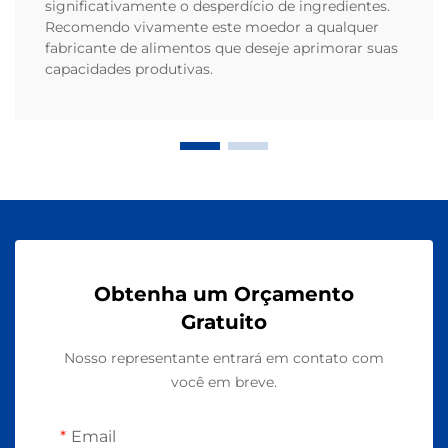
significativamente o desperdício de ingredientes.
Recomendo vivamente este moedor a qualquer
fabricante de alimentos que deseje aprimorar suas
capacidades produtivas.
Obtenha um Orçamento
Gratuito
Nosso representante entrará em contato com
você em breve.
Email