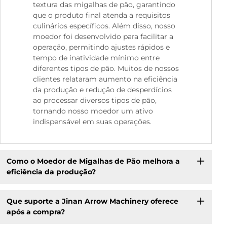
textura das migalhas de pão, garantindo
que o produto final atenda a requisitos
culinários específicos. Além disso, nosso
moedor foi desenvolvido para facilitar a
operação, permitindo ajustes rápidos e
tempo de inatividade mínimo entre
diferentes tipos de pão. Muitos de nossos
clientes relataram aumento na eficiência
da produção e redução de desperdícios
ao processar diversos tipos de pão,
tornando nosso moedor um ativo
indispensável em suas operações.
Como o Moedor de Migalhas de Pão melhora a
eficiência da produção?
Que suporte a Jinan Arrow Machinery oferece
após a compra?