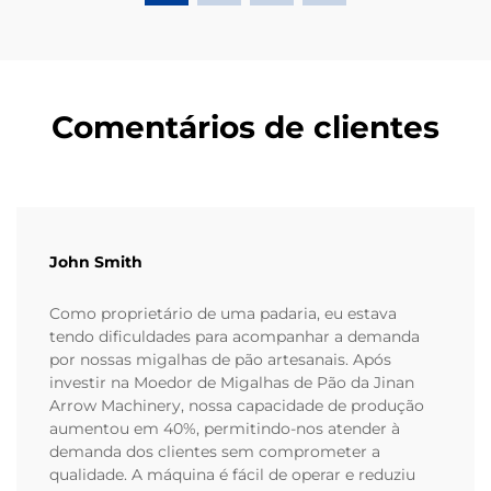
Comentários de clientes
John Smith
Como proprietário de uma padaria, eu estava
tendo dificuldades para acompanhar a demanda
por nossas migalhas de pão artesanais. Após
investir na Moedor de Migalhas de Pão da Jinan
Arrow Machinery, nossa capacidade de produção
aumentou em 40%, permitindo-nos atender à
demanda dos clientes sem comprometer a
qualidade. A máquina é fácil de operar e reduziu