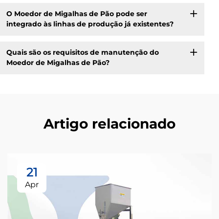
O Moedor de Migalhas de Pão pode ser
integrado às linhas de produção já existentes?
Quais são os requisitos de manutenção do
Moedor de Migalhas de Pão?
Artigo relacionado
21
Apr