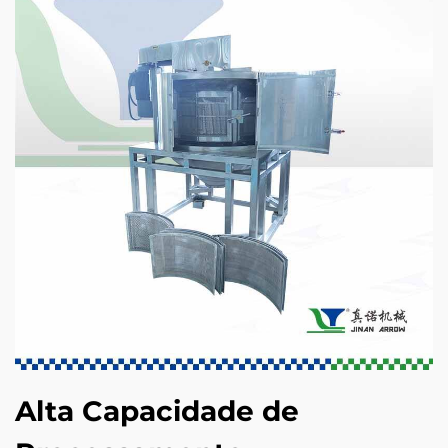
Alta Capacidade de