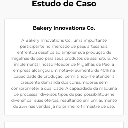
Estudo de Caso
Bakery Innovations Co.
A Bakery Innovations Co., uma importante
participante no mercado de pães artesanais,
enfrentou desafios ao ampliar sua produção de
migalhas de pão para seus produtos de assinatura. Ao
implementar nosso Moedor de Migalhas de Pão, a
empresa alcançou um notável aumento de 40% na
capacidade de produção, permitindo-lhe atender à
crescente demanda dos consumidores sem
comprometer a qualidade. A capacidade da máquina
de processar diversos tipos de pão possibilitou-lhe
diversificar suas ofertas, resultando em um aumento
de 25% nas vendas já no primeiro trimestre de uso.