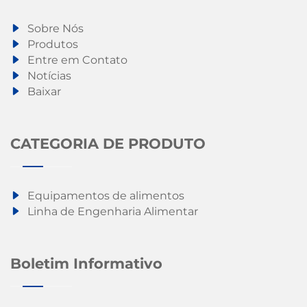
Sobre Nós
Produtos
Entre em Contato
Notícias
Baixar
CATEGORIA DE PRODUTO
Equipamentos de alimentos
Linha de Engenharia Alimentar
Boletim Informativo