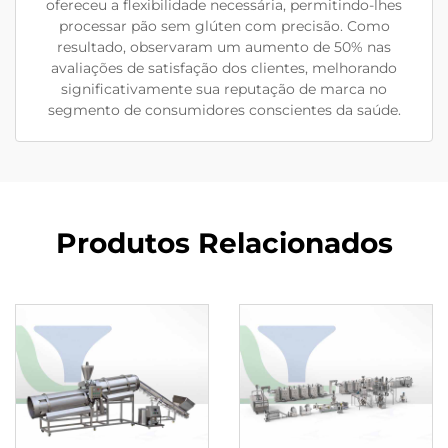
ofereceu a flexibilidade necessária, permitindo-lhes
processar pão sem glúten com precisão. Como
resultado, observaram um aumento de 50% nas
avaliações de satisfação dos clientes, melhorando
significativamente sua reputação de marca no
segmento de consumidores conscientes da saúde.
Produtos Relacionados