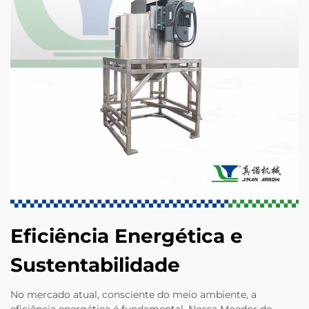
Eficiência Energética e
Sustentabilidade
No mercado atual, consciente do meio ambiente, a
eficiência energética é fundamental. Nossa Moedor de