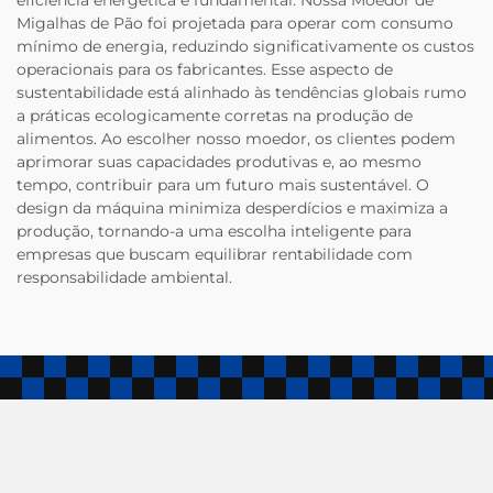
Migalhas de Pão foi projetada para operar com consumo
mínimo de energia, reduzindo significativamente os custos
operacionais para os fabricantes. Esse aspecto de
sustentabilidade está alinhado às tendências globais rumo
a práticas ecologicamente corretas na produção de
alimentos. Ao escolher nosso moedor, os clientes podem
aprimorar suas capacidades produtivas e, ao mesmo
tempo, contribuir para um futuro mais sustentável. O
design da máquina minimiza desperdícios e maximiza a
produção, tornando-a uma escolha inteligente para
empresas que buscam equilibrar rentabilidade com
responsabilidade ambiental.