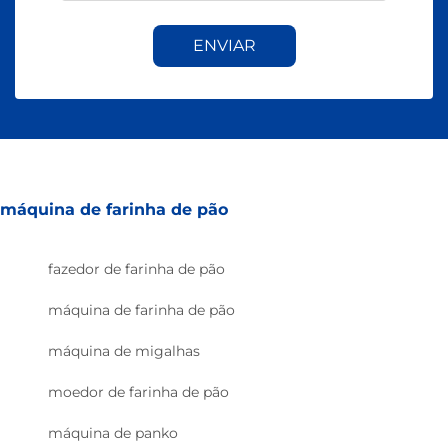
ENVIAR
máquina de farinha de pão
fazedor de farinha de pão
máquina de farinha de pão
máquina de migalhas
moedor de farinha de pão
máquina de panko