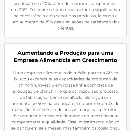
produção em 40%, além de reduzir os desperdícios
em 20%. O cliente relatou uma melhoria significativa
na consistência e no sabor dos produtos, levando a
um aumento de 15% nas avaliações de satisfação dos
clientes.
Aumentando a Produção para uma
Empresa Alimentícia em Crescimento
Uma empresa alimentícia de médio porte na África
buscou expandir suas capacidades de produção de
chinchin. Investiu em nossa linha completa de
produção de chinchin, o que otimizou seu processo
de fabricação. Como resultado, alcançou um
aumento de 50% na produção já no primeiro mês de
operação. A eficiência de nossas máquinas permitiu-
lhes atender à crescente demanda do mercado sem
comprometer a qualidade. Esse investimento não só
se pagou em seis meses, mas também os posicionou