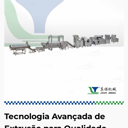
Tecnologia Avançada de