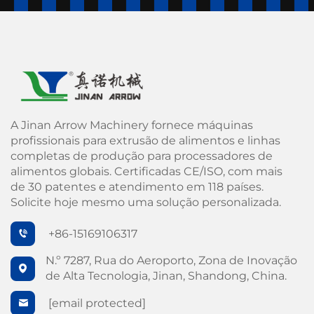
A Jinan Arrow Machinery fornece máquinas
profissionais para extrusão de alimentos e linhas
completas de produção para processadores de
alimentos globais. Certificadas CE/ISO, com mais
de 30 patentes e atendimento em 118 países.
Solicite hoje mesmo uma solução personalizada.
+86-15169106317
N.º 7287, Rua do Aeroporto, Zona de Inovação
de Alta Tecnologia, Jinan, Shandong, China.
[email protected]