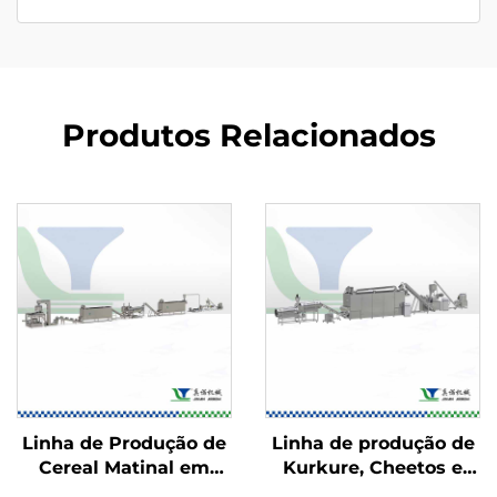
Produtos Relacionados
Linha de Produção de
Linha de produção de
Cereal Matinal em
Kurkure, Cheetos e
Flocos de Milho
Niknaks