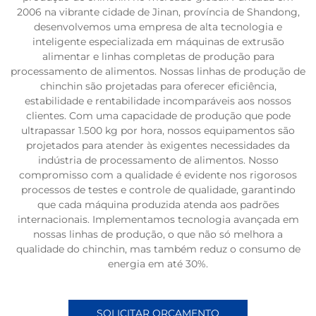
2006 na vibrante cidade de Jinan, província de Shandong,
desenvolvemos uma empresa de alta tecnologia e
inteligente especializada em máquinas de extrusão
alimentar e linhas completas de produção para
processamento de alimentos. Nossas linhas de produção de
chinchin são projetadas para oferecer eficiência,
estabilidade e rentabilidade incomparáveis aos nossos
clientes. Com uma capacidade de produção que pode
ultrapassar 1.500 kg por hora, nossos equipamentos são
projetados para atender às exigentes necessidades da
indústria de processamento de alimentos. Nosso
compromisso com a qualidade é evidente nos rigorosos
processos de testes e controle de qualidade, garantindo
que cada máquina produzida atenda aos padrões
internacionais. Implementamos tecnologia avançada em
nossas linhas de produção, o que não só melhora a
qualidade do chinchin, mas também reduz o consumo de
energia em até 30%.
SOLICITAR ORÇAMENTO