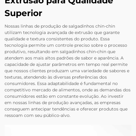
Extrusão para Qualidade
Superior
Nossas linhas de produção de salgadinhos chin-chin
utilizam tecnologia avançada de extrusão que garante
qualidade e textura consistentes do produto. Essa
tecnologia permite um controle preciso sobre o processo
produtivo, resultando em salgadinhos chin-chin que
atendem aos mais altos padrões de sabor e aparência. A
capacidade de ajustar parâmetros em tempo real permite
que nossos clientes produzam uma variedade de sabores e
texturas, atendendo às diversas preferências dos
consumidores. Essa adaptabilidade é fundamental no
competitivo mercado de alimentos, onde as demandas dos
consumidores estão em constante evolução. Ao investir
em nossas linhas de produção avançadas, as empresas
conseguem antecipar tendências e oferecer produtos que
ressoam com seu público-alvo.