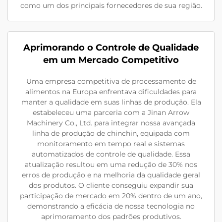
como um dos principais fornecedores de sua região.
Aprimorando o Controle de Qualidade
em um Mercado Competitivo
Uma empresa competitiva de processamento de
alimentos na Europa enfrentava dificuldades para
manter a qualidade em suas linhas de produção. Ela
estabeleceu uma parceria com a Jinan Arrow
Machinery Co., Ltd. para integrar nossa avançada
linha de produção de chinchin, equipada com
monitoramento em tempo real e sistemas
automatizados de controle de qualidade. Essa
atualização resultou em uma redução de 30% nos
erros de produção e na melhoria da qualidade geral
dos produtos. O cliente conseguiu expandir sua
participação de mercado em 20% dentro de um ano,
demonstrando a eficácia de nossa tecnologia no
aprimoramento dos padrões produtivos.