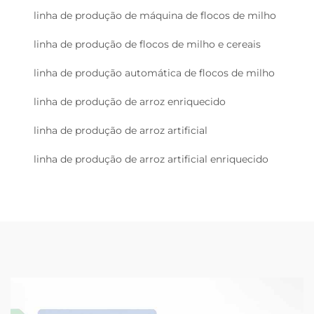
linha de produção de máquina de flocos de milho
linha de produção de flocos de milho e cereais
linha de produção automática de flocos de milho
linha de produção de arroz enriquecido
linha de produção de arroz artificial
linha de produção de arroz artificial enriquecido