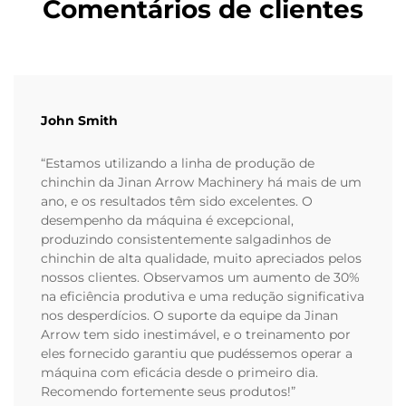
Comentários de clientes
John Smith
“Estamos utilizando a linha de produção de
chinchin da Jinan Arrow Machinery há mais de um
ano, e os resultados têm sido excelentes. O
desempenho da máquina é excepcional,
produzindo consistentemente salgadinhos de
chinchin de alta qualidade, muito apreciados pelos
nossos clientes. Observamos um aumento de 30%
na eficiência produtiva e uma redução significativa
nos desperdícios. O suporte da equipe da Jinan
Arrow tem sido inestimável, e o treinamento por
eles fornecido garantiu que pudéssemos operar a
máquina com eficácia desde o primeiro dia.
Recomendo fortemente seus produtos!”