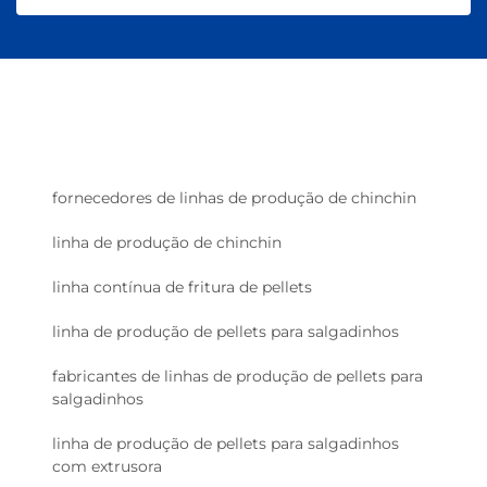
fornecedores de linhas de produção de chinchin
linha de produção de chinchin
linha contínua de fritura de pellets
linha de produção de pellets para salgadinhos
fabricantes de linhas de produção de pellets para
salgadinhos
linha de produção de pellets para salgadinhos
com extrusora