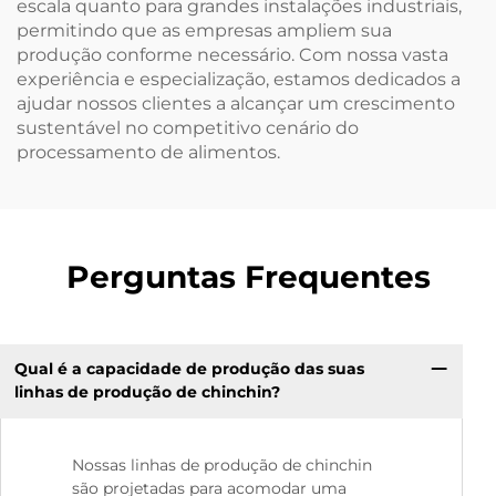
escala quanto para grandes instalações industriais,
permitindo que as empresas ampliem sua
produção conforme necessário. Com nossa vasta
experiência e especialização, estamos dedicados a
ajudar nossos clientes a alcançar um crescimento
sustentável no competitivo cenário do
processamento de alimentos.
Perguntas Frequentes
Qual é a capacidade de produção das suas
linhas de produção de chinchin?
Nossas linhas de produção de chinchin
são projetadas para acomodar uma