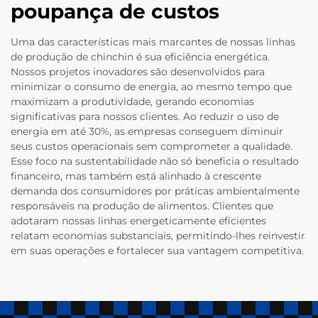
poupança de custos
Uma das características mais marcantes de nossas linhas
de produção de chinchin é sua eficiência energética.
Nossos projetos inovadores são desenvolvidos para
minimizar o consumo de energia, ao mesmo tempo que
maximizam a produtividade, gerando economias
significativas para nossos clientes. Ao reduzir o uso de
energia em até 30%, as empresas conseguem diminuir
seus custos operacionais sem comprometer a qualidade.
Esse foco na sustentabilidade não só beneficia o resultado
financeiro, mas também está alinhado à crescente
demanda dos consumidores por práticas ambientalmente
responsáveis na produção de alimentos. Clientes que
adotaram nossas linhas energeticamente eficientes
relatam economias substanciais, permitindo-lhes reinvestir
em suas operações e fortalecer sua vantagem competitiva.