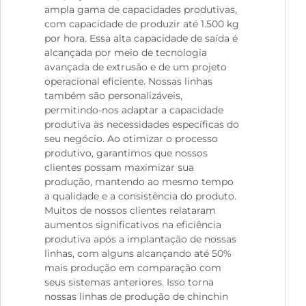
ampla gama de capacidades produtivas,
com capacidade de produzir até 1.500 kg
por hora. Essa alta capacidade de saída é
alcançada por meio de tecnologia
avançada de extrusão e de um projeto
operacional eficiente. Nossas linhas
também são personalizáveis,
permitindo-nos adaptar a capacidade
produtiva às necessidades específicas do
seu negócio. Ao otimizar o processo
produtivo, garantimos que nossos
clientes possam maximizar sua
produção, mantendo ao mesmo tempo
a qualidade e a consistência do produto.
Muitos de nossos clientes relataram
aumentos significativos na eficiência
produtiva após a implantação de nossas
linhas, com alguns alcançando até 50%
mais produção em comparação com
seus sistemas anteriores. Isso torna
nossas linhas de produção de chinchin