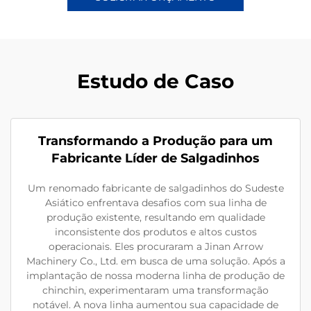
Estudo de Caso
Transformando a Produção para um
Fabricante Líder de Salgadinhos
Um renomado fabricante de salgadinhos do Sudeste
Asiático enfrentava desafios com sua linha de
produção existente, resultando em qualidade
inconsistente dos produtos e altos custos
operacionais. Eles procuraram a Jinan Arrow
Machinery Co., Ltd. em busca de uma solução. Após a
implantação de nossa moderna linha de produção de
chinchin, experimentaram uma transformação
notável. A nova linha aumentou sua capacidade de