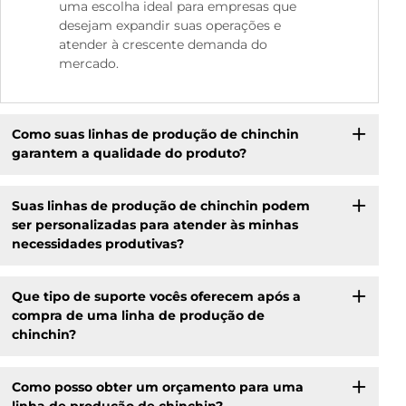
uma escolha ideal para empresas que
desejam expandir suas operações e
atender à crescente demanda do
mercado.
Como suas linhas de produção de chinchin
garantem a qualidade do produto?
Suas linhas de produção de chinchin podem
ser personalizadas para atender às minhas
necessidades produtivas?
Que tipo de suporte vocês oferecem após a
compra de uma linha de produção de
chinchin?
Como posso obter um orçamento para uma