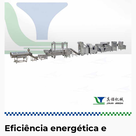
Eficiência energética e