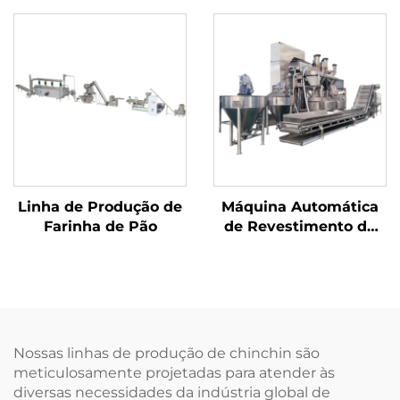
Linha de Produção de
Máquina Automática
Farinha de Pão
de Revestimento de
Castanhas
Nossas linhas de produção de chinchin são
meticulosamente projetadas para atender às
diversas necessidades da indústria global de