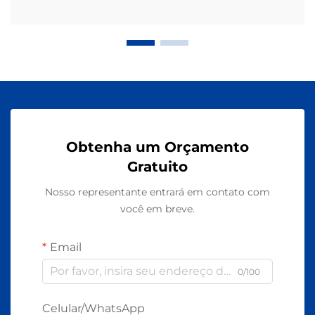
Obtenha um Orçamento
Gratuito
Nosso representante entrará em contato com
você em breve.
Email
0/100
Celular/WhatsApp