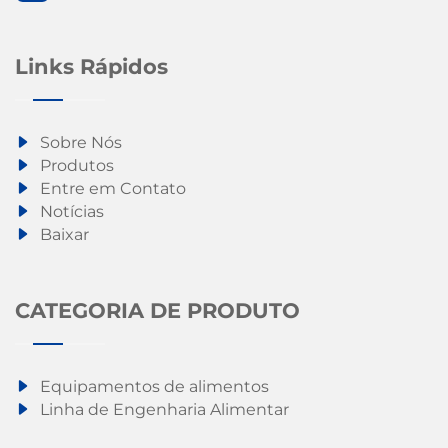
Links Rápidos
Sobre Nós
Produtos
Entre em Contato
Notícias
Baixar
CATEGORIA DE PRODUTO
Equipamentos de alimentos
Linha de Engenharia Alimentar