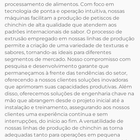
processamento de alimentos. Com foco em
tecnologia de ponta e operação intuitiva, nossas
máquinas facilitam a produção de petiscos de
chinchin de alta qualidade que atendem aos
padrões internacionais de sabor. O processo de
extrusão empregado em nossas linhas de produção
permite a criação de uma variedade de texturas e
sabores, tornando-as ideais para diferentes
segmentos de mercado. Nosso compromisso com
pesquisa e desenvolvimento garante que
permaneçamos à frente das tendências do setor,
oferecendo a nossos clientes soluções inovadoras
que aprimoram suas capacidades produtivas. Além
disso, oferecemos soluções de engenharia chave na
mão que abrangem desde o projeto inicial até a
instalação e treinamento, assegurando aos nossos
clientes uma experiência contínua e sem
interrupções, do início ao fim. A versatilidade de
nossas linhas de produção de chinchin as torna
adequadas tanto para operações em pequena