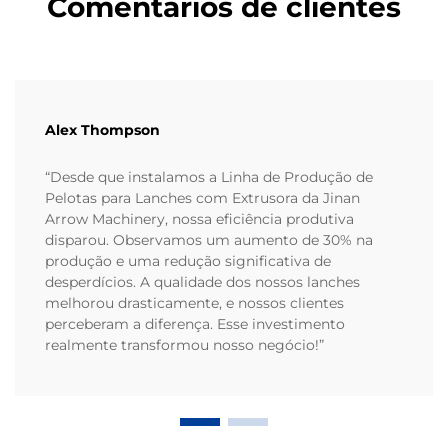
Comentários de clientes
Alex Thompson
“Desde que instalamos a Linha de Produção de
Pelotas para Lanches com Extrusora da Jinan
Arrow Machinery, nossa eficiência produtiva
disparou. Observamos um aumento de 30% na
produção e uma redução significativa de
desperdícios. A qualidade dos nossos lanches
melhorou drasticamente, e nossos clientes
perceberam a diferença. Esse investimento
realmente transformou nosso negócio!”