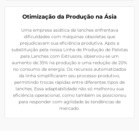
Otimização da Produção na Ásia
Uma empresa asiática de lanches enfrentava
dificuldades com máquinas obsoletas que
prejudicavam sua eficiência produtiva. Após a
substituição pela nossa Linha de Produção de Pelotas
para Lanches com Extrusora, observou-se um
aumento de 35% na produção e uma redução de 20%
no consumo de energia. Os recursos automatizados
da linha simplificaram seu processo produtivo,
permitindo trocas rápidas entre diferentes tipos de
lanches. Essa adaptabilidade não só melhorou sua
eficiência operacional, como também os posicionou
para responder com agilidade às tendências de
mercado.