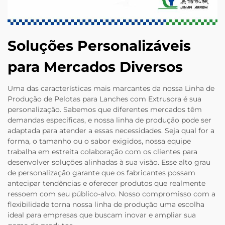
Soluções Personalizáveis
para Mercados Diversos
Uma das características mais marcantes da nossa Linha de
Produção de Pelotas para Lanches com Extrusora é sua
personalização. Sabemos que diferentes mercados têm
demandas específicas, e nossa linha de produção pode ser
adaptada para atender a essas necessidades. Seja qual for a
forma, o tamanho ou o sabor exigidos, nossa equipe
trabalha em estreita colaboração com os clientes para
desenvolver soluções alinhadas à sua visão. Esse alto grau
de personalização garante que os fabricantes possam
antecipar tendências e oferecer produtos que realmente
ressoem com seu público-alvo. Nosso compromisso com a
flexibilidade torna nossa linha de produção uma escolha
ideal para empresas que buscam inovar e ampliar sua