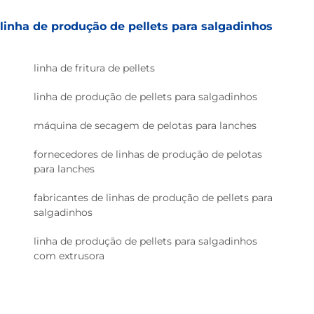
linha de produção de pellets para salgadinhos
linha de fritura de pellets
linha de produção de pellets para salgadinhos
máquina de secagem de pelotas para lanches
fornecedores de linhas de produção de pelotas
para lanches
fabricantes de linhas de produção de pellets para
salgadinhos
linha de produção de pellets para salgadinhos
com extrusora