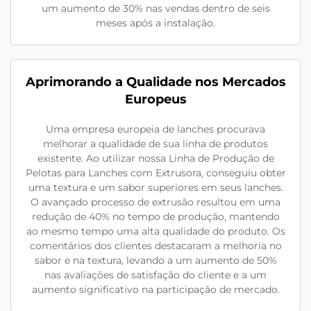
um aumento de 30% nas vendas dentro de seis
meses após a instalação.
Aprimorando a Qualidade nos Mercados
Europeus
Uma empresa europeia de lanches procurava
melhorar a qualidade de sua linha de produtos
existente. Ao utilizar nossa Linha de Produção de
Pelotas para Lanches com Extrusora, conseguiu obter
uma textura e um sabor superiores em seus lanches.
O avançado processo de extrusão resultou em uma
redução de 40% no tempo de produção, mantendo
ao mesmo tempo uma alta qualidade do produto. Os
comentários dos clientes destacaram a melhoria no
sabor e na textura, levando a um aumento de 50%
nas avaliações de satisfação do cliente e a um
aumento significativo na participação de mercado.