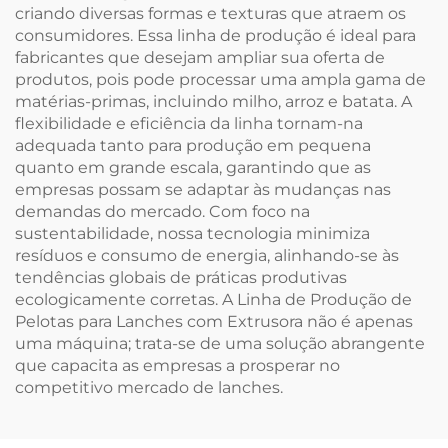
criando diversas formas e texturas que atraem os
consumidores. Essa linha de produção é ideal para
fabricantes que desejam ampliar sua oferta de
produtos, pois pode processar uma ampla gama de
matérias-primas, incluindo milho, arroz e batata. A
flexibilidade e eficiência da linha tornam-na
adequada tanto para produção em pequena
quanto em grande escala, garantindo que as
empresas possam se adaptar às mudanças nas
demandas do mercado. Com foco na
sustentabilidade, nossa tecnologia minimiza
resíduos e consumo de energia, alinhando-se às
tendências globais de práticas produtivas
ecologicamente corretas. A Linha de Produção de
Pelotas para Lanches com Extrusora não é apenas
uma máquina; trata-se de uma solução abrangente
que capacita as empresas a prosperar no
competitivo mercado de lanches.