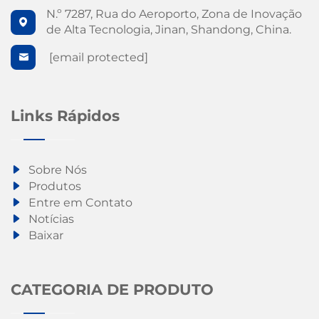
N.º 7287, Rua do Aeroporto, Zona de Inovação
de Alta Tecnologia, Jinan, Shandong, China.
[email protected]
Links Rápidos
Sobre Nós
Produtos
Entre em Contato
Notícias
Baixar
CATEGORIA DE PRODUTO