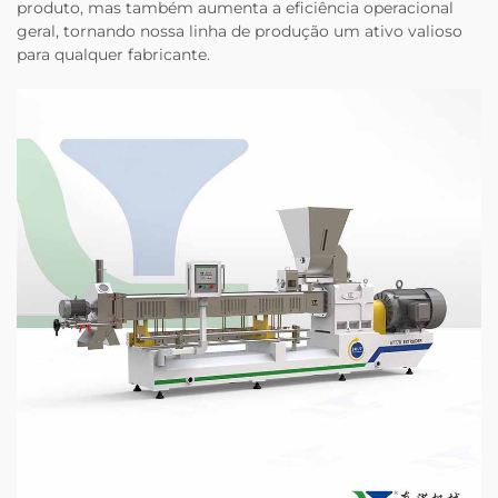
produto, mas também aumenta a eficiência operacional
geral, tornando nossa linha de produção um ativo valioso
para qualquer fabricante.