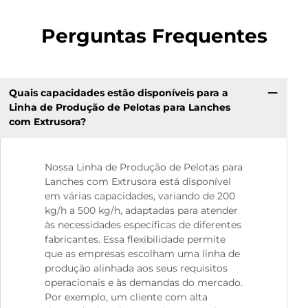
Perguntas Frequentes
Quais capacidades estão disponíveis para a
Linha de Produção de Pelotas para Lanches
com Extrusora?
Nossa Linha de Produção de Pelotas para
Lanches com Extrusora está disponível
em várias capacidades, variando de 200
kg/h a 500 kg/h, adaptadas para atender
às necessidades específicas de diferentes
fabricantes. Essa flexibilidade permite
que as empresas escolham uma linha de
produção alinhada aos seus requisitos
operacionais e às demandas do mercado.
Por exemplo, um cliente com alta