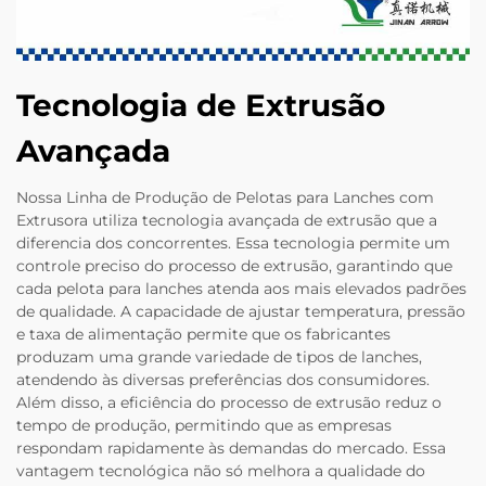
Tecnologia de Extrusão
Avançada
Nossa Linha de Produção de Pelotas para Lanches com
Extrusora utiliza tecnologia avançada de extrusão que a
diferencia dos concorrentes. Essa tecnologia permite um
controle preciso do processo de extrusão, garantindo que
cada pelota para lanches atenda aos mais elevados padrões
de qualidade. A capacidade de ajustar temperatura, pressão
e taxa de alimentação permite que os fabricantes
produzam uma grande variedade de tipos de lanches,
atendendo às diversas preferências dos consumidores.
Além disso, a eficiência do processo de extrusão reduz o
tempo de produção, permitindo que as empresas
respondam rapidamente às demandas do mercado. Essa
vantagem tecnológica não só melhora a qualidade do