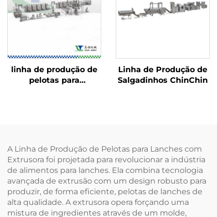
linha de produção de
Linha de Produção de
pelotas para
Salgadinhos ChinChin
salgadinhos 2D/3D
A Linha de Produção de Pelotas para Lanches com
Extrusora foi projetada para revolucionar a indústria
de alimentos para lanches. Ela combina tecnologia
avançada de extrusão com um design robusto para
produzir, de forma eficiente, pelotas de lanches de
alta qualidade. A extrusora opera forçando uma
mistura de ingredientes através de um molde,