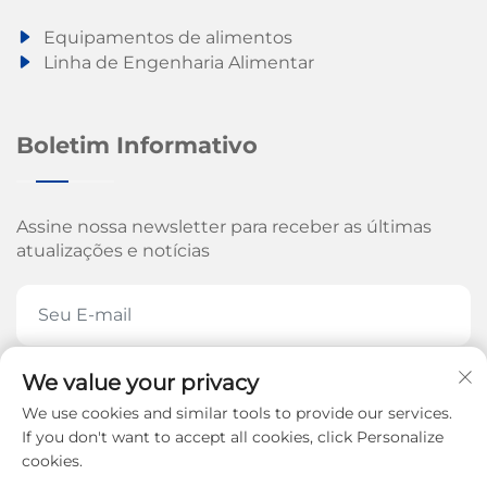
Equipamentos de alimentos
Linha de Engenharia Alimentar
Boletim Informativo
Assine nossa newsletter para receber as últimas
atualizações e notícias
We value your privacy
ASSINE AGORA
We use cookies and similar tools to provide our services.
If you don't want to accept all cookies, click Personalize
cookies.