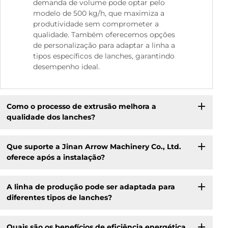
demanda de volume pode optar pelo
modelo de 500 kg/h, que maximiza a
produtividade sem comprometer a
qualidade. Também oferecemos opções
de personalização para adaptar a linha a
tipos específicos de lanches, garantindo
desempenho ideal.
Como o processo de extrusão melhora a
qualidade dos lanches?
Que suporte a Jinan Arrow Machinery Co., Ltd.
oferece após a instalação?
A linha de produção pode ser adaptada para
diferentes tipos de lanches?
Quais são os benefícios de eficiência energética