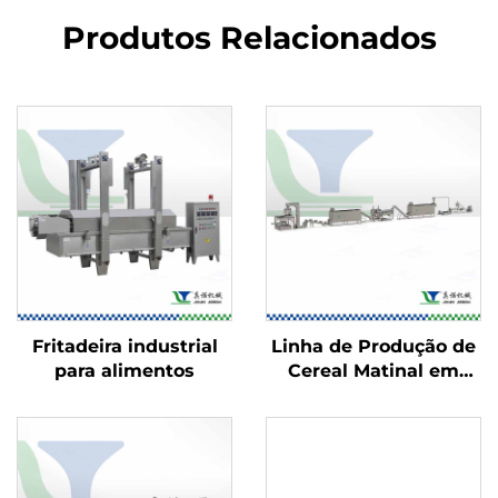
Produtos Relacionados
Fritadeira industrial
Linha de Produção de
para alimentos
Cereal Matinal em
Flocos de Milho