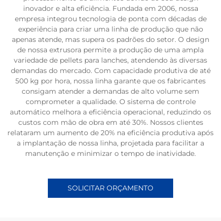
inovador e alta eficiência. Fundada em 2006, nossa
empresa integrou tecnologia de ponta com décadas de
experiência para criar uma linha de produção que não
apenas atende, mas supera os padrões do setor. O design
de nossa extrusora permite a produção de uma ampla
variedade de pellets para lanches, atendendo às diversas
demandas do mercado. Com capacidade produtiva de até
500 kg por hora, nossa linha garante que os fabricantes
consigam atender a demandas de alto volume sem
comprometer a qualidade. O sistema de controle
automático melhora a eficiência operacional, reduzindo os
custos com mão de obra em até 30%. Nossos clientes
relataram um aumento de 20% na eficiência produtiva após
a implantação de nossa linha, projetada para facilitar a
manutenção e minimizar o tempo de inatividade.
SOLICITAR ORÇAMENTO