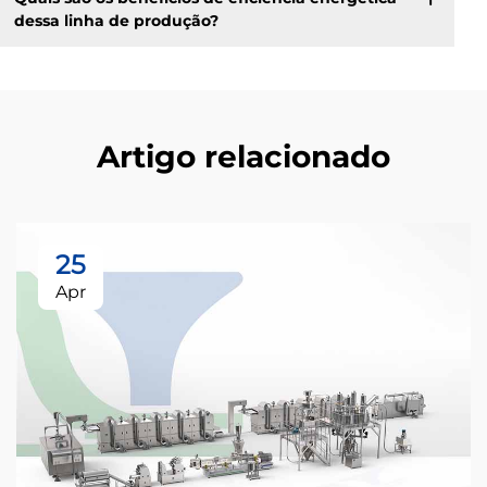
dessa linha de produção?
Artigo relacionado
25
Apr