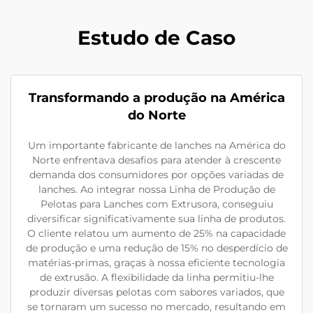
Estudo de Caso
Transformando a produção na América
do Norte
Um importante fabricante de lanches na América do
Norte enfrentava desafios para atender à crescente
demanda dos consumidores por opções variadas de
lanches. Ao integrar nossa Linha de Produção de
Pelotas para Lanches com Extrusora, conseguiu
diversificar significativamente sua linha de produtos.
O cliente relatou um aumento de 25% na capacidade
de produção e uma redução de 15% no desperdício de
matérias-primas, graças à nossa eficiente tecnologia
de extrusão. A flexibilidade da linha permitiu-lhe
produzir diversas pelotas com sabores variados, que
se tornaram um sucesso no mercado, resultando em