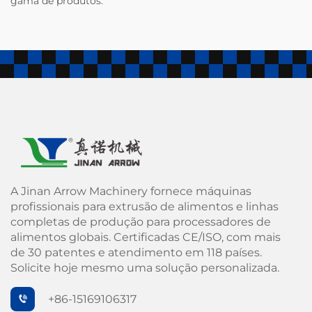
gama de produtos.
A Jinan Arrow Machinery fornece máquinas
profissionais para extrusão de alimentos e linhas
completas de produção para processadores de
alimentos globais. Certificadas CE/ISO, com mais
de 30 patentes e atendimento em 118 países.
Solicite hoje mesmo uma solução personalizada.
+86-15169106317