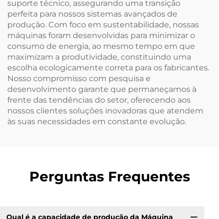
suporte técnico, assegurando uma transição
perfeita para nossos sistemas avançados de
produção. Com foco em sustentabilidade, nossas
máquinas foram desenvolvidas para minimizar o
consumo de energia, ao mesmo tempo em que
maximizam a produtividade, constituindo uma
escolha ecologicamente correta para os fabricantes.
Nosso compromisso com pesquisa e
desenvolvimento garante que permaneçamos à
frente das tendências do setor, oferecendo aos
nossos clientes soluções inovadoras que atendem
às suas necessidades em constante evolução.
Perguntas Frequentes
Qual é a capacidade de produção da Máquina