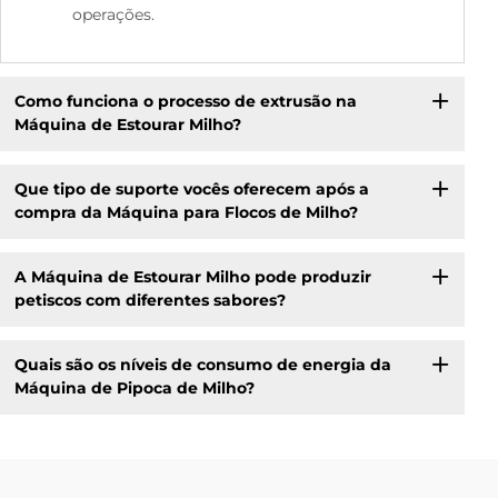
operações.
Como funciona o processo de extrusão na
Máquina de Estourar Milho?
Que tipo de suporte vocês oferecem após a
compra da Máquina para Flocos de Milho?
A Máquina de Estourar Milho pode produzir
petiscos com diferentes sabores?
Quais são os níveis de consumo de energia da
Máquina de Pipoca de Milho?