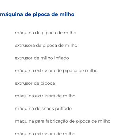
máquina de pipoca de milho
máquina de pipoca de milho
extrusora de pipoca de milho
extrusor de milho inflado
máquina extrusora de pipoca de milho
extrusor de pipoca
máquina extrusora de milho
máquina de snack puffado
máquina para fabricação de pipoca de milho
máquina extrusora de milho