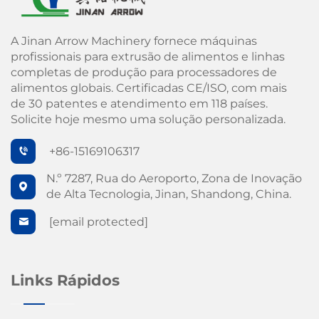
A Jinan Arrow Machinery fornece máquinas
profissionais para extrusão de alimentos e linhas
completas de produção para processadores de
alimentos globais. Certificadas CE/ISO, com mais
de 30 patentes e atendimento em 118 países.
Solicite hoje mesmo uma solução personalizada.
+86-15169106317
N.º 7287, Rua do Aeroporto, Zona de Inovação
de Alta Tecnologia, Jinan, Shandong, China.
[email protected]
Links Rápidos