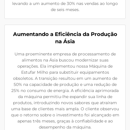
levando a um aumento de 30% nas vendas ao longo
de seis meses.
Aumentando a Eficiência da Produção
na Ásia
Uma proeminente empresa de processamento de
alimentos na Ásia buscou modernizar suas
operações. Ela implementou nossa Máquina de
Estufar Milho para substituir equipamentos
obsoletos. A transição resultou em um aumento de
50% na capacidade de produção e uma redução de
25% no consumo de energia. A eficiência aprimorada
da máquina permitiu-lhe expandir sua linha de
produtos, introduzindo novos sabores que atraíram
uma base de clientes mais ampla. O cliente observou
que o retorno sobre o investimento foi alcançado em
apenas três meses, graças à confiabilidade e ao
desempenho da máquina.