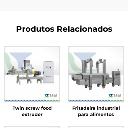
Produtos Relacionados
Twin screw food
Fritadeira industrial
extruder
para alimentos