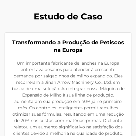
Estudo de Caso
Transformando a Produção de Petiscos
na Europa
Um importante fabricante de lanches na Europa
enfrentava desafios para atender à crescente
demanda por salgadinhos de milho expandido. Eles
recorreram à Jinan Arrow Machinery Co., Ltd. em
busca de uma solução. Ao integrar nossa Máquina de
Expansão de Milho à sua linha de produção,
aumentaram sua produção em 40% já no primeiro
mês. Os controles inteligentes permitiram-lhes
otimizar suas fórmulas, resultando em uma redução
de 20% nos custos com matérias-primas. O cliente
relatou um aumento significativo na satisfação dos
clientes devido à melhoria na qualidade do produto,