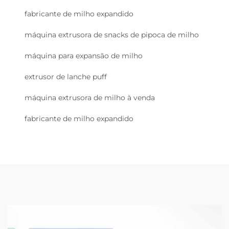
fabricante de milho expandido
máquina extrusora de snacks de pipoca de milho
máquina para expansão de milho
extrusor de lanche puff
máquina extrusora de milho à venda
fabricante de milho expandido