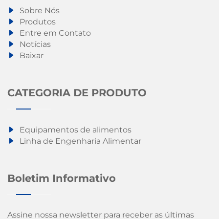
Sobre Nós
Produtos
Entre em Contato
Notícias
Baixar
CATEGORIA DE PRODUTO
Equipamentos de alimentos
Linha de Engenharia Alimentar
Boletim Informativo
Assine nossa newsletter para receber as últimas