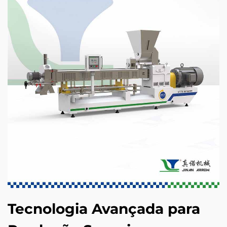
Tecnologia Avançada para