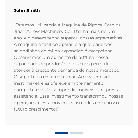
John Smith
“Estamos utilizando a Máquina de Pipoca Corn da
Jinan Arrow Machinery Co., Ltd. há mais de um
ano, e o desempenho superou nossas expectativas.
A máquina é fácil de operar, e a qualidade dos
salgadinhos de milho expandido é excepcional.
Observamos um aumento de 40% na nossa
capacidade de produção, o que nos permitiu
atender à crescente demanda do nosso mercado.
O suporte da equipe da Jinan Arrow tem sido
inestimável; eles ofereceram treinamento
completo e estão sempre disponíveis para prestar
assistência. Esse investimento transformou nossas
operações, e estamos entusiasmados com nosso
futuro crescimento!”