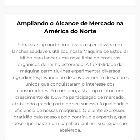
Ampliando o Alcance de Mercado na
América do Norte
Uma startup norte-americana especializada em
lanches saudáveis utilizou nossa Máquina de Estourar
Milho para lançar uma nova linha de produtos
orgânicos de milho estourado. A flexibilidade da
máquina permitiu-lhes experimentar diversos
ingredientes, levando ao desenvolvimento de sabores
únicos que conquistaram o interesse dos
consumidores. Em um ano, a startup relatou um
crescimento de 150% na participação de mercado,
atribuindo grande parte de seu sucesso à qualidade e
eficiência de nossas máquinas. O cliente expressou
gratidão pelo nosso apoio contínuo e expertise, que
desempenharam um papel crucial em sua expansão
acelerada.