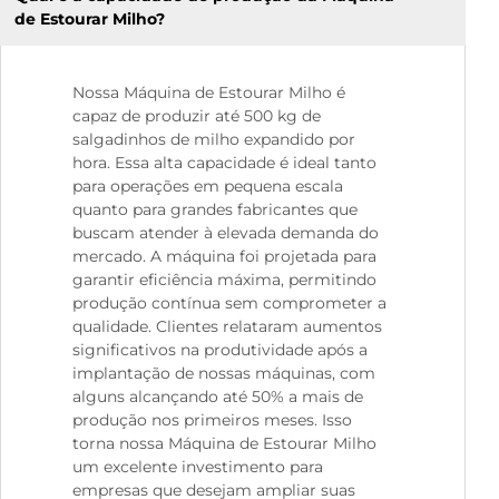
de Estourar Milho?
Nossa Máquina de Estourar Milho é
capaz de produzir até 500 kg de
salgadinhos de milho expandido por
hora. Essa alta capacidade é ideal tanto
para operações em pequena escala
quanto para grandes fabricantes que
buscam atender à elevada demanda do
mercado. A máquina foi projetada para
garantir eficiência máxima, permitindo
produção contínua sem comprometer a
qualidade. Clientes relataram aumentos
significativos na produtividade após a
implantação de nossas máquinas, com
alguns alcançando até 50% a mais de
produção nos primeiros meses. Isso
torna nossa Máquina de Estourar Milho
um excelente investimento para
empresas que desejam ampliar suas