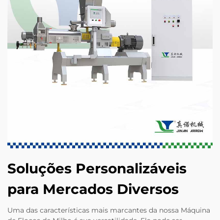
Soluções Personalizáveis
para Mercados Diversos
Uma das características mais marcantes da nossa Máquina