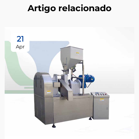
Artigo relacionado
21
Apr