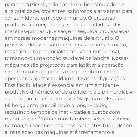
para produzir salgadinhos de milho estourado de
alta qualidade, crocantes, saborosos e atraentes para
consumidores em todo o mundo. O processo
produtivo começa com a seleção cuidadosa das
matérias-primas, que são, em seguida, processadas
em nossas modernas máquinas de extrusão. O
processo de extrusão não apenas cozinha o milho,
mas também potencializa seu valor nutricional,
tornando-o uma opção saudável de lanche. Nossas
máquinas são projetadas para facilitar a operação,
com controles intuitivos que permitem aos
operadores ajustar rapidamente as configurações.
Essa flexibilidade é essencial em um ambiente
produtivo dinâmico, onde a eficiência é primordial. A
construção robusta de nossa Máquina de Estourar
Milho garante durabilidade e longevidade,
reduzindo tempos de inatividade e custos com
manutenção. Oferecemos também soluções chave
na mão, fornecendo aos nossos clientes tudo, desde
a instalação das máquinas até treinamento e