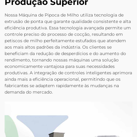
Produção Superior
Nossa Máquina de Pipoca de Milho utiliza tecnologia de
extrusão de ponta que garante qualidade consistente e alta
eficiência produtiva. Essa tecnologia avançada permite um
controle preciso do processo de cocção, resultando em
petiscos de milho perfeitamente estufados que atendem
aos mais altos padrões da indústria. Os clientes se
beneficiam da redução de desperdícios e do aumento do
rendimento, tornando nossas máquinas uma solução
economicamente vantajosa para suas necessidades
produtivas. A integração de controles inteligentes aprimora
ainda mais a eficiência operacional, permitindo que os
fabricantes se adaptem rapidamente às mudanças na
demanda do mercado.