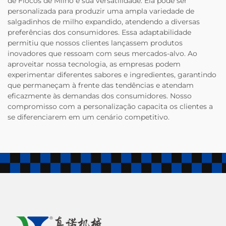
de Flocos de Milho é sua versatilidade. Ela pode ser
personalizada para produzir uma ampla variedade de
salgadinhos de milho expandido, atendendo a diversas
preferências dos consumidores. Essa adaptabilidade
permitiu que nossos clientes lançassem produtos
inovadores que ressoam com seus mercados-alvo. Ao
aproveitar nossa tecnologia, as empresas podem
experimentar diferentes sabores e ingredientes, garantindo
que permaneçam à frente das tendências e atendam
eficazmente às demandas dos consumidores. Nosso
compromisso com a personalização capacita os clientes a
se diferenciarem em um cenário competitivo.