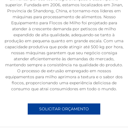
superior. Fundada em 2006, estamos localizados em Jinan,
Província de Shandong, China, e tornamo-nos líderes em
máquinas para processamento de alimentos. Nosso
Equipamento para Flocos de Milho foi projetado para
atender à crescente demanda por petiscos de milho
expandido de alta qualidade, adequando-se tanto à
produção em pequena quanto em grande escala. Com uma
capacidade produtiva que pode atingir até 500 kg por hora,
nossas máquinas garantem que seu negócio consiga
atender eficientemente às demandas do mercado,
mantendo sempre a consistência na qualidade do produto.
O processo de extrusão empregado em nossos
equipamentos para milho aprimora a textura e o sabor dos
flocos, proporcionando uma experiência deliciosa de
consumo que atrai consumidores em todo o mundo.
SOLICITAR ORÇAMENTO