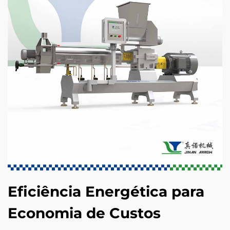
Eficiência Energética para
Economia de Custos