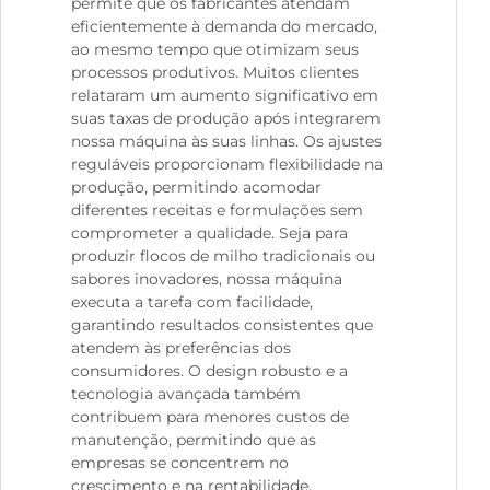
permite que os fabricantes atendam
eficientemente à demanda do mercado,
ao mesmo tempo que otimizam seus
processos produtivos. Muitos clientes
relataram um aumento significativo em
suas taxas de produção após integrarem
nossa máquina às suas linhas. Os ajustes
reguláveis proporcionam flexibilidade na
produção, permitindo acomodar
diferentes receitas e formulações sem
comprometer a qualidade. Seja para
produzir flocos de milho tradicionais ou
sabores inovadores, nossa máquina
executa a tarefa com facilidade,
garantindo resultados consistentes que
atendem às preferências dos
consumidores. O design robusto e a
tecnologia avançada também
contribuem para menores custos de
manutenção, permitindo que as
empresas se concentrem no
crescimento e na rentabilidade.