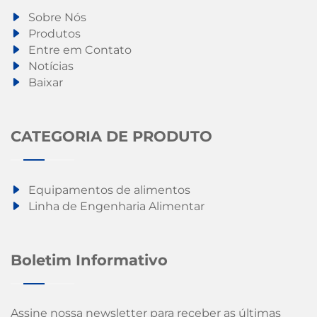
Sobre Nós
Produtos
Entre em Contato
Notícias
Baixar
CATEGORIA DE PRODUTO
Equipamentos de alimentos
Linha de Engenharia Alimentar
Boletim Informativo
Assine nossa newsletter para receber as últimas