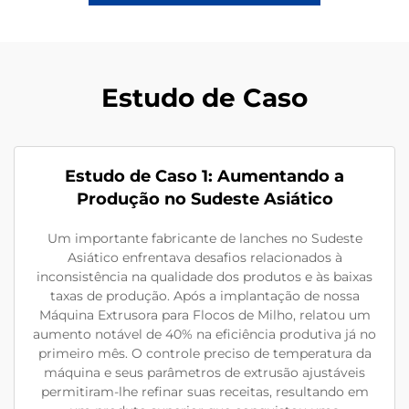
Estudo de Caso
Estudo de Caso 1: Aumentando a
Produção no Sudeste Asiático
Um importante fabricante de lanches no Sudeste
Asiático enfrentava desafios relacionados à
inconsistência na qualidade dos produtos e às baixas
taxas de produção. Após a implantação de nossa
Máquina Extrusora para Flocos de Milho, relatou um
aumento notável de 40% na eficiência produtiva já no
primeiro mês. O controle preciso de temperatura da
máquina e seus parâmetros de extrusão ajustáveis
permitiram-lhe refinar suas receitas, resultando em