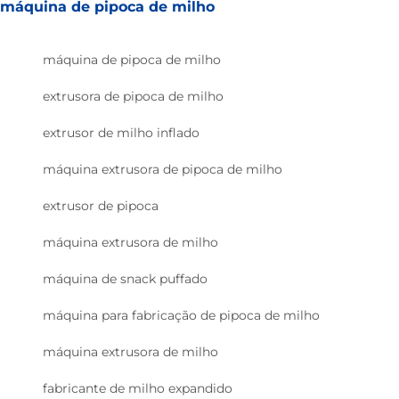
máquina de pipoca de milho
máquina de pipoca de milho
extrusora de pipoca de milho
extrusor de milho inflado
máquina extrusora de pipoca de milho
extrusor de pipoca
máquina extrusora de milho
máquina de snack puffado
máquina para fabricação de pipoca de milho
máquina extrusora de milho
fabricante de milho expandido