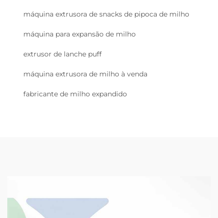
máquina extrusora de snacks de pipoca de milho
máquina para expansão de milho
extrusor de lanche puff
máquina extrusora de milho à venda
fabricante de milho expandido