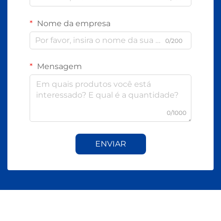
Nome da empresa
0/200
Mensagem
0/1000
ENVIAR