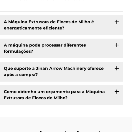
A Máquina Extrusora de Flocos de Milho é
energeticamente eficiente?
A máquina pode processar diferentes
formulações?
Que suporte a Jinan Arrow Machinery oferece
após a compra?
Como obtenho um orçamento para a Máquina
Extrusora de Flocos de Milho?