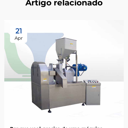
Artigo relacionado
21
Apr