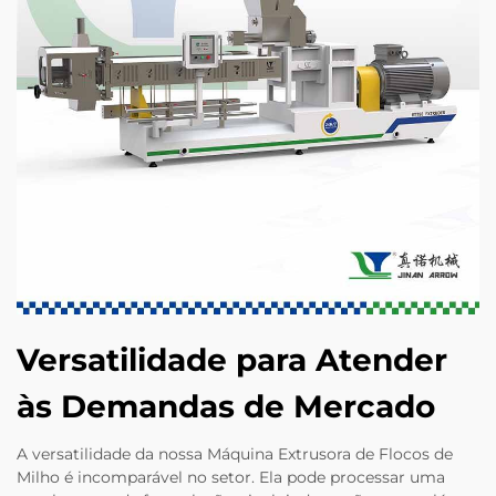
Versatilidade para Atender
às Demandas de Mercado
A versatilidade da nossa Máquina Extrusora de Flocos de
Milho é incomparável no setor. Ela pode processar uma