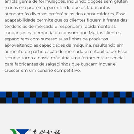
ampla gama de formulações, incluindo opções sem glúten
e ricas em proteína, permitindo que os fabricantes
atendam às diversas preferências dos consumidores. Essa
adaptabilidade permite que os clientes fiquem à frente das
tendências de mercado e respondam rapidamente às
mudanças na demanda do consumidor. Muitos clientes
expandiram com sucesso suas linhas de produtos
aproveitando as capacidades da máquina, resultando em
aumento de participação de mercado e rentabilidade. Esse
recurso torna a nossa máquina uma ferramenta essencial
para fabricantes de salgadinhos que buscam inovar e
crescer em um cenário competitivo.