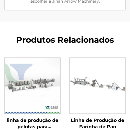
escolher a Jinan Arrow Machinery.
Produtos Relacionados
linha de produção de
Linha de Produção de
pelotas para
Farinha de Pão