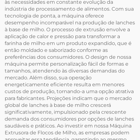
às necessidades em constante evolução da
indústria de processamento de alimentos. Com sua
tecnologia de ponta, a máquina oferece
desempenho incomparável na produção de lanches
à base de milho. O processo de extrusão envolve a
aplicação de calor e pressão para transformar a
farinha de milho em um produto expandido, que é
então moldado e saborizado conforme as
preferências dos consumidores. O design de nossa
máquina permite personalização fácil de formas e
tamanhos, atendendo às diversas demandas do
mercado. Além disso, sua operação
energeticamente eficiente resulta em menores
custos de produção, tornando-a uma opção atrativa
para fabricantes. Projeções indicam que o mercado
global de lanches à base de milho crescerá
significativamente, impulsionado pela crescente
demanda dos consumidores por opções de lanches
saudáveis e práticos. Ao investir em nossa Máquina
Extrusora de Flocos de Milho, as empresas podem
aproveitar essa tendência, garantindo ao mesmo