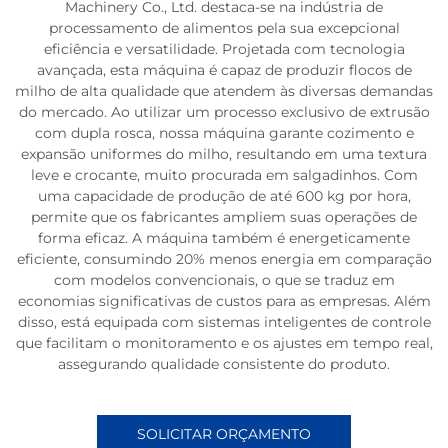
Machinery Co., Ltd. destaca-se na indústria de
processamento de alimentos pela sua excepcional
eficiência e versatilidade. Projetada com tecnologia
avançada, esta máquina é capaz de produzir flocos de
milho de alta qualidade que atendem às diversas demandas
do mercado. Ao utilizar um processo exclusivo de extrusão
com dupla rosca, nossa máquina garante cozimento e
expansão uniformes do milho, resultando em uma textura
leve e crocante, muito procurada em salgadinhos. Com
uma capacidade de produção de até 600 kg por hora,
permite que os fabricantes ampliem suas operações de
forma eficaz. A máquina também é energeticamente
eficiente, consumindo 20% menos energia em comparação
com modelos convencionais, o que se traduz em
economias significativas de custos para as empresas. Além
disso, está equipada com sistemas inteligentes de controle
que facilitam o monitoramento e os ajustes em tempo real,
assegurando qualidade consistente do produto.
SOLICITAR ORÇAMENTO