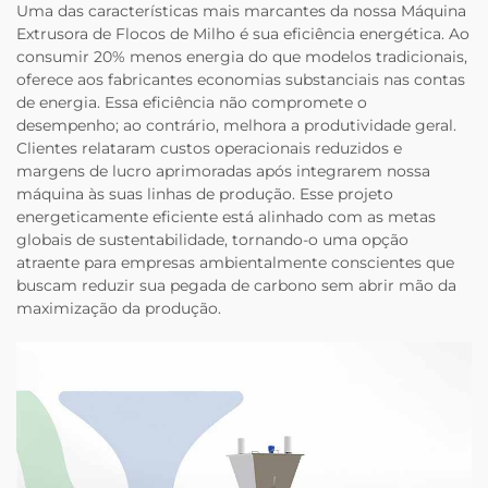
Uma das características mais marcantes da nossa Máquina
Extrusora de Flocos de Milho é sua eficiência energética. Ao
consumir 20% menos energia do que modelos tradicionais,
oferece aos fabricantes economias substanciais nas contas
de energia. Essa eficiência não compromete o
desempenho; ao contrário, melhora a produtividade geral.
Clientes relataram custos operacionais reduzidos e
margens de lucro aprimoradas após integrarem nossa
máquina às suas linhas de produção. Esse projeto
energeticamente eficiente está alinhado com as metas
globais de sustentabilidade, tornando-o uma opção
atraente para empresas ambientalmente conscientes que
buscam reduzir sua pegada de carbono sem abrir mão da
maximização da produção.