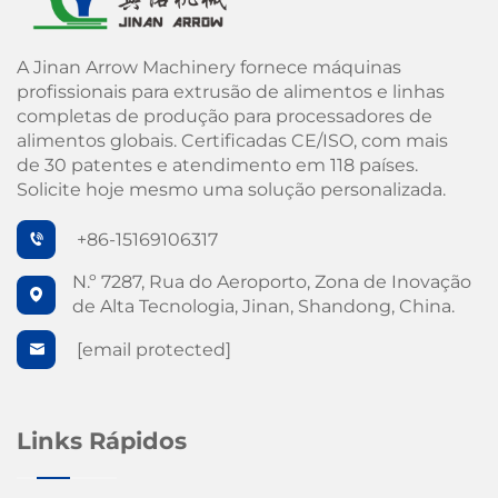
A Jinan Arrow Machinery fornece máquinas
profissionais para extrusão de alimentos e linhas
completas de produção para processadores de
alimentos globais. Certificadas CE/ISO, com mais
de 30 patentes e atendimento em 118 países.
Solicite hoje mesmo uma solução personalizada.
+86-15169106317
N.º 7287, Rua do Aeroporto, Zona de Inovação
de Alta Tecnologia, Jinan, Shandong, China.
[email protected]
Links Rápidos