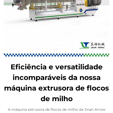
Eficiência e versatilidade
incomparáveis da nossa
máquina extrusora de flocos
de milho
A máquina extrusora de flocos de milho da Jinan Arrow