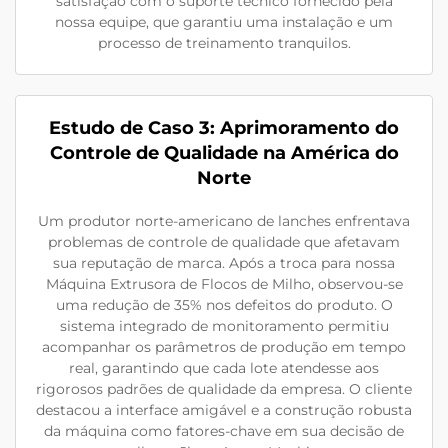
satisfação com o suporte técnico fornecido pela
nossa equipe, que garantiu uma instalação e um
processo de treinamento tranquilos.
Estudo de Caso 3: Aprimoramento do
Controle de Qualidade na América do
Norte
Um produtor norte-americano de lanches enfrentava
problemas de controle de qualidade que afetavam
sua reputação de marca. Após a troca para nossa
Máquina Extrusora de Flocos de Milho, observou-se
uma redução de 35% nos defeitos do produto. O
sistema integrado de monitoramento permitiu
acompanhar os parâmetros de produção em tempo
real, garantindo que cada lote atendesse aos
rigorosos padrões de qualidade da empresa. O cliente
destacou a interface amigável e a construção robusta
da máquina como fatores-chave em sua decisão de