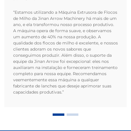
“Estamos utilizando a Máquina Extrusora de Flocos
de Milho da Jinan Arrow Machinery há mais de um
ano, e ela transformou nosso processo produtivo.
A máquina opera de forma suave, e observamos
um aumento de 40% na nossa produção. A
qualidade dos flocos de milho é excelente, e nossos
clientes adoram os novos sabores que
conseguimos produzir. Além disso, o suporte da
equipe da Jinan Arrow foi excepcional: eles nos
auxiliaram na instalação e forneceram treinamento
completo para nossa equipe. Recomendamos
veementemente essa máquina a qualquer
fabricante de lanches que deseje aprimorar suas
capacidades produtivas.”