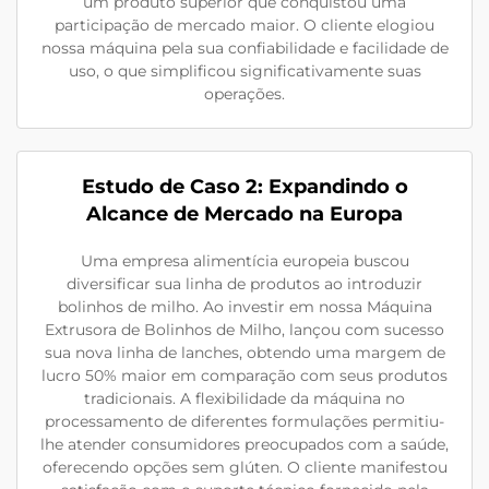
um produto superior que conquistou uma
participação de mercado maior. O cliente elogiou
nossa máquina pela sua confiabilidade e facilidade de
uso, o que simplificou significativamente suas
operações.
Estudo de Caso 2: Expandindo o
Alcance de Mercado na Europa
Uma empresa alimentícia europeia buscou
diversificar sua linha de produtos ao introduzir
bolinhos de milho. Ao investir em nossa Máquina
Extrusora de Bolinhos de Milho, lançou com sucesso
sua nova linha de lanches, obtendo uma margem de
lucro 50% maior em comparação com seus produtos
tradicionais. A flexibilidade da máquina no
processamento de diferentes formulações permitiu-
lhe atender consumidores preocupados com a saúde,
oferecendo opções sem glúten. O cliente manifestou