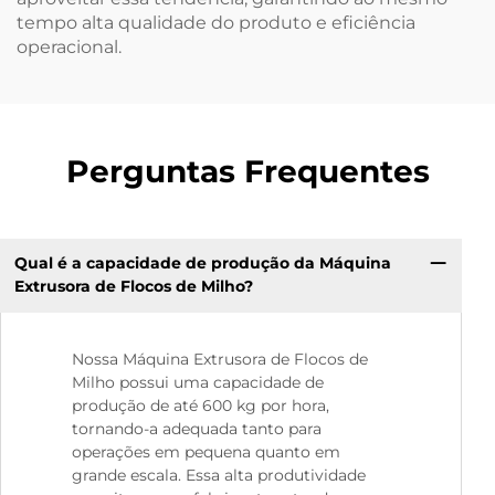
tempo alta qualidade do produto e eficiência
operacional.
Perguntas Frequentes
Qual é a capacidade de produção da Máquina
Extrusora de Flocos de Milho?
Nossa Máquina Extrusora de Flocos de
Milho possui uma capacidade de
produção de até 600 kg por hora,
tornando-a adequada tanto para
operações em pequena quanto em
grande escala. Essa alta produtividade