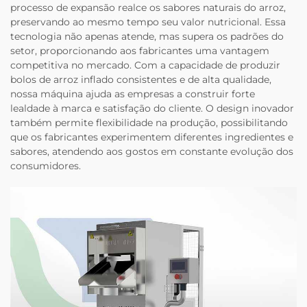
processo de expansão realce os sabores naturais do arroz,
preservando ao mesmo tempo seu valor nutricional. Essa
tecnologia não apenas atende, mas supera os padrões do
setor, proporcionando aos fabricantes uma vantagem
competitiva no mercado. Com a capacidade de produzir
bolos de arroz inflado consistentes e de alta qualidade,
nossa máquina ajuda as empresas a construir forte
lealdade à marca e satisfação do cliente. O design inovador
também permite flexibilidade na produção, possibilitando
que os fabricantes experimentem diferentes ingredientes e
sabores, atendendo aos gostos em constante evolução dos
consumidores.