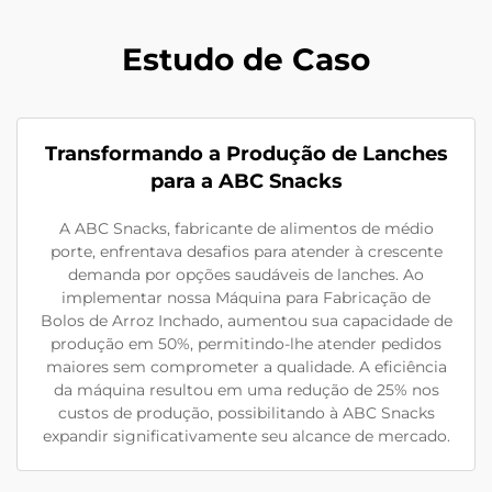
Estudo de Caso
Transformando a Produção de Lanches
para a ABC Snacks
A ABC Snacks, fabricante de alimentos de médio
porte, enfrentava desafios para atender à crescente
demanda por opções saudáveis de lanches. Ao
implementar nossa Máquina para Fabricação de
Bolos de Arroz Inchado, aumentou sua capacidade de
produção em 50%, permitindo-lhe atender pedidos
maiores sem comprometer a qualidade. A eficiência
da máquina resultou em uma redução de 25% nos
custos de produção, possibilitando à ABC Snacks
expandir significativamente seu alcance de mercado.