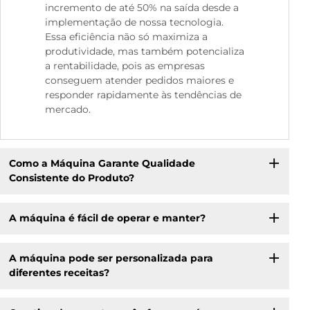
incremento de até 50% na saída desde a
implementação de nossa tecnologia.
Essa eficiência não só maximiza a
produtividade, mas também potencializa
a rentabilidade, pois as empresas
conseguem atender pedidos maiores e
responder rapidamente às tendências de
mercado.
Como a Máquina Garante Qualidade
Consistente do Produto?
A máquina é fácil de operar e manter?
A máquina pode ser personalizada para
diferentes receitas?