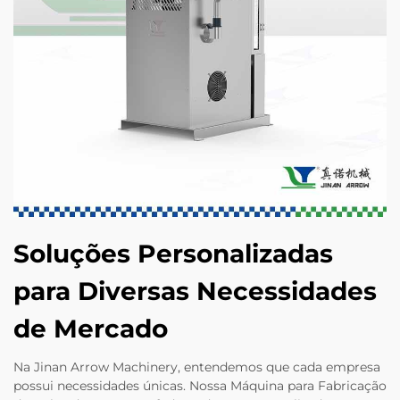
Soluções Personalizadas
para Diversas Necessidades
de Mercado
Na Jinan Arrow Machinery, entendemos que cada empresa
possui necessidades únicas. Nossa Máquina para Fabricação