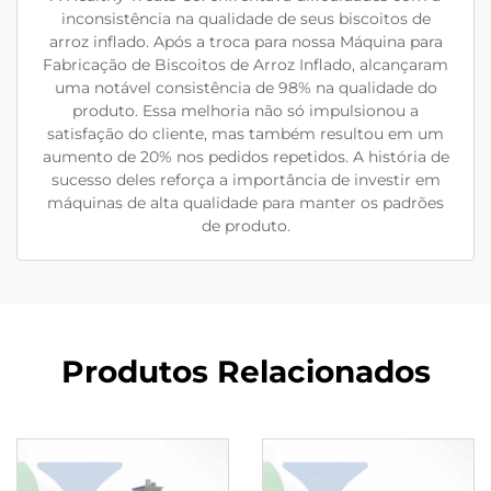
inconsistência na qualidade de seus biscoitos de
arroz inflado. Após a troca para nossa Máquina para
Fabricação de Biscoitos de Arroz Inflado, alcançaram
uma notável consistência de 98% na qualidade do
produto. Essa melhoria não só impulsionou a
satisfação do cliente, mas também resultou em um
aumento de 20% nos pedidos repetidos. A história de
sucesso deles reforça a importância de investir em
máquinas de alta qualidade para manter os padrões
de produto.
Produtos Relacionados