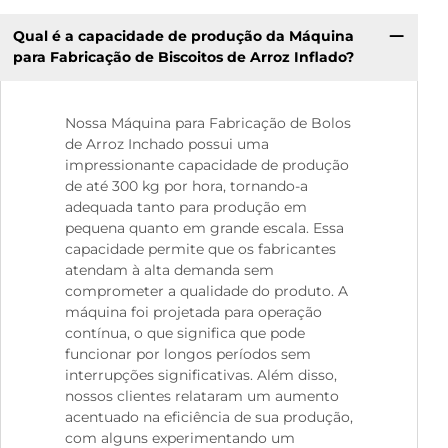
Qual é a capacidade de produção da Máquina
para Fabricação de Biscoitos de Arroz Inflado?
Nossa Máquina para Fabricação de Bolos
de Arroz Inchado possui uma
impressionante capacidade de produção
de até 300 kg por hora, tornando-a
adequada tanto para produção em
pequena quanto em grande escala. Essa
capacidade permite que os fabricantes
atendam à alta demanda sem
comprometer a qualidade do produto. A
máquina foi projetada para operação
contínua, o que significa que pode
funcionar por longos períodos sem
interrupções significativas. Além disso,
nossos clientes relataram um aumento
acentuado na eficiência de sua produção,
com alguns experimentando um