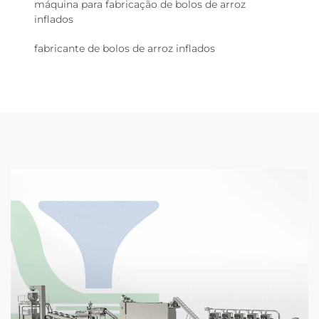
máquina para fabricação de bolos de arroz
inflados
fabricante de bolos de arroz inflados