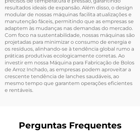
precisos de temperatura e pressão, garantindo
resultados ideais de expansão. Além disso, o design
modular de nossas máquinas facilita atualizações e
manutenção fáceis, permitindo que as empresas se
adaptem às mudanças nas demandas do mercado.
Com foco na sustentabilidade, nossas máquinas são
projetadas para minimizar o consumo de energia e
os resíduos, alinhando-se à tendência global rumo a
práticas produtivas ecologicamente corretas. Ao
investir em nossa Máquina para Fabricação de Bolos
de Arroz Inchado, as empresas podem aproveitar a
crescente tendência de lanches saudáveis, ao
mesmo tempo que garantem operações eficientes
e rentáveis.
Perguntas Frequentes