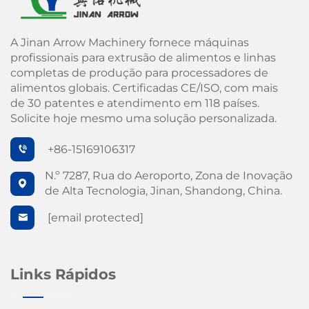
A Jinan Arrow Machinery fornece máquinas
profissionais para extrusão de alimentos e linhas
completas de produção para processadores de
alimentos globais. Certificadas CE/ISO, com mais
de 30 patentes e atendimento em 118 países.
Solicite hoje mesmo uma solução personalizada.
+86-15169106317
N.º 7287, Rua do Aeroporto, Zona de Inovação
de Alta Tecnologia, Jinan, Shandong, China.
[email protected]
Links Rápidos