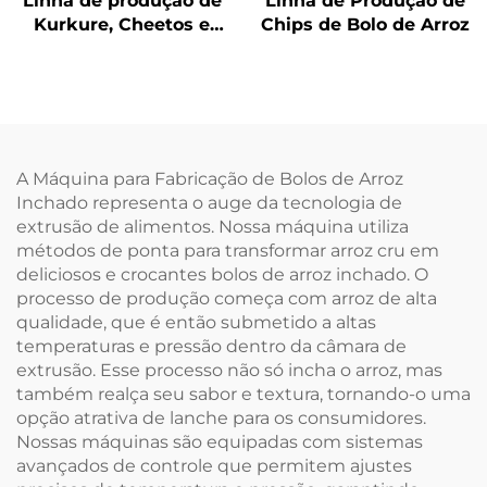
Linha de produção de
Linha de Produção de
Kurkure, Cheetos e
Chips de Bolo de Arroz
Niknaks
A Máquina para Fabricação de Bolos de Arroz
Inchado representa o auge da tecnologia de
extrusão de alimentos. Nossa máquina utiliza
métodos de ponta para transformar arroz cru em
deliciosos e crocantes bolos de arroz inchado. O
processo de produção começa com arroz de alta
qualidade, que é então submetido a altas
temperaturas e pressão dentro da câmara de
extrusão. Esse processo não só incha o arroz, mas
também realça seu sabor e textura, tornando-o uma
opção atrativa de lanche para os consumidores.
Nossas máquinas são equipadas com sistemas
avançados de controle que permitem ajustes