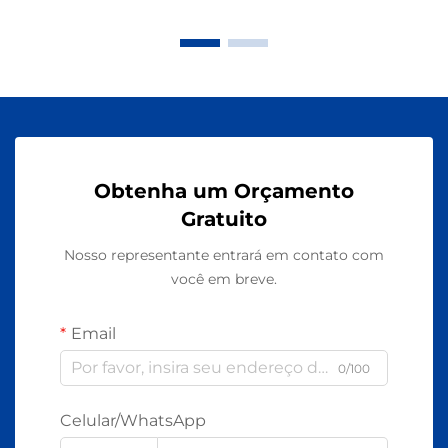
Obtenha um Orçamento
Gratuito
Nosso representante entrará em contato com
você em breve.
Email
0/100
Celular/WhatsApp