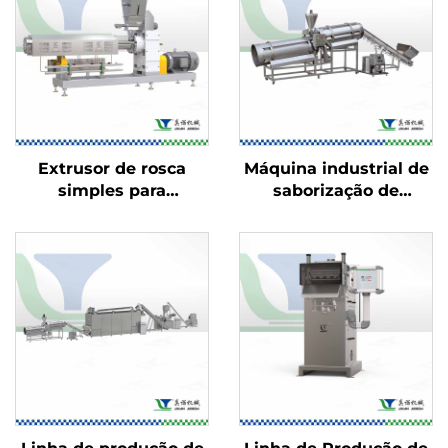
Extrusor de rosca
Máquina industrial de
simples para
saborização de
alimentos
alimentos