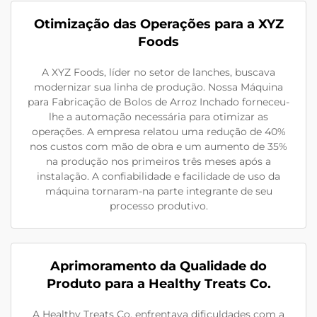
Otimização das Operações para a XYZ
Foods
A XYZ Foods, líder no setor de lanches, buscava
modernizar sua linha de produção. Nossa Máquina
para Fabricação de Bolos de Arroz Inchado forneceu-
lhe a automação necessária para otimizar as
operações. A empresa relatou uma redução de 40%
nos custos com mão de obra e um aumento de 35%
na produção nos primeiros três meses após a
instalação. A confiabilidade e facilidade de uso da
máquina tornaram-na parte integrante de seu
processo produtivo.
Aprimoramento da Qualidade do
Produto para a Healthy Treats Co.
A Healthy Treats Co. enfrentava dificuldades com a