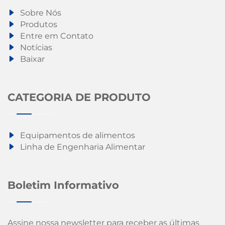
Sobre Nós
Produtos
Entre em Contato
Notícias
Baixar
CATEGORIA DE PRODUTO
Equipamentos de alimentos
Linha de Engenharia Alimentar
Boletim Informativo
Assine nossa newsletter para receber as últimas