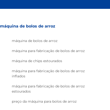
máquina de bolos de arroz
máquina de bolos de arroz
máquina para fabricação de bolos de arroz
máquina de chips estourados
máquina para fabricação de bolos de arroz
inflados
máquina para fabricação de bolos de arroz
estourados
preço da máquina para bolos de arroz