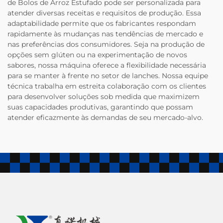
de Bolos de Arroz Estufado pode ser personalizada para
atender diversas receitas e requisitos de produção. Essa
adaptabilidade permite que os fabricantes respondam
rapidamente às mudanças nas tendências de mercado e
nas preferências dos consumidores. Seja na produção de
opções sem glúten ou na experimentação de novos
sabores, nossa máquina oferece a flexibilidade necessária
para se manter à frente no setor de lanches. Nossa equipe
técnica trabalha em estreita colaboração com os clientes
para desenvolver soluções sob medida que maximizem
suas capacidades produtivas, garantindo que possam
atender eficazmente às demandas de seu mercado-alvo.