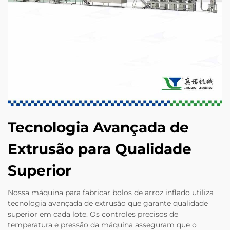
Tecnologia Avançada de
Extrusão para Qualidade
Superior
Nossa máquina para fabricar bolos de arroz inflado utiliza
tecnologia avançada de extrusão que garante qualidade
superior em cada lote. Os controles precisos de
temperatura e pressão da máquina asseguram que o