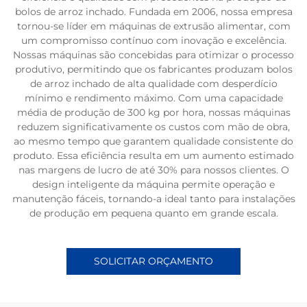
bolos de arroz inchado. Fundada em 2006, nossa empresa
tornou-se líder em máquinas de extrusão alimentar, com
um compromisso contínuo com inovação e excelência.
Nossas máquinas são concebidas para otimizar o processo
produtivo, permitindo que os fabricantes produzam bolos
de arroz inchado de alta qualidade com desperdício
mínimo e rendimento máximo. Com uma capacidade
média de produção de 300 kg por hora, nossas máquinas
reduzem significativamente os custos com mão de obra,
ao mesmo tempo que garantem qualidade consistente do
produto. Essa eficiência resulta em um aumento estimado
nas margens de lucro de até 30% para nossos clientes. O
design inteligente da máquina permite operação e
manutenção fáceis, tornando-a ideal tanto para instalações
de produção em pequena quanto em grande escala.
SOLICITAR ORÇAMENTO