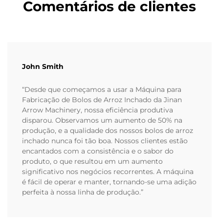
Comentários de clientes
John Smith
“Desde que começamos a usar a Máquina para
Fabricação de Bolos de Arroz Inchado da Jinan
Arrow Machinery, nossa eficiência produtiva
disparou. Observamos um aumento de 50% na
produção, e a qualidade dos nossos bolos de arroz
inchado nunca foi tão boa. Nossos clientes estão
encantados com a consistência e o sabor do
produto, o que resultou em um aumento
significativo nos negócios recorrentes. A máquina
é fácil de operar e manter, tornando-se uma adição
perfeita à nossa linha de produção.”