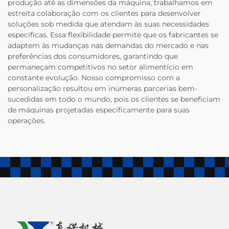
produção até as dimensões da máquina, trabalhamos em
estreita colaboração com os clientes para desenvolver
soluções sob medida que atendam às suas necessidades
específicas. Essa flexibilidade permite que os fabricantes se
adaptem às mudanças nas demandas do mercado e nas
preferências dos consumidores, garantindo que
permaneçam competitivos no setor alimentício em
constante evolução. Nosso compromisso com a
personalização resultou em inúmeras parcerias bem-
sucedidas em todo o mundo, pois os clientes se beneficiam
de máquinas projetadas especificamente para suas
operações.