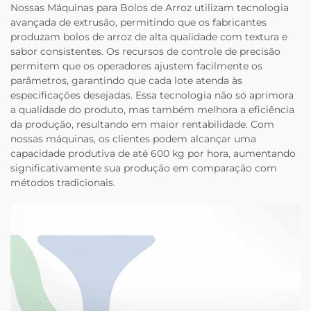
Nossas Máquinas para Bolos de Arroz utilizam tecnologia
avançada de extrusão, permitindo que os fabricantes
produzam bolos de arroz de alta qualidade com textura e
sabor consistentes. Os recursos de controle de precisão
permitem que os operadores ajustem facilmente os
parâmetros, garantindo que cada lote atenda às
especificações desejadas. Essa tecnologia não só aprimora
a qualidade do produto, mas também melhora a eficiência
da produção, resultando em maior rentabilidade. Com
nossas máquinas, os clientes podem alcançar uma
capacidade produtiva de até 600 kg por hora, aumentando
significativamente sua produção em comparação com
métodos tradicionais.