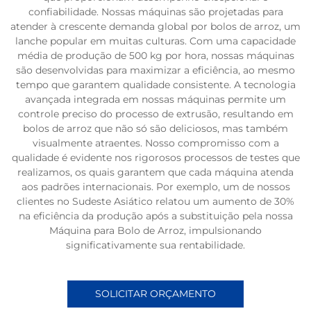
confiabilidade. Nossas máquinas são projetadas para
atender à crescente demanda global por bolos de arroz, um
lanche popular em muitas culturas. Com uma capacidade
média de produção de 500 kg por hora, nossas máquinas
são desenvolvidas para maximizar a eficiência, ao mesmo
tempo que garantem qualidade consistente. A tecnologia
avançada integrada em nossas máquinas permite um
controle preciso do processo de extrusão, resultando em
bolos de arroz que não só são deliciosos, mas também
visualmente atraentes. Nosso compromisso com a
qualidade é evidente nos rigorosos processos de testes que
realizamos, os quais garantem que cada máquina atenda
aos padrões internacionais. Por exemplo, um de nossos
clientes no Sudeste Asiático relatou um aumento de 30%
na eficiência da produção após a substituição pela nossa
Máquina para Bolo de Arroz, impulsionando
significativamente sua rentabilidade.
SOLICITAR ORÇAMENTO