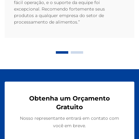
fácil operação, e o suporte da equipe foi
excepcional. Recomendo fortemente seus
produtos a qualquer empresa do setor de
processamento de alimentos.”
Obtenha um Orçamento
Gratuito
Nosso representante entrará em contato com
você em breve.