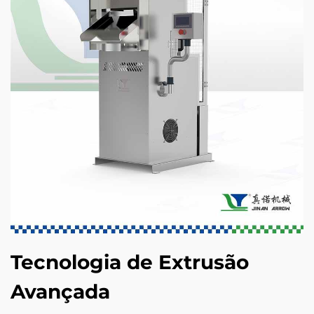
Tecnologia de Extrusão
Avançada