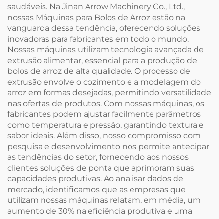
saudáveis. Na Jinan Arrow Machinery Co., Ltd.,
nossas Máquinas para Bolos de Arroz estão na
vanguarda dessa tendência, oferecendo soluções
inovadoras para fabricantes em todo o mundo.
Nossas máquinas utilizam tecnologia avançada de
extrusão alimentar, essencial para a produção de
bolos de arroz de alta qualidade. O processo de
extrusão envolve o cozimento e a modelagem do
arroz em formas desejadas, permitindo versatilidade
nas ofertas de produtos. Com nossas máquinas, os
fabricantes podem ajustar facilmente parâmetros
como temperatura e pressão, garantindo textura e
sabor ideais. Além disso, nosso compromisso com
pesquisa e desenvolvimento nos permite antecipar
as tendências do setor, fornecendo aos nossos
clientes soluções de ponta que aprimoram suas
capacidades produtivas. Ao analisar dados de
mercado, identificamos que as empresas que
utilizam nossas máquinas relatam, em média, um
aumento de 30% na eficiência produtiva e uma