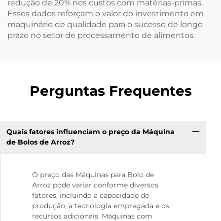
redução de 20% nos custos com matérias-primas.
Esses dados reforçam o valor do investimento em
maquinário de qualidade para o sucesso de longo
prazo no setor de processamento de alimentos.
Perguntas Frequentes
Quais fatores influenciam o preço da Máquina
de Bolos de Arroz?
O preço das Máquinas para Bolo de
Arroz pode variar conforme diversos
fatores, incluindo a capacidade de
produção, a tecnologia empregada e os
recursos adicionais. Máquinas com