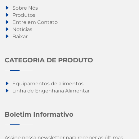
Sobre Nós
Produtos
Entre em Contato
Notícias
Baixar
CATEGORIA DE PRODUTO
Equipamentos de alimentos
Linha de Engenharia Alimentar
Boletim Informativo
Assine nossa newsletter para receber as últimas