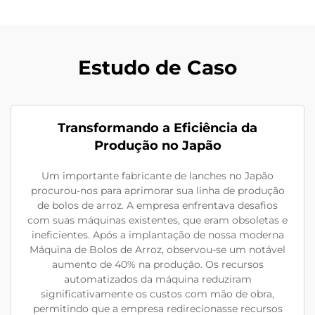
Estudo de Caso
Transformando a Eficiência da
Produção no Japão
Um importante fabricante de lanches no Japão
procurou-nos para aprimorar sua linha de produção
de bolos de arroz. A empresa enfrentava desafios
com suas máquinas existentes, que eram obsoletas e
ineficientes. Após a implantação de nossa moderna
Máquina de Bolos de Arroz, observou-se um notável
aumento de 40% na produção. Os recursos
automatizados da máquina reduziram
significativamente os custos com mão de obra,
permitindo que a empresa redirecionasse recursos