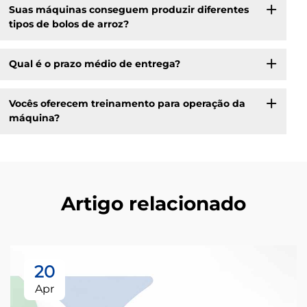
Suas máquinas conseguem produzir diferentes
tipos de bolos de arroz?
Qual é o prazo médio de entrega?
Vocês oferecem treinamento para operação da
máquina?
Artigo relacionado
20
Apr