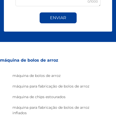
0/1000
ENVIAR
máquina de bolos de arroz
máquina de bolos de arroz
máquina para fabricação de bolos de arroz
máquina de chips estourados
máquina para fabricação de bolos de arroz
inflados