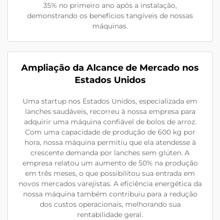
35% no primeiro ano após a instalação,
demonstrando os benefícios tangíveis de nossas
máquinas.
Ampliação da Alcance de Mercado nos
Estados Unidos
Uma startup nos Estados Unidos, especializada em
lanches saudáveis, recorreu à nossa empresa para
adquirir uma máquina confiável de bolos de arroz.
Com uma capacidade de produção de 600 kg por
hora, nossa máquina permitiu que ela atendesse à
crescente demanda por lanches sem glúten. A
empresa relatou um aumento de 50% na produção
em três meses, o que possibilitou sua entrada em
novos mercados varejistas. A eficiência energética da
nossa máquina também contribuiu para a redução
dos custos operacionais, melhorando sua
rentabilidade geral.