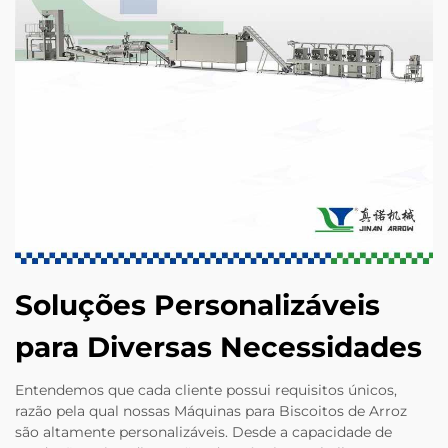
Soluções Personalizáveis
para Diversas Necessidades
Entendemos que cada cliente possui requisitos únicos,
razão pela qual nossas Máquinas para Biscoitos de Arroz
são altamente personalizáveis. Desde a capacidade de