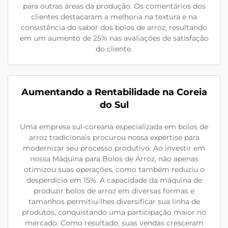
para outras áreas da produção. Os comentários dos
clientes destacaram a melhoria na textura e na
consistência do sabor dos bolos de arroz, resultando
em um aumento de 25% nas avaliações de satisfação
do cliente.
Aumentando a Rentabilidade na Coreia
do Sul
Uma empresa sul-coreana especializada em bolos de
arroz tradicionais procurou nossa expertise para
modernizar seu processo produtivo. Ao investir em
nossa Máquina para Bolos de Arroz, não apenas
otimizou suas operações, como também reduziu o
desperdício em 15%. A capacidade da máquina de
produzir bolos de arroz em diversas formas e
tamanhos permitiu-lhes diversificar sua linha de
produtos, conquistando uma participação maior no
mercado. Como resultado, suas vendas cresceram