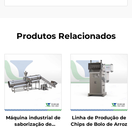
Produtos Relacionados
Máquina industrial de
Linha de Produção de
saborização de
Chips de Bolo de Arroz
alimentos