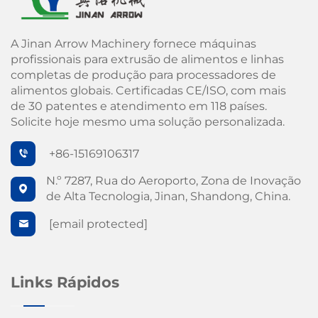
A Jinan Arrow Machinery fornece máquinas
profissionais para extrusão de alimentos e linhas
completas de produção para processadores de
alimentos globais. Certificadas CE/ISO, com mais
de 30 patentes e atendimento em 118 países.
Solicite hoje mesmo uma solução personalizada.
+86-15169106317
N.º 7287, Rua do Aeroporto, Zona de Inovação
de Alta Tecnologia, Jinan, Shandong, China.
[email protected]
Links Rápidos