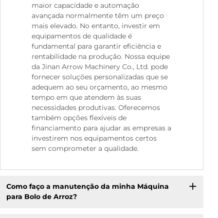
maior capacidade e automação
avançada normalmente têm um preço
mais elevado. No entanto, investir em
equipamentos de qualidade é
fundamental para garantir eficiência e
rentabilidade na produção. Nossa equipe
da Jinan Arrow Machinery Co., Ltd. pode
fornecer soluções personalizadas que se
adequem ao seu orçamento, ao mesmo
tempo em que atendem às suas
necessidades produtivas. Oferecemos
também opções flexíveis de
financiamento para ajudar as empresas a
investirem nos equipamentos certos
sem comprometer a qualidade.
Como faço a manutenção da minha Máquina
para Bolo de Arroz?