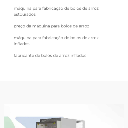
máquina para fabricação de bolos de arroz
estourados
preço da máquina para bolos de arroz
máquina para fabricação de bolos de arroz
inflados
fabricante de bolos de arroz inflados