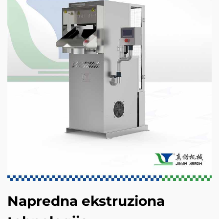
Napredna ekstruziona