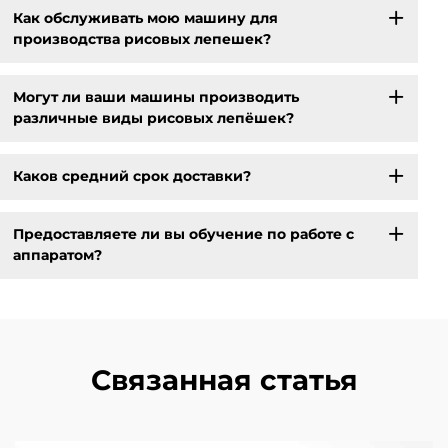
Как обслуживать мою машину для
производства рисовых лепешек?
Могут ли ваши машины производить
различные виды рисовых лепёшек?
Каков средний срок доставки?
Предоставляете ли вы обучение по работе с
аппаратом?
Связанная статья