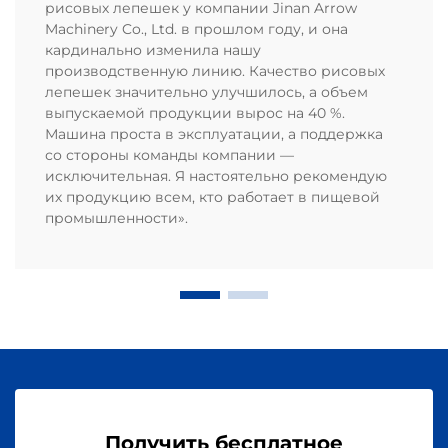
рисовых лепешек у компании Jinan Arrow
Machinery Co., Ltd. в прошлом году, и она
кардинально изменила нашу
производственную линию. Качество рисовых
лепешек значительно улучшилось, а объем
выпускаемой продукции вырос на 40 %.
Машина проста в эксплуатации, а поддержка
со стороны команды компании —
исключительная. Я настоятельно рекомендую
их продукцию всем, кто работает в пищевой
промышленности».
Получить бесплатное