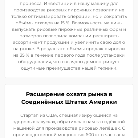
процесса. Инвестиции в нашу машину для
производства рисовых пирожных позволили не
только оптимизировать операции, но и сократить
объёмы отходов на 15 %. Возможность машины
выпускать рисовые пирожные различных форм и
размеров позволила компании расширить
ассортимент продукции и увеличить свою долю
на рынке. В результате объёмы продаж выросли
на 35 % в течение первого года после установки
оборудования, что наглядно демонстрирует
ощутимые преимущества нашей техники.
Расширение охвата рынка в
Соединённых Штатах Америки
Стартап из США, специализирующийся на
здоровых закусках, обратился к нам за надёжной
машиной для производства рисовых лепёшек. С
производственной мощностью 600 кг в час наша