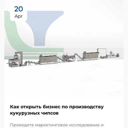
20
Apr
Как открыть бизнес по производству
кукурузных чипсов
Проведите маркетинговое исследование и