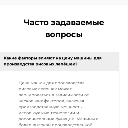
Часто задаваемые
вопросы
Какие факторы влияют на цену машины для
производства рисовых лепёшек?
Цена машин для производства
рисовых лепешек может
варьироваться в зависимости от
нескольких факторов, включая
производственную мощность,
используемые технологии и
дополнительные функции. Машины с
более высокой производственной