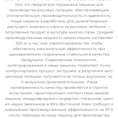
тем, что предлагаем передовые машины для
производства рисовых лепешек, обеспечивающие
исключительную производительность и надежность.
Наши машины разработаны для удовлетворения
растущего мирового спроса на рисовые лепешки —
популярный продукт в культуре многих стран. Средняя
производственная мощность наших машин составляет
500 кг в час; они спроектированы так, чтобы
обеспечить максимальную эффективность при
одновременном сохранении стабильного качества
продукции. Современные технологии,
интегрированные в наши машины, позволяют точно
контролировать процесс экструзии, в результате чего
рисовые лепешки получаются не только вкусными, но
и визуально привлекательными. Наша
приверженность качеству проявляется в строгих
испытаниях, гарантирующих соответствие каждой
машины международным стандартам. Например, один
из наших заказчиков в Юго-Восточной Азии сообщил о
повышении производственной эффективности на 30 %
после перехода на нашу машину для производства