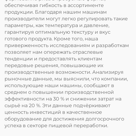
обеспечивая гибкость в ассортименте
продукции. Благодаря нашим машинам
производители могут легко регулировать такие
параметры, как температура и давление,
гарантируя оптимальную текстуру и вкус
готового продукта. Кроме того, наша
приверженность исследованиям и разработкам
позволяет нам опережать отраслевые
тенденции и предоставлять клиентам
передовые решения, повышающие их
производственные возможности. Анализируя
рыночные данные, мы выяснили, что компании,
использующие наши машины, сообщают в
среднем о повышении производственной
эффективности на 30 % и снижении затрат на
сырьё на 20 %. Эти данные подчёркивают
ценность инвестиций в качественное
оборудование для достижения долгосрочного
успеха в секторе пищевой переработки.