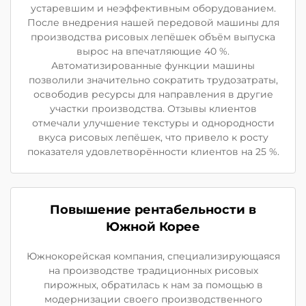
устаревшим и неэффективным оборудованием.
После внедрения нашей передовой машины для
производства рисовых лепёшек объём выпуска
вырос на впечатляющие 40 %.
Автоматизированные функции машины
позволили значительно сократить трудозатраты,
освободив ресурсы для направления в другие
участки производства. Отзывы клиентов
отмечали улучшение текстуры и однородности
вкуса рисовых лепёшек, что привело к росту
показателя удовлетворённости клиентов на 25 %.
Повышение рентабельности в
Южной Корее
Южнокорейская компания, специализирующаяся
на производстве традиционных рисовых
пирожных, обратилась к нам за помощью в
модернизации своего производственного