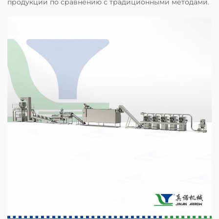
продукции по сравнению с традиционными методами.