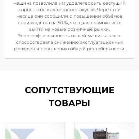
машина позволила им удовлетворить растущий
спрос на безглютеновые закуски. Через три
месяца они сообщили о повышении объёмов
производства на 50 %, что дало возможность
выйти на новые розничные рынки.
Энергоэффективность нашей машины также
способствовала снижению эксплуатационных
расходов и повышению общей рентабельности.
СОПУТСТВУЮЩИЕ
ТОВАРЫ