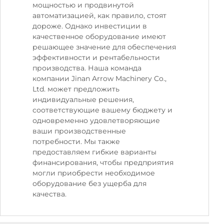
мощностью и продвинутой
автоматизацией, как правило, стоят
дороже. Однако инвестиции в
качественное оборудование имеют
решающее значение для обеспечения
эффективности и рентабельности
производства. Наша команда
компании Jinan Arrow Machinery Co.,
Ltd. может предложить
индивидуальные решения,
соответствующие вашему бюджету и
одновременно удовлетворяющие
ваши производственные
потребности. Мы также
предоставляем гибкие варианты
финансирования, чтобы предприятия
могли приобрести необходимое
оборудование без ущерба для
качества.