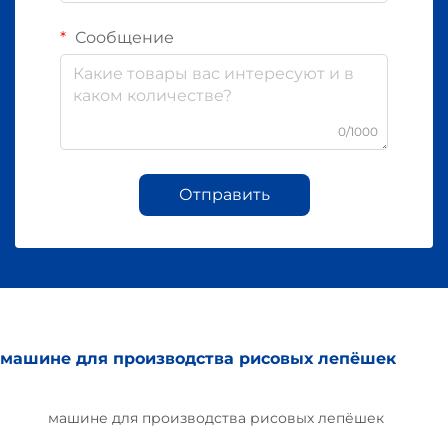
Сообщение
0/1000
Отправить
машине для производства рисовых лепёшек
машине для производства рисовых лепёшек