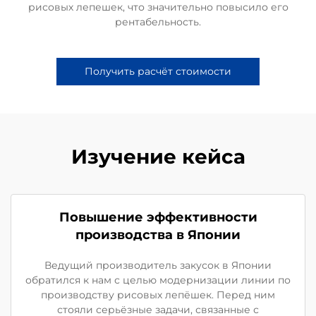
рисовых лепешек, что значительно повысило его
рентабельность.
Получить расчёт стоимости
Изучение кейса
Повышение эффективности
производства в Японии
Ведущий производитель закусок в Японии
обратился к нам с целью модернизации линии по
производству рисовых лепёшек. Перед ним
стояли серьёзные задачи, связанные с