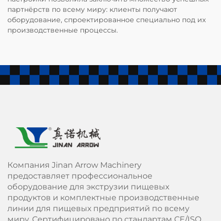
партнёрств по всему миру: клиенты получают
оборудование, спроектированное специально под их
производственные процессы.
Компания Jinan Arrow Machinery
предоставляет профессиональное
оборудование для экструзии пищевых
продуктов и комплектные производственные
линии для пищевых предприятий по всему
миру. Сертифицировано по стандартам СЕ/ISO,