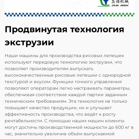
Продвинутая технология
экструзии
Наши машины для производства рисовых лепешек
используют передовую технологию экструзии, что
позволяет производителям выпускать
высококачественные рисовые лепешки с однородной
текстурой и вкусом. Функции точного управления
позволяют операторам легко настраивать параметры,
обеспечивая соответствие каждой партии заданным
техническим требованиям. Эта технология не только
повышает качество продукции, но и улучшает
эффективность производства, что ведёт к росту
рентабельности. С помощью наших машин клиенты
могут достичь производственной мощности до 600 кг в
час, значительно увеличив объём выпускаемой