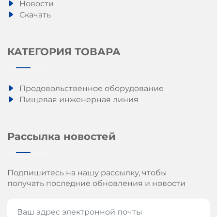
Новости
Скачать
КАТЕГОРИЯ ТОВАРА
Продовольственное оборудование
Пищевая инженерная линия
Рассылка новостей
Подпишитесь на нашу рассылку, чтобы
получать последние обновления и новости