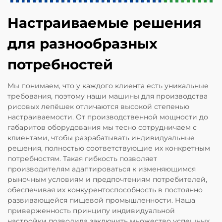
Настраиваемые решения
для разнообразных
потребностей
Мы понимаем, что у каждого клиента есть уникальные
требования, поэтому наши машины для производства
рисовых лепёшек отличаются высокой степенью
настраиваемости. От производственной мощности до
габаритов оборудования мы тесно сотрудничаем с
клиентами, чтобы разрабатывать индивидуальные
решения, полностью соответствующие их конкретным
потребностям. Такая гибкость позволяет
производителям адаптироваться к изменяющимся
рыночным условиям и предпочтениям потребителей,
обеспечивая их конкурентоспособность в постоянно
развивающейся пищевой промышленности. Наша
приверженность принципу индивидуальной
настройки позволила заключить множество успешных