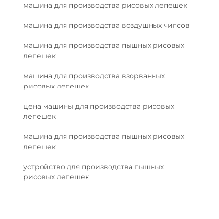
машина для производства рисовых лепешек
машина для производства воздушных чипсов
машина для производства пышных рисовых
лепешек
машина для производства взорванных
рисовых лепешек
цена машины для производства рисовых
лепешек
машина для производства пышных рисовых
лепешек
устройство для производства пышных
рисовых лепешек