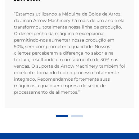
“Estamos utilizando a Máquina de Bolos de Arroz
da Jinan Arrow Machinery há mais de um ano e ela
transformou totalmente nossa linha de produção.
O desempenho da máquina é excepcional,
permitindo-nos aumentar nossa produção em
50%, sem comprometer a qualidade. Nossos
clientes perceberam a diferença no sabor e na
textura, resultando em um aumento de 30% nas
vendas. O suporte da Arrow Machinery também foi
excelente, tornando todo o processo totalmente
integrado. Recomendamos fortemente suas
máquinas a qualquer empresa do setor de
processamento de alimentos.”