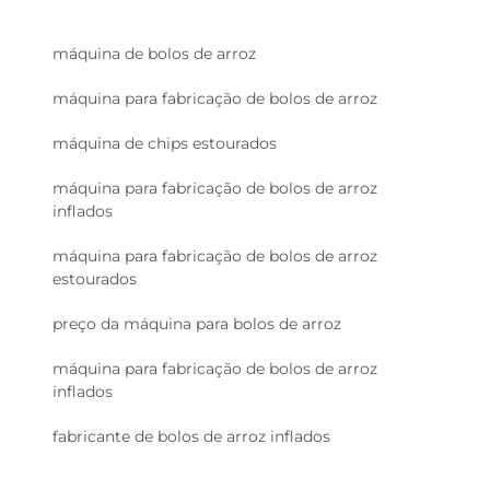
máquina de bolos de arroz
máquina para fabricação de bolos de arroz
máquina de chips estourados
máquina para fabricação de bolos de arroz
inflados
máquina para fabricação de bolos de arroz
estourados
preço da máquina para bolos de arroz
máquina para fabricação de bolos de arroz
inflados
fabricante de bolos de arroz inflados