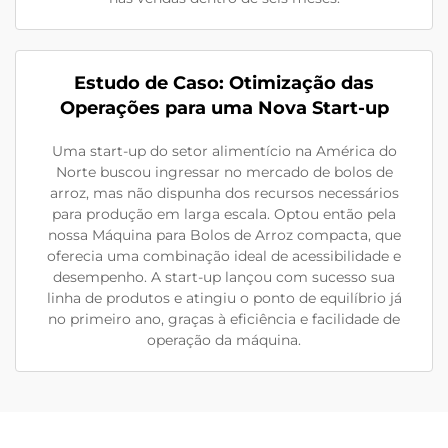
Estudo de Caso: Otimização das
Operações para uma Nova Start-up
Uma start-up do setor alimentício na América do
Norte buscou ingressar no mercado de bolos de
arroz, mas não dispunha dos recursos necessários
para produção em larga escala. Optou então pela
nossa Máquina para Bolos de Arroz compacta, que
oferecia uma combinação ideal de acessibilidade e
desempenho. A start-up lançou com sucesso sua
linha de produtos e atingiu o ponto de equilíbrio já
no primeiro ano, graças à eficiência e facilidade de
operação da máquina.