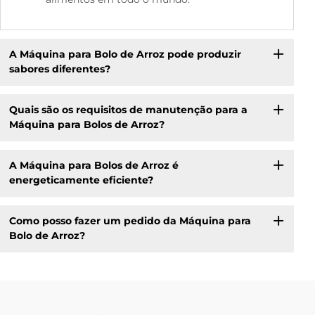
A Máquina para Bolo de Arroz pode produzir
sabores diferentes?
Quais são os requisitos de manutenção para a
Máquina para Bolos de Arroz?
A Máquina para Bolos de Arroz é
energeticamente eficiente?
Como posso fazer um pedido da Máquina para
Bolo de Arroz?