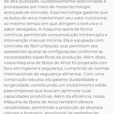
de alta qualidade, cuidadosamente selecionadas e
processadas por meio de nossa tecnologia
avançada de extrusão. Essa tecnologia garante que
os bolos de arroz mantenham seu valor nutricional,
ao mesmo tempo em que atingem a textura e o
sabor desejados. A máquina opera de forma
contínua, permitindo uma produção ininterrupta e
intervenção manual mínima. Ela é equipada com
controles de fácil utilização, que permitem aos
operadores ajustar as configurações conforme as
necessidades específicas da produção. Além disso,
nossa Máquina de Bolos de Arroz foi projetada com
foco em higiene e segurança, cumprindo as normas
internacionais de segurança alimentar. Com uma
construção robusta, ela garante durabilidade e
longevidade, constituindo um investimento sólido
para empresas que buscam aprimorar suas
capacidades produtivas. Além da eficiência, nossa
Máquina de Bolos de Arroz também oferece
versatilidade, permitindo a produção de diversos
sabores e formatos, atendendo às preferências