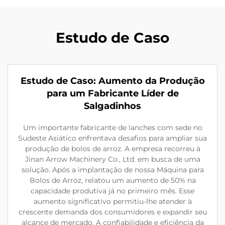
Estudo de Caso
Estudo de Caso: Aumento da Produção
para um Fabricante Líder de
Salgadinhos
Um importante fabricante de lanches com sede no
Sudeste Asiático enfrentava desafios para ampliar sua
produção de bolos de arroz. A empresa recorreu à
Jinan Arrow Machinery Co., Ltd. em busca de uma
solução. Após a implantação de nossa Máquina para
Bolos de Arroz, relatou um aumento de 50% na
capacidade produtiva já no primeiro mês. Esse
aumento significativo permitiu-lhe atender à
crescente demanda dos consumidores e expandir seu
alcance de mercado. A confiabilidade e eficiência da