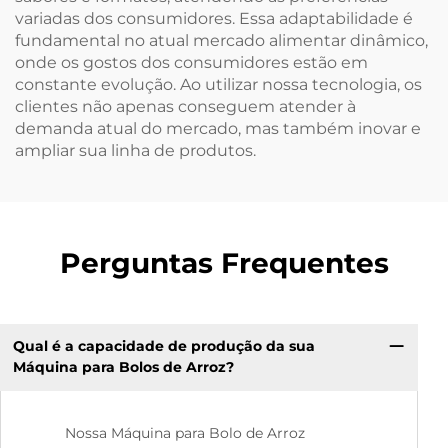
variadas dos consumidores. Essa adaptabilidade é
fundamental no atual mercado alimentar dinâmico,
onde os gostos dos consumidores estão em
constante evolução. Ao utilizar nossa tecnologia, os
clientes não apenas conseguem atender à
demanda atual do mercado, mas também inovar e
ampliar sua linha de produtos.
Perguntas Frequentes
Qual é a capacidade de produção da sua
Máquina para Bolos de Arroz?
Nossa Máquina para Bolo de Arroz