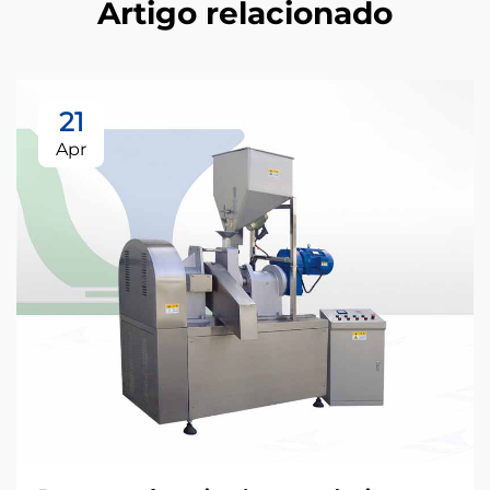
Artigo relacionado
21
Apr