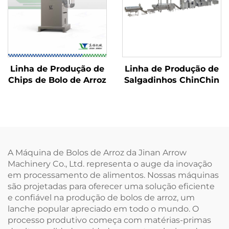
Linha de Produção de
Linha de Produção de
Chips de Bolo de Arroz
Salgadinhos ChinChin
A Máquina de Bolos de Arroz da Jinan Arrow
Machinery Co., Ltd. representa o auge da inovação
em processamento de alimentos. Nossas máquinas
são projetadas para oferecer uma solução eficiente
e confiável na produção de bolos de arroz, um
lanche popular apreciado em todo o mundo. O
processo produtivo começa com matérias-primas