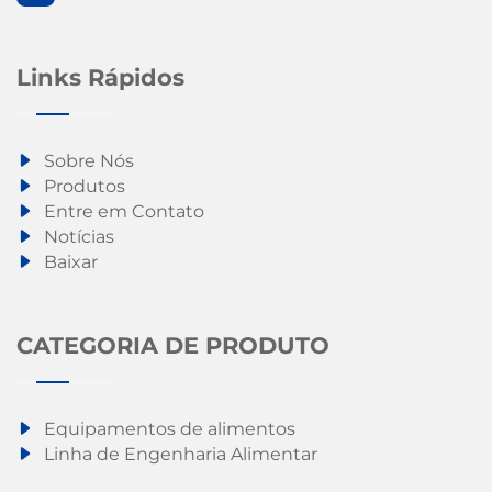
Links Rápidos
Sobre Nós
Produtos
Entre em Contato
Notícias
Baixar
CATEGORIA DE PRODUTO
Equipamentos de alimentos
Linha de Engenharia Alimentar