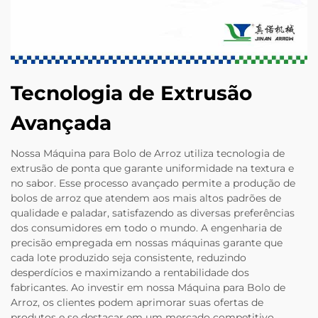
Tecnologia de Extrusão
Avançada
Nossa Máquina para Bolo de Arroz utiliza tecnologia de
extrusão de ponta que garante uniformidade na textura e
no sabor. Esse processo avançado permite a produção de
bolos de arroz que atendem aos mais altos padrões de
qualidade e paladar, satisfazendo as diversas preferências
dos consumidores em todo o mundo. A engenharia de
precisão empregada em nossas máquinas garante que
cada lote produzido seja consistente, reduzindo
desperdícios e maximizando a rentabilidade dos
fabricantes. Ao investir em nossa Máquina para Bolo de
Arroz, os clientes podem aprimorar suas ofertas de
produtos e se destacar em um mercado competitivo.