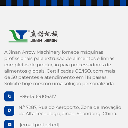
A Jinan Arrow Machinery fornece máquinas
profissionais para extrusão de alimentos e linhas
completas de produção para processadores de
alimentos globais. Certificadas CE/ISO, com mais
de 30 patentes e atendimento em 118 países.
Solicite hoje mesmo uma solução personalizada.
+86-15169106317
N.º 7287, Rua do Aeroporto, Zona de Inovação
de Alta Tecnologia, Jinan, Shandong, China.
[email protected]