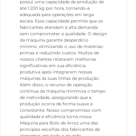
possui uma capacidade de produção de
até 1.200 kg por hora, tornando-a
adequada para operações em larga
escala. Essa capacidade permite que os
fabricantes atendam à alta demanda
sem comprometer a qualidade. O design
da máquina garante desperdício
mínimo, otimizando o uso de matérias-
primas e reduzindo custos. Muitos de
nossos clientes relataram melhorias
significativas em sua eficiência
produtiva após integrarem nossas
máquinas às suas linhas de produção.
Além disso, o recurso de operação
contínua da máquina minimiza o tempo
de inatividade, assegurando que a
produção ocorra de forma suave e
consistente. Nosso compromisso com
qualidade e eficiência torna nossa
Máquina para Bolo de Arroz uma das
principais escolhas dos fabricantes de
alimentos em todo o mundo.