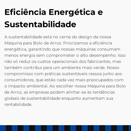
Eficiência Energética e
Sustentabilidade
A sustentabilidade está no cerne do design da nossa
Máquina para Bolo de Arroz. Priorizamos a eficiência
energética, garantindo que nossas máquinas consumam
menos energia sem comprometer o alto desempenho. Isso
não só reduz os custos operacionais dos fabricantes, mas
também contribui para um ambiente mais verde. Nosso
compromisso com práticas sustentáveis ressoa junto aos
consumidores, que estão cada vez mais preocupados com
o impacto ambiental. Ao escolher nossa Máquina para Bolo
de Arroz, as empresas podem alinhar-se às tendências
globais de sustentabilidade enquanto aumentam sua
rentabilidade.