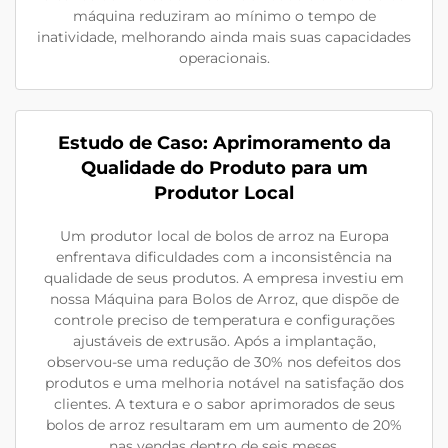
máquina reduziram ao mínimo o tempo de
inatividade, melhorando ainda mais suas capacidades
operacionais.
Estudo de Caso: Aprimoramento da
Qualidade do Produto para um
Produtor Local
Um produtor local de bolos de arroz na Europa
enfrentava dificuldades com a inconsistência na
qualidade de seus produtos. A empresa investiu em
nossa Máquina para Bolos de Arroz, que dispõe de
controle preciso de temperatura e configurações
ajustáveis de extrusão. Após a implantação,
observou-se uma redução de 30% nos defeitos dos
produtos e uma melhoria notável na satisfação dos
clientes. A textura e o sabor aprimorados de seus
bolos de arroz resultaram em um aumento de 20%
nas vendas dentro de seis meses.