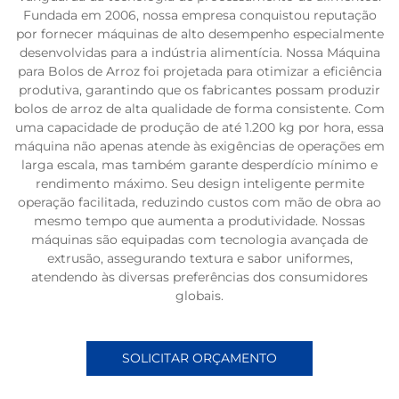
Fundada em 2006, nossa empresa conquistou reputação
por fornecer máquinas de alto desempenho especialmente
desenvolvidas para a indústria alimentícia. Nossa Máquina
para Bolos de Arroz foi projetada para otimizar a eficiência
produtiva, garantindo que os fabricantes possam produzir
bolos de arroz de alta qualidade de forma consistente. Com
uma capacidade de produção de até 1.200 kg por hora, essa
máquina não apenas atende às exigências de operações em
larga escala, mas também garante desperdício mínimo e
rendimento máximo. Seu design inteligente permite
operação facilitada, reduzindo custos com mão de obra ao
mesmo tempo que aumenta a produtividade. Nossas
máquinas são equipadas com tecnologia avançada de
extrusão, assegurando textura e sabor uniformes,
atendendo às diversas preferências dos consumidores
globais.
SOLICITAR ORÇAMENTO