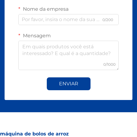
Nome da empresa
0/200
Mensagem
0/1000
ENVIAR
máquina de bolos de arroz