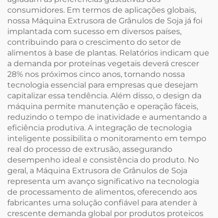
consumidores. Em termos de aplicações globais,
nossa Máquina Extrusora de Grânulos de Soja já foi
implantada com sucesso em diversos países,
contribuindo para o crescimento do setor de
alimentos à base de plantas. Relatórios indicam que
a demanda por proteínas vegetais deverá crescer
28% nos próximos cinco anos, tornando nossa
tecnologia essencial para empresas que desejam
capitalizar essa tendência. Além disso, o design da
máquina permite manutenção e operação fáceis,
reduzindo o tempo de inatividade e aumentando a
eficiência produtiva. A integração de tecnologia
inteligente possibilita o monitoramento em tempo
real do processo de extrusão, assegurando
desempenho ideal e consistência do produto. No
geral, a Máquina Extrusora de Grânulos de Soja
representa um avanço significativo na tecnologia
de processamento de alimentos, oferecendo aos
fabricantes uma solução confiável para atender à
crescente demanda global por produtos proteicos