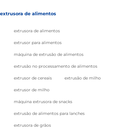
extrusora de alimentos
extrusora de alimentos
extrusor para alimentos
máquina de extrusão de alimentos
extrusão no processamento de alimentos
extrusor de cereais
extrusão de milho
extrusor de milho
máquina extrusora de snacks
extrusão de alimentos para lanches
extrusora de grãos