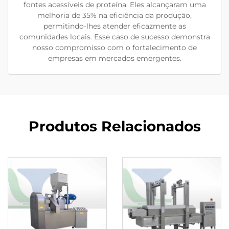
fontes acessíveis de proteína. Eles alcançaram uma
melhoria de 35% na eficiência da produção,
permitindo-lhes atender eficazmente as
comunidades locais. Esse caso de sucesso demonstra
nosso compromisso com o fortalecimento de
empresas em mercados emergentes.
Produtos Relacionados