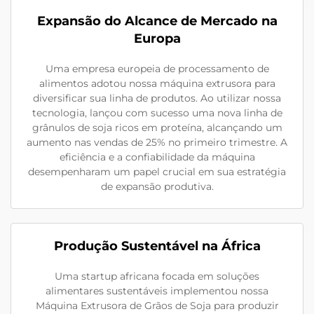
Expansão do Alcance de Mercado na
Europa
Uma empresa europeia de processamento de
alimentos adotou nossa máquina extrusora para
diversificar sua linha de produtos. Ao utilizar nossa
tecnologia, lançou com sucesso uma nova linha de
grânulos de soja ricos em proteína, alcançando um
aumento nas vendas de 25% no primeiro trimestre. A
eficiência e a confiabilidade da máquina
desempenharam um papel crucial em sua estratégia
de expansão produtiva.
Produção Sustentável na África
Uma startup africana focada em soluções
alimentares sustentáveis implementou nossa
Máquina Extrusora de Grãos de Soja para produzir