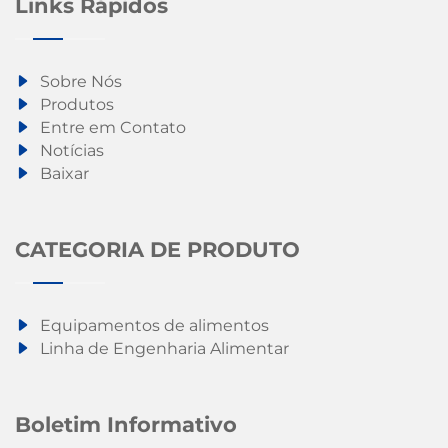
Links Rápidos
Sobre Nós
Produtos
Entre em Contato
Notícias
Baixar
CATEGORIA DE PRODUTO
Equipamentos de alimentos
Linha de Engenharia Alimentar
Boletim Informativo