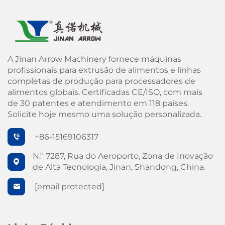
A Jinan Arrow Machinery fornece máquinas
profissionais para extrusão de alimentos e linhas
completas de produção para processadores de
alimentos globais. Certificadas CE/ISO, com mais
de 30 patentes e atendimento em 118 países.
Solicite hoje mesmo uma solução personalizada.
+86-15169106317
N.º 7287, Rua do Aeroporto, Zona de Inovação
de Alta Tecnologia, Jinan, Shandong, China.
[email protected]