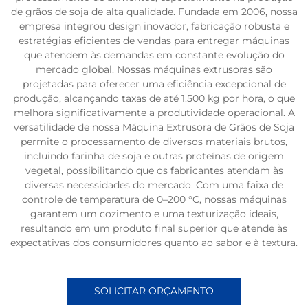
de grãos de soja de alta qualidade. Fundada em 2006, nossa
empresa integrou design inovador, fabricação robusta e
estratégias eficientes de vendas para entregar máquinas
que atendem às demandas em constante evolução do
mercado global. Nossas máquinas extrusoras são
projetadas para oferecer uma eficiência excepcional de
produção, alcançando taxas de até 1.500 kg por hora, o que
melhora significativamente a produtividade operacional. A
versatilidade de nossa Máquina Extrusora de Grãos de Soja
permite o processamento de diversos materiais brutos,
incluindo farinha de soja e outras proteínas de origem
vegetal, possibilitando que os fabricantes atendam às
diversas necessidades do mercado. Com uma faixa de
controle de temperatura de 0–200 °C, nossas máquinas
garantem um cozimento e uma texturização ideais,
resultando em um produto final superior que atende às
expectativas dos consumidores quanto ao sabor e à textura.
SOLICITAR ORÇAMENTO