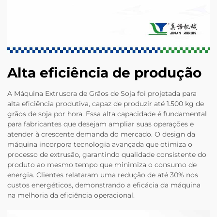
Alta eficiência de produção
A Máquina Extrusora de Grãos de Soja foi projetada para
alta eficiência produtiva, capaz de produzir até 1.500 kg de
grãos de soja por hora. Essa alta capacidade é fundamental
para fabricantes que desejam ampliar suas operações e
atender à crescente demanda do mercado. O design da
máquina incorpora tecnologia avançada que otimiza o
processo de extrusão, garantindo qualidade consistente do
produto ao mesmo tempo que minimiza o consumo de
energia. Clientes relataram uma redução de até 30% nos
custos energéticos, demonstrando a eficácia da máquina
na melhoria da eficiência operacional.