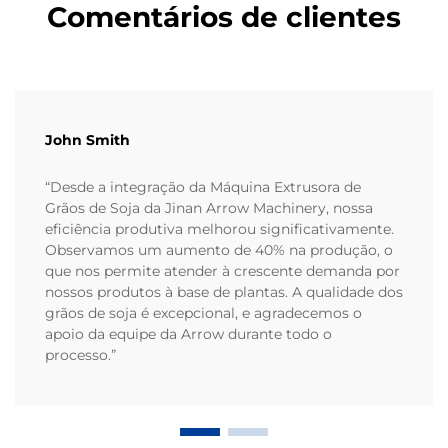
Comentários de clientes
John Smith
“Desde a integração da Máquina Extrusora de
Grãos de Soja da Jinan Arrow Machinery, nossa
eficiência produtiva melhorou significativamente.
Observamos um aumento de 40% na produção, o
que nos permite atender à crescente demanda por
nossos produtos à base de plantas. A qualidade dos
grãos de soja é excepcional, e agradecemos o
apoio da equipe da Arrow durante todo o
processo.”