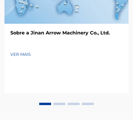
Sobre a Jinan Arrow Machinery Co., Ltd.
VER MAIS