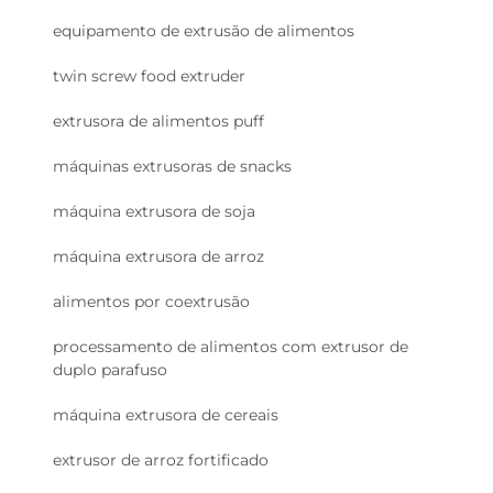
equipamento de extrusão de alimentos
twin screw food extruder
extrusora de alimentos puff
máquinas extrusoras de snacks
máquina extrusora de soja
máquina extrusora de arroz
alimentos por coextrusão
processamento de alimentos com extrusor de
duplo parafuso
máquina extrusora de cereais
extrusor de arroz fortificado