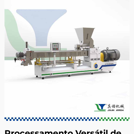
Processamento Versátil de