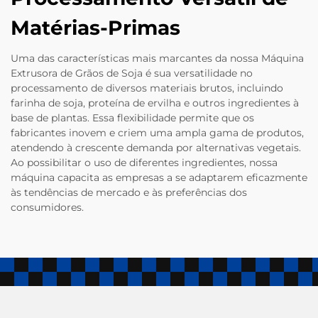
Matérias-Primas
Uma das características mais marcantes da nossa Máquina
Extrusora de Grãos de Soja é sua versatilidade no
processamento de diversos materiais brutos, incluindo
farinha de soja, proteína de ervilha e outros ingredientes à
base de plantas. Essa flexibilidade permite que os
fabricantes inovem e criem uma ampla gama de produtos,
atendendo à crescente demanda por alternativas vegetais.
Ao possibilitar o uso de diferentes ingredientes, nossa
máquina capacita as empresas a se adaptarem eficazmente
às tendências de mercado e às preferências dos
consumidores.