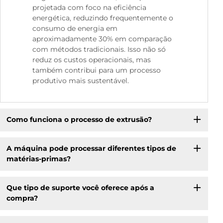
projetada com foco na eficiência
energética, reduzindo frequentemente o
consumo de energia em
aproximadamente 30% em comparação
com métodos tradicionais. Isso não só
reduz os custos operacionais, mas
também contribui para um processo
produtivo mais sustentável.
Como funciona o processo de extrusão?
A máquina pode processar diferentes tipos de
matérias-primas?
Que tipo de suporte você oferece após a
compra?