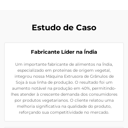
Estudo de Caso
Fabricante Líder na Índia
Um importante fabricante de alimentos na Índia,
especializado em proteínas de origem vegetal,
integrou nossa Máquina Extrusora de Grânulos de
Soja à sua linha de produção. O resultado foi um
aumento notável na produção em 40%, permitindo-
lhes atender à crescente demanda dos consumidores
por produtos vegetarianos. O cliente relatou uma
melhoria significativa na qualidade do produto,
reforçando sua competitividade no mercado.