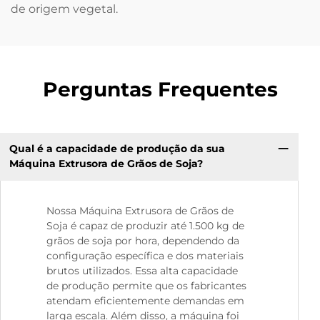
de origem vegetal.
Perguntas Frequentes
Qual é a capacidade de produção da sua
Máquina Extrusora de Grãos de Soja?
Nossa Máquina Extrusora de Grãos de
Soja é capaz de produzir até 1.500 kg de
grãos de soja por hora, dependendo da
configuração específica e dos materiais
brutos utilizados. Essa alta capacidade
de produção permite que os fabricantes
atendam eficientemente demandas em
larga escala. Além disso, a máquina foi