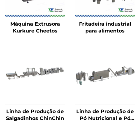
Máquina Extrusora
Fritadeira industrial
Kurkure Cheetos
para alimentos
Linha de Produção de
Linha de Produção de
Salgadinhos ChinChin
Pó Nutricional e Pó
Infantil para Bebês