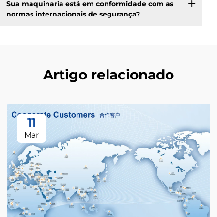
Sua maquinaria está em conformidade com as
normas internacionais de segurança?
Artigo relacionado
11
Mar