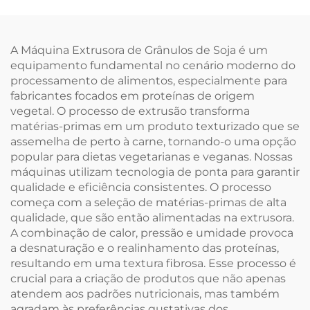
A Máquina Extrusora de Grânulos de Soja é um
equipamento fundamental no cenário moderno do
processamento de alimentos, especialmente para
fabricantes focados em proteínas de origem
vegetal. O processo de extrusão transforma
matérias-primas em um produto texturizado que se
assemelha de perto à carne, tornando-o uma opção
popular para dietas vegetarianas e veganas. Nossas
máquinas utilizam tecnologia de ponta para garantir
qualidade e eficiência consistentes. O processo
começa com a seleção de matérias-primas de alta
qualidade, que são então alimentadas na extrusora.
A combinação de calor, pressão e umidade provoca
a desnaturação e o realinhamento das proteínas,
resultando em uma textura fibrosa. Esse processo é
crucial para a criação de produtos que não apenas
atendem aos padrões nutricionais, mas também
agradam às preferências gustativas dos