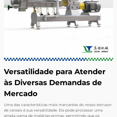
Versatilidade para Atender
às Diversas Demandas de
Mercado
Uma das características mais marcantes do nosso extrusor
de cereais é sua versatilidade. Ele pode processar uma
ampla gama de matérias-primas, permitindo que os