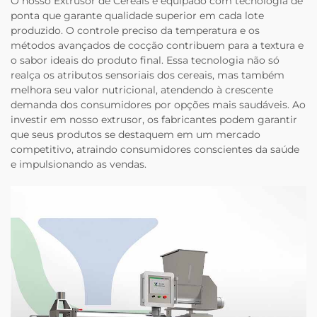
O nosso Extrusor de Cereais é equipado com tecnologia de
ponta que garante qualidade superior em cada lote
produzido. O controle preciso da temperatura e os
métodos avançados de cocção contribuem para a textura e
o sabor ideais do produto final. Essa tecnologia não só
realça os atributos sensoriais dos cereais, mas também
melhora seu valor nutricional, atendendo à crescente
demanda dos consumidores por opções mais saudáveis. Ao
investir em nosso extrusor, os fabricantes podem garantir
que seus produtos se destaquem em um mercado
competitivo, atraindo consumidores conscientes da saúde
e impulsionando as vendas.