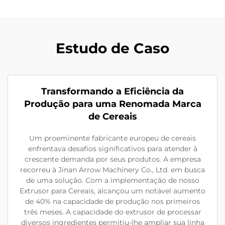
Estudo de Caso
Transformando a Eficiência da
Produção para uma Renomada Marca
de Cereais
Um proeminente fabricante europeu de cereais
enfrentava desafios significativos para atender à
crescente demanda por seus produtos. A empresa
recorreu à Jinan Arrow Machinery Co., Ltd. em busca
de uma solução. Com a implementação de nosso
Extrusor para Cereais, alcançou um notável aumento
de 40% na capacidade de produção nos primeiros
três meses. A capacidade do extrusor de processar
diversos ingredientes permitiu-lhe ampliar sua linha