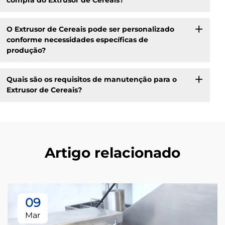
compra do Extrusor de Cereais?
O Extrusor de Cereais pode ser personalizado
conforme necessidades específicas de
produção?
Quais são os requisitos de manutenção para o
Extrusor de Cereais?
Artigo relacionado
09
Mar