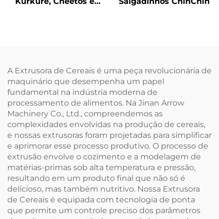
Kurkure, Cheetos e
Salgadinhos ChinChin
Niknaks
A Extrusora de Cereais é uma peça revolucionária de
maquinário que desempenha um papel
fundamental na indústria moderna de
processamento de alimentos. Na Jinan Arrow
Machinery Co., Ltd., compreendemos as
complexidades envolvidas na produção de cereais,
e nossas extrusoras foram projetadas para simplificar
e aprimorar esse processo produtivo. O processo de
extrusão envolve o cozimento e a modelagem de
matérias-primas sob alta temperatura e pressão,
resultando em um produto final que não só é
delicioso, mas também nutritivo. Nossa Extrusora
de Cereais é equipada com tecnologia de ponta
que permite um controle preciso dos parâmetros