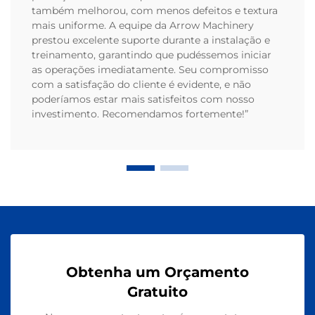
também melhorou, com menos defeitos e textura
mais uniforme. A equipe da Arrow Machinery
prestou excelente suporte durante a instalação e
treinamento, garantindo que pudéssemos iniciar
as operações imediatamente. Seu compromisso
com a satisfação do cliente é evidente, e não
poderíamos estar mais satisfeitos com nosso
investimento. Recomendamos fortemente!”
Obtenha um Orçamento
Gratuito