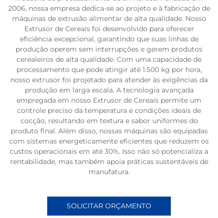
2006, nossa empresa dedica-se ao projeto e à fabricação de
máquinas de extrusão alimentar de alta qualidade. Nosso
Extrusor de Cereais foi desenvolvido para oferecer
eficiência excepcional, garantindo que suas linhas de
produção operem sem interrupções e gerem produtos
cerealeiros de alta qualidade. Com uma capacidade de
processamento que pode atingir até 1.500 kg por hora,
nosso extrusor foi projetado para atender às exigências da
produção em larga escala. A tecnologia avançada
empregada em nosso Extrusor de Cereais permite um
controle preciso da temperatura e condições ideais de
cocção, resultando em textura e sabor uniformes do
produto final. Além disso, nossas máquinas são equipadas
com sistemas energeticamente eficientes que reduzem os
custos operacionais em até 30%. Isso não só potencializa a
rentabilidade, mas também apoia práticas sustentáveis de
manufatura.
SOLICITAR ORÇAMENTO