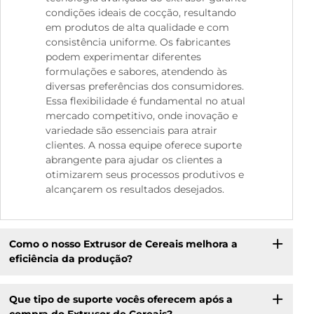
condições ideais de cocção, resultando
em produtos de alta qualidade e com
consistência uniforme. Os fabricantes
podem experimentar diferentes
formulações e sabores, atendendo às
diversas preferências dos consumidores.
Essa flexibilidade é fundamental no atual
mercado competitivo, onde inovação e
variedade são essenciais para atrair
clientes. A nossa equipe oferece suporte
abrangente para ajudar os clientes a
otimizarem seus processos produtivos e
alcançarem os resultados desejados.
Como o nosso Extrusor de Cereais melhora a
eficiência da produção?
Que tipo de suporte vocês oferecem após a