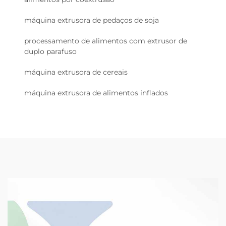
máquina extrusora de pedaços de soja
processamento de alimentos com extrusor de
duplo parafuso
máquina extrusora de cereais
máquina extrusora de alimentos inflados