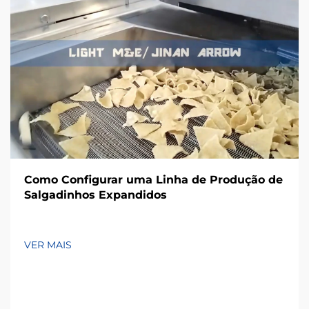
Como Configurar uma Linha de Produção de
Salgadinhos Expandidos
VER MAIS