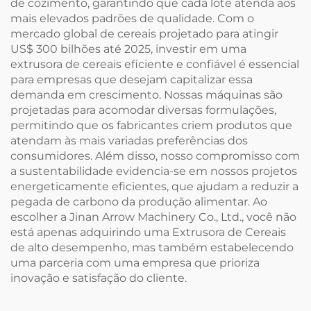
de cozimento, garantindo que cada lote atenda aos
mais elevados padrões de qualidade. Com o
mercado global de cereais projetado para atingir
US$ 300 bilhões até 2025, investir em uma
extrusora de cereais eficiente e confiável é essencial
para empresas que desejam capitalizar essa
demanda em crescimento. Nossas máquinas são
projetadas para acomodar diversas formulações,
permitindo que os fabricantes criem produtos que
atendam às mais variadas preferências dos
consumidores. Além disso, nosso compromisso com
a sustentabilidade evidencia-se em nossos projetos
energeticamente eficientes, que ajudam a reduzir a
pegada de carbono da produção alimentar. Ao
escolher a Jinan Arrow Machinery Co., Ltd., você não
está apenas adquirindo uma Extrusora de Cereais
de alto desempenho, mas também estabelecendo
uma parceria com uma empresa que prioriza
inovação e satisfação do cliente.