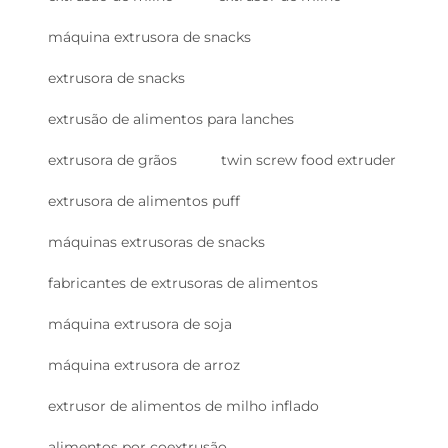
máquina extrusora de snacks
extrusora de snacks
extrusão de alimentos para lanches
extrusora de grãos
twin screw food extruder
extrusora de alimentos puff
máquinas extrusoras de snacks
fabricantes de extrusoras de alimentos
máquina extrusora de soja
máquina extrusora de arroz
extrusor de alimentos de milho inflado
alimentos por coextrusão