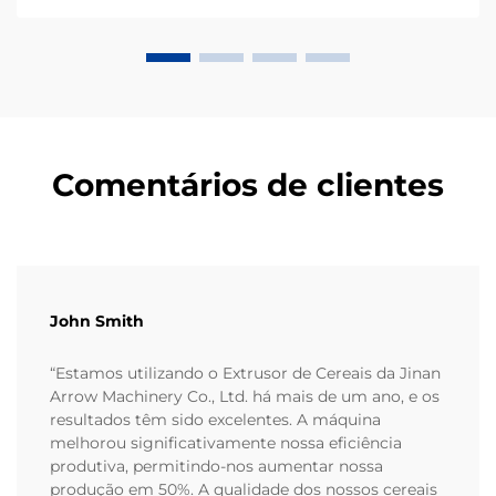
Comentários de clientes
John Smith
“Estamos utilizando o Extrusor de Cereais da Jinan
Arrow Machinery Co., Ltd. há mais de um ano, e os
resultados têm sido excelentes. A máquina
melhorou significativamente nossa eficiência
produtiva, permitindo-nos aumentar nossa
produção em 50%. A qualidade dos nossos cereais