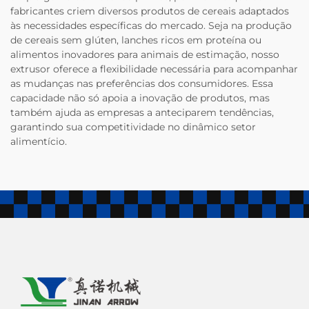
fabricantes criem diversos produtos de cereais adaptados
às necessidades específicas do mercado. Seja na produção
de cereais sem glúten, lanches ricos em proteína ou
alimentos inovadores para animais de estimação, nosso
extrusor oferece a flexibilidade necessária para acompanhar
as mudanças nas preferências dos consumidores. Essa
capacidade não só apoia a inovação de produtos, mas
também ajuda as empresas a anteciparem tendências,
garantindo sua competitividade no dinâmico setor
alimentício.