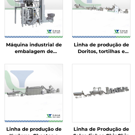
Máquina industrial de
Linha de produção de
embalagem de
Doritos, tortilhas e
alimentos
Bugles
Linha de produção de
Linha de Produção de