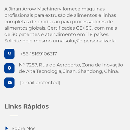
A Jinan Arrow Machinery fornece máquinas
profissionais para extrusão de alimentos e linhas
completas de produção para processadores de
alimentos globais. Certificadas CE/ISO, com mais
de 30 patentes e atendimento em 118 países.
Solicite hoje mesmo uma solução personalizada.
+86-15169106317
N.º 7287, Rua do Aeroporto, Zona de Inovação
de Alta Tecnologia, Jinan, Shandong, China.
[email protected]
Links Rápidos
Sobre Nós