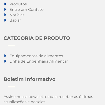
Produtos
Entre em Contato
Notícias
Baixar
CATEGORIA DE PRODUTO
Equipamentos de alimentos
Linha de Engenharia Alimentar
Boletim Informativo
Assine nossa newsletter para receber as últimas
atualizações e notícias