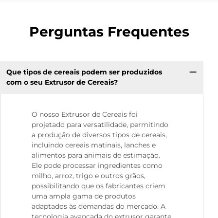
Perguntas Frequentes
Que tipos de cereais podem ser produzidos
com o seu Extrusor de Cereais?
O nosso Extrusor de Cereais foi
projetado para versatilidade, permitindo
a produção de diversos tipos de cereais,
incluindo cereais matinais, lanches e
alimentos para animais de estimação.
Ele pode processar ingredientes como
milho, arroz, trigo e outros grãos,
possibilitando que os fabricantes criem
uma ampla gama de produtos
adaptados às demandas do mercado. A
tecnologia avançada do extrusor garante