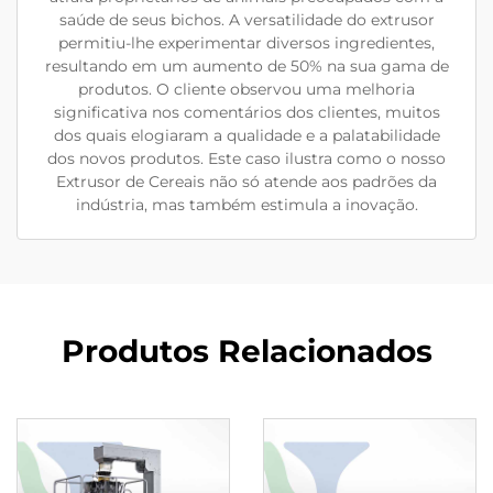
saúde de seus bichos. A versatilidade do extrusor
permitiu-lhe experimentar diversos ingredientes,
resultando em um aumento de 50% na sua gama de
produtos. O cliente observou uma melhoria
significativa nos comentários dos clientes, muitos
dos quais elogiaram a qualidade e a palatabilidade
dos novos produtos. Este caso ilustra como o nosso
Extrusor de Cereais não só atende aos padrões da
indústria, mas também estimula a inovação.
Produtos Relacionados