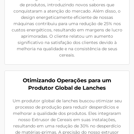
de produtos, introduzindo novos sabores que
conquistaram a atenção do mercado. Além disso, o
design energeticamente eficiente de nossas
máquinas contribuiu para uma redução de 25% nos
custos energéticos, resultando em margens de lucro
aprimoradas. O cliente relatou um aumento
significativo na satisfação dos clientes devido à
melhoria na qualidade e na consistência de seus
cereais.
Otimizando Operações para um
Produtor Global de Lanches
Um produtor global de lanches buscou otimizar seu
processo de produção para reduzir desperdícios e
melhorar a qualidade dos produtos. Eles integraram
nosso Extrusor de Cereais em suas instalações,
resultando em uma redução de 30% no desperdício
de matérias-primas. A precisão do nosso extrusor