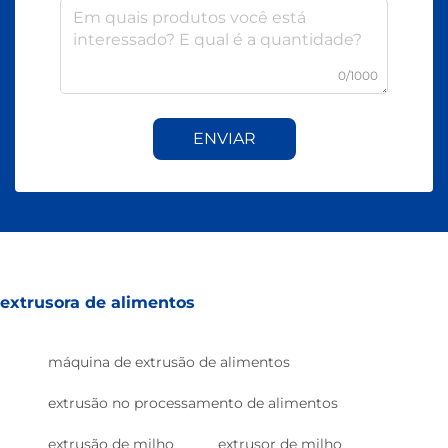
0/1000
ENVIAR
extrusora de alimentos
máquina de extrusão de alimentos
extrusão no processamento de alimentos
extrusão de milho
extrusor de milho