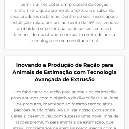
permitiu-lhes obter um processo de cocção
uniforme, o que aprimorou a textura e o sabor de
seus produtos de lanche. Dentro de seis meses após a
instalação, relataram um aumento de 15% nas vendas,
atribuído à superior qualidade de seus cereais e
lanches, demonstrando o impacto direto de nossa
tecnologia em seu resultado final.
Inovando a Produção de Ração para
Animais de Estimação com Tecnologia
Avançada de Extrusão
Um fabricante de ração para animais de estimação
procurou-nos com o objetivo de diversificar sua linha
de produtos, mantendo ao mesmo tempo altos
padrões nutricionais. Ao utilizar nosso Extrusor de
Cereais, desenvolveu com sucesso uma nova linha de
rações premium para animais de estimação, que
atraiu proprietários de animais preocupados com a