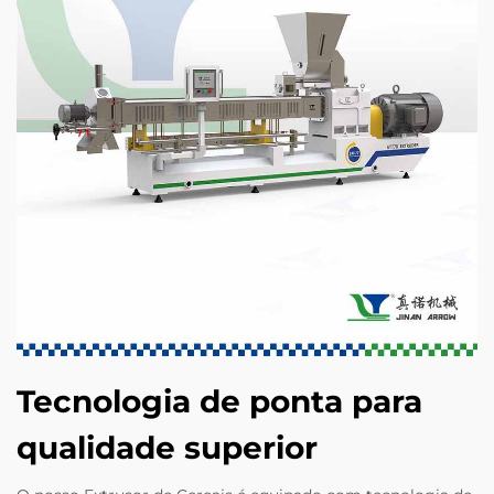
Tecnologia de ponta para
qualidade superior