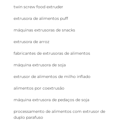
twin screw food extruder
extrusora de alimentos puff
máquinas extrusoras de snacks
extrusora de arroz
fabricantes de extrusoras de alimentos
máquina extrusora de soja
extrusor de alimentos de milho inflado
alimentos por coextrusão
máquina extrusora de pedaços de soja
processamento de alimentos com extrusor de
duplo parafuso