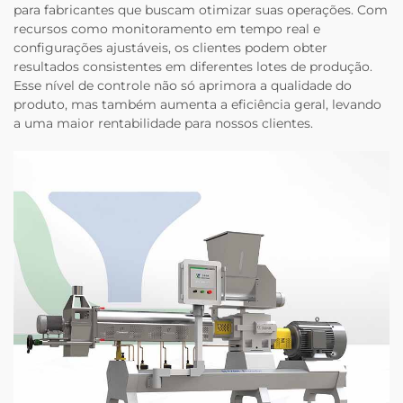
para fabricantes que buscam otimizar suas operações. Com
recursos como monitoramento em tempo real e
configurações ajustáveis, os clientes podem obter
resultados consistentes em diferentes lotes de produção.
Esse nível de controle não só aprimora a qualidade do
produto, mas também aumenta a eficiência geral, levando
a uma maior rentabilidade para nossos clientes.