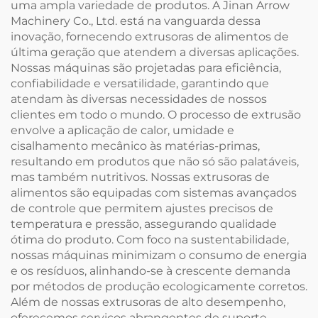
uma ampla variedade de produtos. A Jinan Arrow
Machinery Co., Ltd. está na vanguarda dessa
inovação, fornecendo extrusoras de alimentos de
última geração que atendem a diversas aplicações.
Nossas máquinas são projetadas para eficiência,
confiabilidade e versatilidade, garantindo que
atendam às diversas necessidades de nossos
clientes em todo o mundo. O processo de extrusão
envolve a aplicação de calor, umidade e
cisalhamento mecânico às matérias-primas,
resultando em produtos que não só são palatáveis,
mas também nutritivos. Nossas extrusoras de
alimentos são equipadas com sistemas avançados
de controle que permitem ajustes precisos de
temperatura e pressão, assegurando qualidade
ótima do produto. Com foco na sustentabilidade,
nossas máquinas minimizam o consumo de energia
e os resíduos, alinhando-se à crescente demanda
por métodos de produção ecologicamente corretos.
Além de nossas extrusoras de alto desempenho,
oferecemos serviços abrangentes de suporte,