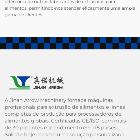
diferencia de outros fabricantes de extrusoras para
alimentos, permitindo-nos atender eficazmente uma ampla
gama de clientes.
A Jinan Arrow Machinery fornece máquinas
profissionais para extrusão de alimentos e linhas
completas de produção para processadores de
alimentos globais. Certificadas CE/ISO, com mais
de 30 patentes e atendimento em 118 países.
Solicite hoje mesmo uma solução personalizada.