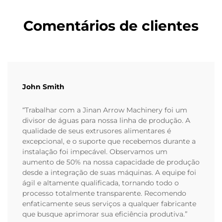
Comentários de clientes
John Smith
“Trabalhar com a Jinan Arrow Machinery foi um
divisor de águas para nossa linha de produção. A
qualidade de seus extrusores alimentares é
excepcional, e o suporte que recebemos durante a
instalação foi impecável. Observamos um
aumento de 50% na nossa capacidade de produção
desde a integração de suas máquinas. A equipe foi
ágil e altamente qualificada, tornando todo o
processo totalmente transparente. Recomendo
enfaticamente seus serviços a qualquer fabricante
que busque aprimorar sua eficiência produtiva.”