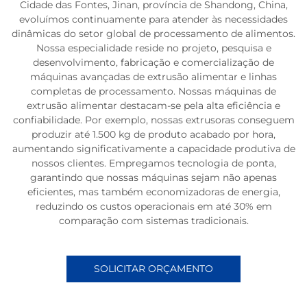
Cidade das Fontes, Jinan, província de Shandong, China,
evoluímos continuamente para atender às necessidades
dinâmicas do setor global de processamento de alimentos.
Nossa especialidade reside no projeto, pesquisa e
desenvolvimento, fabricação e comercialização de
máquinas avançadas de extrusão alimentar e linhas
completas de processamento. Nossas máquinas de
extrusão alimentar destacam-se pela alta eficiência e
confiabilidade. Por exemplo, nossas extrusoras conseguem
produzir até 1.500 kg de produto acabado por hora,
aumentando significativamente a capacidade produtiva de
nossos clientes. Empregamos tecnologia de ponta,
garantindo que nossas máquinas sejam não apenas
eficientes, mas também economizadoras de energia,
reduzindo os custos operacionais em até 30% em
comparação com sistemas tradicionais.
SOLICITAR ORÇAMENTO