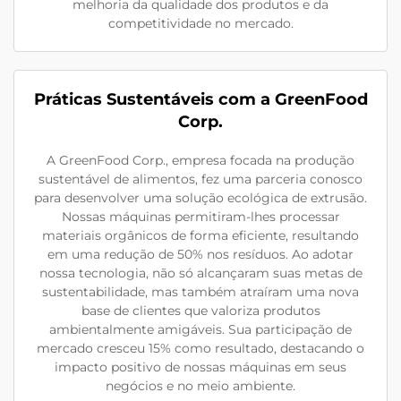
melhoria da qualidade dos produtos e da
competitividade no mercado.
Práticas Sustentáveis com a GreenFood
Corp.
A GreenFood Corp., empresa focada na produção
sustentável de alimentos, fez uma parceria conosco
para desenvolver uma solução ecológica de extrusão.
Nossas máquinas permitiram-lhes processar
materiais orgânicos de forma eficiente, resultando
em uma redução de 50% nos resíduos. Ao adotar
nossa tecnologia, não só alcançaram suas metas de
sustentabilidade, mas também atraíram uma nova
base de clientes que valoriza produtos
ambientalmente amigáveis. Sua participação de
mercado cresceu 15% como resultado, destacando o
impacto positivo de nossas máquinas em seus
negócios e no meio ambiente.