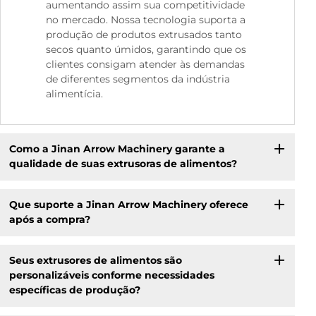
aumentando assim sua competitividade
no mercado. Nossa tecnologia suporta a
produção de produtos extrusados tanto
secos quanto úmidos, garantindo que os
clientes consigam atender às demandas
de diferentes segmentos da indústria
alimentícia.
Como a Jinan Arrow Machinery garante a
qualidade de suas extrusoras de alimentos?
Que suporte a Jinan Arrow Machinery oferece
após a compra?
Seus extrusores de alimentos são
personalizáveis conforme necessidades
específicas de produção?