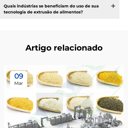
Quais indústrias se beneficiam do uso de sua
tecnologia de extrusão de alimentos?
Artigo relacionado
09
Mar