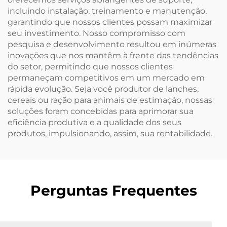
incluindo instalação, treinamento e manutenção,
garantindo que nossos clientes possam maximizar
seu investimento. Nosso compromisso com
pesquisa e desenvolvimento resultou em inúmeras
inovações que nos mantêm à frente das tendências
do setor, permitindo que nossos clientes
permaneçam competitivos em um mercado em
rápida evolução. Seja você produtor de lanches,
cereais ou ração para animais de estimação, nossas
soluções foram concebidas para aprimorar sua
eficiência produtiva e a qualidade dos seus
produtos, impulsionando, assim, sua rentabilidade.
Perguntas Frequentes