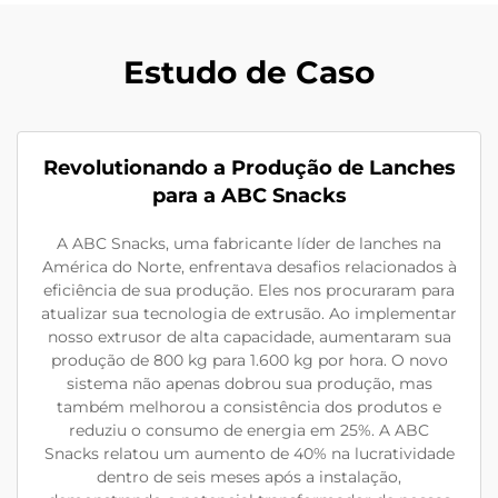
Estudo de Caso
Revolutionando a Produção de Lanches
para a ABC Snacks
A ABC Snacks, uma fabricante líder de lanches na
América do Norte, enfrentava desafios relacionados à
eficiência de sua produção. Eles nos procuraram para
atualizar sua tecnologia de extrusão. Ao implementar
nosso extrusor de alta capacidade, aumentaram sua
produção de 800 kg para 1.600 kg por hora. O novo
sistema não apenas dobrou sua produção, mas
também melhorou a consistência dos produtos e
reduziu o consumo de energia em 25%. A ABC
Snacks relatou um aumento de 40% na lucratividade
dentro de seis meses após a instalação,