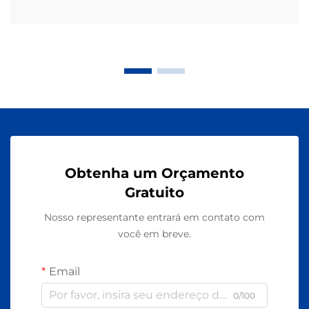
Obtenha um Orçamento
Gratuito
Nosso representante entrará em contato com
você em breve.
Email
0/100