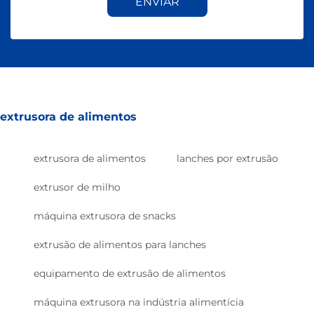
ENVIAR
extrusora de alimentos
extrusora de alimentos
lanches por extrusão
extrusor de milho
máquina extrusora de snacks
extrusão de alimentos para lanches
equipamento de extrusão de alimentos
máquina extrusora na indústria alimentícia