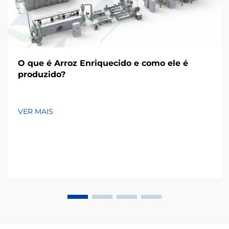
O que é Arroz Enriquecido e como ele é
produzido?
VER MAIS