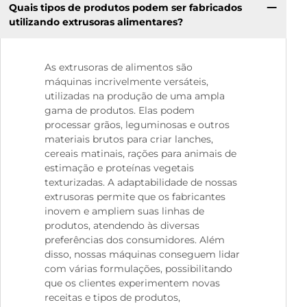
Quais tipos de produtos podem ser fabricados
utilizando extrusoras alimentares?
As extrusoras de alimentos são
máquinas incrivelmente versáteis,
utilizadas na produção de uma ampla
gama de produtos. Elas podem
processar grãos, leguminosas e outros
materiais brutos para criar lanches,
cereais matinais, rações para animais de
estimação e proteínas vegetais
texturizadas. A adaptabilidade de nossas
extrusoras permite que os fabricantes
inovem e ampliem suas linhas de
produtos, atendendo às diversas
preferências dos consumidores. Além
disso, nossas máquinas conseguem lidar
com várias formulações, possibilitando
que os clientes experimentem novas
receitas e tipos de produtos,