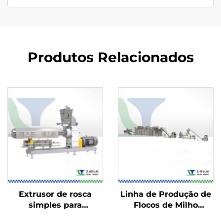
Produtos Relacionados
Extrusor de rosca
Linha de Produção de
simples para
Flocos de Milho
alimentos
Estufados e