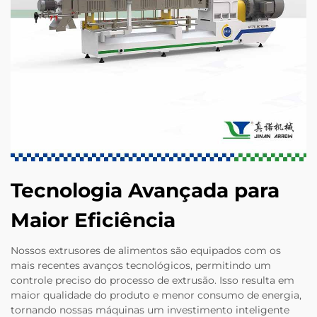
Tecnologia Avançada para
Maior Eficiência
Nossos extrusores de alimentos são equipados com os
mais recentes avanços tecnológicos, permitindo um
controle preciso do processo de extrusão. Isso resulta em
maior qualidade do produto e menor consumo de energia,
tornando nossas máquinas um investimento inteligente