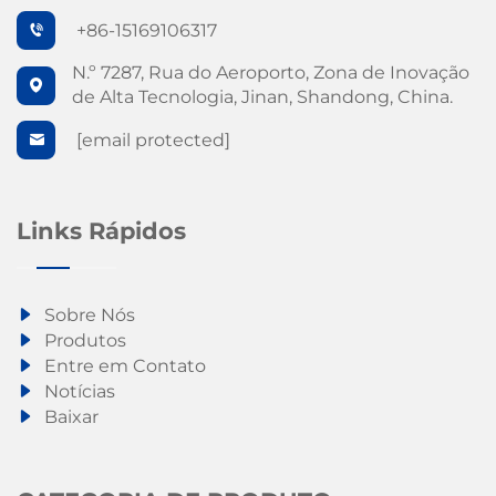
+86-15169106317
N.º 7287, Rua do Aeroporto, Zona de Inovação
de Alta Tecnologia, Jinan, Shandong, China.
[email protected]
Links Rápidos
Sobre Nós
Produtos
Entre em Contato
Notícias
Baixar