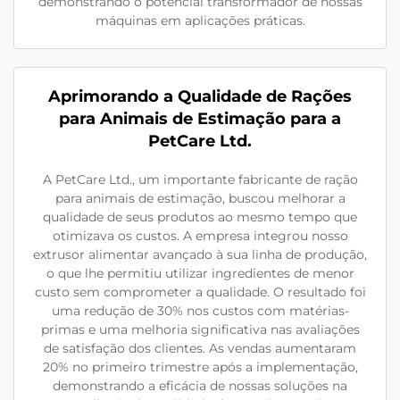
demonstrando o potencial transformador de nossas
máquinas em aplicações práticas.
Aprimorando a Qualidade de Rações
para Animais de Estimação para a
PetCare Ltd.
A PetCare Ltd., um importante fabricante de ração
para animais de estimação, buscou melhorar a
qualidade de seus produtos ao mesmo tempo que
otimizava os custos. A empresa integrou nosso
extrusor alimentar avançado à sua linha de produção,
o que lhe permitiu utilizar ingredientes de menor
custo sem comprometer a qualidade. O resultado foi
uma redução de 30% nos custos com matérias-
primas e uma melhoria significativa nas avaliações
de satisfação dos clientes. As vendas aumentaram
20% no primeiro trimestre após a implementação,
demonstrando a eficácia de nossas soluções na