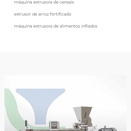
máquina extrusora de cereais
extrusor de arroz fortificado
máquina extrusora de alimentos inflados