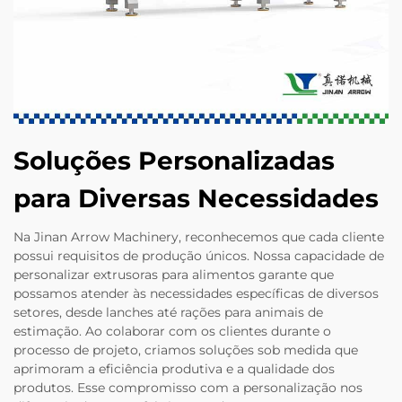
Soluções Personalizadas
para Diversas Necessidades
Na Jinan Arrow Machinery, reconhecemos que cada cliente
possui requisitos de produção únicos. Nossa capacidade de
personalizar extrusoras para alimentos garante que
possamos atender às necessidades específicas de diversos
setores, desde lanches até rações para animais de
estimação. Ao colaborar com os clientes durante o
processo de projeto, criamos soluções sob medida que
aprimoram a eficiência produtiva e a qualidade dos
produtos. Esse compromisso com a personalização nos