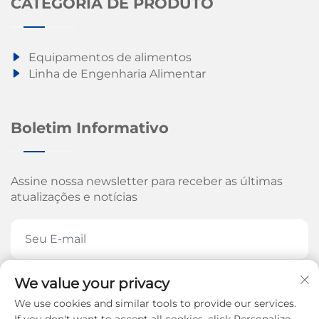
CATEGORIA DE PRODUTO
Equipamentos de alimentos
Linha de Engenharia Alimentar
Boletim Informativo
Assine nossa newsletter para receber as últimas
atualizações e notícias
We value your privacy
ASSINE AGORA
We use cookies and similar tools to provide our services.