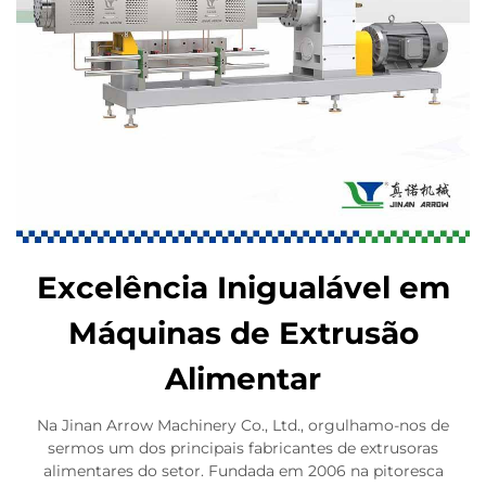
Excelência Inigualável em
Máquinas de Extrusão
Alimentar
Na Jinan Arrow Machinery Co., Ltd., orgulhamo-nos de
sermos um dos principais fabricantes de extrusoras
alimentares do setor. Fundada em 2006 na pitoresca