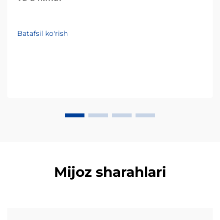
Batafsil ko'rish
Mijoz sharahlari