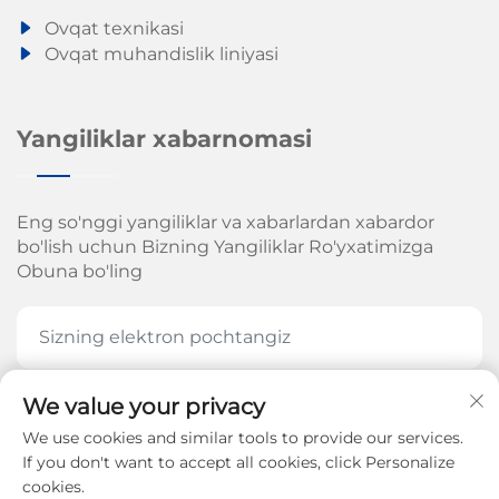
Ovqat texnikasi
Ovqat muhandislik liniyasi
Yangiliklar xabarnomasi
Eng so'nggi yangiliklar va xabarlardan xabardor
bo'lish uchun Bizning Yangiliklar Ro'yxatimizga
Obuna bo'ling
We value your privacy
HOZIR OBUNA BOʻLING
We use cookies and similar tools to provide our services.
If you don't want to accept all cookies, click Personalize
cookies.