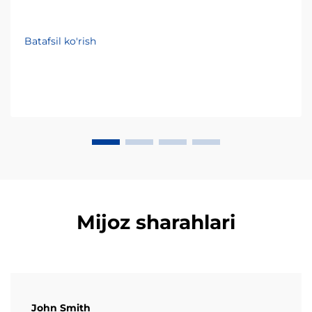
Batafsil ko'rish
Mijoz sharahlari
John Smith