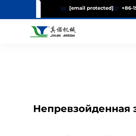
[email protected]
+86-1
Непревзойденная 