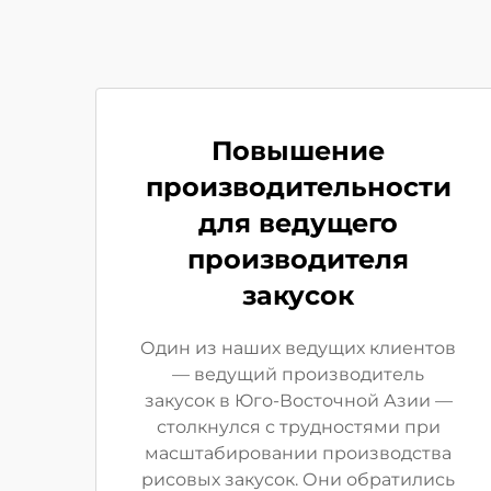
Повышение
производительности
для ведущего
производителя
закусок
Один из наших ведущих клиентов
— ведущий производитель
закусок в Юго-Восточной Азии —
столкнулся с трудностями при
масштабировании производства
рисовых закусок. Они обратились