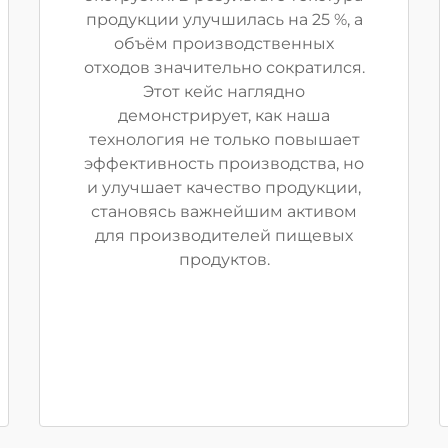
продукции улучшилась на 25 %, а
объём производственных
отходов значительно сократился.
Этот кейс наглядно
демонстрирует, как наша
технология не только повышает
эффективность производства, но
и улучшает качество продукции,
становясь важнейшим активом
для производителей пищевых
продуктов.