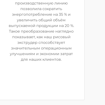
производственную линию
позволила сократить
энергопотребление на 35 % и
увеличить общий объём
выпускаемой продукции на 20 %.
Такое преобразование наглядно
показывает, как наш рисовый
экструдер способствует
значительным операционным
улучшениям и экономии затрат
для наших клиентов.