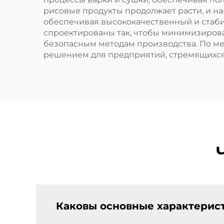
рисовые продукты продолжает расти, и на
обеспечивая высококачественный и стаб
спроектированы так, чтобы минимизироват
безопасным методам производства. По м
решением для предприятий, стремящихся
Каковы основные характерист