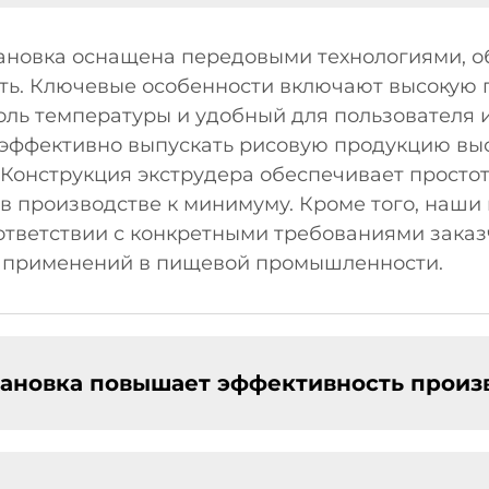
тановка оснащена передовыми технологиями,
ть. Ключевые особенности включают высокую
троль температуры и удобный для пользователя
эффективно выпускать рисовую продукцию вы
Конструкция экструдера обеспечивает простот
 в производстве к минимуму. Кроме того, наш
тветствии с конкретными требованиями заказч
 применений в пищевой промышленности.
тановка повышает эффективность произ