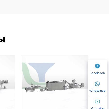
Ы
Facebook
Whatsapp
Youtube