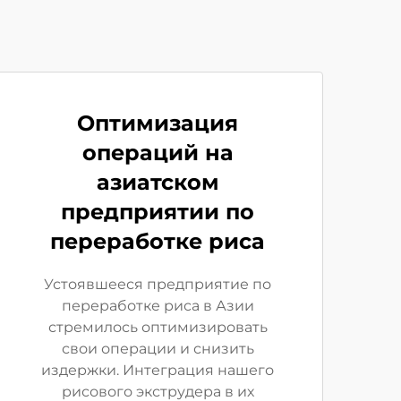
Оптимизация
операций на
азиатском
предприятии по
переработке риса
Устоявшееся предприятие по
переработке риса в Азии
стремилось оптимизировать
свои операции и снизить
издержки. Интеграция нашего
рисового экструдера в их