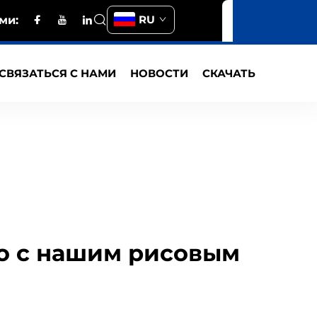
RU
ми:
СВЯЗАТЬСЯ С НАМИ
НОВОСТИ
СКАЧАТЬ
о с нашим рисовым