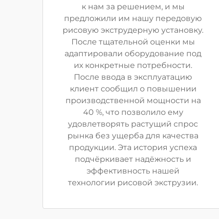
к нам за решением, и мы
предложили им нашу передовую
рисовую экструдерную установку.
После тщательной оценки мы
адаптировали оборудование под
их конкретные потребности.
После ввода в эксплуатацию
клиент сообщил о повышении
производственной мощности на
40 %, что позволило ему
удовлетворять растущий спрос
рынка без ущерба для качества
продукции. Эта история успеха
подчёркивает надёжность и
эффективность нашей
технологии рисовой экструзии.