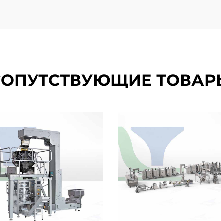
СОПУТСТВУЮЩИЕ ТОВАР