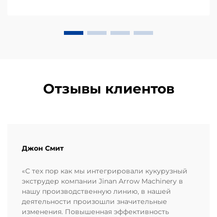
Отзывы клиентов
Джон Смит
«С тех пор как мы интегрировали кукурузный
экструдер компании Jinan Arrow Machinery в
нашу производственную линию, в нашей
деятельности произошли значительные
изменения. Повышенная эффективность