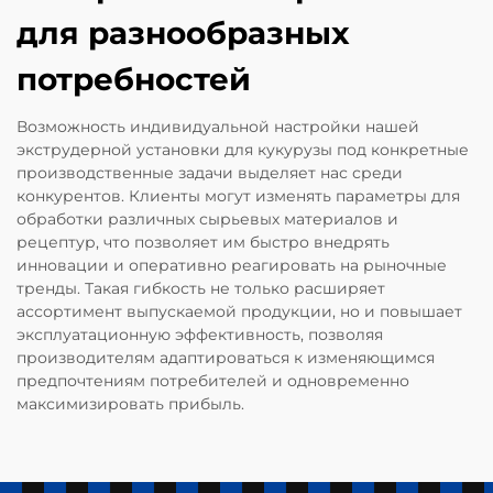
для разнообразных
потребностей
Возможность индивидуальной настройки нашей
экструдерной установки для кукурузы под конкретные
производственные задачи выделяет нас среди
конкурентов. Клиенты могут изменять параметры для
обработки различных сырьевых материалов и
рецептур, что позволяет им быстро внедрять
инновации и оперативно реагировать на рыночные
тренды. Такая гибкость не только расширяет
ассортимент выпускаемой продукции, но и повышает
эксплуатационную эффективность, позволяя
производителям адаптироваться к изменяющимся
предпочтениям потребителей и одновременно
максимизировать прибыль.