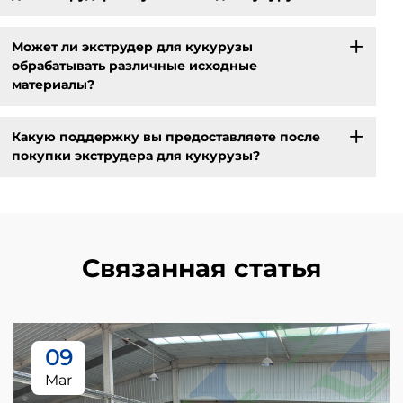
Может ли экструдер для кукурузы
обрабатывать различные исходные
материалы?
Какую поддержку вы предоставляете после
покупки экструдера для кукурузы?
Связанная статья
09
Mar