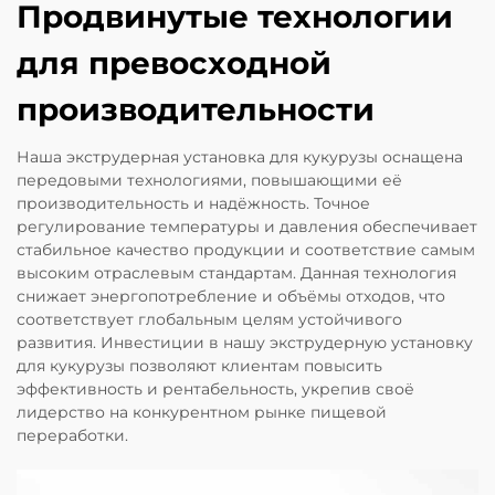
Продвинутые технологии
для превосходной
производительности
Наша экструдерная установка для кукурузы оснащена
передовыми технологиями, повышающими её
производительность и надёжность. Точное
регулирование температуры и давления обеспечивает
стабильное качество продукции и соответствие самым
высоким отраслевым стандартам. Данная технология
снижает энергопотребление и объёмы отходов, что
соответствует глобальным целям устойчивого
развития. Инвестиции в нашу экструдерную установку
для кукурузы позволяют клиентам повысить
эффективность и рентабельность, укрепив своё
лидерство на конкурентном рынке пищевой
переработки.