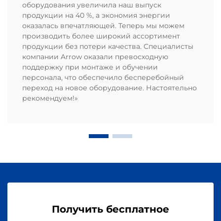
оборудования увеличила наш выпуск
продукции на 40 %, а экономия энергии
оказалась впечатляющей. Теперь мы можем
производить более широкий ассортимент
продукции без потери качества. Специалисты
компании Arrow оказали превосходную
поддержку при монтаже и обучении
персонала, что обеспечило бесперебойный
переход на новое оборудование. Настоятельно
рекомендуем!»
Получить бесплатное