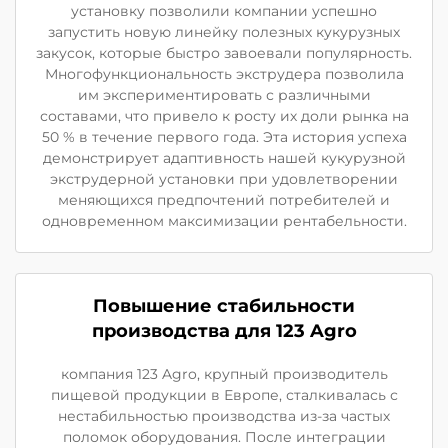
установку позволили компании успешно
запустить новую линейку полезных кукурузных
закусок, которые быстро завоевали популярность.
Многофункциональность экструдера позволила
им экспериментировать с различными
составами, что привело к росту их доли рынка на
50 % в течение первого года. Эта история успеха
демонстрирует адаптивность нашей кукурузной
экструдерной установки при удовлетворении
меняющихся предпочтений потребителей и
одновременном максимизации рентабельности.
Повышение стабильности
производства для 123 Agro
компания 123 Agro, крупный производитель
пищевой продукции в Европе, сталкивалась с
нестабильностью производства из-за частых
поломок оборудования. После интеграции