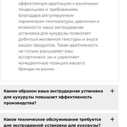
эффективную адаптацию к рыночным
тенденциям и требованиям.
Благодаря регулируемым
параметрам температуры, давления и
влажности наша экструдерная
установка для кукурузы позволяет
добиться желаемой текстуры и вкуса
ваших продуктов. Такая адаптивность
не только расширяет ваш
ассортимент, но и укрепляет
конкурентные позиции вашего
бренда на рынке.
Каким образом ваша экструдерная установка
для кукурузы повышает эффективность
производства?
Какое техническое обслуживание требуется
для экструдерной установки для кукурузы?