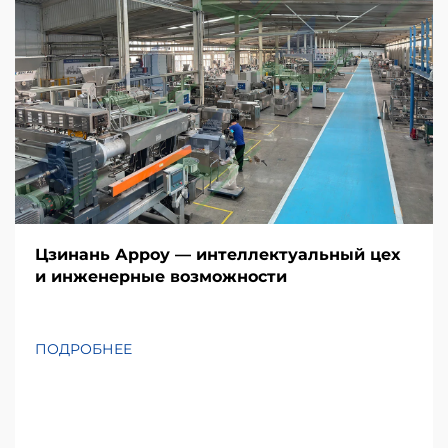
Цзинань Арроу — интеллектуальный цех
и инженерные возможности
ПОДРОБНЕЕ