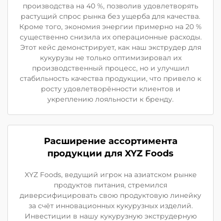
производства на 40 %, позволив удовлетворять
растущий спрос рынка без ущерба для качества.
Кроме того, экономия энергии примерно на 20 %
существенно снизила их операционные расходы.
Этот кейс демонстрирует, как наш экструдер для
кукурузы не только оптимизировал их
производственный процесс, но и улучшил
стабильность качества продукции, что привело к
росту удовлетворённости клиентов и
укреплению лояльности к бренду.
Расширение ассортимента
продукции для XYZ Foods
XYZ Foods, ведущий игрок на азиатском рынке
продуктов питания, стремился
диверсифицировать свою продуктовую линейку
за счёт инновационных кукурузных изделий.
Инвестиции в нашу кукурузную экструдерную