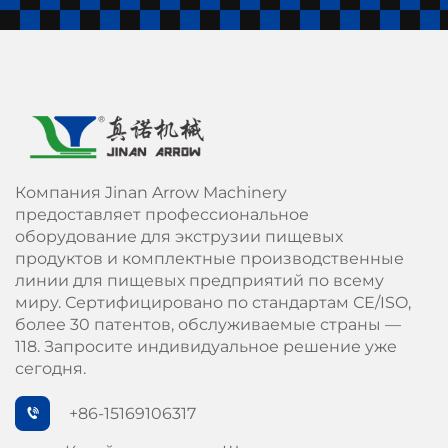
Компания Jinan Arrow Machinery
предоставляет профессиональное
оборудование для экструзии пищевых
продуктов и комплектные производственные
линии для пищевых предприятий по всему
миру. Сертифицировано по стандартам СЕ/ISO,
более 30 патентов, обслуживаемые страны —
118. Запросите индивидуальное решение уже
сегодня.
+86-15169106317