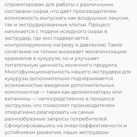
спроектирован для работы с различными
составами сырья, что даёт производителям
возможность выпускать как воздушные закуски,
так и экструдированные хлопья. Процесс
начинается с подачи исходного сырья в
экструдер, где оно подвергается
контролируемому нагреву и давлению. Такое
сочетание не только вызывает желатинизацию
крахмалов в кукурузе, но и улучшает
питательную ценность конечного продукта.
Многофункциональность нашего экструдера для
кукурузы дополнительно подчёркивается
возможностью введения дополнительных
компонентов — таких как ароматизаторы или
витамины — непосредственно в процессе
экструзии, что позволяет производителям
оперативно реагировать на самые
разнообразные запросы потребителей.
Сфокусировавшись на энергоэффективности и
устойчивом развитии, наши экструдеры