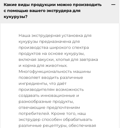
Какие виды продукции можно производить
с помощью вашего экструдера для
кукурузы?
Наша экструдерная установка для
кукурузы предназначена для
производства широкого спектра
продуктов на основе кукурузы,
включая закуски, хлопья для завтрака
и корма для животных.
Многофункциональность машины
позволяет вводить различные
ингредиенты, что даёт
производителям возможность
создавать инновационные и
разнообразные продукты,
отвечающие предпочтениям
потребителей. Кроме того, наш
экструдер способен обрабатывать
различные рецептуры, обеспечивая