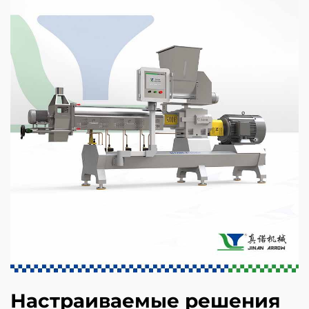
Настраиваемые решения