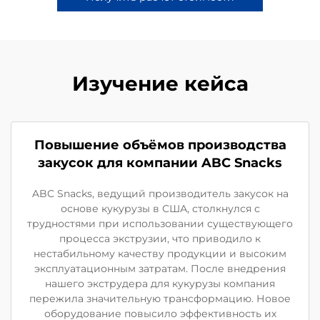
Изучение кейса
Повышение объёмов производства
закусок для компании ABC Snacks
ABC Snacks, ведущий производитель закусок на
основе кукурузы в США, столкнулся с
трудностями при использовании существующего
процесса экструзии, что приводило к
нестабильному качеству продукции и высоким
эксплуатационным затратам. После внедрения
нашего экструдера для кукурузы компания
пережила значительную трансформацию. Новое
оборудование повысило эффективность их