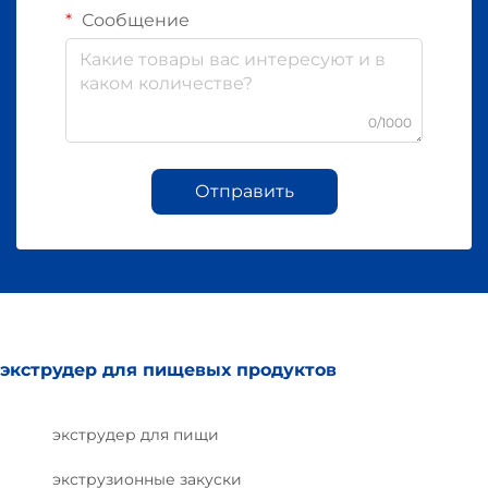
Сообщение
0/1000
Отправить
экструдер для пищевых продуктов
экструдер для пищи
экструзионные закуски