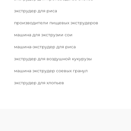
экструдер для риса
производители пищевых экструдеров
машина для экструзии сои
машина-экструдер для риса
экструдер для воздушной кукурузы
машина экструдер соевых гранул
экструдер для хлопьев