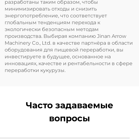
разработаны таким образом, чтобы
минимизировать отходы и снизить
энергопотребление, что соответствует
глобальным тенденциям перехода к
экологически безопасным методам
производства. Выбирая компанию Jinan Arrow
Machinery Co., Ltd. в качестве партнёра в области
оборудования для пищевой переработки, вы
инвестируете в будущее, основанное на
инновациях, качестве и рентабельности в сфере
переработки кукурузы.
Часто задаваемые
вопросы