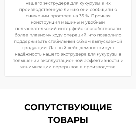
нашего экструдера для кукурузы в их
производственную линию они сообщили о
снижении простоев на 35 %. Прочная
конструкция машины и удобный
пользовательский интерфейс способствовали
более плавному ходу операций, что позволило
поддерживать стабильный объём выпускаемой
продукции. Данный кейс демонстрирует
надёжность нашего экструдера для кукурузы в
повышении эксплуатационной эффективности и
минимизации перерывов в производстве.
СОПУТСТВУЮЩИЕ
ТОВАРЫ