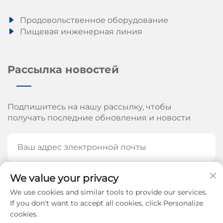
Продовольственное оборудование
Пищевая инженерная линия
Рассылка новостей
Подпишитесь на нашу рассылку, чтобы
получать последние обновления и новости
We value your privacy
ПОДПИШИТЕСЬ СЕЙЧАС
We use cookies and similar tools to provide our services.
If you don't want to accept all cookies, click Personalize
cookies.