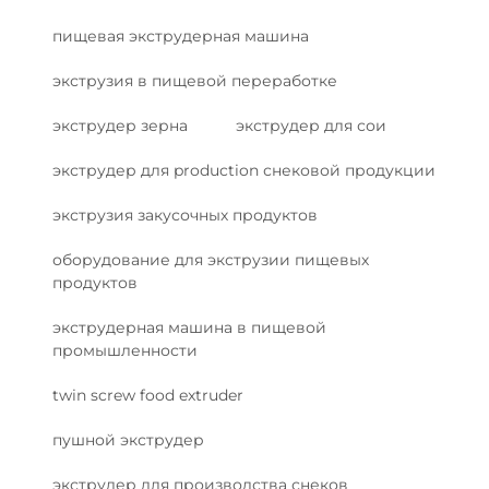
пищевая экструдерная машина
экструзия в пищевой переработке
экструдер зерна
экструдер для сои
экструдер для production снековой продукции
экструзия закусочных продуктов
оборудование для экструзии пищевых
продуктов
экструдерная машина в пищевой
промышленности
twin screw food extruder
пушной экструдер
экструдер для производства снеков