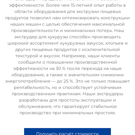
эффективности. Более чем 15-летний опыт работы в
области оборудования для экструзии пищевых
продуктов позволил нам оптимизировать конструкции
наших машин с целью обеспечения максимальной
производительности и минимальных потерь. Наш
экструдер для кукурузы способен производить
широкий ассортимент кукурузных закусок, хлопьев и
других пищевых продуктов с исключительной
текстурой и вкусом. Например, наши клиенты
сообщили о повышении производственной
эффективности на 30 % после перехода на наше
оборудование, а также о значительном снижении
энергопотребления — до 25 %. Это не только повышает
рентабельность, но и способствует устойчивым
производственным практикам. Наши экструдеры
разработаны для простоты эксплуатации и
обслуживания, что гарантирует стабильное
производство при минимальных простоях.
Получить расчёт стоимости