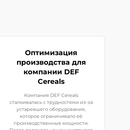
Оптимизация
производства для
компании DEF
Cereals
Компания DEF Cereals
сталкивалась с трудностями из-за
устаревшего оборудования,
которое ограничивало её
производственные мощности.