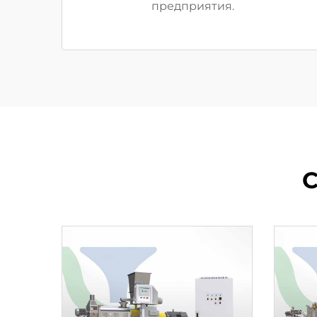
предприятия.