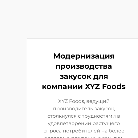
Модернизация
производства
закусок для
компании XYZ Foods
XYZ Foods, ведущий
производитель закусок,
столкнулся с трудностями в
удовлетворении растущего
спроса потребителей на более