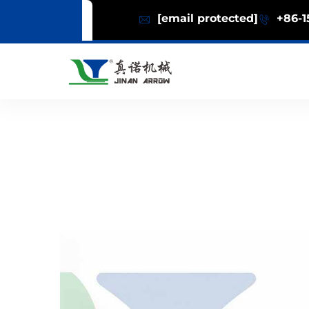
[email protected]
+86-1