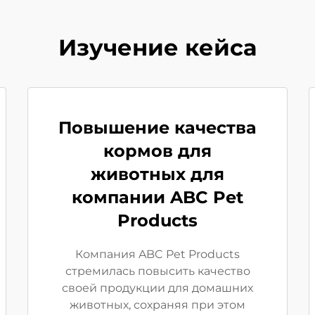
Изучение кейса
Повышение качества
кормов для
животных для
компании ABC Pet
Products
Компания ABC Pet Products
стремилась повысить качество
своей продукции для домашних
животных, сохраняя при этом