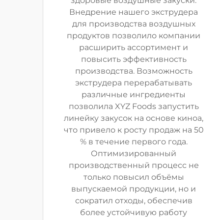
здоровые воздушные закуски.
Внедрение нашего экструдера
для производства воздушных
продуктов позволило компании
расширить ассортимент и
повысить эффективность
производства. Возможность
экструдера перерабатывать
различные ингредиенты
позволила XYZ Foods запустить
линейку закусок на основе киноа,
что привело к росту продаж на 50
% в течение первого года.
Оптимизированный
производственный процесс не
только повысил объёмы
выпускаемой продукции, но и
сократил отходы, обеспечив
более устойчивую работу