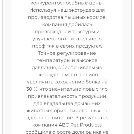
конкурентоспособные цены.
Используя наш экструдер для
производства пышных кормов,
компания добилась
превосходной текстуры и
улучшенного питательного
профиля в своих продуктах.
Точное регулирование
температуры и высокое
давление, обеспечиваемые
экструдером, позволили
увеличить сохранение белка на
30 %, что значительно повысило
привлекательность продукции
для владельцев домашних
животных, ориентированных на
здоровое питание. В результате
компания ABC Pet Products
сообщила о росте доли рынка на