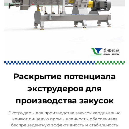
Раскрытие потенциала
экструдеров для
производства закусок
Экструдеры для производства закусок кардинально
меняют пищевую промышленность, обеспечивая
беспрецедентную эффективность и стабильность