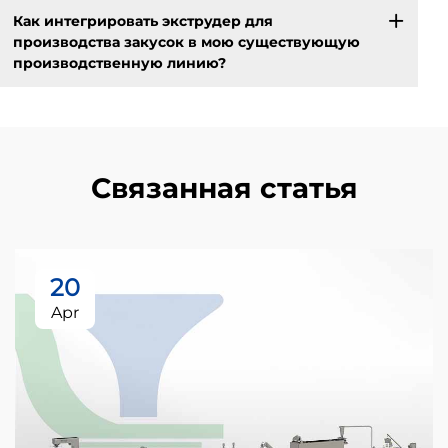
Как интегрировать экструдер для
производства закусок в мою существующую
производственную линию?
Связанная статья
20
Apr