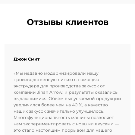
Отзывы клиентов
Джон Смит
«Мы недавно модернизировали нашу
производственную линию с помощью
экструдера для производства закусок от
компании Jinan Arrow, и результаты оказались
выдающимися. Объём выпускаемой продукции
увеличился более чем на 40 %, а качество
наших закусок значительно улучшилось.
Многофункциональность машины позволяет
нам экспериментировать с новыми вкусами —
это стало настоящим прорывом для нашего