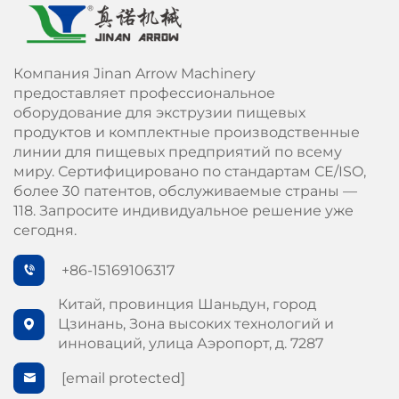
Компания Jinan Arrow Machinery
предоставляет профессиональное
оборудование для экструзии пищевых
продуктов и комплектные производственные
линии для пищевых предприятий по всему
миру. Сертифицировано по стандартам СЕ/ISO,
более 30 патентов, обслуживаемые страны —
118. Запросите индивидуальное решение уже
сегодня.
+86-15169106317
Китай, провинция Шаньдун, город
Цзинань, Зона высоких технологий и
инноваций, улица Аэропорт, д. 7287
[email protected]