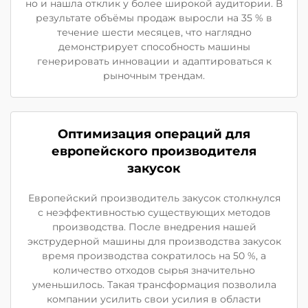
но и нашла отклик у более широкой аудитории. В
результате объёмы продаж выросли на 35 % в
течение шести месяцев, что наглядно
демонстрирует способность машины
генерировать инновации и адаптироваться к
рыночным трендам.
Оптимизация операций для
европейского производителя
закусок
Европейский производитель закусок столкнулся
с неэффективностью существующих методов
производства. После внедрения нашей
экструдерной машины для производства закусок
время производства сократилось на 50 %, а
количество отходов сырья значительно
уменьшилось. Такая трансформация позволила
компании усилить свои усилия в области