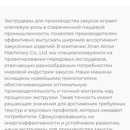
Экструдеры для производства закусок играют
ключевую роль в современной пищевой
промышленности, позволяя производителям
эффективно выпускать широкий ассортимент
закусочных изделий. В компании Jinan Arrow
Machinery Co., Ltd. мы специализируемся на
проектировании передовых экструдеров,
отвечающих разнообразным потребностям
мировой индустрии закусок. Наши машины
оснащены новейшими технологиями,
обеспечивающими оптимальную
производительность и точный контроль над
процессом экструзии. Такая точность имеет
решающее значение для достижения требуемых
текстур и вкусовых профилей, которых ожидают
потребители. Сфокусировавшись на
энергоэффективности и устойчивом развитии,
наши экструдеры для производства закусок