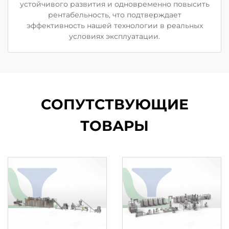
устойчивого развития и одновременно повысить
рентабельность, что подтверждает
эффективность нашей технологии в реальных
условиях эксплуатации.
СОПУТСТВУЮЩИЕ
ТОВАРЫ