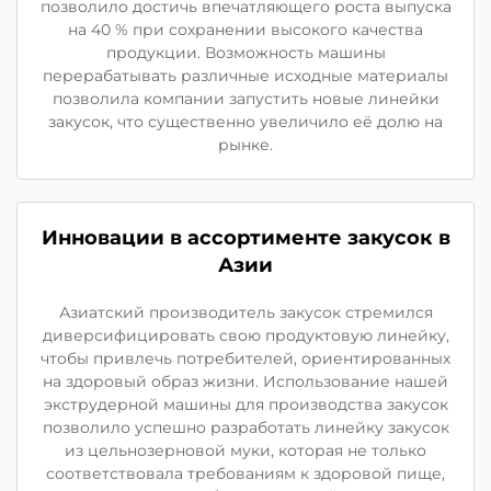
позволило достичь впечатляющего роста выпуска
на 40 % при сохранении высокого качества
продукции. Возможность машины
перерабатывать различные исходные материалы
позволила компании запустить новые линейки
закусок, что существенно увеличило её долю на
рынке.
Инновации в ассортименте закусок в
Азии
Азиатский производитель закусок стремился
диверсифицировать свою продуктовую линейку,
чтобы привлечь потребителей, ориентированных
на здоровый образ жизни. Использование нашей
экструдерной машины для производства закусок
позволило успешно разработать линейку закусок
из цельнозерновой муки, которая не только
соответствовала требованиям к здоровой пище,