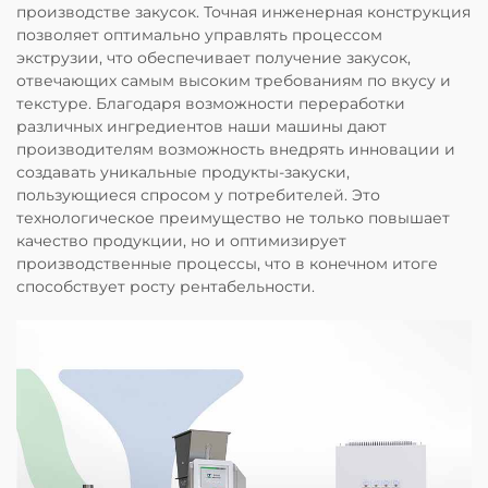
производстве закусок. Точная инженерная конструкция
позволяет оптимально управлять процессом
экструзии, что обеспечивает получение закусок,
отвечающих самым высоким требованиям по вкусу и
текстуре. Благодаря возможности переработки
различных ингредиентов наши машины дают
производителям возможность внедрять инновации и
создавать уникальные продукты-закуски,
пользующиеся спросом у потребителей. Это
технологическое преимущество не только повышает
качество продукции, но и оптимизирует
производственные процессы, что в конечном итоге
способствует росту рентабельности.