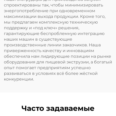
спроектированы так, чтобы минимизировать
энергопотребление при одновременном
максимизации выхода продукции. Кроме того,
мы предлагаем комплексную техническую
поддержку и «под ключ» решения,
гарантирующие беспроблемную интеграцию
наших машин в существующие
производственные линии заказчиков. Наша
приверженность качеству и инновациям
обеспечила нам лидирующие позиции на рынке
оборудования для пищевой экструзии, а богатый
опыт помогает предприятиям успешно
развиваться в условиях всё более жёсткой
конкуренции.
Часто задаваемые