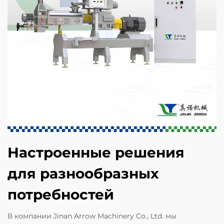
Настроенные решения
для разнообразных
потребностей
В компании Jinan Arrow Machinery Co., Ltd. мы