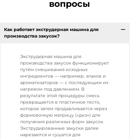
вопросы
Как работает экструдерная машина для
производства закусок?
Экструдерная машина для
производства закусок функционирует
путём смешивания исходных
ингредиентов — например, злаков и
ароматизаторов — с последующим их
нагревом под давлением. В
результате этой процедуры смесь
превращается в пластичное тесто,
которое затем продавливается через
формовочную матрицу («диэ») для
получения различных форм закусок.
Экструдированные закуски далее
нарезаются и сушатся для