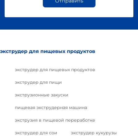
Отправить
экструдер для пищевых продуктов
экструдер для пищевых продуктов
экструдер для пищи
экструзионные закуски
пищевая экструдерная машина
экструзия в пищевой переработке
экструдер для сои
экструдер кукурузы