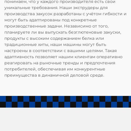
понимаем, что у каждого производителя есть свои
уникальные требования. Наши экструдеры для
производства закусок разработаны с учётом гибкости и
могут быть адаптированы под конкретные
производственные задачи. Независимо от того,
планируете ли вы выпускать безглютеновые закуски,
продукты с высоким содержанием белка или
традиционные хиты, наши машины могут быть
настроены в соответствии с вашими целями. Такая
адаптивность позволяет нашим клиентам оперативно
реагировать на рыночные тренды и предпочтения
потребителей, обеспечивая им конкурентные
преимущества в динамичной деловой среде.