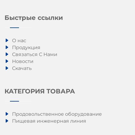
Быстрые ссылки
О нас
Продукция
Связаться С Нами
Новости
Скачать
КАТЕГОРИЯ ТОВАРА
Продовольственное оборудование
Пищевая инженерная линия