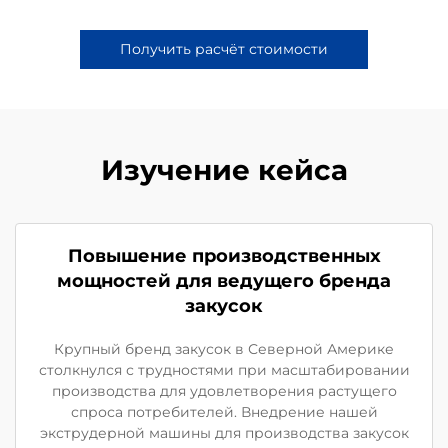
Получить расчёт стоимости
Изучение кейса
Повышение производственных
мощностей для ведущего бренда
закусок
Крупный бренд закусок в Северной Америке
столкнулся с трудностями при масштабировании
производства для удовлетворения растущего
спроса потребителей. Внедрение нашей
экструдерной машины для производства закусок