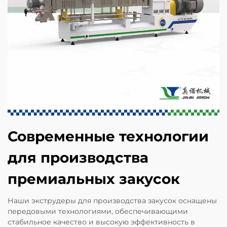
Современные технологии
для производства
премиальных закусок
Наши экструдеры для производства закусок оснащены
передовыми технологиями, обеспечивающими
стабильное качество и высокую эффективность в