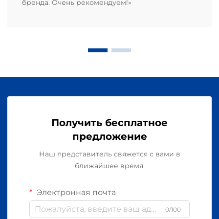
бренда. Очень рекомендуем!»
Получить бесплатное
предложение
Наш представитель свяжется с вами в
ближайшее время.
Электронная почта
0/100