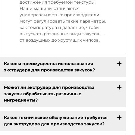
достижения требуемой текстуры.
Наши машины отличаются
универсальностью: производители
могут регулировать такие параметры,
как температура и давление, чтобы
выпускать различные виды закусок —
от воздушных до хрустящих чипсов.
Каковы преимущества использования
экструдера для производства закусок?
Может ли экструдер для производства
закусок обрабатывать различные
ингредиенты?
Какое техническое обслуживание требуется
для экструдера для производства закусок?