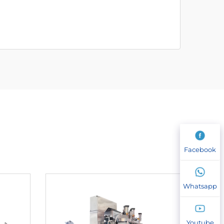
Facebook
Whatsapp
Youtube