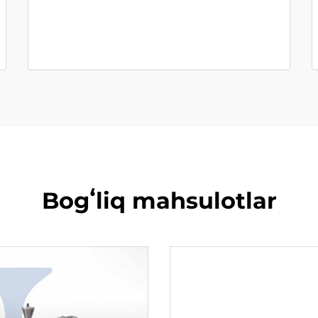
Bogʻliq mahsulotlar