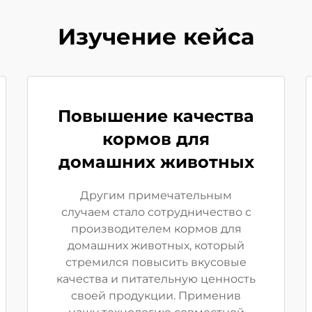
Изучение кейса
Повышение качества
кормов для
домашних животных
Другим примечательным
случаем стало сотрудничество с
производителем кормов для
домашних животных, который
стремился повысить вкусовые
качества и питательную ценность
своей продукции. Применив