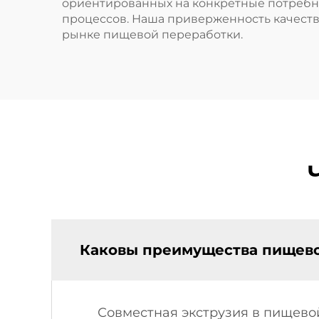
ориентированных на конкретные потребно
процессов. Наша приверженность качест
рынке пищевой переработки.
Каковы преимущества пищево
Совместная экструзия в пищев