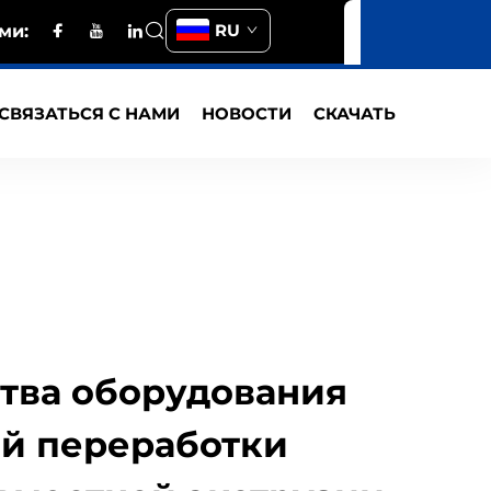
RU
ми:
СВЯЗАТЬСЯ С НАМИ
НОВОСТИ
СКАЧАТЬ
тва оборудования
й переработки