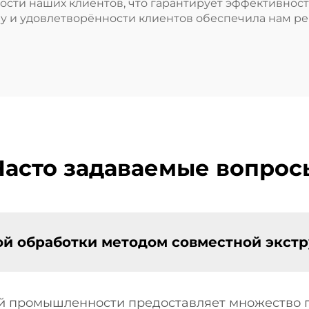
сти наших клиентов, что гарантирует эффективнос
ву и удовлетворённости клиентов обеспечила нам 
Часто задаваемые вопрос
й обработки методом совместной экстр
ой промышленности предоставляет множество 