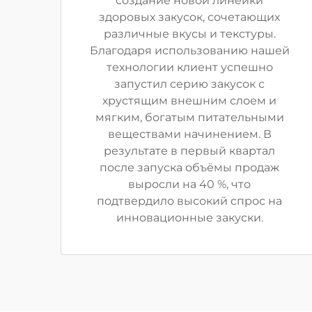
создание новой линейки
здоровых закусок, сочетающих
различные вкусы и текстуры.
Благодаря использованию нашей
технологии клиент успешно
запустил серию закусок с
хрустящим внешним слоем и
мягким, богатым питательными
веществами начинением. В
результате в первый квартал
после запуска объёмы продаж
выросли на 40 %, что
подтвердило высокий спрос на
инновационные закуски.