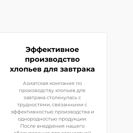
Эффективное
производство
хлопьев для завтрака
Азиатская компания по
производству хлопьев для
завтрака столкнулась с
трудностями, связанными с
эффективностью производства и
однородностью продукции.
После внедрения нашего