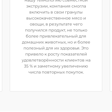
нашу технологию совместной
экструзии, компания смогла
включить в свои гранулы
высококачественное мясо и
овощи, в результате чего
получился продукт, не только
более привлекательный для
домашних животных, но и более
полезный для их здоровья. Это
привело к росту показателей
удовлетворённости клиентов на
35 % и заметному увеличению
числа повторных покупок.