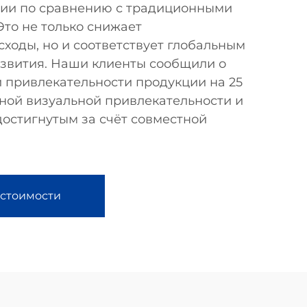
гии по сравнению с традиционными
Это не только снижает
ходы, но и соответствует глобальным
азвития. Наши клиенты сообщили о
привлекательности продукции на 25
ной визуальной привлекательности и
остигнутым за счёт совместной
 стоимости