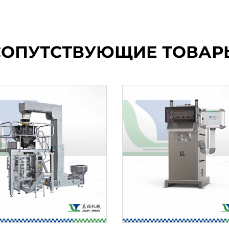
СОПУТСТВУЮЩИЕ ТОВАР