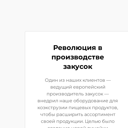
Революция в
производстве
закусок
Один из наших клиентов —
ведущий европейский
производитель закусок —
внедрил наше оборудование для
коэкструзии пищевых продуктов,
чтобы расширить ассортимент
своей продукции. Целью было