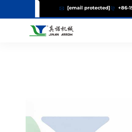
[email protected]
+86-1