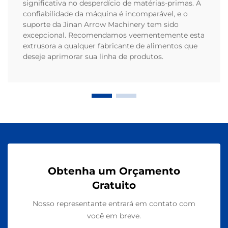
significativa no desperdício de matérias-primas. A
confiabilidade da máquina é incomparável, e o
suporte da Jinan Arrow Machinery tem sido
excepcional. Recomendamos veementemente esta
extrusora a qualquer fabricante de alimentos que
deseje aprimorar sua linha de produtos.
Obtenha um Orçamento
Gratuito
Nosso representante entrará em contato com
você em breve.