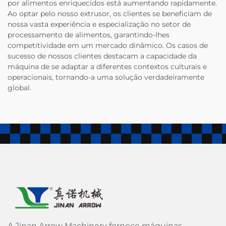
por alimentos enriquecidos está aumentando rapidamente.
Ao optar pelo nosso extrusor, os clientes se beneficiam de
nossa vasta experiência e especialização no setor de
processamento de alimentos, garantindo-lhes
competitividade em um mercado dinâmico. Os casos de
sucesso de nossos clientes destacam a capacidade da
máquina de se adaptar a diferentes contextos culturais e
operacionais, tornando-a uma solução verdadeiramente
global.
A Jinan Arrow Machinery fornece máquinas