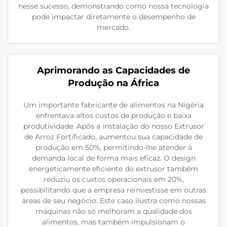
nesse sucesso, demonstrando como nossa tecnologia
pode impactar diretamente o desempenho de
mercado.
Aprimorando as Capacidades de
Produção na África
Um importante fabricante de alimentos na Nigéria
enfrentava altos custos de produção e baixa
produtividade. Após a instalação do nosso Extrusor
de Arroz Fortificado, aumentou sua capacidade de
produção em 50%, permitindo-lhe atender à
demanda local de forma mais eficaz. O design
energeticamente eficiente do extrusor também
reduziu os custos operacionais em 20%,
possibilitando que a empresa reinvestisse em outras
áreas de seu negócio. Este caso ilustra como nossas
máquinas não só melhoram a qualidade dos
alimentos, mas também impulsionam o