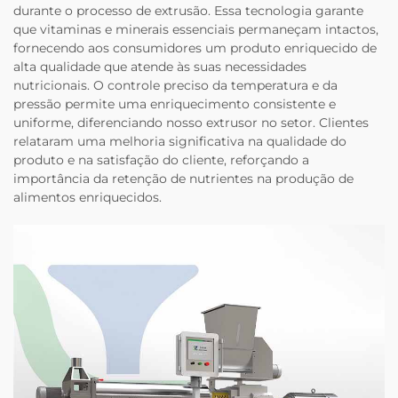
durante o processo de extrusão. Essa tecnologia garante
que vitaminas e minerais essenciais permaneçam intactos,
fornecendo aos consumidores um produto enriquecido de
alta qualidade que atende às suas necessidades
nutricionais. O controle preciso da temperatura e da
pressão permite uma enriquecimento consistente e
uniforme, diferenciando nosso extrusor no setor. Clientes
relataram uma melhoria significativa na qualidade do
produto e na satisfação do cliente, reforçando a
importância da retenção de nutrientes na produção de
alimentos enriquecidos.