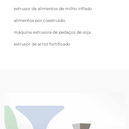
extrusor de alimentos de milho inflado
alimentos por coextrusão
máquina extrusora de pedaços de soja
extrusor de arroz fortificado