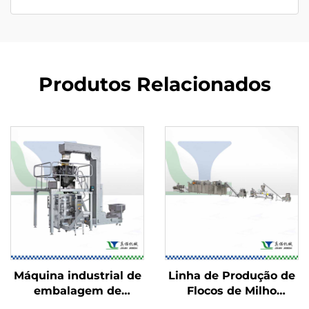
Produtos Relacionados
Máquina industrial de
Linha de Produção de
embalagem de
Flocos de Milho
alimentos
Estufados e