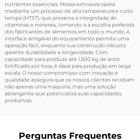
nutrientes essenciais. Nossa extrusora opera
mediante um processo de alta temperatura e curto
tempo (HTST), que preserva a integridade de
vitaminas e minerais, tornando-a a escolha preferida
dos fabricantes de alimentos em todo o mundo. A
interface amigável do equipamento permite uma
operação fácil, enquanto sua construção robusta
garante durabilidade e longevidade. Com
capacidade para produzir até 1.500 kg de arroz
fortificado por hora, é ideal para produção em larga
escala. O nosso compromisso com inovação e
qualidade assegura que os nossos clientes recebam
não apenas uma máquina, mas uma solução
abrangente que potencializa suas capacidades
produtivas.
Perguntas Frequentes