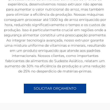
experiência, desenvolvemos nosso extrusor não apenas
para aumentar o valor nutricional do arroz, mas também
para otimizar a eficiência da produção. Nossas máquinas
conseguem processar até 1.500 kg de arroz enriquecido por
hora, reduzindo significativamente o tempo e os custos de
produção. Isso é particularmente crucial em regiões onde a
segurança alimentar constitui uma preocupação premente.
Ao integrar tecnologia avançada, nosso extrusor garante
uma mistura uniforme de vitaminas e minerais, resultando
em um produto enriquecido que atende aos padrões
internacionais. Nossos clientes, como importantes
fabricantes de alimentos do Sudeste Asiático, relatam um
aumento de 30% na eficiência da produção e uma redução
de 25% no desperdício de matérias-primas.
SOLICITAR ORÇAMENTO