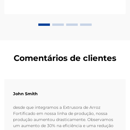
Comentários de clientes
John Smith
desde que integramos a Extrusora de Arroz
Fortificado em nossa linha de produção, nossa
produção aumentou drasticamente. Observamos
um aumento de 30% na eficiência e uma redução