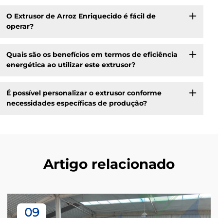
O Extrusor de Arroz Enriquecido é fácil de
operar?
Quais são os benefícios em termos de eficiência
energética ao utilizar este extrusor?
É possível personalizar o extrusor conforme
necessidades específicas de produção?
Artigo relacionado
09