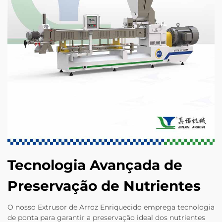
Tecnologia Avançada de
Preservação de Nutrientes
O nosso Extrusor de Arroz Enriquecido emprega tecnologia
de ponta para garantir a preservação ideal dos nutrientes