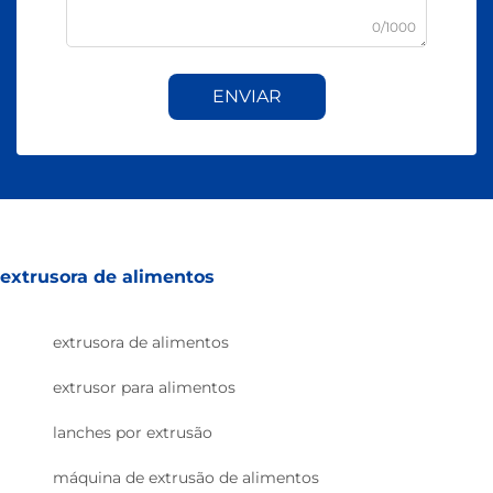
0/1000
ENVIAR
extrusora de alimentos
extrusora de alimentos
extrusor para alimentos
lanches por extrusão
máquina de extrusão de alimentos