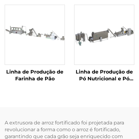
Salgadinhos
Recheados
Linha de Produção de
Linha de Produção de
Farinha de Pão
Pó Nutricional e Pó
Infantil para Bebês
A extrusora de arroz fortificado foi projetada para
revolucionar a forma como o arroz é fortificado,
garantindo que cada grão seja enriquecido com