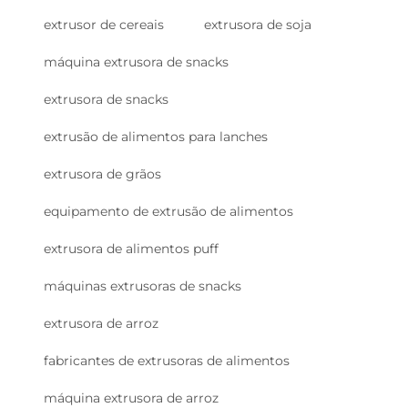
extrusor de cereais
extrusora de soja
máquina extrusora de snacks
extrusora de snacks
extrusão de alimentos para lanches
extrusora de grãos
equipamento de extrusão de alimentos
extrusora de alimentos puff
máquinas extrusoras de snacks
extrusora de arroz
fabricantes de extrusoras de alimentos
máquina extrusora de arroz