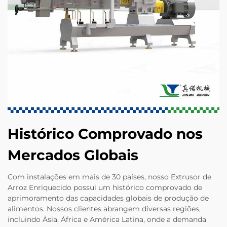
Histórico Comprovado nos
Mercados Globais
Com instalações em mais de 30 países, nosso Extrusor de
Arroz Enriquecido possui um histórico comprovado de
aprimoramento das capacidades globais de produção de
alimentos. Nossos clientes abrangem diversas regiões,
incluindo Ásia, África e América Latina, onde a demanda