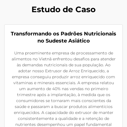
Estudo de Caso
Transformando os Padrões Nutricionais
no Sudeste Asiático
Uma proeminente empresa de processamento de
alimentos no Vietnã enfrentou desafios para atender
às demandas nutricionais de sua população. Ao
adotar nosso Extrusor de Arroz Enriquecido, a
empresa conseguiu produzir arroz enriquecido com
vitaminas e minerais essenciais. A empresa relatou
um aumento de 40% nas vendas no primeiro
trimestre após a implantação, à medida que os
consumidores se tornaram mais conscientes da
saúde e passaram a buscar produtos alimentícios
enriquecidos. A capacidade do extrusor de manter
consistentemente a qualidade e a retenção de
nutrientes desempenhou um papel fundamental