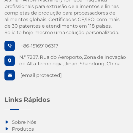
profissionais para extrusão de alimentos e linhas
completas de produção para processadores de
alimentos globais. Certificadas CE/ISO, com mais
de 30 patentes e atendimento em 118 países.
Solicite hoje mesmo uma solução personalizada.
+86-15169106317
N.º 7287, Rua do Aeroporto, Zona de Inovação
de Alta Tecnologia, Jinan, Shandong, China.
[email protected]
Links Rápidos
Sobre Nós
Produtos