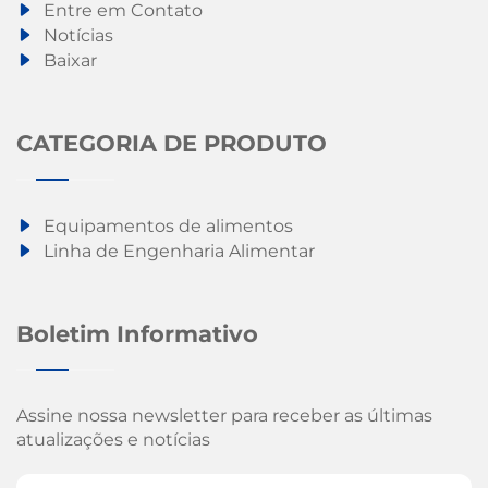
Entre em Contato
Notícias
Baixar
CATEGORIA DE PRODUTO
Equipamentos de alimentos
Linha de Engenharia Alimentar
Boletim Informativo
Assine nossa newsletter para receber as últimas
atualizações e notícias