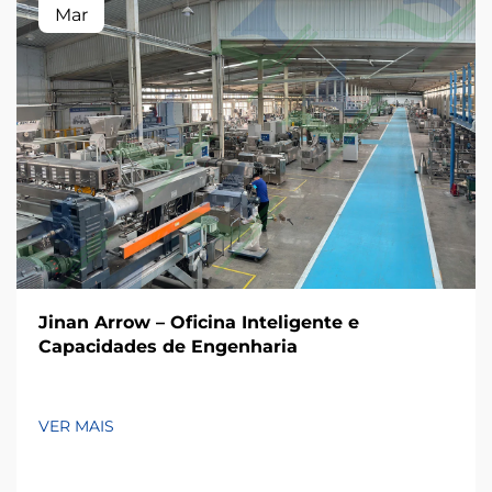
Mar
Jinan Arrow – Oficina Inteligente e
Capacidades de Engenharia
VER MAIS