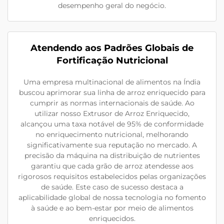
desempenho geral do negócio.
Atendendo aos Padrões Globais de
Fortificação Nutricional
Uma empresa multinacional de alimentos na Índia
buscou aprimorar sua linha de arroz enriquecido para
cumprir as normas internacionais de saúde. Ao
utilizar nosso Extrusor de Arroz Enriquecido,
alcançou uma taxa notável de 95% de conformidade
no enriquecimento nutricional, melhorando
significativamente sua reputação no mercado. A
precisão da máquina na distribuição de nutrientes
garantiu que cada grão de arroz atendesse aos
rigorosos requisitos estabelecidos pelas organizações
de saúde. Este caso de sucesso destaca a
aplicabilidade global de nossa tecnologia no fomento
à saúde e ao bem-estar por meio de alimentos
enriquecidos.