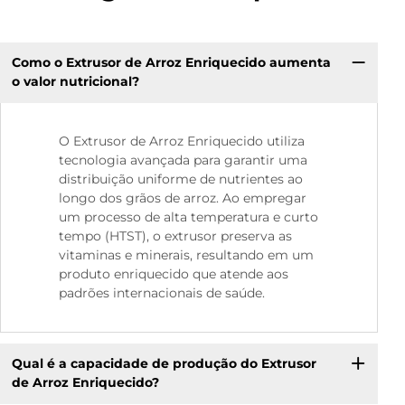
Como o Extrusor de Arroz Enriquecido aumenta
o valor nutricional?
O Extrusor de Arroz Enriquecido utiliza
tecnologia avançada para garantir uma
distribuição uniforme de nutrientes ao
longo dos grãos de arroz. Ao empregar
um processo de alta temperatura e curto
tempo (HTST), o extrusor preserva as
vitaminas e minerais, resultando em um
produto enriquecido que atende aos
padrões internacionais de saúde.
Qual é a capacidade de produção do Extrusor
de Arroz Enriquecido?