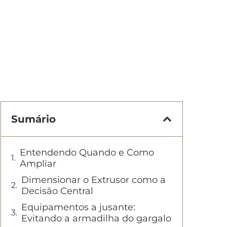
Sumário
Entendendo Quando e Como
Ampliar
Dimensionar o Extrusor como a
Decisão Central
Equipamentos a jusante:
Evitando a armadilha do gargalo