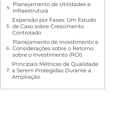
Planejamento de Utilidades e
Infraestrutura
Expansão por Fases: Um Estudo
de Caso sobre Crescimento
Controlado
Planejamento de Investimento e
Considerações sobre o Retorno
sobre o Investimento (ROI)
Principais Métricas de Qualidade
a Serem Protegidas Durante a
Ampliação