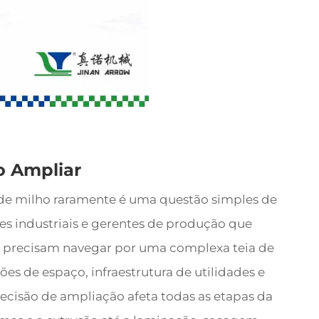
 Ampliar
 de milho raramente é uma questão simples de
 industriais e gerentes de produção que
 precisam navegar por uma complexa teia de
es de espaço, infraestrutura de utilidades e
ecisão de ampliação afeta todas as etapas da