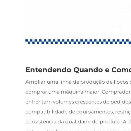
Entendendo Quando e Como
Ampliar uma linha de produção de flocos
comprar uma máquina maior. Compradores
enfrentam volumes crescentes de pedidos
compatibilidade de equipamentos, restriçõ
consistência da qualidade do produto. A d