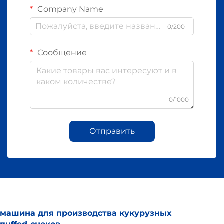
Company Name
0/200
Сообщение
0/1000
Отправить
машина для производства кукурузных