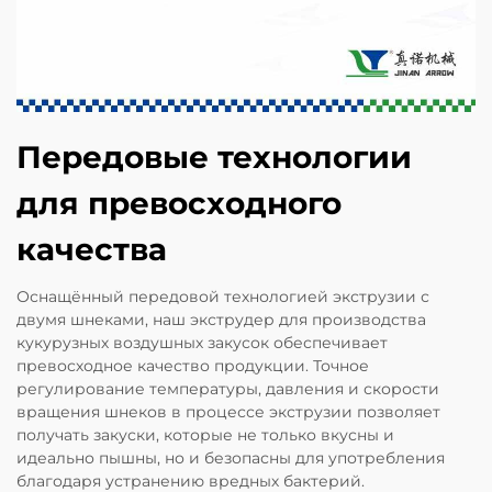
Передовые технологии
для превосходного
качества
Оснащённый передовой технологией экструзии с
двумя шнеками, наш экструдер для производства
кукурузных воздушных закусок обеспечивает
превосходное качество продукции. Точное
регулирование температуры, давления и скорости
вращения шнеков в процессе экструзии позволяет
получать закуски, которые не только вкусны и
идеально пышны, но и безопасны для употребления
благодаря устранению вредных бактерий.