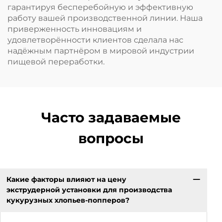
гарантируя бесперебойную и эффективную
работу вашей производственной линии. Наша
приверженность инновациям и
удовлетворённости клиентов сделала нас
надёжным партнёром в мировой индустрии
пищевой переработки.
Часто задаваемые
вопросы
Какие факторы влияют на цену
экструдерной установки для производства
кукурузных хлопьев-попперов?