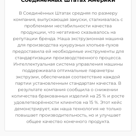
В Соединённых Штатах средняя по размеру
компания, выпускающая закуски, сталкивалась с
проблемами нестабильности качества
продукции, что негативно сказывалось на
репутации бренда. Наша экструзионная машина
для производства кукурузных хлопьев-пухов
предоставила ей необходимые инструменты для
стандартизации производственного процесса.
Интеллектуальная система управления машины
поддерживала оптимальные параметры
экструзии, обеспечивая соответствие каждой
партии установленным стандартам качества. В
результате компания сообщила о снижении
количества бракованных изделий на 25 % и росте
удовлетворённости клиентов на 15 %. Этот кейс
демонстрирует, как наша технология не только
повышает производительность, но и улучшает
общее качество конечного продукта.