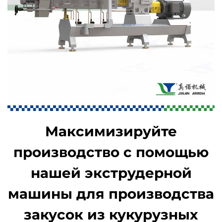
Максимизируйте
производство с помощью
нашей экструдерной
машины для производства
закусок из кукурузных