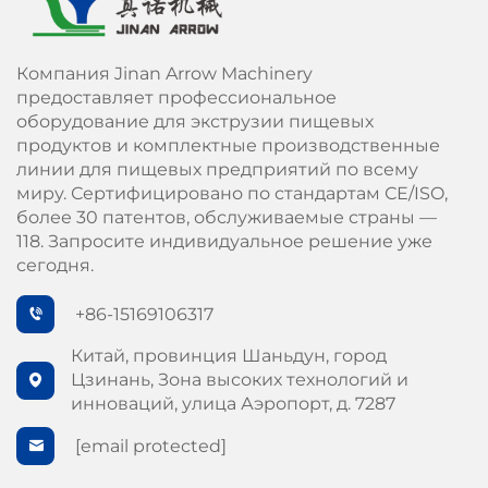
Компания Jinan Arrow Machinery
предоставляет профессиональное
оборудование для экструзии пищевых
продуктов и комплектные производственные
линии для пищевых предприятий по всему
миру. Сертифицировано по стандартам СЕ/ISO,
более 30 патентов, обслуживаемые страны —
118. Запросите индивидуальное решение уже
сегодня.
+86-15169106317
Китай, провинция Шаньдун, город
Цзинань, Зона высоких технологий и
инноваций, улица Аэропорт, д. 7287
[email protected]