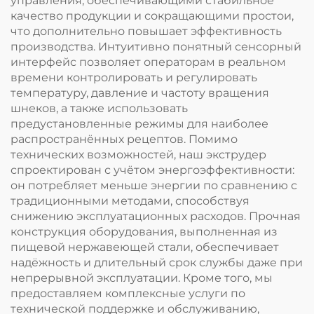
управления, обеспечивающими стабильное
качество продукции и сокращающими простои,
что дополнительно повышает эффективность
производства. Интуитивно понятный сенсорный
интерфейс позволяет операторам в реальном
времени контролировать и регулировать
температуру, давление и частоту вращения
шнеков, а также использовать
предустановленные режимы для наиболее
распространённых рецептов. Помимо
технических возможностей, наш экструдер
спроектирован с учётом энергоэффективности:
он потребляет меньше энергии по сравнению с
традиционными методами, способствуя
снижению эксплуатационных расходов. Прочная
конструкция оборудования, выполненная из
пищевой нержавеющей стали, обеспечивает
надёжность и длительный срок службы даже при
непрерывной эксплуатации. Кроме того, мы
предоставляем комплексные услуги по
технической поддержке и обслуживанию,