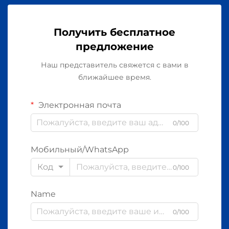
Получить бесплатное
предложение
Наш представитель свяжется с вами в
ближайшее время.
Электронная почта
0/100
Мобильный/WhatsApp
Код
0/100
Name
0/100