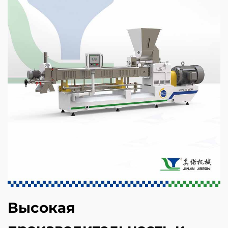
Высокая