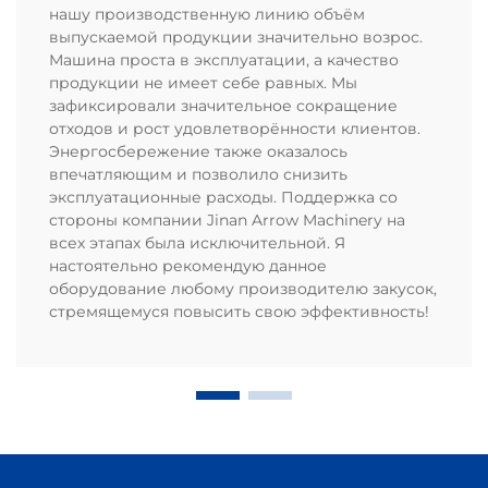
нашу производственную линию объём
выпускаемой продукции значительно возрос.
Машина проста в эксплуатации, а качество
продукции не имеет себе равных. Мы
зафиксировали значительное сокращение
отходов и рост удовлетворённости клиентов.
Энергосбережение также оказалось
впечатляющим и позволило снизить
эксплуатационные расходы. Поддержка со
стороны компании Jinan Arrow Machinery на
всех этапах была исключительной. Я
настоятельно рекомендую данное
оборудование любому производителю закусок,
стремящемуся повысить свою эффективность!