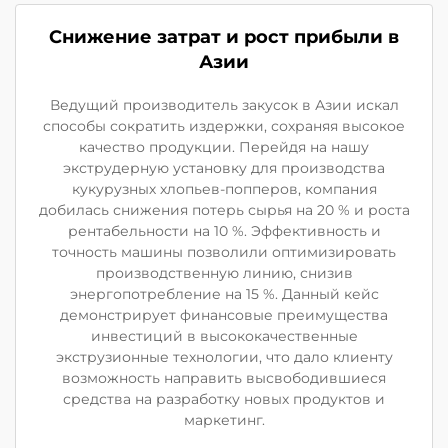
Снижение затрат и рост прибыли в
Азии
Ведущий производитель закусок в Азии искал
способы сократить издержки, сохраняя высокое
качество продукции. Перейдя на нашу
экструдерную установку для производства
кукурузных хлопьев-попперов, компания
добилась снижения потерь сырья на 20 % и роста
рентабельности на 10 %. Эффективность и
точность машины позволили оптимизировать
производственную линию, снизив
энергопотребление на 15 %. Данный кейс
демонстрирует финансовые преимущества
инвестиций в высококачественные
экструзионные технологии, что дало клиенту
возможность направить высвободившиеся
средства на разработку новых продуктов и
маркетинг.