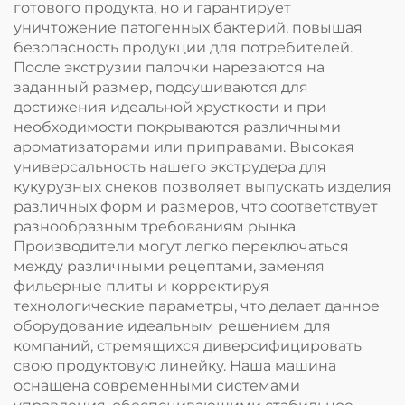
готового продукта, но и гарантирует
уничтожение патогенных бактерий, повышая
безопасность продукции для потребителей.
После экструзии палочки нарезаются на
заданный размер, подсушиваются для
достижения идеальной хрусткости и при
необходимости покрываются различными
ароматизаторами или приправами. Высокая
универсальность нашего экструдера для
кукурузных снеков позволяет выпускать изделия
различных форм и размеров, что соответствует
разнообразным требованиям рынка.
Производители могут легко переключаться
между различными рецептами, заменяя
фильерные плиты и корректируя
технологические параметры, что делает данное
оборудование идеальным решением для
компаний, стремящихся диверсифицировать
свою продуктовую линейку. Наша машина
оснащена современными системами