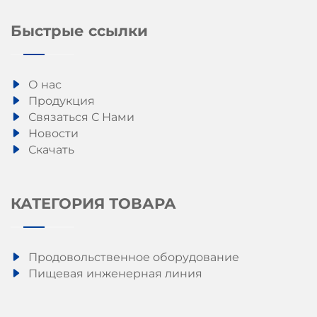
Быстрые ссылки
О нас
Продукция
Связаться С Нами
Новости
Скачать
КАТЕГОРИЯ ТОВАРА
Продовольственное оборудование
Пищевая инженерная линия