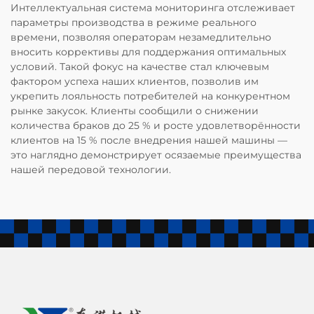
Интеллектуальная система мониторинга отслеживает
параметры производства в режиме реального
времени, позволяя операторам незамедлительно
вносить коррективы для поддержания оптимальных
условий. Такой фокус на качестве стал ключевым
фактором успеха наших клиентов, позволив им
укрепить лояльность потребителей на конкурентном
рынке закусок. Клиенты сообщили о снижении
количества браков до 25 % и росте удовлетворённости
клиентов на 15 % после внедрения нашей машины —
это наглядно демонстрирует осязаемые преимущества
нашей передовой технологии.