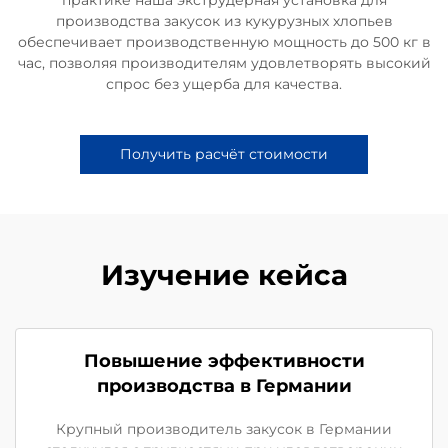
производства закусок из кукурузных хлопьев
обеспечивает производственную мощность до 500 кг в
час, позволяя производителям удовлетворять высокий
спрос без ущерба для качества.
Получить расчёт стоимости
Изучение кейса
Повышение эффективности
производства в Германии
Крупный производитель закусок в Германии