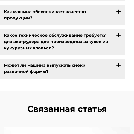
Как машина обеспечивает качество
продукции?
Какое техническое обслуживание требуется
для экструдера для производства закусок из
кукурузных хлопьев?
Может ли машина выпускать снеки
различной формы?
Связанная статья