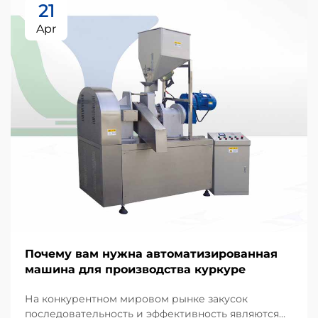
21
Apr
Почему вам нужна автоматизированная
машина для производства куркуре
На конкурентном мировом рынке закусок
последовательность и эффективность являются