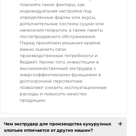
повлиять такие факторы, как
индивидуальная настройка под
определённые формы или вкусы,
дополнительные системы сушки или
нанесения покрытия, а также пакеты
послепродажного обслуживания.
Перед принятием решения крайне
важно оценить свои
производственные потребности и
бюджет. Кроме того, инвестиции в
высококачественный экструдер с
энергоэффективными функциями в
долгосрочной перспективе
позволяют снизить эксплуатационные
расходы и повысить качество
продукции.
Чем экструдер для производства кукурузных
хлопьев отличается от других машин?