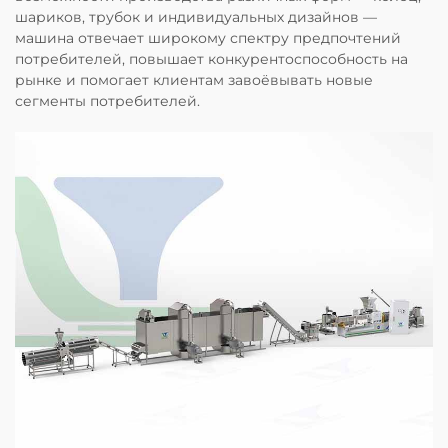
шариков, трубок и индивидуальных дизайнов —
машина отвечает широкому спектру предпочтений
потребителей, повышает конкурентоспособность на
рынке и помогает клиентам завоёвывать новые
сегменты потребителей.