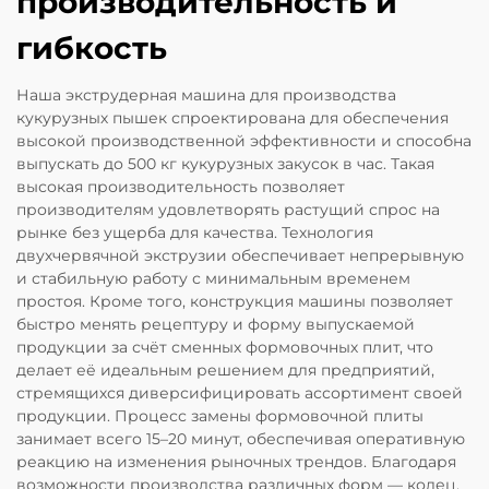
производительность и
гибкость
Наша экструдерная машина для производства
кукурузных пышек спроектирована для обеспечения
высокой производственной эффективности и способна
выпускать до 500 кг кукурузных закусок в час. Такая
высокая производительность позволяет
производителям удовлетворять растущий спрос на
рынке без ущерба для качества. Технология
двухчервячной экструзии обеспечивает непрерывную
и стабильную работу с минимальным временем
простоя. Кроме того, конструкция машины позволяет
быстро менять рецептуру и форму выпускаемой
продукции за счёт сменных формовочных плит, что
делает её идеальным решением для предприятий,
стремящихся диверсифицировать ассортимент своей
продукции. Процесс замены формовочной плиты
занимает всего 15–20 минут, обеспечивая оперативную
реакцию на изменения рыночных трендов. Благодаря
возможности производства различных форм — колец,