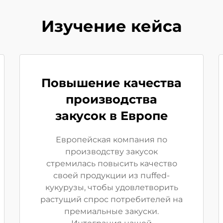
Изучение кейса
Повышение качества
производства
закусок в Европе
Европейская компания по
производству закусок
стремилась повысить качество
своей продукции из пuffed-
кукурузы, чтобы удовлетворить
растущий спрос потребителей на
премиальные закуски.