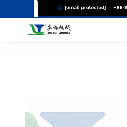
[email protected]
+86-1