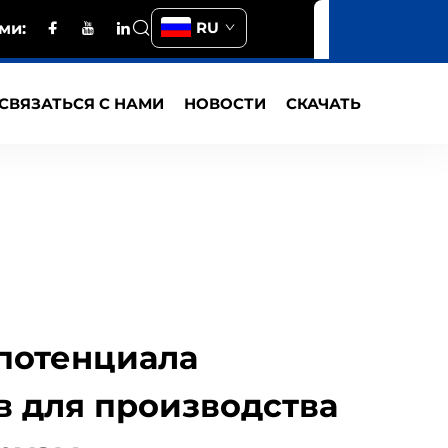
RU
ми:
СВЯЗАТЬСЯ С НАМИ
НОВОСТИ
СКАЧАТЬ
потенциала
в для производства