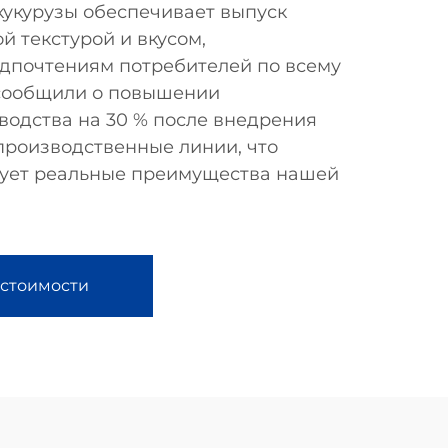
кукурузы обеспечивает выпуск
й текстурой и вкусом,
дпочтениям потребителей по всему
сообщили о повышении
водства на 30 % после внедрения
производственные линии, что
ует реальные преимущества нашей
 стоимости