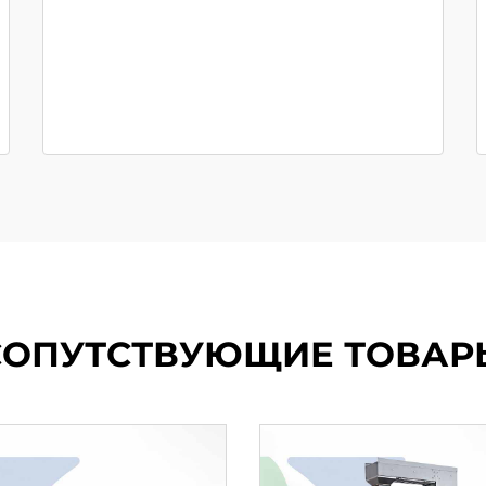
СОПУТСТВУЮЩИЕ ТОВАР