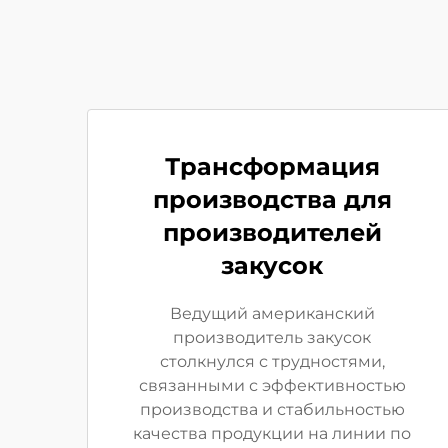
Трансформация
производства для
производителей
закусок
Ведущий американский
производитель закусок
столкнулся с трудностями,
связанными с эффективностью
производства и стабильностью
качества продукции на линии по