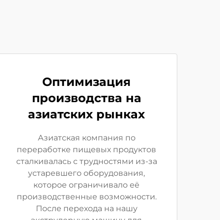
Оптимизация
производства на
азиатских рынках
Азиатская компания по
переработке пищевых продуктов
сталкивалась с трудностями из-за
устаревшего оборудования,
которое ограничивало её
производственные возможности.
После перехода на нашу