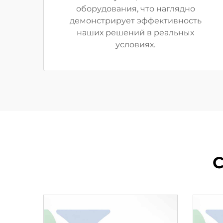
оборудования, что наглядно
демонстрирует эффективность
наших решений в реальных
условиях.