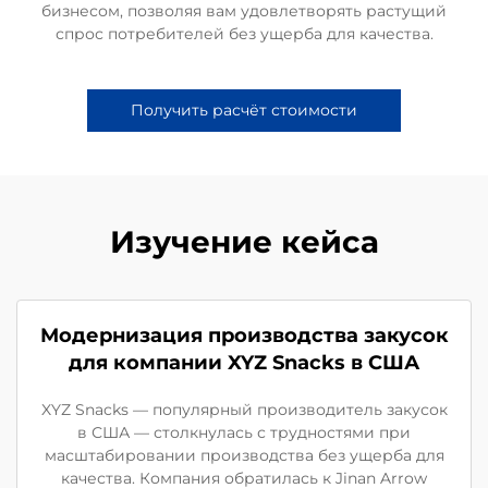
бизнесом, позволяя вам удовлетворять растущий
спрос потребителей без ущерба для качества.
Получить расчёт стоимости
Изучение кейса
Модернизация производства закусок
для компании XYZ Snacks в США
XYZ Snacks — популярный производитель закусок
в США — столкнулась с трудностями при
масштабировании производства без ущерба для
качества. Компания обратилась к Jinan Arrow