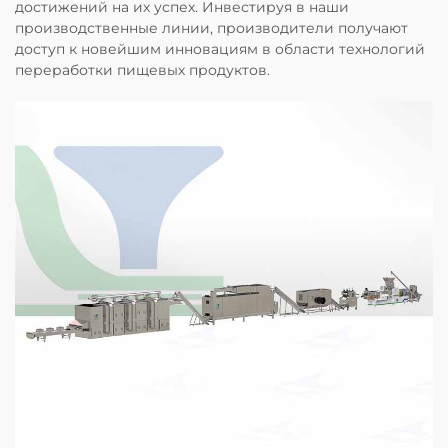
достижений на их успех. Инвестируя в наши
производственные линии, производители получают
доступ к новейшим инновациям в области технологий
переработки пищевых продуктов.