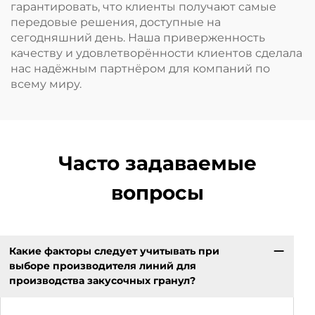
гарантировать, что клиенты получают самые
передовые решения, доступные на
сегодняшний день. Наша приверженность
качеству и удовлетворённости клиентов сделала
нас надёжным партнёром для компаний по
всему миру.
Часто задаваемые
вопросы
Какие факторы следует учитывать при
выборе производителя линий для
производства закусочных гранул?