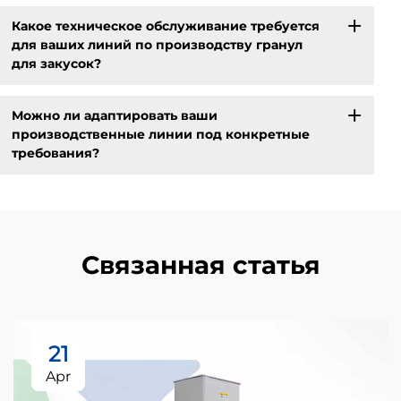
Какое техническое обслуживание требуется
для ваших линий по производству гранул
для закусок?
Можно ли адаптировать ваши
производственные линии под конкретные
требования?
Связанная статья
21
Apr