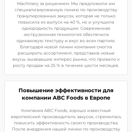
Machinery за решением. Мы предложили им
специализированную линию по производству
гранулированных закусок, которая не только
повысила их выпуск на 40 %, но и улучшила
однородность продукции. Современная
экструзионная технология обеспечила
одинаковую текстуру и вкус во всех партиях.
Благодаря новой линии компания смогла
расширить ассортимент, представив новые
вкусы, вызвавшие интерес рынка, что привело к
росту продаж на 25 % в течение шести месяцев.
Повышение эффективности для
компании ABC Foods в Европе
Компания ABC Foods, хорошо известный
европейский производитель закусок, стремилась
повысить эффективность своего производства.
После внедрения нашей линии по производству