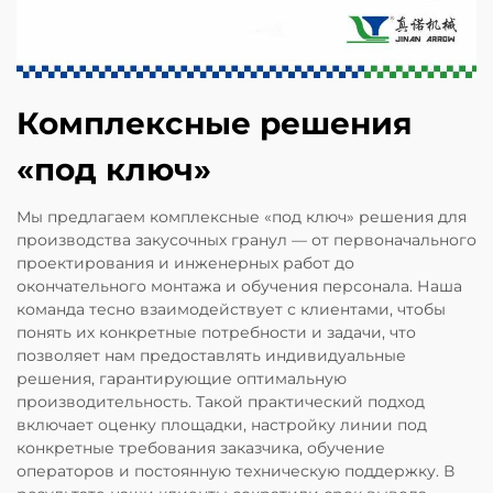
Комплексные решения
«под ключ»
Мы предлагаем комплексные «под ключ» решения для
производства закусочных гранул — от первоначального
проектирования и инженерных работ до
окончательного монтажа и обучения персонала. Наша
команда тесно взаимодействует с клиентами, чтобы
понять их конкретные потребности и задачи, что
позволяет нам предоставлять индивидуальные
решения, гарантирующие оптимальную
производительность. Такой практический подход
включает оценку площадки, настройку линии под
конкретные требования заказчика, обучение
операторов и постоянную техническую поддержку. В