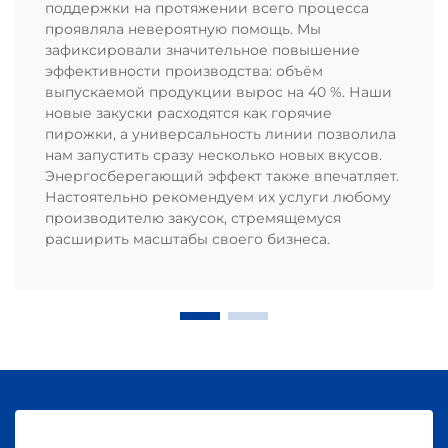
поддержки на протяжении всего процесса
проявляла невероятную помощь. Мы
зафиксировали значительное повышение
эффективности производства: объём
выпускаемой продукции вырос на 40 %. Наши
новые закуски расходятся как горячие
пирожки, а универсальность линии позволила
нам запустить сразу несколько новых вкусов.
Энергосберегающий эффект также впечатляет.
Настоятельно рекомендуем их услуги любому
производителю закусок, стремящемуся
расширить масштабы своего бизнеса.