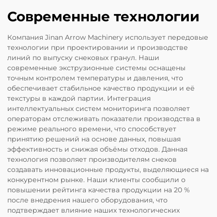
Современные технологии
Компания Jinan Arrow Machinery использует передовые
технологии при проектировании и производстве
линий по выпуску снековых гранул. Наши
современные экструзионные системы оснащены
точным контролем температуры и давления, что
обеспечивает стабильное качество продукции и её
текстуры в каждой партии. Интеграция
интеллектуальных систем мониторинга позволяет
операторам отслеживать показатели производства в
режиме реального времени, что способствует
принятию решений на основе данных, повышая
эффективность и снижая объёмы отходов. Данная
технология позволяет производителям снеков
создавать инновационные продукты, выделяющиеся на
конкурентном рынке. Наши клиенты сообщили о
повышении рейтинга качества продукции на 20 %
после внедрения нашего оборудования, что
подтверждает влияние наших технологических