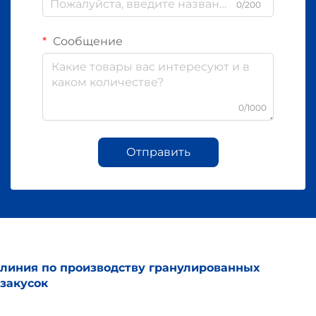
0/200
Сообщение
0/1000
Отправить
линия по производству гранулированных
закусок