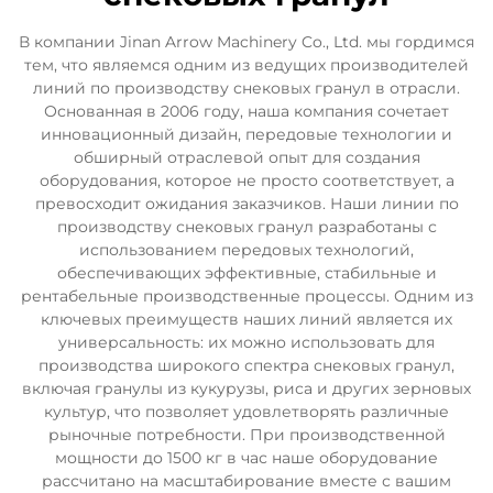
В компании Jinan Arrow Machinery Co., Ltd. мы гордимся
тем, что являемся одним из ведущих производителей
линий по производству снековых гранул в отрасли.
Основанная в 2006 году, наша компания сочетает
инновационный дизайн, передовые технологии и
обширный отраслевой опыт для создания
оборудования, которое не просто соответствует, а
превосходит ожидания заказчиков. Наши линии по
производству снековых гранул разработаны с
использованием передовых технологий,
обеспечивающих эффективные, стабильные и
рентабельные производственные процессы. Одним из
ключевых преимуществ наших линий является их
универсальность: их можно использовать для
производства широкого спектра снековых гранул,
включая гранулы из кукурузы, риса и других зерновых
культур, что позволяет удовлетворять различные
рыночные потребности. При производственной
мощности до 1500 кг в час наше оборудование
рассчитано на масштабирование вместе с вашим