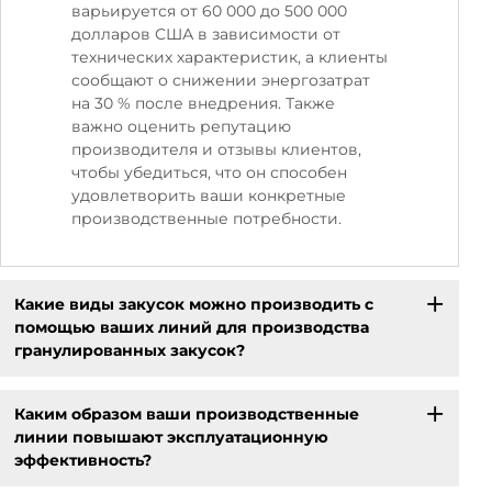
варьируется от 60 000 до 500 000
долларов США в зависимости от
технических характеристик, а клиенты
сообщают о снижении энергозатрат
на 30 % после внедрения. Также
важно оценить репутацию
производителя и отзывы клиентов,
чтобы убедиться, что он способен
удовлетворить ваши конкретные
производственные потребности.
Какие виды закусок можно производить с
помощью ваших линий для производства
гранулированных закусок?
Каким образом ваши производственные
линии повышают эксплуатационную
эффективность?