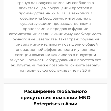
гранул для закусок компания сообщила о
впечатляющем сокращении простоев в
производстве на 35 %. Наша технология
обеспечила бесшовную интеграцию с
существующими производственными
процессами, а передовые функции
автоматизации свели к минимуму необходимость
ручного вмешательства. Такая трансформация
привела к значительному повышению общей
операционной эффективности и укрепила
позиции компании как лидера в индустрии
закусок. Прочность оборудования и простота его
эксплуатации также позволили снизить затраты
на техническое обслуживание на 20 %.
Расширение глобального
присутствия компании MNO
Enterprises в Азии