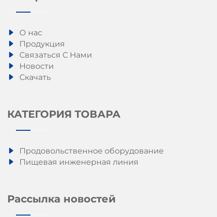
О нас
Продукция
Связаться С Нами
Новости
Скачать
КАТЕГОРИЯ ТОВАРА
Продовольственное оборудование
Пищевая инженерная линия
Рассылка новостей