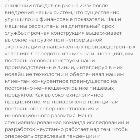
снижении отходов сырья на 20 % после
внедрения наших систем, что существенно
улучшило их финансовые показатели. Наши
машины рассчитаны на длительный срок
службы: прочная конструкция выдерживает
высокие нагрузки при непрерывной
эксплуатации в напряжённых производственных
условиях. Сосредоточившись на инновациях, мы
постоянно совершенствуем наши
производственные линии, интегрируя в них
новейшие технологии и обеспечивая нашим
клиентам конкурентное преимущество на
постоянно меняющемся рынке пищевых
продуктов. Как высокотехнологичное
предприятие, мы привержены принципам
постоянного совершенствования и
инновационного развития. Наша
специализированная команда исследований и
разработок неустанно работает над тем, чтобы
опережать отраслевые тенденции и