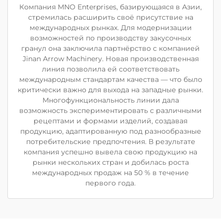
Компания MNO Enterprises, базирующаяся в Азии,
стремилась расширить своё присутствие на
международных рынках. Для модернизации
возможностей по производству закусочных
гранул она заключила партнёрство с компанией
Jinan Arrow Machinery. Новая производственная
линия позволила ей соответствовать
международным стандартам качества — что было
критически важно для выхода на западные рынки.
Многофункциональность линии дала
возможность экспериментировать с различными
рецептами и формами изделий, создавая
продукцию, адаптированную под разнообразные
потребительские предпочтения. В результате
компания успешно вывела свою продукцию на
рынки нескольких стран и добилась роста
международных продаж на 50 % в течение
первого года.