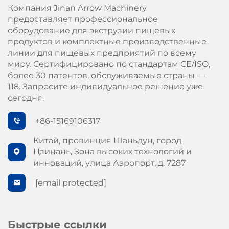
Компания Jinan Arrow Machinery
предоставляет профессиональное
оборудование для экструзии пищевых
продуктов и комплектные производственные
линии для пищевых предприятий по всему
миру. Сертифицировано по стандартам СЕ/ISO,
более 30 патентов, обслуживаемые страны —
118. Запросите индивидуальное решение уже
сегодня.
+86-15169106317
Китай, провинция Шаньдун, город
Цзинань, Зона высоких технологий и
инноваций, улица Аэропорт, д. 7287
[email protected]
Быстрые ссылки