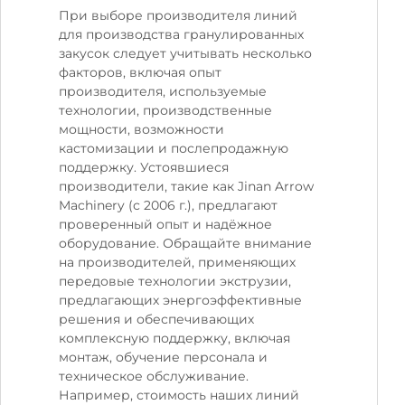
При выборе производителя линий
для производства гранулированных
закусок следует учитывать несколько
факторов, включая опыт
производителя, используемые
технологии, производственные
мощности, возможности
кастомизации и послепродажную
поддержку. Устоявшиеся
производители, такие как Jinan Arrow
Machinery (с 2006 г.), предлагают
проверенный опыт и надёжное
оборудование. Обращайте внимание
на производителей, применяющих
передовые технологии экструзии,
предлагающих энергоэффективные
решения и обеспечивающих
комплексную поддержку, включая
монтаж, обучение персонала и
техническое обслуживание.
Например, стоимость наших линий