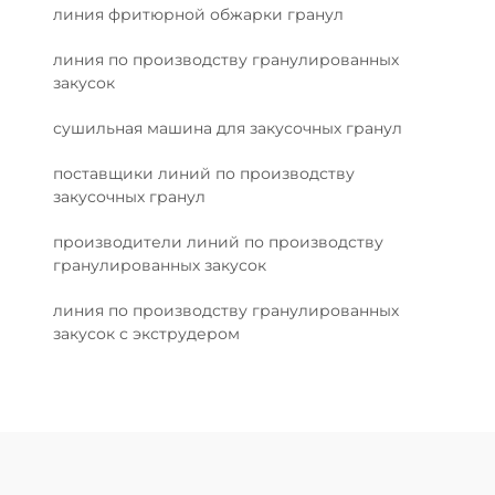
линия фритюрной обжарки гранул
линия по производству гранулированных
закусок
сушильная машина для закусочных гранул
поставщики линий по производству
закусочных гранул
производители линий по производству
гранулированных закусок
линия по производству гранулированных
закусок с экструдером