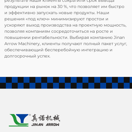
результате наши клиенты сократили срок вывода
продукции на рынок на 30 %, что позволяет им быстро
и эффективно запускать новые продукты. Наши
решения «под ключ» минимизируют простои и
ускоряют выход производства на проектную мощность,
позволяя компаниям сосредоточиться на росте и
повышении рентабельности. Выбирая компанию Jinan
Arrow Machinery, клиенты получают полный пакет услуг,
обеспечивающий бесперебойную интеграцию и
долгосрочный успех.