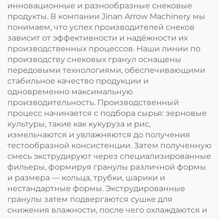
инновационные и разнообразные снековые
продукты. В компании Jinan Arrow Machinery мы
понимаем, что успех производителей снеков
зависит от эффективности и надёжности их
производственных процессов. Наши линии по
производству снековых гранул оснащены
передовыми технологиями, обеспечивающими
стабильное качество продукции и
одновременно максимальную
производительность. Производственный
процесс начинается с подбора сырья: зерновые
культуры, такие как кукуруза и рис,
измельчаются и увлажняются до получения
тестообразной консистенции. Затем полученную
смесь экструдируют через специализированные
фильеры, формируя гранулы различной формы
и размера — кольца, трубки, шарики и
нестандартные формы. Экструдированные
гранулы затем подвергаются сушке для
снижения влажности, после чего охлаждаются и