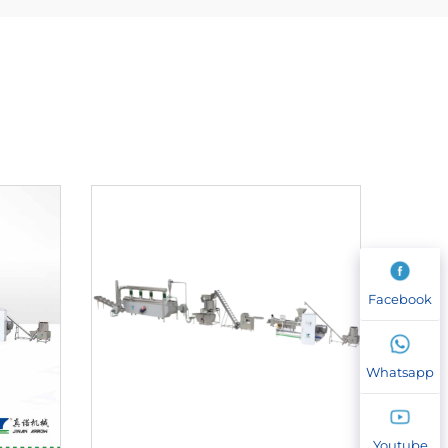
Facebook
Whatsapp
Youtube