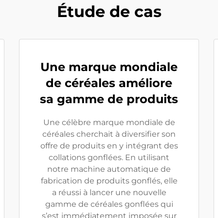
Étude de cas
Une marque mondiale
de céréales améliore
sa gamme de produits
Une célèbre marque mondiale de
céréales cherchait à diversifier son
offre de produits en y intégrant des
collations gonflées. En utilisant
notre machine automatique de
fabrication de produits gonflés, elle
a réussi à lancer une nouvelle
gamme de céréales gonflées qui
s’est immédiatement imposée sur