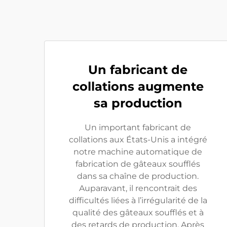
Un fabricant de
collations augmente
sa production
Un important fabricant de
collations aux États-Unis a intégré
notre machine automatique de
fabrication de gâteaux soufflés
dans sa chaîne de production.
Auparavant, il rencontrait des
difficultés liées à l’irrégularité de la
qualité des gâteaux soufflés et à
des retards de production. Après