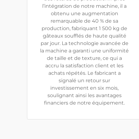
l’intégration de notre machine, il a
obtenu une augmentation
remarquable de 40 % de sa
production, fabriquant 1 500 kg de
gâteaux soufflés de haute qualité
par jour. La technologie avancée de
la machine a garanti une uniformité
de taille et de texture, ce qui a
accru la satisfaction client et les
achats répétés. Le fabricant a
signalé un retour sur
investissement en six mois,
soulignant ainsi les avantages
financiers de notre équipement.