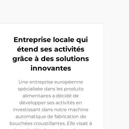
Entreprise locale qui
étend ses activités
grâce à des solutions
innovantes
Une entreprise européenne
spécialisée dans les produits
alimentaires a décidé de
développer ses activités en
investissant dans notre machine
automatique de fabrication de
bouchées croustillantes. Elle visait à