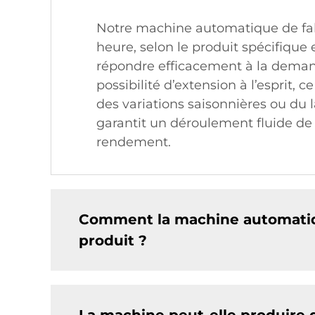
Notre machine automatique de fabr
heure, selon le produit spécifique 
répondre efficacement à la deman
possibilité d’extension à l’esprit,
des variations saisonnières ou du
garantit un déroulement fluide de
rendement.
Comment la machine automatique
produit ?