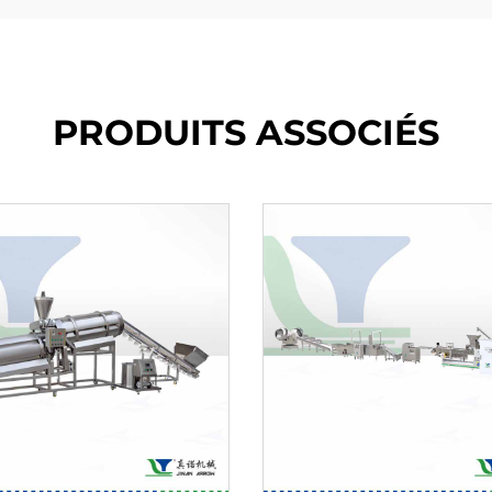
PRODUITS ASSOCIÉS