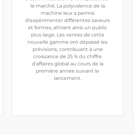
le marché. La polyvalence de la
machine leur a permis
d’expérimenter différentes saveurs
et formes, attirant ainsi un public
plus large. Les ventes de cette
nouvelle gamme ont dépassé les
prévisions, contribuant à une
croissance de 25 % du chiffre
d’affaires global au cours de la
première année suivant le
lancement.