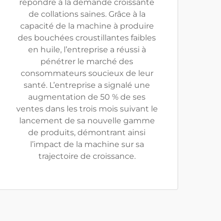
répondre à la demande croissante
de collations saines. Grâce à la
capacité de la machine à produire
des bouchées croustillantes faibles
en huile, l’entreprise a réussi à
pénétrer le marché des
consommateurs soucieux de leur
santé. L’entreprise a signalé une
augmentation de 50 % de ses
ventes dans les trois mois suivant le
lancement de sa nouvelle gamme
de produits, démontrant ainsi
l’impact de la machine sur sa
trajectoire de croissance.