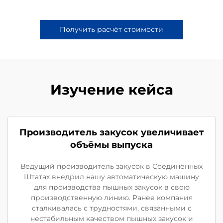
Получить расчёт стоимости
Изучение кейса
Производитель закусок увеличивает
объёмы выпуска
Ведущий производитель закусок в Соединённых
Штатах внедрил нашу автоматическую машину
для производства пышных закусок в свою
производственную линию. Ранее компания
сталкивалась с трудностями, связанными с
нестабильным качеством пышных закусок и