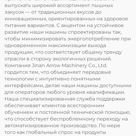
выпускать широкий ассортимент пышных
закусок — от традиционных вкусов до
инновационных, ориентированных на здоровое
питание вариантов. С акцентом на устойчивое
развитие наши машины спроектированы так,
чтобы минимизировать энергопотребление при
одновременном максимизации выхода
продукции, что соответствует общему тренду
отрасли в сторону экологичных решений.
Компания Jinan Arrow Machinery Co., Ltd.
гордится тем, что объединяет передовые
технологии с интуитивно понятными
интерфейсами, делая наши машины доступными
для операторов любого уровня квалификации.
Наша специализированная служба поддержки
обеспечивает клиентов всесторонним
обучением и постоянной технической помощью,
что способствует беспроблемному переходу на
автоматизированное производство. По мере
того как глобальный спрос на продукты