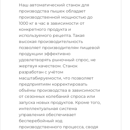
Наш автоматический станок для
производства пышек обладает
производственной мощностью до
1000 кг в час в зависимости от
конкретного продукта и
используемого рецепта. Такая
высокая производительность
позволяет производителям пищевой
продукции эффективно
удовлетворять рыночный спрос, не
жертвуя качеством. Станок
разработан с учётом
масштабируемости, что позволяет
предприятиям корректировать
объёмы производства в зависимости
от сезонных колебаний спроса или
запуска новых продуктов. Кроме того,
интеллектуальная система
управления обеспечивает
бесперебойный ход
производственного процесса, сводя