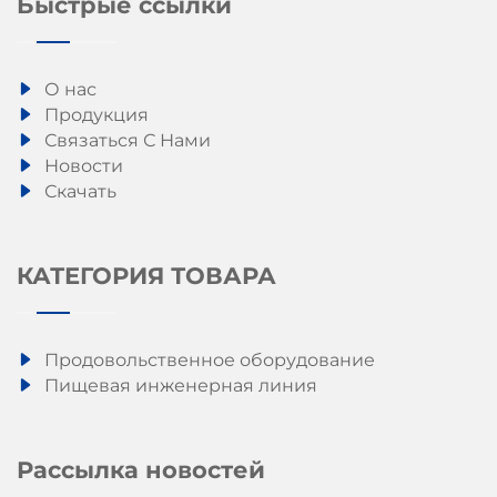
Быстрые ссылки
О нас
Продукция
Связаться С Нами
Новости
Скачать
КАТЕГОРИЯ ТОВАРА
Продовольственное оборудование
Пищевая инженерная линия
Рассылка новостей