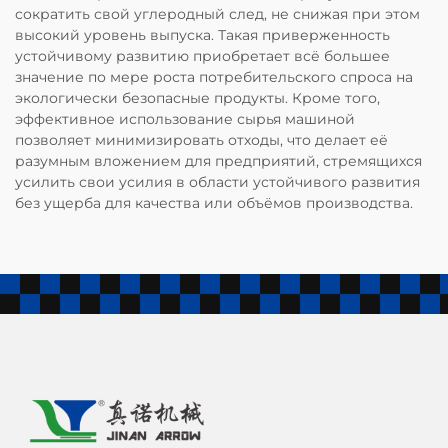
сократить свой углеродный след, не снижая при этом
высокий уровень выпуска. Такая приверженность
устойчивому развитию приобретает всё большее
значение по мере роста потребительского спроса на
экологически безопасные продукты. Кроме того,
эффективное использование сырья машиной
позволяет минимизировать отходы, что делает её
разумным вложением для предприятий, стремящихся
усилить свои усилия в области устойчивого развития
без ущерба для качества или объёмов производства.