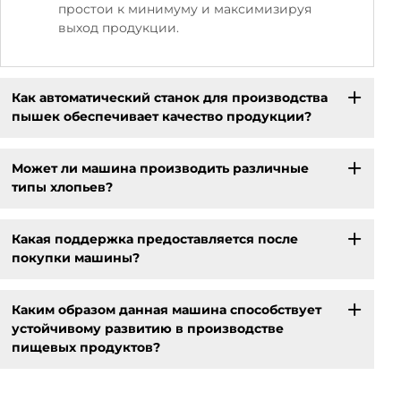
простои к минимуму и максимизируя
выход продукции.
Как автоматический станок для производства
пышек обеспечивает качество продукции?
Может ли машина производить различные
типы хлопьев?
Какая поддержка предоставляется после
покупки машины?
Каким образом данная машина способствует
устойчивому развитию в производстве
пищевых продуктов?