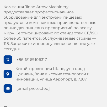
Компания Jinan Arrow Machinery
предоставляет профессиональное
оборудование для экструзии пищевых
продуктов и комплектные производственные
линии для пищевых предприятий по всему
миру. Сертифицировано по стандартам СЕ/ISO,
более 30 патентов, обслуживаемые страны —
118. Запросите индивидуальное решение уже
сегодня.
+86-15169106317
Китай, провинция Шаньдун, город
Цзинань, Зона высоких технологий и
инноваций, улица Аэропорт, д. 7287
[email protected]