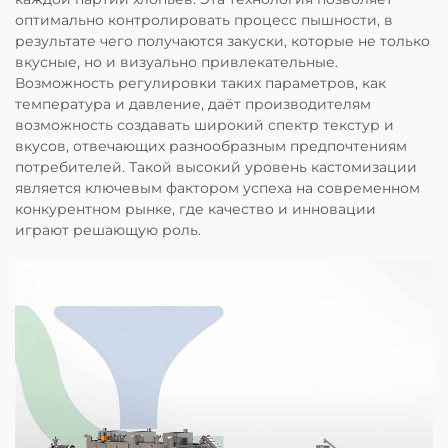
оптимально контролировать процесс пышности, в
результате чего получаются закуски, которые не только
вкусные, но и визуально привлекательные.
Возможность регулировки таких параметров, как
температура и давление, даёт производителям
возможность создавать широкий спектр текстур и
вкусов, отвечающих разнообразным предпочтениям
потребителей. Такой высокий уровень кастомизации
является ключевым фактором успеха на современном
конкурентном рынке, где качество и инновации
играют решающую роль.