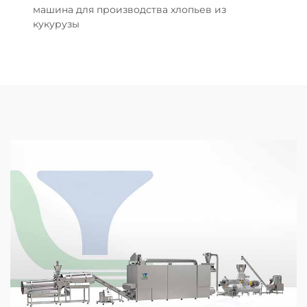
машина для производства хлопьев из
кукурузы