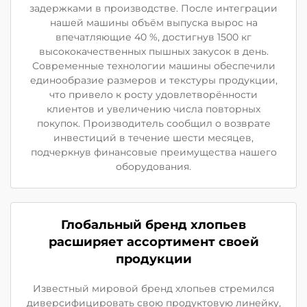
задержками в производстве. После интеграции
нашей машины объём выпуска вырос на
впечатляющие 40 %, достигнув 1500 кг
высококачественных пышных закусок в день.
Современные технологии машины обеспечили
единообразие размеров и текстуры продукции,
что привело к росту удовлетворённости
клиентов и увеличению числа повторных
покупок. Производитель сообщил о возврате
инвестиций в течение шести месяцев,
подчеркнув финансовые преимущества нашего
оборудования.
Глобальный бренд хлопьев
расширяет ассортимент своей
продукции
Известный мировой бренд хлопьев стремился
диверсифицировать свою продуктовую линейку,