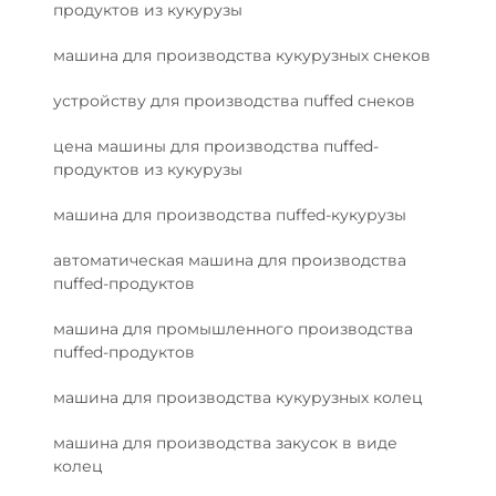
продуктов из кукурузы
машина для производства кукурузных снеков
устройству для производства пuffed снеков
цена машины для производства пuffed-
продуктов из кукурузы
машина для производства пuffed-кукурузы
автоматическая машина для производства
пuffed-продуктов
машина для промышленного производства
пuffed-продуктов
машина для производства кукурузных колец
машина для производства закусок в виде
колец