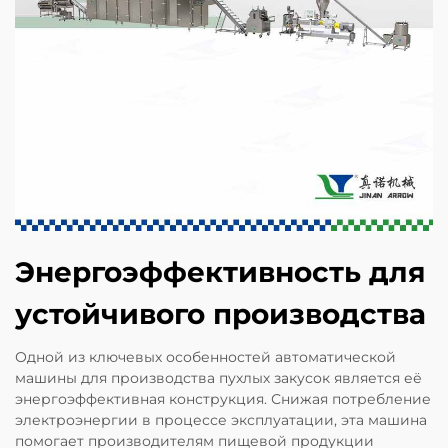
Энергоэффективность для
устойчивого производства
Одной из ключевых особенностей автоматической
машины для производства пухлых закусок является её
энергоэффективная конструкция. Снижая потребление
электроэнергии в процессе эксплуатации, эта машина
помогает производителям пищевой продукции