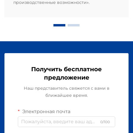
производственные возможности».
Получить бесплатное
предложение
Наш представитель свяжется с вами в
ближайшее время.
Электронная почта
0/100