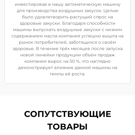
инвестировав в нашу автоматическую машину
для производства воздушных закусок. Целью
было удовлетворить растущий спрос на
здоровые закуски. Благодаря способности
машины выпускать воздушные закуски с низким
содержанием масла компания успешно вышла на
рынок потребителей, заботящихся о своём
здоровье. В течение трёх месяцев после запуска
новой линейки продукции объём продаж
компании вырос на 50 %, что наглядно
демонстрирует влияние данной машины на
темпы её роста.
СОПУТСТВУЮЩИЕ
ТОВАРЫ