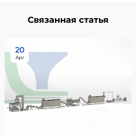
Связанная статья
20
Apr