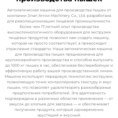
Автоматическая машина для производства пышек от
компании Jinan Arrow Machinery Co., Ltd. разработана
для революционизации пищевой промышленности.
Более чем 17-летний опыт производства
высокотехнологичного оборудования для экструзии
пищевых продуктов позволил нам создать машину,
которая не просто соответствует, а превосходит
отраслевые стандарты. Наша автоматическая машина
для производства пышек предназначена для
крупносерийного производства и способна выпускать
до 1000 кг пышек в час, обеспечивая бесперебойную и
эффективную работу вашей производственной линии.
Машина использует передовую технологию экструзии,
позволяющую точно контролировать текстуру и вкус
пышек, что позволяет удовлетворять разнообразные
предпочтения потребителей. Эта адаптивность
подтверждена в различных областях применения — от
закусок до хлопьев для завтрака — и обеспечивает
получение продукта, который одновременно
хрустящий и вкусный.