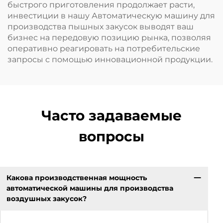
быстрого приготовления продолжает расти,
инвестиции в нашу Автоматическую машину для
производства пышных закусок выводят ваш
бизнес на передовую позицию рынка, позволяя
оперативно реагировать на потребительские
запросы с помощью инновационной продукции.
Часто задаваемые
вопросы
Какова производственная мощность
автоматической машины для производства
воздушных закусок?