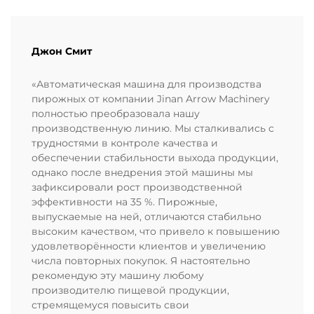
Джон Смит
«Автоматическая машина для производства
пирожных от компании Jinan Arrow Machinery
полностью преобразовала нашу
производственную линию. Мы сталкивались с
трудностями в контроле качества и
обеспечении стабильности выхода продукции,
однако после внедрения этой машины мы
зафиксировали рост производственной
эффективности на 35 %. Пирожные,
выпускаемые на ней, отличаются стабильно
высоким качеством, что привело к повышению
удовлетворённости клиентов и увеличению
числа повторных покупок. Я настоятельно
рекомендую эту машину любому
производителю пищевой продукции,
стремящемуся повысить свои