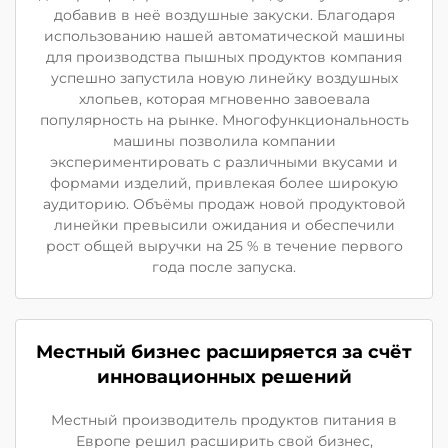
добавив в неё воздушные закуски. Благодаря
использованию нашей автоматической машины
для производства пышных продуктов компания
успешно запустила новую линейку воздушных
хлопьев, которая мгновенно завоевала
популярность на рынке. Многофункциональность
машины позволила компании
экспериментировать с различными вкусами и
формами изделий, привлекая более широкую
аудиторию. Объёмы продаж новой продуктовой
линейки превысили ожидания и обеспечили
рост общей выручки на 25 % в течение первого
года после запуска.
Местный бизнес расширяется за счёт
инновационных решений
Местный производитель продуктов питания в
Европе решил расширить свой бизнес,