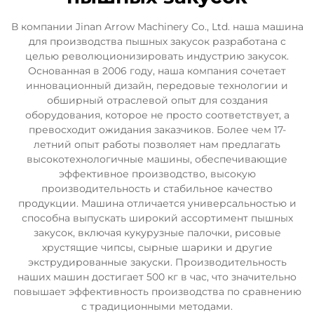
В компании Jinan Arrow Machinery Co., Ltd. наша машина
для производства пышных закусок разработана с
целью революционизировать индустрию закусок.
Основанная в 2006 году, наша компания сочетает
инновационный дизайн, передовые технологии и
обширный отраслевой опыт для создания
оборудования, которое не просто соответствует, а
превосходит ожидания заказчиков. Более чем 17-
летний опыт работы позволяет нам предлагать
высокотехнологичные машины, обеспечивающие
эффективное производство, высокую
производительность и стабильное качество
продукции. Машина отличается универсальностью и
способна выпускать широкий ассортимент пышных
закусок, включая кукурузные палочки, рисовые
хрустящие чипсы, сырные шарики и другие
экструдированные закуски. Производительность
наших машин достигает 500 кг в час, что значительно
повышает эффективность производства по сравнению
с традиционными методами.