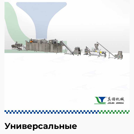
Универсальные