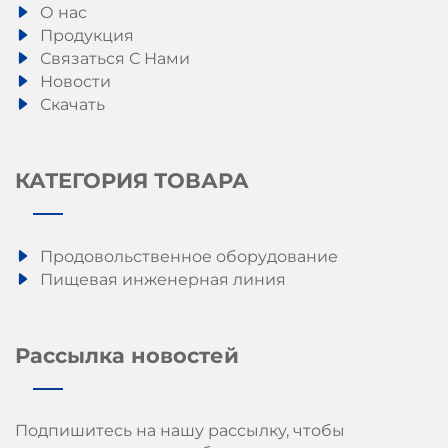
О нас
Продукция
Связаться С Нами
Новости
Скачать
КАТЕГОРИЯ ТОВАРА
Продовольственное оборудование
Пищевая инженерная линия
Рассылка новостей
Подпишитесь на нашу рассылку, чтобы