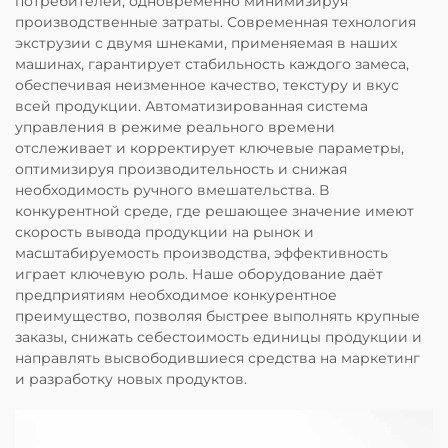
потребителей, одновременно минимизируя
производственные затраты. Современная технология
экструзии с двумя шнеками, применяемая в наших
машинах, гарантирует стабильность каждого замеса,
обеспечивая неизменное качество, текстуру и вкус
всей продукции. Автоматизированная система
управления в режиме реального времени
отслеживает и корректирует ключевые параметры,
оптимизируя производительность и снижая
необходимость ручного вмешательства. В
конкурентной среде, где решающее значение имеют
скорость вывода продукции на рынок и
масштабируемость производства, эффективность
играет ключевую роль. Наше оборудование даёт
предприятиям необходимое конкурентное
преимущество, позволяя быстрее выполнять крупные
заказы, снижать себестоимость единицы продукции и
направлять высвободившиеся средства на маркетинг
и разработку новых продуктов.