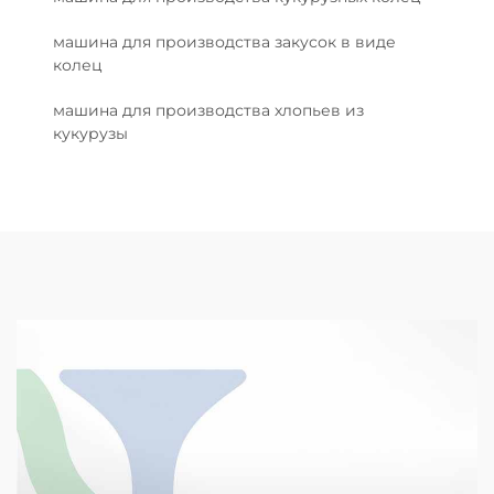
машина для производства закусок в виде
колец
машина для производства хлопьев из
кукурузы