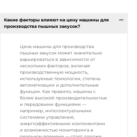
Какие факторы влияют на цену машины для
производства пышных закусок?
Цена машины для производства
пышных закусок может значительно
варьироваться в зависимости от
нескольких факторов, включая
производственную мощность,
используемые технологии, степень
автоматизации и дополнительные
функции. Как правило, машины с
более высокой производительностью
и передовыми функциями —
например, интеллектуальными
системами управления,
энергоэффективными компонентами
и возможностью мониторинга в
реальном времени — стоят дороже.