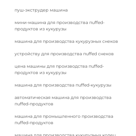
пуш-экструдер машина
мини-машина для производства пuffed-
продуктов из кукурузы
машина для производства кукурузных снеков
устройству для производства пuffed снеков
цена машины для производства пuffed-
продуктов из кукурузы
машина для производства пuffed-кукурузы
автоматическая машина для производства
пuffed-продуктов
машина для промышленного производства
пuffed-продуктов
машина для производства кукурузных колец