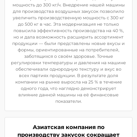
мощность до 300 кг/ч. Внедрение нашей машины
для производства воздушных закусок позволило
увеличить производственную мощность с 300 кг
до 500 кг в час. Эта модернизация не только
повысила эффективность производства на 40 %,
но и дала возможность расширить ассортимент
продукции — были представлены новые вкусы и
формы, ориентированные на потребителей,
заботящихся о своём здоровье. Точные
регулировки температуры и давления на машине
обеспечивали однородную текстуру и вкус во
всех партиях продукции. В результате доля
компании на рынке выросла на 25 % в течение
одного года, что наглядно демонстрирует
влияние данной машины на её финансовые
показатели.
Азиатская компания по
производству закусок сокращает