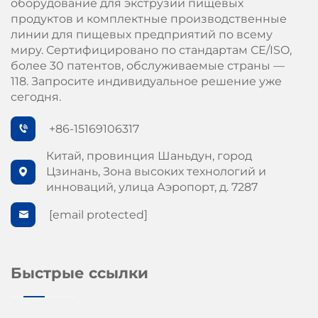
оборудование для экструзии пищевых
продуктов и комплектные производственные
линии для пищевых предприятий по всему
миру. Сертифицировано по стандартам СЕ/ISO,
более 30 патентов, обслуживаемые страны —
118. Запросите индивидуальное решение уже
сегодня.
+86-15169106317
Китай, провинция Шаньдун, город
Цзинань, Зона высоких технологий и
инноваций, улица Аэропорт, д. 7287
[email protected]
Быстрые ссылки