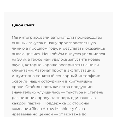
Джон Смит
Мы интегрировали автомат для производства
пышных закусок в нашу производственную
линию в прошлом году, и результаты оказались
выдающимися. Наш объём выпуска увеличился
на 50 %, а также нам удалось запустить новые
вкусы, которые хорошо восприняты нашими
клиентами. Автомат прост в эксплуатации:
интуитивно понятный сенсорный интерфейс
освоили наши сотрудники в кратчайшие
сроки. Стабильность качества продукции
значительно улучшилась — текстура и степень
расширения продукта теперь одинаковы в
каждой партии. Поддержка со стороны
компании Jinan Arrow Machinery была
чрезвычайно ценной — от монтажа до