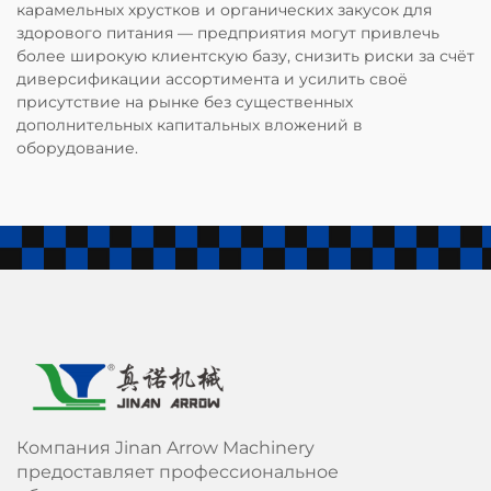
карамельных хрустков и органических закусок для
здорового питания — предприятия могут привлечь
более широкую клиентскую базу, снизить риски за счёт
диверсификации ассортимента и усилить своё
присутствие на рынке без существенных
дополнительных капитальных вложений в
оборудование.
Компания Jinan Arrow Machinery
предоставляет профессиональное