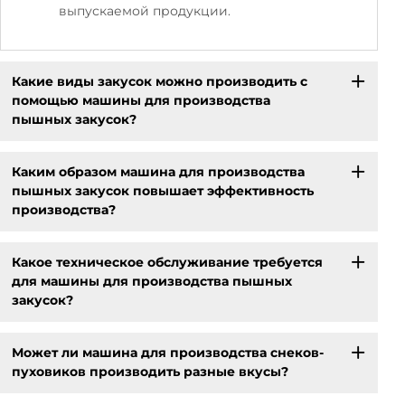
выпускаемой продукции.
Какие виды закусок можно производить с
помощью машины для производства
пышных закусок?
Каким образом машина для производства
пышных закусок повышает эффективность
производства?
Какое техническое обслуживание требуется
для машины для производства пышных
закусок?
Может ли машина для производства снеков-
пуховиков производить разные вкусы?