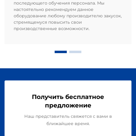
последующего обучения персонала. Мы
настоятельно рекомендуем данное
оборудование любому производителю закусок,
стремящемуся повысить свои
производственные возможности.
Получить бесплатное
предложение
Наш представитель свяжется с вами в
ближайшее время.