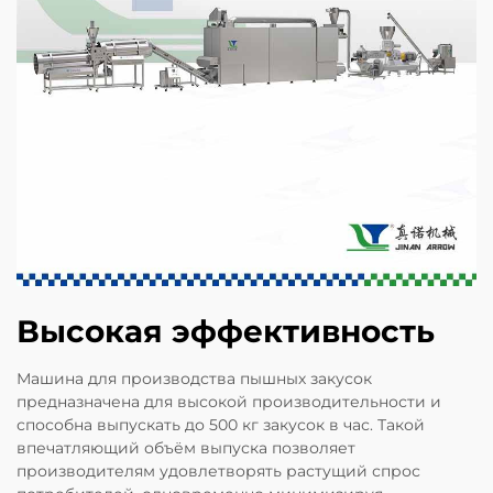
Высокая эффективность
Машина для производства пышных закусок
предназначена для высокой производительности и
способна выпускать до 500 кг закусок в час. Такой
впечатляющий объём выпуска позволяет
производителям удовлетворять растущий спрос