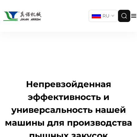
RU
Непревзойденная
эффективность и
универсальность нашей
машины для производства
пышных закусок