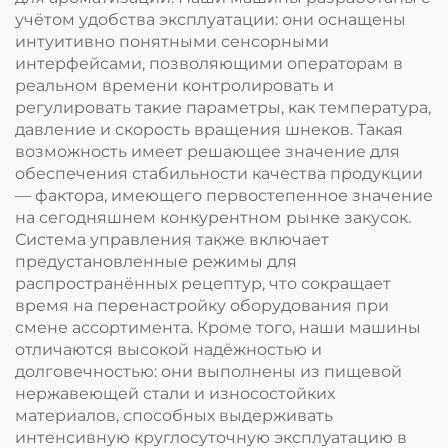
учётом удобства эксплуатации: они оснащены
интуитивно понятными сенсорными
интерфейсами, позволяющими операторам в
реальном времени контролировать и
регулировать такие параметры, как температура,
давление и скорость вращения шнеков. Такая
возможность имеет решающее значение для
обеспечения стабильности качества продукции
— фактора, имеющего первостепенное значение
на сегодняшнем конкурентном рынке закусок.
Система управления также включает
предустановленные режимы для
распространённых рецептур, что сокращает
время на перенастройку оборудования при
смене ассортимента. Кроме того, наши машины
отличаются высокой надёжностью и
долговечностью: они выполнены из пищевой
нержавеющей стали и износостойких
материалов, способных выдерживать
интенсивную круглосуточную эксплуатацию в