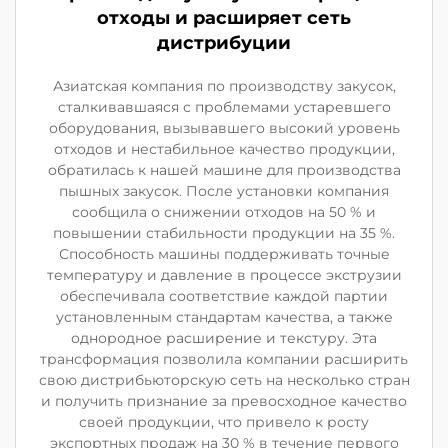
отходы и расширяет сеть
дистрибуции
Азиатская компания по производству закусок,
сталкивавшаяся с проблемами устаревшего
оборудования, вызывавшего высокий уровень
отходов и нестабильное качество продукции,
обратилась к нашей машине для производства
пышных закусок. После установки компания
сообщила о снижении отходов на 50 % и
повышении стабильности продукции на 35 %.
Способность машины поддерживать точные
температуру и давление в процессе экструзии
обеспечивала соответствие каждой партии
установленным стандартам качества, а также
однородное расширение и текстуру. Эта
трансформация позволила компании расширить
свою дистрибьюторскую сеть на несколько стран
и получить признание за превосходное качество
своей продукции, что привело к росту
экспортных продаж на 30 % в течение первого