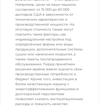
Например, цены на наши машины
составляют от 15 000 до 60 000
долларов США в зависимости от
технических характеристик и
производственной мощности. На
итоговую стоимость также могут
повлиять такие факторы, как
индивидуальная настройка под
определённые формы или виды
продукции, дополнительные системы
сушки или нанесения покрытия, а
также пакеты послепродажного
обслуживания. Перед принятием
решения крайне важно оценить свои
производственные потребности и
бюджет. Кроме того, инвестиции в
более качественную машину с
энергоэффективными функциями в
долгосрочной перспективе
позволяют снизить эксплуатационные
расходы и повысить качество