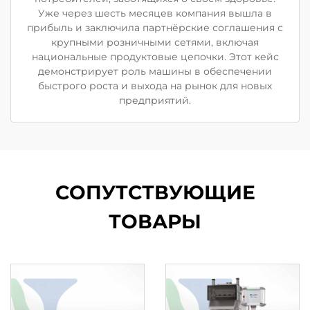
Уже через шесть месяцев компания вышла в
прибыль и заключила партнёрские соглашения с
крупными розничными сетями, включая
национальные продуктовые цепочки. Этот кейс
демонстрирует роль машины в обеспечении
быстрого роста и выхода на рынок для новых
предприятий.
СОПУТСТВУЮЩИЕ
ТОВАРЫ