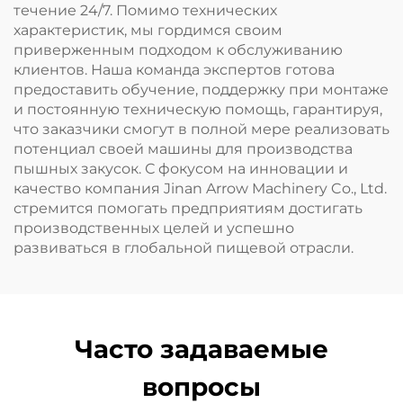
течение 24/7. Помимо технических
характеристик, мы гордимся своим
приверженным подходом к обслуживанию
клиентов. Наша команда экспертов готова
предоставить обучение, поддержку при монтаже
и постоянную техническую помощь, гарантируя,
что заказчики смогут в полной мере реализовать
потенциал своей машины для производства
пышных закусок. С фокусом на инновации и
качество компания Jinan Arrow Machinery Co., Ltd.
стремится помогать предприятиям достигать
производственных целей и успешно
развиваться в глобальной пищевой отрасли.
Часто задаваемые
вопросы