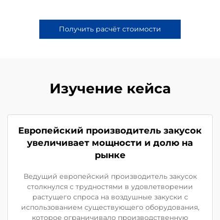
Получить расчёт стоимости
Изучение кейса
Европейский производитель закусок
увеличивает мощности и долю на
рынке
Ведущий европейский производитель закусок
столкнулся с трудностями в удовлетворении
растущего спроса на воздушные закуски с
использованием существующего оборудования,
которое ограничивало производственную