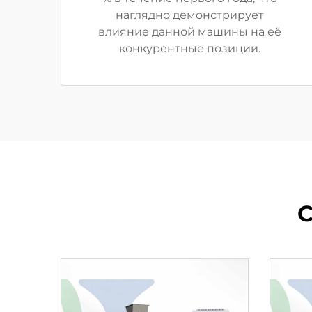
наглядно демонстрирует
влияние данной машины на её
конкурентные позиции.