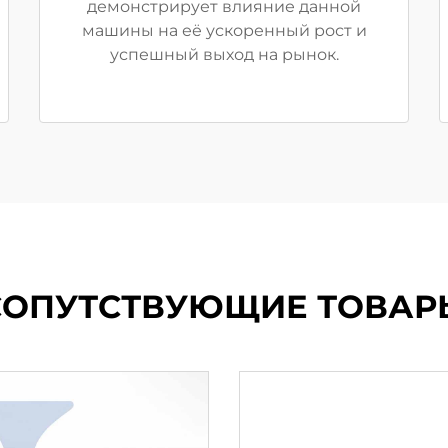
демонстрирует влияние данной
машины на её ускоренный рост и
успешный выход на рынок.
СОПУТСТВУЮЩИЕ ТОВАР