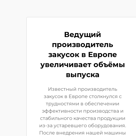
Ведущий
производитель
закусок в Европе
увеличивает объёмы
выпуска
Известный производитель
закусок в Европе столкнулся с
трудностями в обеспечении
эффективности производства и
стабильного качества продукции
из-за устаревшего оборудования.
После внедрения нашей машины