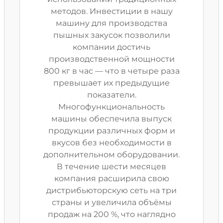
методов. Инвестиции в нашу
машину для производства
пышных закусок позволили
компании достичь
производственной мощности
800 кг в час — что в четыре раза
превышает их предыдущие
показатели.
Многофункциональность
машины обеспечила выпуск
продукции различных форм и
вкусов без необходимости в
дополнительном оборудовании.
В течение шести месяцев
компания расширила свою
дистрибьюторскую сеть на три
страны и увеличила объёмы
продаж на 200 %, что наглядно