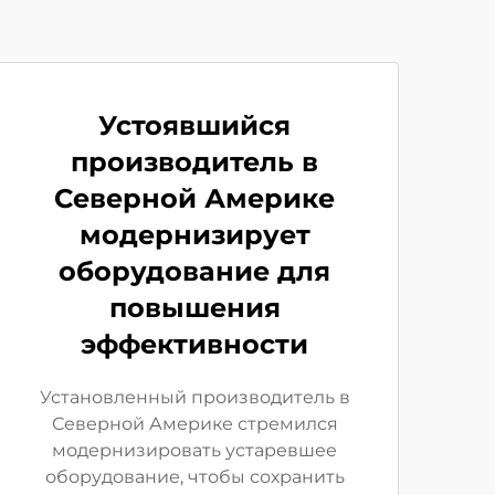
Устоявшийся
производитель в
Северной Америке
модернизирует
оборудование для
повышения
эффективности
Установленный производитель в
Северной Америке стремился
модернизировать устаревшее
оборудование, чтобы сохранить