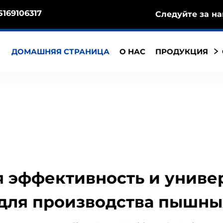
5169106317
Следуйте за на
ДОМАШНЯЯ СТРАНИЦА
О НАС
ПРОДУКЦИЯ
 эффективность и униве
ля производства пышны