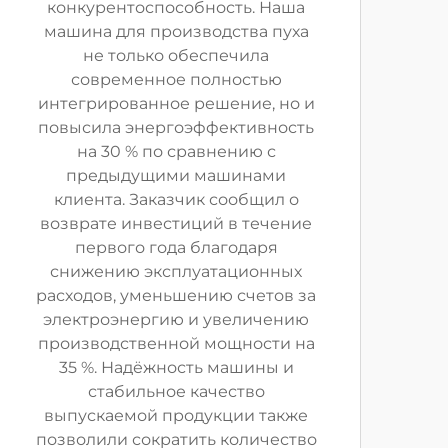
конкурентоспособность. Наша
машина для производства пуха
не только обеспечила
современное полностью
интегрированное решение, но и
повысила энергоэффективность
на 30 % по сравнению с
предыдущими машинами
клиента. Заказчик сообщил о
возврате инвестиций в течение
первого года благодаря
снижению эксплуатационных
расходов, уменьшению счетов за
электроэнергию и увеличению
производственной мощности на
35 %. Надёжность машины и
стабильное качество
выпускаемой продукции также
позволили сократить количество