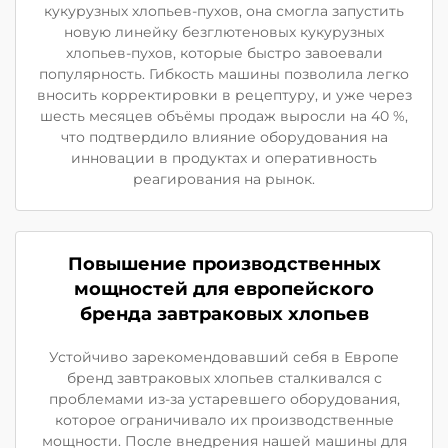
кукурузных хлопьев-пухов, она смогла запустить
новую линейку безглютеновых кукурузных
хлопьев-пухов, которые быстро завоевали
популярность. Гибкость машины позволила легко
вносить корректировки в рецептуру, и уже через
шесть месяцев объёмы продаж выросли на 40 %,
что подтвердило влияние оборудования на
инновации в продуктах и оперативность
реагирования на рынок.
Повышение производственных
мощностей для европейского
бренда завтраковых хлопьев
Устойчиво зарекомендовавший себя в Европе
бренд завтраковых хлопьев сталкивался с
проблемами из-за устаревшего оборудования,
которое ограничивало их производственные
мощности. После внедрения нашей машины для