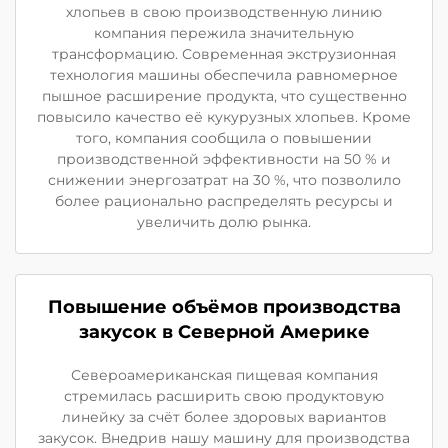
хлопьев в свою производственную линию
компания пережила значительную
трансформацию. Современная экструзионная
технология машины обеспечила равномерное
пышное расширение продукта, что существенно
повысило качество её кукурузных хлопьев. Кроме
того, компания сообщила о повышении
производственной эффективности на 50 % и
снижении энергозатрат на 30 %, что позволило
более рационально распределять ресурсы и
увеличить долю рынка.
Повышение объёмов производства
закусок в Северной Америке
Североамериканская пищевая компания
стремилась расширить свою продуктовую
линейку за счёт более здоровых вариантов
закусок. Внедрив нашу машину для производства