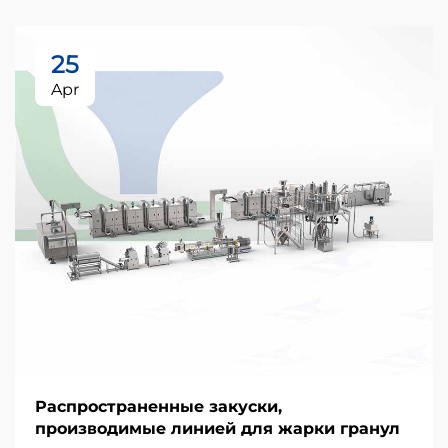
25
Apr
Распространенные закуски,
производимые линией для жарки гранул