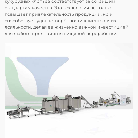
кукурузных хлопьев соответствует высочайшим
стандартам качества. Эта технология не только
повышает привлекательность продукции, но и
способствует удовлетворённости клиентов и их
лояльности, делая её жизненно важной инвестицией
для любого предприятия пищевой переработки.