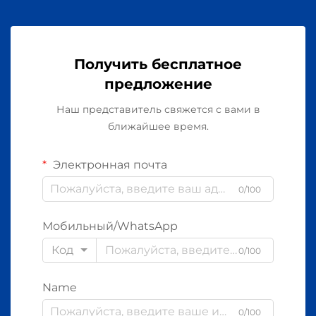
Получить бесплатное
предложение
Наш представитель свяжется с вами в
ближайшее время.
Электронная почта
0/100
Мобильный/WhatsApp
Код
0/100
Name
0/100