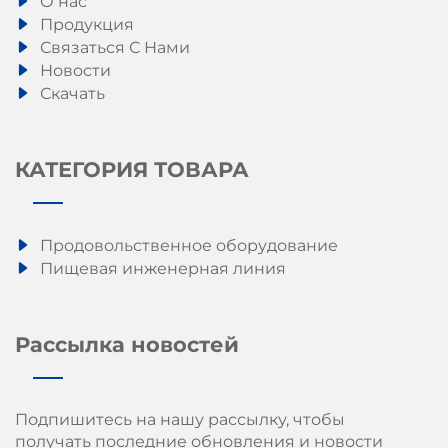
О нас
Продукция
Связаться С Нами
Новости
Скачать
КАТЕГОРИЯ ТОВАРА
Продовольственное оборудование
Пищевая инженерная линия
Рассылка новостей
Подпишитесь на нашу рассылку, чтобы
получать последние обновления и новости