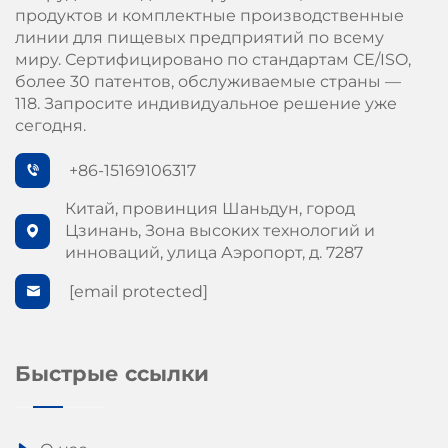
продуктов и комплектные производственные
линии для пищевых предприятий по всему
миру. Сертифицировано по стандартам СЕ/ISO,
более 30 патентов, обслуживаемые страны —
118. Запросите индивидуальное решение уже
сегодня.
+86-15169106317
Китай, провинция Шаньдун, город
Цзинань, Зона высоких технологий и
инноваций, улица Аэропорт, д. 7287
[email protected]
Быстрые ссылки