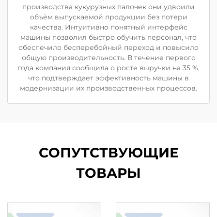
производства кукурузных палочек они удвоили
объём выпускаемой продукции без потери
качества. Интуитивно понятный интерфейс
машины позволил быстро обучить персонал, что
обеспечило бесперебойный переход и повысило
общую производительность. В течение первого
года компания сообщила о росте выручки на 35 %,
что подтверждает эффективность машины в
модернизации их производственных процессов.
СОПУТСТВУЮЩИЕ
ТОВАРЫ