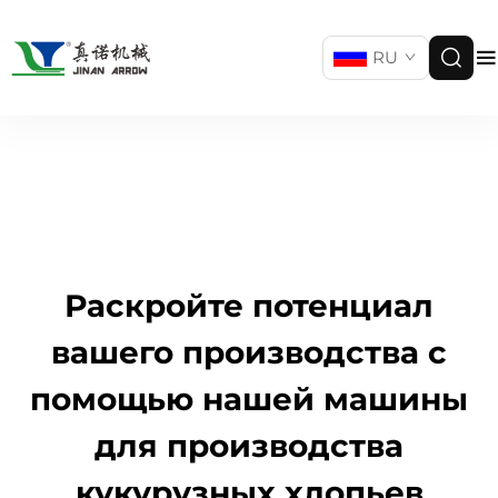
RU
Раскройте потенциал
вашего производства с
помощью нашей машины
для производства
кукурузных хлопьев