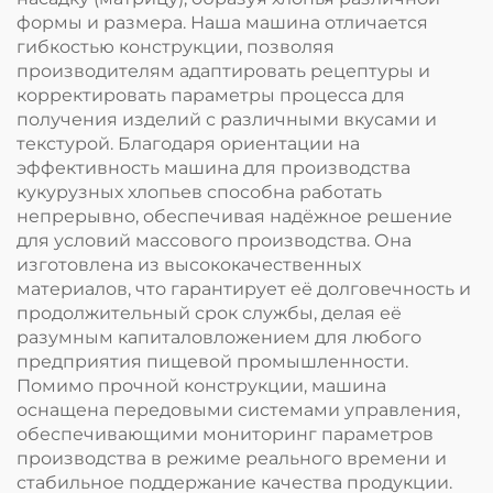
формы и размера. Наша машина отличается
гибкостью конструкции, позволяя
производителям адаптировать рецептуры и
корректировать параметры процесса для
получения изделий с различными вкусами и
текстурой. Благодаря ориентации на
эффективность машина для производства
кукурузных хлопьев способна работать
непрерывно, обеспечивая надёжное решение
для условий массового производства. Она
изготовлена из высококачественных
материалов, что гарантирует её долговечность и
продолжительный срок службы, делая её
разумным капиталовложением для любого
предприятия пищевой промышленности.
Помимо прочной конструкции, машина
оснащена передовыми системами управления,
обеспечивающими мониторинг параметров
производства в режиме реального времени и
стабильное поддержание качества продукции.