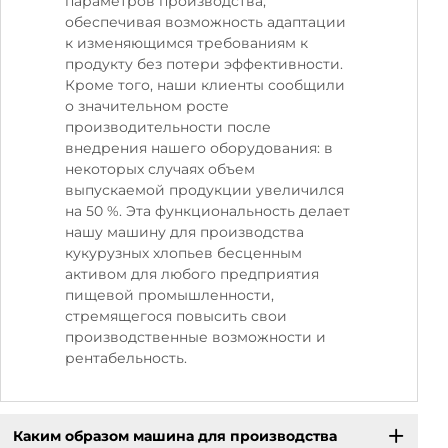
параметров производства,
обеспечивая возможность адаптации
к изменяющимся требованиям к
продукту без потери эффективности.
Кроме того, наши клиенты сообщили
о значительном росте
производительности после
внедрения нашего оборудования: в
некоторых случаях объем
выпускаемой продукции увеличился
на 50 %. Эта функциональность делает
нашу машину для производства
кукурузных хлопьев бесценным
активом для любого предприятия
пищевой промышленности,
стремящегося повысить свои
производственные возможности и
рентабельность.
Каким образом машина для производства