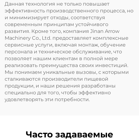
Данная технология не только повышает
эффективность производственного процесса, но
и минимизирует отходы, соответствуя
современным принципам устойчивого
развития. Кроме того, компания Jinan Arrow
Machinery Co., Ltd. предоставляет комплексные
сервисные услуги, включая монтаж, обучение
персонала и техническое обслуживание, что
позволяет нашим клиентам в полной мере
реализовать преимущества своих инвестиций.
Мы понимаем уникальные вызовы, с которыми
сталкиваются производители пищевой
продукции, и наши решения разработаны
специально для того, чтобы эффективно
удовлетворять эти потребности.
Часто задаваемые