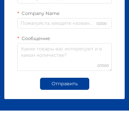
Company Name
0/200
Сообщение
0/1000
Отправить