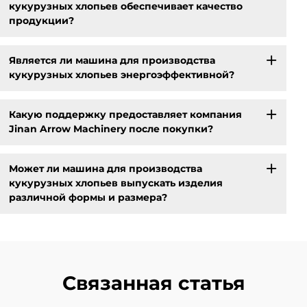
кукурузных хлопьев обеспечивает качество
продукции?
Является ли машина для производства
кукурузных хлопьев энергоэффективной?
Какую поддержку предоставляет компания
Jinan Arrow Machinery после покупки?
Может ли машина для производства
кукурузных хлопьев выпускать изделия
различной формы и размера?
Связанная статья