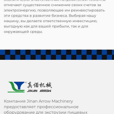
отмечают существенное снижение своих счетов за
электроэнергию, позволяющее им реинвестировать
эти средства в развитие бизнеса. Выбирая нашу
машину, вы делаете ответственную инвестицию,
выгодную как для вашей прибыли, так и для
окружающей среды.
Компания Jinan Arrow Machinery
предоставляет профессиональное
оборудование для экструзии пищевых