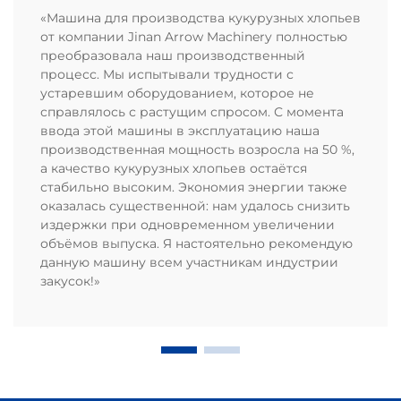
«Машина для производства кукурузных хлопьев
от компании Jinan Arrow Machinery полностью
преобразовала наш производственный
процесс. Мы испытывали трудности с
устаревшим оборудованием, которое не
справлялось с растущим спросом. С момента
ввода этой машины в эксплуатацию наша
производственная мощность возросла на 50 %,
а качество кукурузных хлопьев остаётся
стабильно высоким. Экономия энергии также
оказалась существенной: нам удалось снизить
издержки при одновременном увеличении
объёмов выпуска. Я настоятельно рекомендую
данную машину всем участникам индустрии
закусок!»