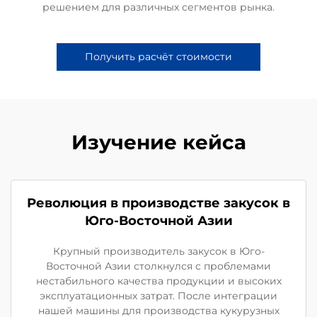
решением для различных сегментов рынка.
Получить расчёт стоимости
Изучение кейса
Революция в производстве закусок в
Юго-Восточной Азии
Крупный производитель закусок в Юго-
Восточной Азии столкнулся с проблемами
нестабильного качества продукции и высоких
эксплуатационных затрат. После интеграции
нашей машины для производства кукурузных