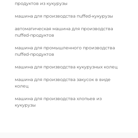
продуктов из кукурузы
машина для производства пuffed-кукурузы
автоматическая машина для производства
пuffed-продуктов
машина для промышленного производства
пuffed-продуктов
машина для производства кукурузных колец
машина для производства закусок в виде
колец
машина для производства хлопьев из
кукурузы