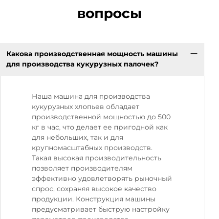
вопросы
Какова производственная мощность машины
для производства кукурузных палочек?
Наша машина для производства
кукурузных хлопьев обладает
производственной мощностью до 500
кг в час, что делает ее пригодной как
для небольших, так и для
крупномасштабных производств.
Такая высокая производительность
позволяет производителям
эффективно удовлетворять рыночный
спрос, сохраняя высокое качество
продукции. Конструкция машины
предусматривает быструю настройку