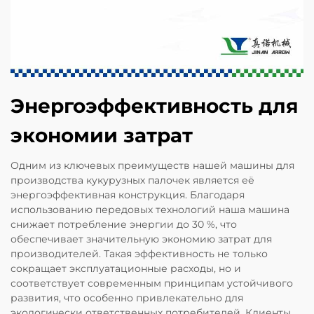
Энергоэффективность для
экономии затрат
Одним из ключевых преимуществ нашей машины для
производства кукурузных палочек является её
энергоэффективная конструкция. Благодаря
использованию передовых технологий наша машина
снижает потребление энергии до 30 %, что
обеспечивает значительную экономию затрат для
производителей. Такая эффективность не только
сокращает эксплуатационные расходы, но и
соответствует современным принципам устойчивого
развития, что особенно привлекательно для
экологически ответственных потребителей. Клиенты