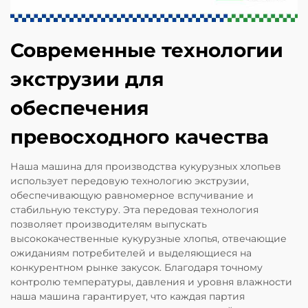
Современные технологии
экструзии для
обеспечения
превосходного качества
Наша машина для производства кукурузных хлопьев
использует передовую технологию экструзии,
обеспечивающую равномерное вспучивание и
стабильную текстуру. Эта передовая технология
позволяет производителям выпускать
высококачественные кукурузные хлопья, отвечающие
ожиданиям потребителей и выделяющиеся на
конкурентном рынке закусок. Благодаря точному
контролю температуры, давления и уровня влажности
наша машина гарантирует, что каждая партия