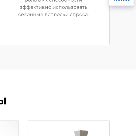
эффективно использовать
сезонные всплески спроса.
Ы