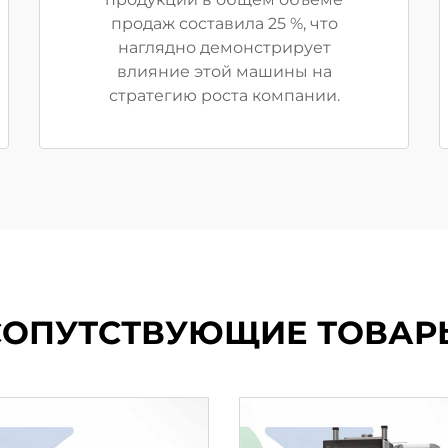
продаж составила 25 %, что
наглядно демонстрирует
влияние этой машины на
стратегию роста компании.
СОПУТСТВУЮЩИЕ ТОВАР