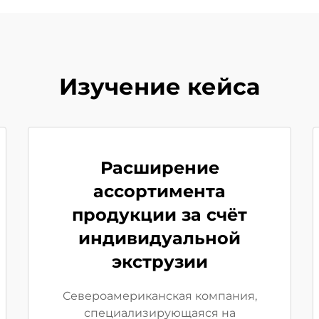
Изучение кейса
Расширение
ассортимента
продукции за счёт
индивидуальной
экструзии
Североамериканская компания,
специализирующаяся на