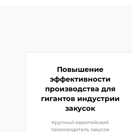
Повышение
эффективности
производства для
гигантов индустрии
закусок
Крупный европейский
производитель закусок