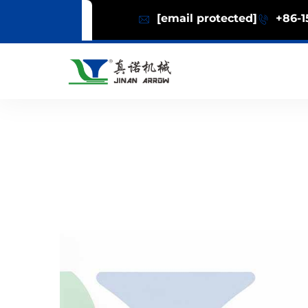
[email protected]
+86-1