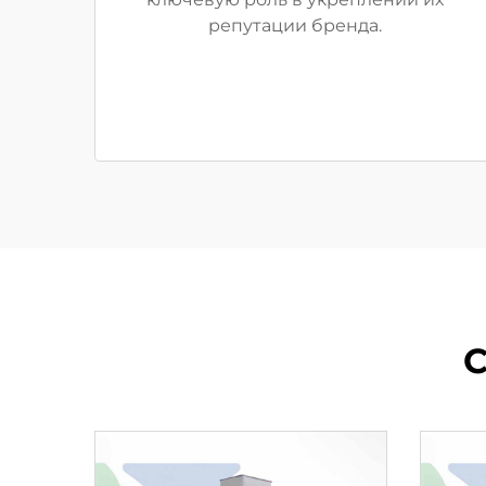
репутации бренда.