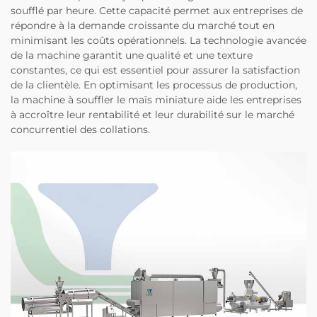
soufflé par heure. Cette capacité permet aux entreprises de
répondre à la demande croissante du marché tout en
minimisant les coûts opérationnels. La technologie avancée
de la machine garantit une qualité et une texture
constantes, ce qui est essentiel pour assurer la satisfaction
de la clientèle. En optimisant les processus de production,
la machine à souffler le maïs miniature aide les entreprises
à accroître leur rentabilité et leur durabilité sur le marché
concurrentiel des collations.