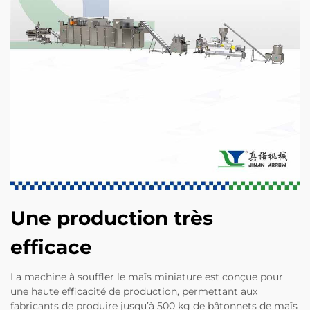
Une production très
efficace
La machine à souffler le maïs miniature est conçue pour
une haute efficacité de production, permettant aux
fabricants de produire jusqu’à 500 kg de bâtonnets de maïs