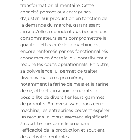
transformation alimentaire. Cette
capacité permet aux entreprises
d’ajuster leur production en fonction de
la demande du marché, garantissant
ainsi qu’elles répondent aux besoins des
consommateurs sans compromettre la
qualité. L’efficacité de la machine est
encore renforcée par ses fonctionnalités
économes en énergie, qui contribuent à
réduire les coûts opérationnels. En outre,
sa polyvalence lui permet de traiter
diverses matières premières,
notamment la farine de maïs et la farine
de riz, offrant ainsi aux fabricants la
possibilité de diversifier leurs gammes
de produits. En investissant dans cette
machine, les entreprises peuvent espérer
un retour sur investissement significatif
à court terme, car elle améliore
l’efficacité de la production et soutient
des activités rentables.