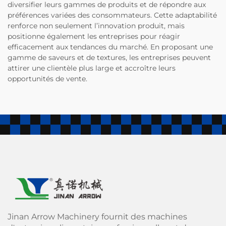
diversifier leurs gammes de produits et de répondre aux
préférences variées des consommateurs. Cette adaptabilité
renforce non seulement l’innovation produit, mais
positionne également les entreprises pour réagir
efficacement aux tendances du marché. En proposant une
gamme de saveurs et de textures, les entreprises peuvent
attirer une clientèle plus large et accroître leurs
opportunités de vente.
Jinan Arrow Machinery fournit des machines