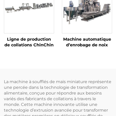
Ligne de production
Machine automatique
de collations ChinChin
d’enrobage de noix
La machine à soufflés de maïs miniature représente
une percée dans la technologie de transformation
alimentaire, conçue pour répondre aux besoins
variés des fabricants de collations à travers le
monde. Cette machine innovante utilise une
technologie d’extrusion avancée pour transformer
des matières premières en délicieux soufflés de