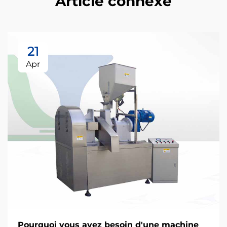
Article connexe
21
Apr
Pourquoi vous avez besoin d'une machine