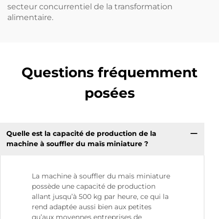
secteur concurrentiel de la transformation
alimentaire.
Questions fréquemment
posées
Quelle est la capacité de production de la
machine à souffler du maïs miniature ?
La machine à souffler du maïs miniature
possède une capacité de production
allant jusqu’à 500 kg par heure, ce qui la
rend adaptée aussi bien aux petites
qu’aux moyennes entreprises de