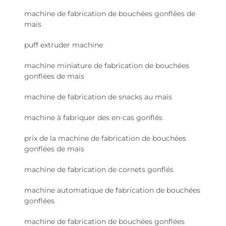
machine de fabrication de bouchées gonflées de
maïs
puff extruder machine
machine miniature de fabrication de bouchées
gonflées de maïs
machine de fabrication de snacks au maïs
machine à fabriquer des en-cas gonflés
prix de la machine de fabrication de bouchées
gonflées de maïs
machine de fabrication de cornets gonflés
machine automatique de fabrication de bouchées
gonflées
machine de fabrication de bouchées gonflées