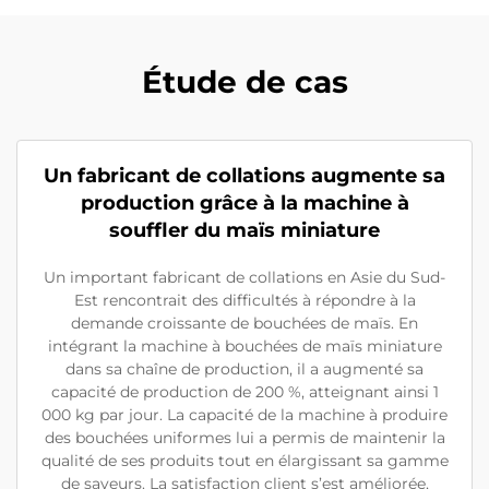
Étude de cas
Un fabricant de collations augmente sa
production grâce à la machine à
souffler du maïs miniature
Un important fabricant de collations en Asie du Sud-
Est rencontrait des difficultés à répondre à la
demande croissante de bouchées de maïs. En
intégrant la machine à bouchées de maïs miniature
dans sa chaîne de production, il a augmenté sa
capacité de production de 200 %, atteignant ainsi 1
000 kg par jour. La capacité de la machine à produire
des bouchées uniformes lui a permis de maintenir la
qualité de ses produits tout en élargissant sa gamme
de saveurs. La satisfaction client s’est améliorée,