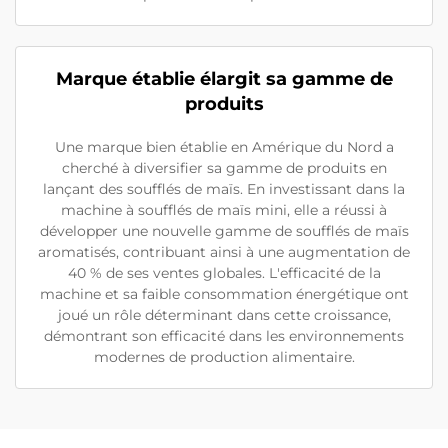
Marque établie élargit sa gamme de
produits
Une marque bien établie en Amérique du Nord a
cherché à diversifier sa gamme de produits en
lançant des soufflés de maïs. En investissant dans la
machine à soufflés de maïs mini, elle a réussi à
développer une nouvelle gamme de soufflés de maïs
aromatisés, contribuant ainsi à une augmentation de
40 % de ses ventes globales. L'efficacité de la
machine et sa faible consommation énergétique ont
joué un rôle déterminant dans cette croissance,
démontrant son efficacité dans les environnements
modernes de production alimentaire.