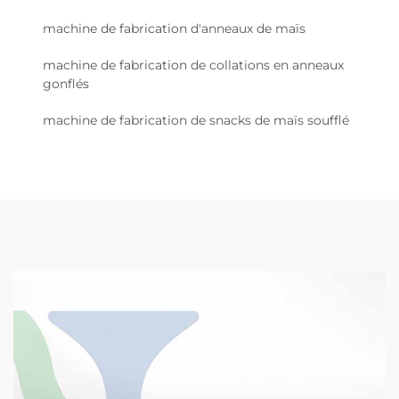
machine de fabrication d'anneaux de maïs
machine de fabrication de collations en anneaux
gonflés
machine de fabrication de snacks de maïs soufflé