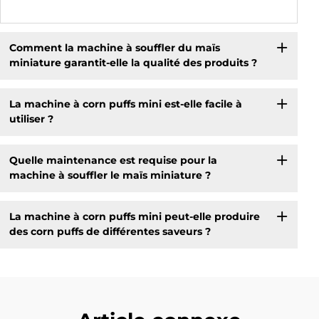
Comment la machine à souffler du maïs
miniature garantit-elle la qualité des produits ?
La machine à corn puffs mini est-elle facile à
utiliser ?
Quelle maintenance est requise pour la
machine à souffler le maïs miniature ?
La machine à corn puffs mini peut-elle produire
des corn puffs de différentes saveurs ?