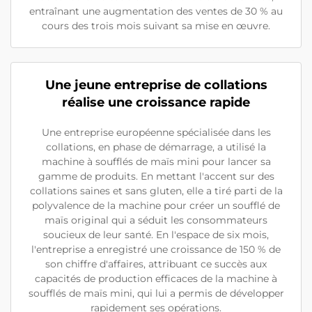
entraînant une augmentation des ventes de 30 % au
cours des trois mois suivant sa mise en œuvre.
Une jeune entreprise de collations
réalise une croissance rapide
Une entreprise européenne spécialisée dans les
collations, en phase de démarrage, a utilisé la
machine à soufflés de maïs mini pour lancer sa
gamme de produits. En mettant l'accent sur des
collations saines et sans gluten, elle a tiré parti de la
polyvalence de la machine pour créer un soufflé de
maïs original qui a séduit les consommateurs
soucieux de leur santé. En l'espace de six mois,
l'entreprise a enregistré une croissance de 150 % de
son chiffre d'affaires, attribuant ce succès aux
capacités de production efficaces de la machine à
soufflés de maïs mini, qui lui a permis de développer
rapidement ses opérations.