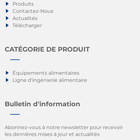
Produits
Contactez-Nous
Actualités
Télécharger
CATÉGORIE DE PRODUIT
Équipements alimentaires
Ligne d’ingénierie alimentaire
Bulletin d'information
Abonnez-vous à notre newsletter pour recevoir
les dernières mises à jour et actualités