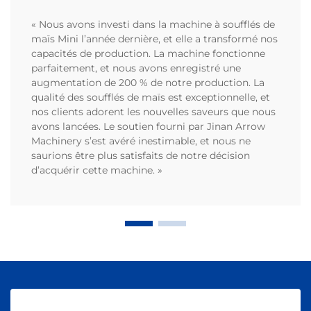
« Nous avons investi dans la machine à soufflés de
maïs Mini l’année dernière, et elle a transformé nos
capacités de production. La machine fonctionne
parfaitement, et nous avons enregistré une
augmentation de 200 % de notre production. La
qualité des soufflés de maïs est exceptionnelle, et
nos clients adorent les nouvelles saveurs que nous
avons lancées. Le soutien fourni par Jinan Arrow
Machinery s’est avéré inestimable, et nous ne
saurions être plus satisfaits de notre décision
d’acquérir cette machine. »