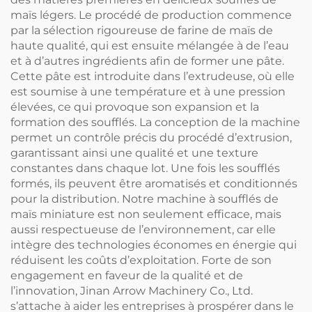
maïs légers. Le procédé de production commence
par la sélection rigoureuse de farine de maïs de
haute qualité, qui est ensuite mélangée à de l’eau
et à d’autres ingrédients afin de former une pâte.
Cette pâte est introduite dans l’extrudeuse, où elle
est soumise à une température et à une pression
élevées, ce qui provoque son expansion et la
formation des soufflés. La conception de la machine
permet un contrôle précis du procédé d’extrusion,
garantissant ainsi une qualité et une texture
constantes dans chaque lot. Une fois les soufflés
formés, ils peuvent être aromatisés et conditionnés
pour la distribution. Notre machine à soufflés de
maïs miniature est non seulement efficace, mais
aussi respectueuse de l’environnement, car elle
intègre des technologies économes en énergie qui
réduisent les coûts d’exploitation. Forte de son
engagement en faveur de la qualité et de
l’innovation, Jinan Arrow Machinery Co., Ltd.
s’attache à aider les entreprises à prospérer dans le