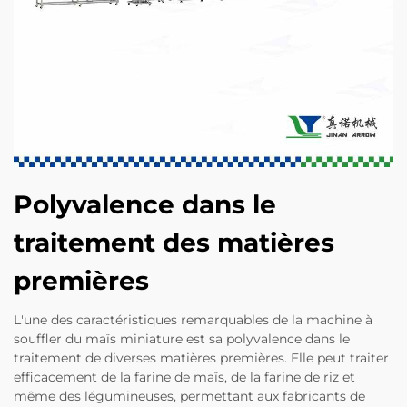
Polyvalence dans le
traitement des matières
premières
L'une des caractéristiques remarquables de la machine à
souffler du maïs miniature est sa polyvalence dans le
traitement de diverses matières premières. Elle peut traiter
efficacement de la farine de maïs, de la farine de riz et
même des légumineuses, permettant aux fabricants de