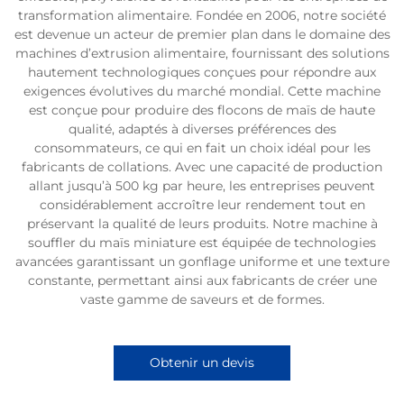
transformation alimentaire. Fondée en 2006, notre société
est devenue un acteur de premier plan dans le domaine des
machines d’extrusion alimentaire, fournissant des solutions
hautement technologiques conçues pour répondre aux
exigences évolutives du marché mondial. Cette machine
est conçue pour produire des flocons de maïs de haute
qualité, adaptés à diverses préférences des
consommateurs, ce qui en fait un choix idéal pour les
fabricants de collations. Avec une capacité de production
allant jusqu’à 500 kg par heure, les entreprises peuvent
considérablement accroître leur rendement tout en
préservant la qualité de leurs produits. Notre machine à
souffler du maïs miniature est équipée de technologies
avancées garantissant un gonflage uniforme et une texture
constante, permettant ainsi aux fabricants de créer une
vaste gamme de saveurs et de formes.
Obtenir un devis