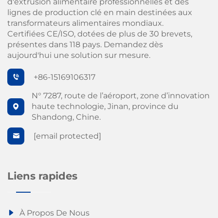
d'extrusion alimentaire professionnelles et des
lignes de production clé en main destinées aux
transformateurs alimentaires mondiaux.
Certifiées CE/ISO, dotées de plus de 30 brevets,
présentes dans 118 pays. Demandez dès
aujourd'hui une solution sur mesure.
+86-15169106317
N° 7287, route de l’aéroport, zone d’innovation
haute technologie, Jinan, province du
Shandong, Chine.
[email protected]
Liens rapides
À Propos De Nous