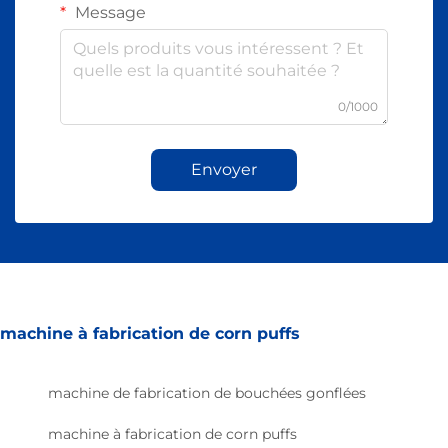
Message
0/1000
Envoyer
machine à fabrication de corn puffs
machine de fabrication de bouchées gonflées
machine à fabrication de corn puffs