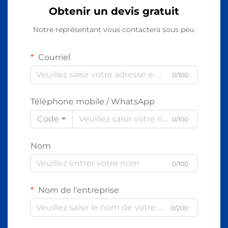
Obtenir un devis gratuit
Notre représentant vous contactera sous peu.
Courriel
0/100
Téléphone mobile / WhatsApp
Code
0/100
Nom
0/100
Nom de l'entreprise
0/200