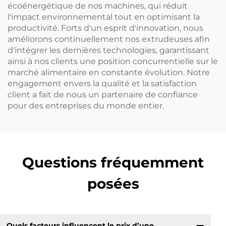
écoénergétique de nos machines, qui réduit
l'impact environnemental tout en optimisant la
productivité. Forts d'un esprit d'innovation, nous
améliorons continuellement nos extrudeuses afin
d'intégrer les dernières technologies, garantissant
ainsi à nos clients une position concurrentielle sur le
marché alimentaire en constante évolution. Notre
engagement envers la qualité et la satisfaction
client a fait de nous un partenaire de confiance
pour des entreprises du monde entier.
Questions fréquemment
posées
Quels facteurs influencent le prix d’une