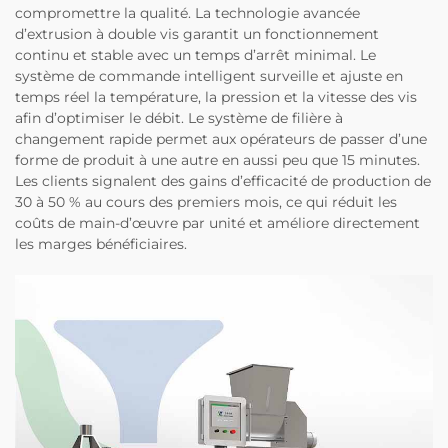
compromettre la qualité. La technologie avancée
d’extrusion à double vis garantit un fonctionnement
continu et stable avec un temps d’arrêt minimal. Le
système de commande intelligent surveille et ajuste en
temps réel la température, la pression et la vitesse des vis
afin d’optimiser le débit. Le système de filière à
changement rapide permet aux opérateurs de passer d’une
forme de produit à une autre en aussi peu que 15 minutes.
Les clients signalent des gains d’efficacité de production de
30 à 50 % au cours des premiers mois, ce qui réduit les
coûts de main-d’œuvre par unité et améliore directement
les marges bénéficiaires.