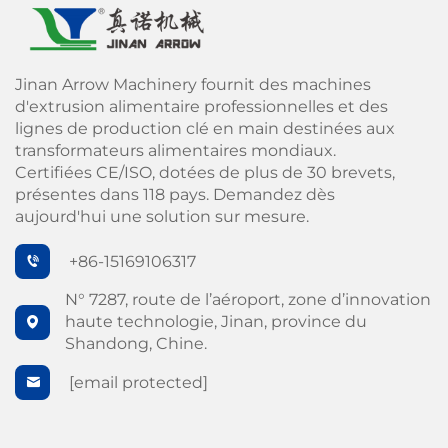
Jinan Arrow Machinery fournit des machines
d'extrusion alimentaire professionnelles et des
lignes de production clé en main destinées aux
transformateurs alimentaires mondiaux.
Certifiées CE/ISO, dotées de plus de 30 brevets,
présentes dans 118 pays. Demandez dès
aujourd'hui une solution sur mesure.
+86-15169106317
N° 7287, route de l’aéroport, zone d’innovation
haute technologie, Jinan, province du
Shandong, Chine.
[email protected]