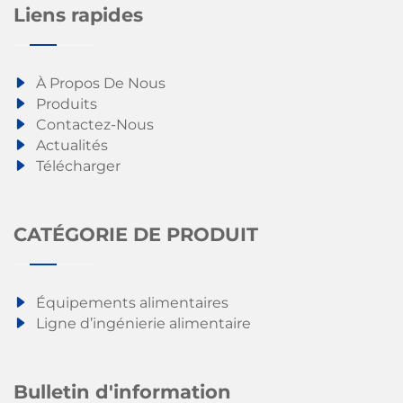
Liens rapides
À Propos De Nous
Produits
Contactez-Nous
Actualités
Télécharger
CATÉGORIE DE PRODUIT
Équipements alimentaires
Ligne d’ingénierie alimentaire
Bulletin d'information