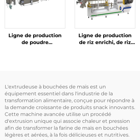
Ligne de production
Ligne de production
de poudre
de riz enrichi, de riz
nutritionnelle pour
instantané et de riz au
nourrissons et bébés
konjac
L'extrudeuse à bouchées de maïs est un
équipement essentiel dans l'industrie de la
transformation alimentaire, conçue pour répondre à
la demande croissante de produits snack innovants.
Cette machine avancée utilise un procédé
d'extrusion unique qui associe chaleur et pression
afin de transformer la farine de maïs en bouchées
légères et aérées, à la fois délicieuses et nutritives.