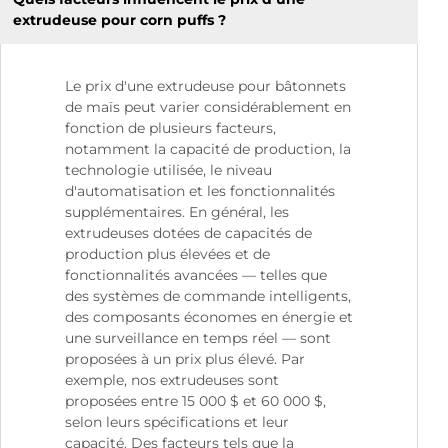
extrudeuse pour corn puffs ?
Le prix d'une extrudeuse pour bâtonnets
de maïs peut varier considérablement en
fonction de plusieurs facteurs,
notamment la capacité de production, la
technologie utilisée, le niveau
d'automatisation et les fonctionnalités
supplémentaires. En général, les
extrudeuses dotées de capacités de
production plus élevées et de
fonctionnalités avancées — telles que
des systèmes de commande intelligents,
des composants économes en énergie et
une surveillance en temps réel — sont
proposées à un prix plus élevé. Par
exemple, nos extrudeuses sont
proposées entre 15 000 $ et 60 000 $,
selon leurs spécifications et leur
capacité. Des facteurs tels que la