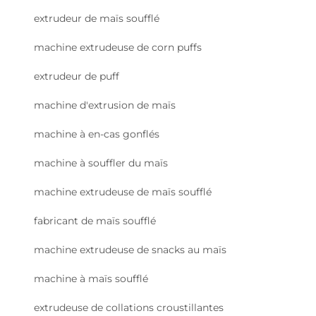
extrudeur de maïs soufflé
machine extrudeuse de corn puffs
extrudeur de puff
machine d'extrusion de maïs
machine à en-cas gonflés
machine à souffler du maïs
machine extrudeuse de maïs soufflé
fabricant de maïs soufflé
machine extrudeuse de snacks au maïs
machine à maïs soufflé
extrudeuse de collations croustillantes