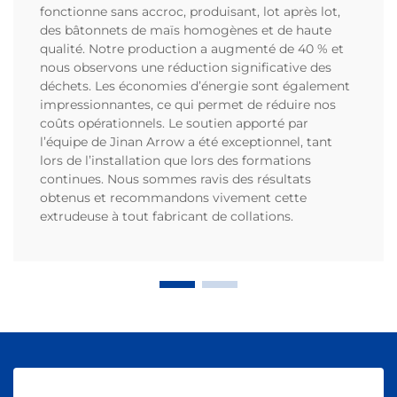
fonctionne sans accroc, produisant, lot après lot,
des bâtonnets de maïs homogènes et de haute
qualité. Notre production a augmenté de 40 % et
nous observons une réduction significative des
déchets. Les économies d’énergie sont également
impressionnantes, ce qui permet de réduire nos
coûts opérationnels. Le soutien apporté par
l’équipe de Jinan Arrow a été exceptionnel, tant
lors de l’installation que lors des formations
continues. Nous sommes ravis des résultats
obtenus et recommandons vivement cette
extrudeuse à tout fabricant de collations.