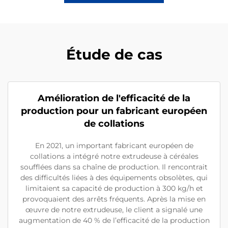
Étude de cas
Amélioration de l'efficacité de la
production pour un fabricant européen
de collations
En 2021, un important fabricant européen de
collations a intégré notre extrudeuse à céréales
soufflées dans sa chaîne de production. Il rencontrait
des difficultés liées à des équipements obsolètes, qui
limitaient sa capacité de production à 300 kg/h et
provoquaient des arrêts fréquents. Après la mise en
œuvre de notre extrudeuse, le client a signalé une
augmentation de 40 % de l’efficacité de la production