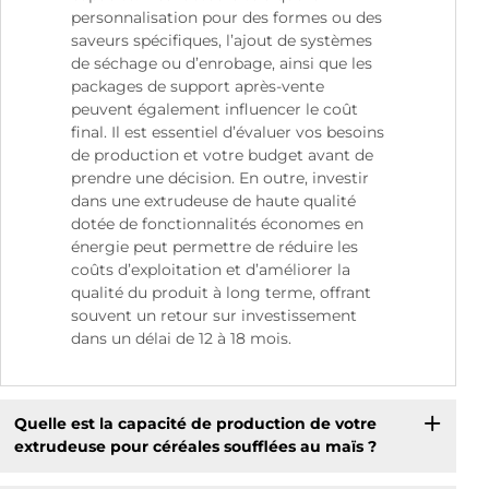
personnalisation pour des formes ou des
saveurs spécifiques, l’ajout de systèmes
de séchage ou d’enrobage, ainsi que les
packages de support après-vente
peuvent également influencer le coût
final. Il est essentiel d’évaluer vos besoins
de production et votre budget avant de
prendre une décision. En outre, investir
dans une extrudeuse de haute qualité
dotée de fonctionnalités économes en
énergie peut permettre de réduire les
coûts d’exploitation et d’améliorer la
qualité du produit à long terme, offrant
souvent un retour sur investissement
dans un délai de 12 à 18 mois.
Quelle est la capacité de production de votre
extrudeuse pour céréales soufflées au maïs ?