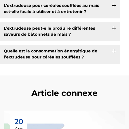
L’extrudeuse pour céréales soufflées au maïs
est-elle facile à utiliser et à entretenir ?
L’extrudeuse peut-elle produire différentes
saveurs de bâtonnets de maïs ?
Quelle est la consommation énergétique de
l’extrudeuse pour céréales soufflées ?
Article connexe
20
Apr