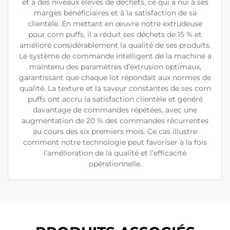
et à des niveaux élevés de déchets, ce qui a nui à ses
marges bénéficiaires et à la satisfaction de sa
clientèle. En mettant en œuvre notre extrudeuse
pour corn puffs, il a réduit ses déchets de 15 % et
amélioré considérablement la qualité de ses produits.
Le système de commande intelligent de la machine a
maintenu des paramètres d’extrusion optimaux,
garantissant que chaque lot répondait aux normes de
qualité. La texture et la saveur constantes de ses corn
puffs ont accru la satisfaction clientèle et généré
davantage de commandes répétées, avec une
augmentation de 20 % des commandes récurrentes
au cours des six premiers mois. Ce cas illustre
comment notre technologie peut favoriser à la fois
l’amélioration de la qualité et l’efficacité
opérationnelle.