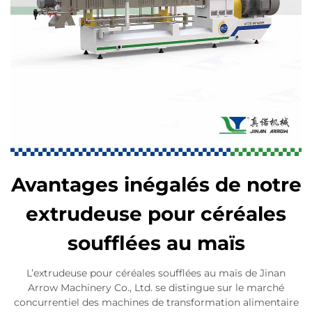
Avantages inégalés de notre
extrudeuse pour céréales
soufflées au maïs
L’extrudeuse pour céréales soufflées au maïs de Jinan
Arrow Machinery Co., Ltd. se distingue sur le marché
concurrentiel des machines de transformation alimentaire