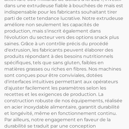
dans une extrudeuse fiable à bouchées de maïs est
indispensable pour les fabricants souhaitant tirer
parti de cette tendance lucrative. Notre extrudeuse
améliore non seulement les capacités de
production, mais s'inscrit également dans
l'évolution du secteur vers des options snack plus
saines. Grâce à un contrôle précis du procédé
d'extrusion, les fabricants peuvent élaborer des
produits répondant à des besoins nutritionnels
spécifiques, tels que sans gluten, faibles en
matières grasses ou riches en fibres. Nos machines
sont conçues pour être conviviales, dotées
d'interfaces intuitives permettant aux opérateurs
d'ajuster facilement les paramètres selon les
recettes et les exigences de production. La
construction robuste de nos équipements, réalisée
en acier inoxydable alimentaire, garantit durabilité
et longévité, même en fonctionnement continu.
Par ailleurs, notre engagement en faveur de la
durabilité se traduit par une conception