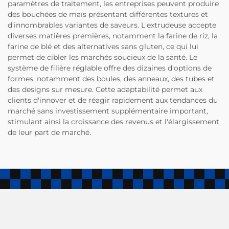
paramètres de traitement, les entreprises peuvent produire
des bouchées de maïs présentant différentes textures et
d'innombrables variantes de saveurs. L'extrudeuse accepte
diverses matières premières, notamment la farine de riz, la
farine de blé et des alternatives sans gluten, ce qui lui
permet de cibler les marchés soucieux de la santé. Le
système de filière réglable offre des dizaines d'options de
formes, notamment des boules, des anneaux, des tubes et
des designs sur mesure. Cette adaptabilité permet aux
clients d'innover et de réagir rapidement aux tendances du
marché sans investissement supplémentaire important,
stimulant ainsi la croissance des revenus et l'élargissement
de leur part de marché.