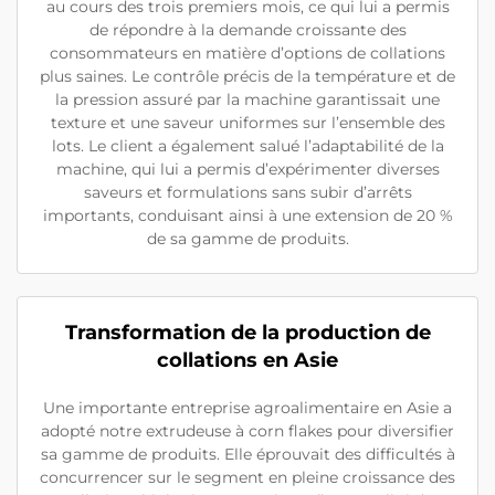
au cours des trois premiers mois, ce qui lui a permis
de répondre à la demande croissante des
consommateurs en matière d’options de collations
plus saines. Le contrôle précis de la température et de
la pression assuré par la machine garantissait une
texture et une saveur uniformes sur l’ensemble des
lots. Le client a également salué l’adaptabilité de la
machine, qui lui a permis d’expérimenter diverses
saveurs et formulations sans subir d’arrêts
importants, conduisant ainsi à une extension de 20 %
de sa gamme de produits.
Transformation de la production de
collations en Asie
Une importante entreprise agroalimentaire en Asie a
adopté notre extrudeuse à corn flakes pour diversifier
sa gamme de produits. Elle éprouvait des difficultés à
concurrencer sur le segment en pleine croissance des