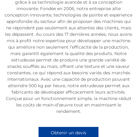
grâce à sa technologie avancée et à sa conception
innovante. Fondée en 2006, notre entreprise allie
conception innovante, technologies de pointe et expérience
approfondie du secteur afin de proposer des machines qui
ne répondent pas seulement aux attentes des clients, mais
les dépassent. Au cours des 17 dernières années, nous avons
mis à profit notre expertise pour développer une machine
qui améliore non seulement l’efficacité de la production,
mais garantit également la qualité des produits. Notre
extrudeuse permet de produire une grande variété de
snacks soufflés au maïs, offrant une texture et une saveur
constantes, ce qui répond aux besoins variés des marchés
internationaux. Avec une capacité de production pouvant
atteindre 500 kg par heure, notre extrudeuse permet aux
fabricants de développer efficacement leurs activités.
Conçue pour un fonctionnement simple, la machine réduit
les coûts de main-d’œuvre tout en maximisant le
rendement.
Obtenir un devis