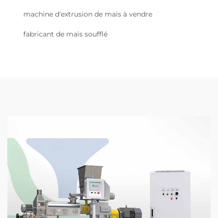
machine d'extrusion de maïs à vendre
fabricant de maïs soufflé