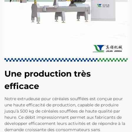
Une production très
efficace
Notre extrudeuse pour céréales soufflées est conçue pour
une haute efficacité de production, capable de produire
jusqu’à 500 kg de céréales soufflées de haute qualité par
heure. Ce débit impressionnant permet aux fabricants de
développer efficacement leurs activités et de répondre à la
demande croissante des consommateurs sans