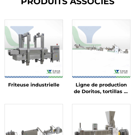
PRODUITS ASSOCIÉS
Friteuse industrielle
Ligne de production
de Doritos, tortillas et
Bugles