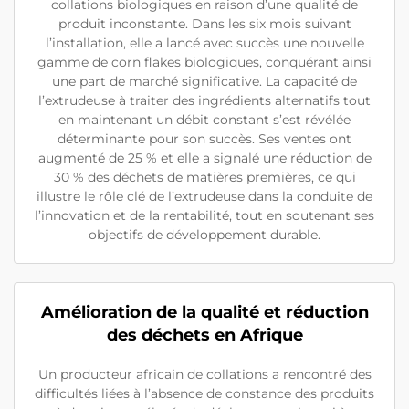
collations biologiques en raison d’une qualité de
produit inconstante. Dans les six mois suivant
l’installation, elle a lancé avec succès une nouvelle
gamme de corn flakes biologiques, conquérant ainsi
une part de marché significative. La capacité de
l’extrudeuse à traiter des ingrédients alternatifs tout
en maintenant un débit constant s’est révélée
déterminante pour son succès. Ses ventes ont
augmenté de 25 % et elle a signalé une réduction de
30 % des déchets de matières premières, ce qui
illustre le rôle clé de l’extrudeuse dans la conduite de
l’innovation et de la rentabilité, tout en soutenant ses
objectifs de développement durable.
Amélioration de la qualité et réduction
des déchets en Afrique
Un producteur africain de collations a rencontré des
difficultés liées à l’absence de constance des produits