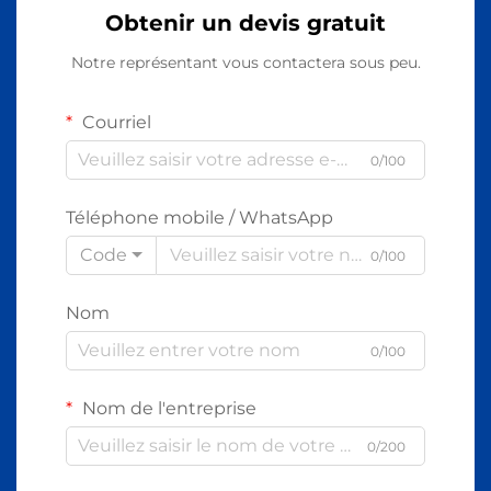
Obtenir un devis gratuit
Notre représentant vous contactera sous peu.
Courriel
0/100
Téléphone mobile / WhatsApp
Code
0/100
Nom
0/100
Nom de l'entreprise
0/200