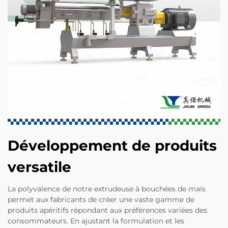
Développement de produits
versatile
La polyvalence de notre extrudeuse à bouchées de maïs
permet aux fabricants de créer une vaste gamme de
produits apéritifs répondant aux préférences variées des
consommateurs. En ajustant la formulation et les