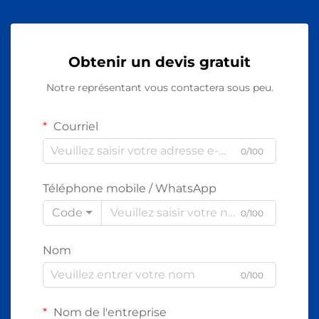
Obtenir un devis gratuit
Notre représentant vous contactera sous peu.
Courriel
0/100
Téléphone mobile / WhatsApp
Code
0/100
Nom
0/100
Nom de l'entreprise