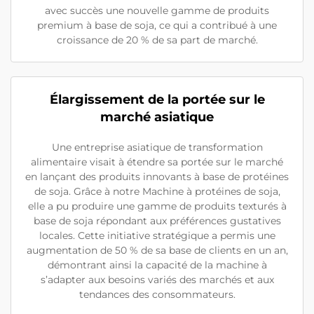
avec succès une nouvelle gamme de produits
premium à base de soja, ce qui a contribué à une
croissance de 20 % de sa part de marché.
Élargissement de la portée sur le
marché asiatique
Une entreprise asiatique de transformation
alimentaire visait à étendre sa portée sur le marché
en lançant des produits innovants à base de protéines
de soja. Grâce à notre Machine à protéines de soja,
elle a pu produire une gamme de produits texturés à
base de soja répondant aux préférences gustatives
locales. Cette initiative stratégique a permis une
augmentation de 50 % de sa base de clients en un an,
démontrant ainsi la capacité de la machine à
s’adapter aux besoins variés des marchés et aux
tendances des consommateurs.