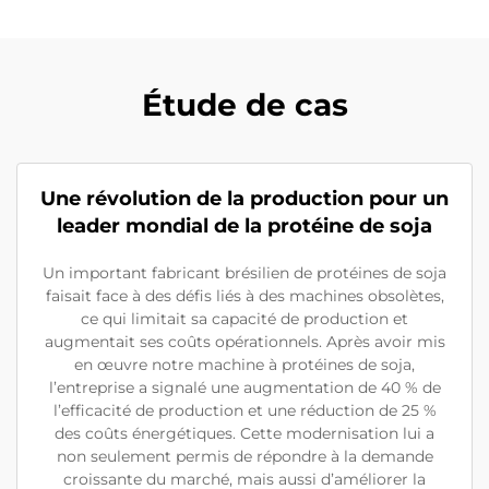
Étude de cas
Une révolution de la production pour un
leader mondial de la protéine de soja
Un important fabricant brésilien de protéines de soja
faisait face à des défis liés à des machines obsolètes,
ce qui limitait sa capacité de production et
augmentait ses coûts opérationnels. Après avoir mis
en œuvre notre machine à protéines de soja,
l’entreprise a signalé une augmentation de 40 % de
l’efficacité de production et une réduction de 25 %
des coûts énergétiques. Cette modernisation lui a
non seulement permis de répondre à la demande
croissante du marché, mais aussi d’améliorer la