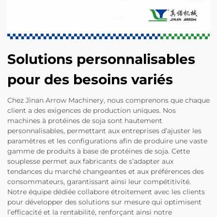
Solutions personnalisables
pour des besoins variés
Chez Jinan Arrow Machinery, nous comprenons que chaque
client a des exigences de production uniques. Nos
machines à protéines de soja sont hautement
personnalisables, permettant aux entreprises d’ajuster les
paramètres et les configurations afin de produire une vaste
gamme de produits à base de protéines de soja. Cette
souplesse permet aux fabricants de s’adapter aux
tendances du marché changeantes et aux préférences des
consommateurs, garantissant ainsi leur compétitivité.
Notre équipe dédiée collabore étroitement avec les clients
pour développer des solutions sur mesure qui optimisent
l’efficacité et la rentabilité, renforçant ainsi notre