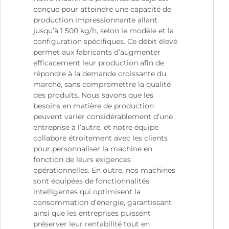
conçue pour atteindre une capacité de
production impressionnante allant
jusqu’à 1 500 kg/h, selon le modèle et la
configuration spécifiques. Ce débit élevé
permet aux fabricants d’augmenter
efficacement leur production afin de
répondre à la demande croissante du
marché, sans compromettre la qualité
des produits. Nous savons que les
besoins en matière de production
peuvent varier considérablement d’une
entreprise à l’autre, et notre équipe
collabore étroitement avec les clients
pour personnaliser la machine en
fonction de leurs exigences
opérationnelles. En outre, nos machines
sont équipées de fonctionnalités
intelligentes qui optimisent la
consommation d’énergie, garantissant
ainsi que les entreprises puissent
préserver leur rentabilité tout en