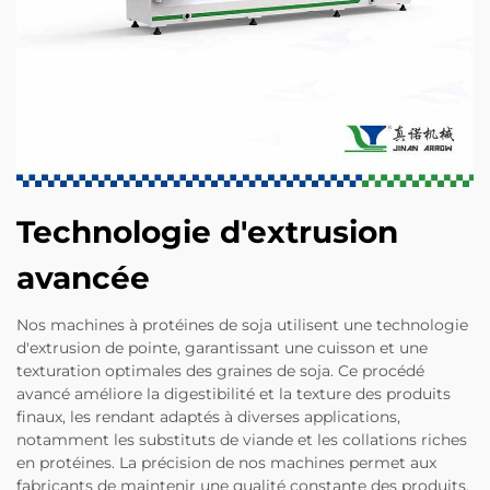
Technologie d'extrusion
avancée
Nos machines à protéines de soja utilisent une technologie
d'extrusion de pointe, garantissant une cuisson et une
texturation optimales des graines de soja. Ce procédé
avancé améliore la digestibilité et la texture des produits
finaux, les rendant adaptés à diverses applications,
notamment les substituts de viande et les collations riches
en protéines. La précision de nos machines permet aux
fabricants de maintenir une qualité constante des produits,