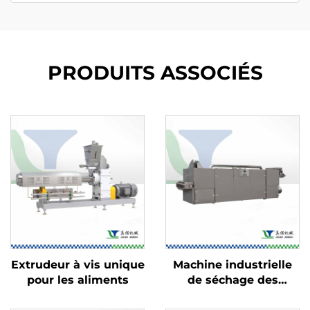
PRODUITS ASSOCIÉS
Extrudeur à vis unique
Machine industrielle
pour les aliments
de séchage des
aliments