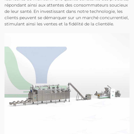
répondant ainsi aux attentes des consommateurs soucieux
de leur santé. En investissant dans notre technologie, les
clients peuvent se démarquer sur un marché concurrentiel,
stimulant ainsi les ventes et la fidélité de la clientèle.