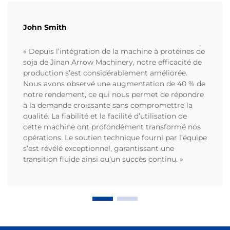
John Smith
« Depuis l’intégration de la machine à protéines de
soja de Jinan Arrow Machinery, notre efficacité de
production s’est considérablement améliorée.
Nous avons observé une augmentation de 40 % de
notre rendement, ce qui nous permet de répondre
à la demande croissante sans compromettre la
qualité. La fiabilité et la facilité d’utilisation de
cette machine ont profondément transformé nos
opérations. Le soutien technique fourni par l’équipe
s’est révélé exceptionnel, garantissant une
transition fluide ainsi qu’un succès continu. »