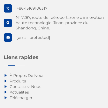
+86-15169106317
N° 7287, route de l’aéroport, zone d’innovation
haute technologie, Jinan, province du
Shandong, Chine.
[email protected]
Liens rapides
À Propos De Nous
Produits
Contactez-Nous
Actualités
Télécharger