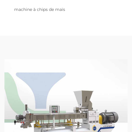
machine à chips de maïs