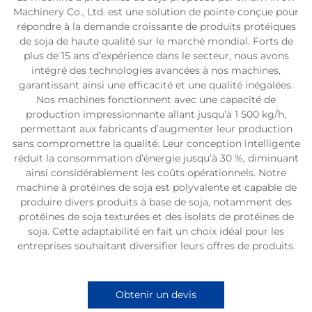
Machinery Co., Ltd. est une solution de pointe conçue pour
répondre à la demande croissante de produits protéiques
de soja de haute qualité sur le marché mondial. Forts de
plus de 15 ans d’expérience dans le secteur, nous avons
intégré des technologies avancées à nos machines,
garantissant ainsi une efficacité et une qualité inégalées.
Nos machines fonctionnent avec une capacité de
production impressionnante allant jusqu’à 1 500 kg/h,
permettant aux fabricants d’augmenter leur production
sans compromettre la qualité. Leur conception intelligente
réduit la consommation d’énergie jusqu’à 30 %, diminuant
ainsi considérablement les coûts opérationnels. Notre
machine à protéines de soja est polyvalente et capable de
produire divers produits à base de soja, notamment des
protéines de soja texturées et des isolats de protéines de
soja. Cette adaptabilité en fait un choix idéal pour les
entreprises souhaitant diversifier leurs offres de produits.
Obtenir un devis