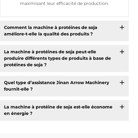
maximisant leur efficacité de production.
Comment la machine à protéines de soja
améliore-t-elle la qualité des produits ?
La machine à protéines de soja peut-elle
produire différents types de produits à base de
protéines de soja ?
Quel type d’assistance Jinan Arrow Machinery
fournit-elle ?
La machine à protéine de soja est-elle économe
en énergie ?