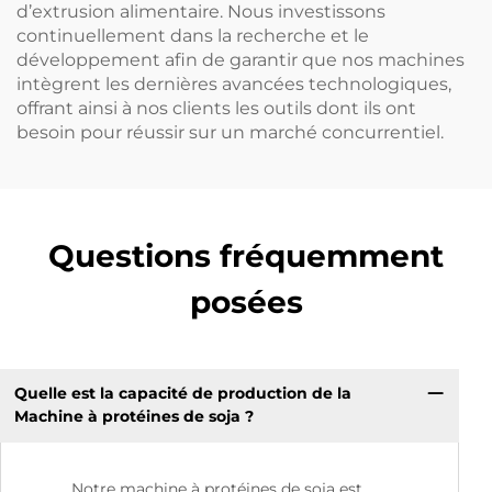
d’extrusion alimentaire. Nous investissons
continuellement dans la recherche et le
développement afin de garantir que nos machines
intègrent les dernières avancées technologiques,
offrant ainsi à nos clients les outils dont ils ont
besoin pour réussir sur un marché concurrentiel.
Questions fréquemment
posées
Quelle est la capacité de production de la
Machine à protéines de soja ?
Notre machine à protéines de soja est