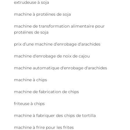
extrudeuse à soja
machine à protéines de soja
machine de transformation alimentaire pour
protéines de soja
prix d’une machine d’enrobage d’arachides
machine d'enrobage de noix de cajou
machine automatique d'enrobage d'arachides
machine à chips
machine de fabrication de chips
friteuse à chips
machine à fabriquer des chips de tortilla
machine à frire pour les frites