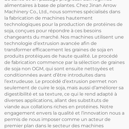
alimentaires à base de plantes. Chez Jinan Arrow
Machinery Co., Ltd., nous sommes spécialisés dans
la fabrication de machines hautement
technologiques pour la production de protéines de
soja, conçues pour répondre à ces besoins
changeants du marché. Nos machines utilisent une
technologie d’extrusion avancée afin de
transformer efficacement les graines de soja en
produits protéiques de haute qualité. Le procédé
de fabrication commence par la sélection de graines
de soja non OGM, qui sont ensuite nettoyées et
conditionnées avant d’être introduites dans
l’extrudeuse. Le procédé d’extrusion permet non
seulement de cuire le soja, mais aussi d’améliorer sa
digestibilité et sa texture, ce qui le rend adapté à
diverses applications, allant des substituts de
viande aux collations riches en protéines. Notre
engagement envers la qualité et l’innovation nous a
permis de nous imposer comme un acteur de
premier plan dans le secteur des machines