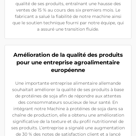
qualité de ses produits, entraînant une hausse des
ventes de 15 % au cours des six premiers mois. Le
fabricant a salué la fiabilité de notre machine ainsi
que le soutien technique fourni par notre équipe, qui
a assuré une transition fluide.
Amélioration de la qualité des produits
pour une entreprise agroalimentaire
européenne
Une importante entreprise alimentaire allemande
souhaitait améliorer la qualité de ses produits à base
de protéines de soja afin de répondre aux attentes
des consommateurs soucieux de leur santé. En
intégrant notre Machine à protéines de soja dans sa
chaîne de production, elle a obtenu une amélioration
significative de la texture et du profil nutritionnel de
ses produits. L’entreprise a signalé une augmentation
de 30 % des notes de satisfaction client et a lancé