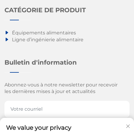
CATÉGORIE DE PRODUIT
Équipements alimentaires
Ligne d’ingénierie alimentaire
Bulletin d'information
Abonnez-vous à notre newsletter pour recevoir
les dernières mises à jour et actualités
We value your privacy
ABONNEZ-VOUS MAINTENANT