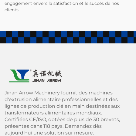
engagement envers la satisfaction et le succès de nos
clients.
Jinan Arrow Machinery fournit des machines
d'extrusion alimentaire professionnelles et des
lignes de production clé en main destinées aux
transformateurs alimentaires mondiaux.
Certifiées CE/ISO, dotées de plus de 30 brevets,
présentes dans 118 pays. Demandez dès
aujourd'hui une solution sur mesure.