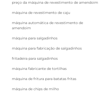
preço da máquina de revestimento de amendoim
máquina de revestimento de caju
máquina automática de revestimento de
amendoim
máquina para salgadinhos
máquina para fabricação de salgadinhos
fritadeira para salgadinhos
máquina fabricante de tortilhas
máquina de fritura para batatas fritas
máquina de chips de milho