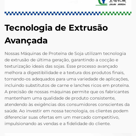
Tecnologia de Extrusão
Avançada
Nossas Máquinas de Proteína de Soja utilizam tecnologia
de extrusão de última geração, garantindo a cocção e
texturização ideais das sojas. Esse processo avançado
melhora a digestibilidade e a textura dos produtos finais,
tornando-os adequados para uma variedade de aplicações,
incluindo substitutos de carne e lanches ricos em proteína.
A precisão de nossas máquinas permite que os fabricantes
mantenham uma qualidade de produto consistente,
atendendo às exigências dos consumidores conscientes da
saúde. Ao investir em nossa tecnologia, os clientes podem
diferenciar suas ofertas em um mercado competitivo,
impulsionando as vendas e a fidelidade do cliente.