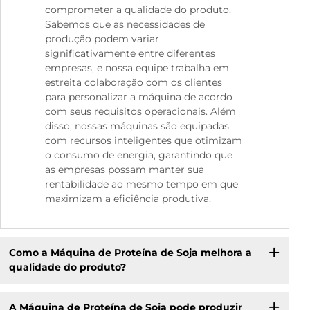
comprometer a qualidade do produto.
Sabemos que as necessidades de
produção podem variar
significativamente entre diferentes
empresas, e nossa equipe trabalha em
estreita colaboração com os clientes
para personalizar a máquina de acordo
com seus requisitos operacionais. Além
disso, nossas máquinas são equipadas
com recursos inteligentes que otimizam
o consumo de energia, garantindo que
as empresas possam manter sua
rentabilidade ao mesmo tempo em que
maximizam a eficiência produtiva.
Como a Máquina de Proteína de Soja melhora a
qualidade do produto?
A Máquina de Proteína de Soja pode produzir