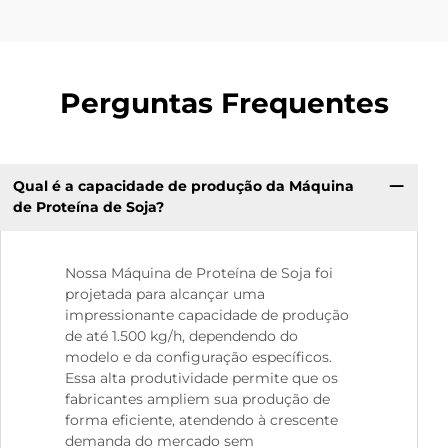
Perguntas Frequentes
Qual é a capacidade de produção da Máquina
de Proteína de Soja?
Nossa Máquina de Proteína de Soja foi
projetada para alcançar uma
impressionante capacidade de produção
de até 1.500 kg/h, dependendo do
modelo e da configuração específicos.
Essa alta produtividade permite que os
fabricantes ampliem sua produção de
forma eficiente, atendendo à crescente
demanda do mercado sem