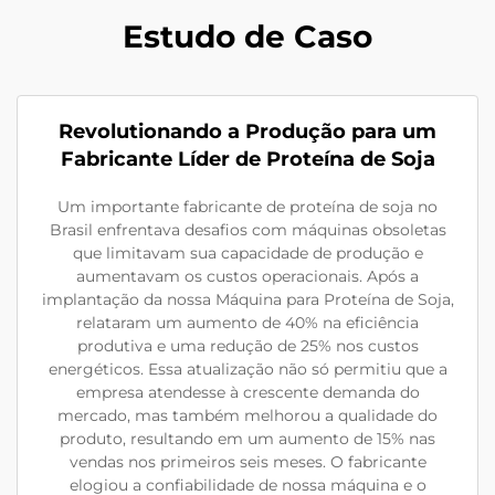
Estudo de Caso
Revolutionando a Produção para um
Fabricante Líder de Proteína de Soja
Um importante fabricante de proteína de soja no
Brasil enfrentava desafios com máquinas obsoletas
que limitavam sua capacidade de produção e
aumentavam os custos operacionais. Após a
implantação da nossa Máquina para Proteína de Soja,
relataram um aumento de 40% na eficiência
produtiva e uma redução de 25% nos custos
energéticos. Essa atualização não só permitiu que a
empresa atendesse à crescente demanda do
mercado, mas também melhorou a qualidade do
produto, resultando em um aumento de 15% nas
vendas nos primeiros seis meses. O fabricante
elogiou a confiabilidade de nossa máquina e o