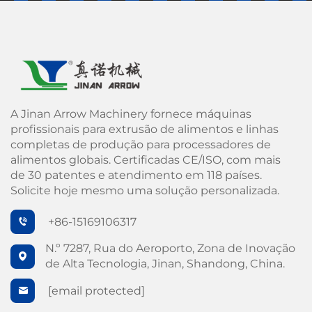
A Jinan Arrow Machinery fornece máquinas
profissionais para extrusão de alimentos e linhas
completas de produção para processadores de
alimentos globais. Certificadas CE/ISO, com mais
de 30 patentes e atendimento em 118 países.
Solicite hoje mesmo uma solução personalizada.
+86-15169106317
N.º 7287, Rua do Aeroporto, Zona de Inovação
de Alta Tecnologia, Jinan, Shandong, China.
[email protected]