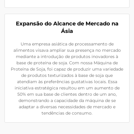
Expansão do Alcance de Mercado na
Ásia
Uma empresa asiática de processamento de
alimentos visava ampliar sua presença no mercado
mediante a introdução de produtos inovadores à
base de proteína de soja. Com nossa Máquina de
Proteína de Soja, foi capaz de produzir uma variedade
de produtos texturizados à base de soja que
atendiam às preferências gustativas locais. Essa
iniciativa estratégica resultou em um aumento de
50% em sua base de clientes dentro de um ano,
demonstrando a capacidade da máquina de se
adaptar a diversas necessidades de mercado e
tendências de consumo.