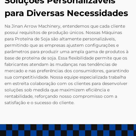
Soluções Personalizáveis
para Diversas Necessidades
Na Jinan Arrow Machinery, entendemos que cada cliente
possui requisitos de produção únicos. Nossas Máquinas
para Proteína de Soja são altamente personalizáveis,
permitindo que as empresas ajustem configurações e
parâmetros para produzir uma ampla gama de produtos à
base de proteína de soja. Essa flexibilidade permite que os
fabricantes atendam às mudanças nas tendências de
mercado e nas preferências dos consumidores, garantindo
sua competitividade. Nossa equipe especializada trabalha
em estreita colaboração com os clientes para desenvolver
soluções sob medida que maximizem eficiência e
rentabilidade, reforçando nosso compromisso com a
satisfação e o sucesso do cliente.