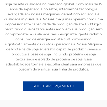
soja de alta qualidade no mercado global. Com mais de 15
anos de experiência no setor, integramos tecnologia
avançada em nossas máquinas, garantindo eficiência e
qualidade inigualáveis. Nossas máquinas operam com uma
impressionante capacidade de produção de até 1.500 kg/h,
permitindo que os fabricantes ampliem sua produção sem
comprometer a qualidade. Seu design inteligente reduz o
consumo de energia em até 30%, diminuindo
significativamente os custos operacionais. Nossa Máquina
de Proteína de Soja é versátil, capaz de produzir diversos
produtos à base de soja, incluindo proteína de soja
texturizada e isolado de proteína de soja. Essa
adaptabilidade torna-a a escolha ideal para empresas que
buscam diversificar sua linha de produtos.
SOLICITAR ORÇAMENTO