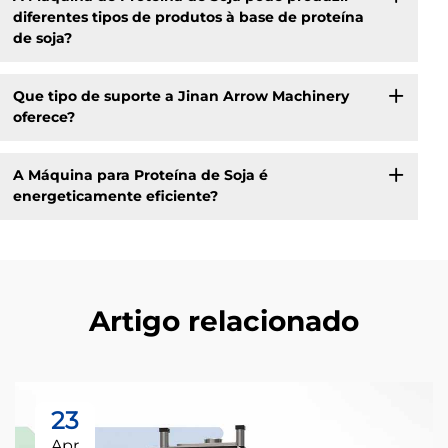
diferentes tipos de produtos à base de proteína
de soja?
Que tipo de suporte a Jinan Arrow Machinery
oferece?
A Máquina para Proteína de Soja é
energeticamente eficiente?
Artigo relacionado
23
Apr