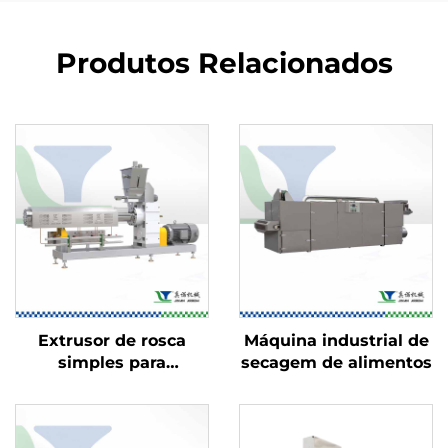
Produtos Relacionados
Extrusor de rosca
Máquina industrial de
simples para
secagem de alimentos
alimentos