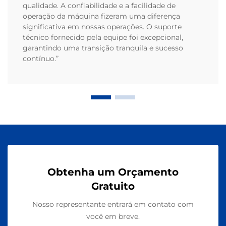
qualidade. A confiabilidade e a facilidade de
operação da máquina fizeram uma diferença
significativa em nossas operações. O suporte
técnico fornecido pela equipe foi excepcional,
garantindo uma transição tranquila e sucesso
contínuo.”
Obtenha um Orçamento
Gratuito
Nosso representante entrará em contato com
você em breve.