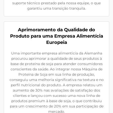
suporte técnico prestado pela nossa equipe, o que
garantiu uma transição tranquila.
Aprimoramento da Qualidade do
Produto para uma Empresa Alimentícia
Europeia
Uma importante empresa alimentícia da Alemanha
procurou aprimorar a qualidade de seus produtos à
base de proteína de soja para atender consumidores
conscientes da saúde. Ao integrar nossa Máquina de
Proteína de Soja em sua linha de produção,
conseguiu uma melhoria significativa na textura e no
perfil nutricional do produto. A empresa relatou um
aumento de 30% nas avaliações de satisfação dos
clientes e lançou com sucesso uma nova linha de
produtos premium à base de soja, o que contribuiu
para um crescimento de 20% em sua participação de
mercado.