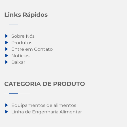
Links Rápidos
Sobre Nós
Produtos
Entre em Contato
Notícias
Baixar
CATEGORIA DE PRODUTO
Equipamentos de alimentos
Linha de Engenharia Alimentar