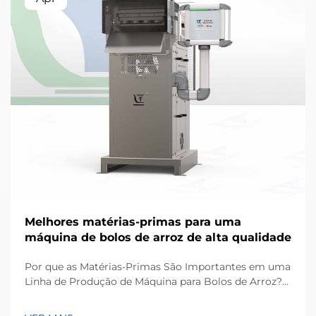
Melhores matérias-primas para uma
máquina de bolos de arroz de alta qualidade
Por que as Matérias-Primas São Importantes em uma
Linha de Produção de Máquina para Bolos de Arroz?
Com base na minha experiência trabalhando em
projetos de equipamentos para processamento de