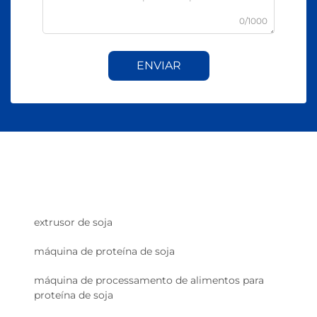
0/1000
ENVIAR
extrusor de soja
máquina de proteína de soja
máquina de processamento de alimentos para
proteína de soja