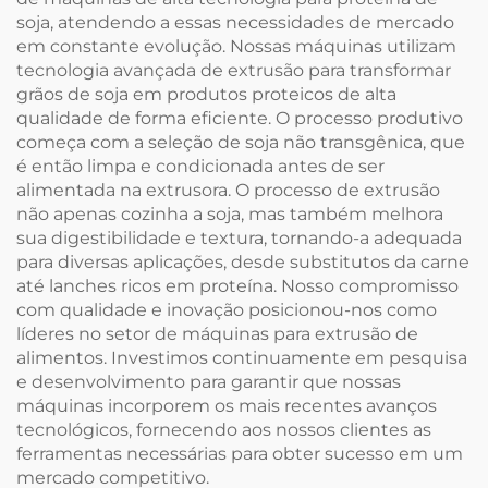
soja, atendendo a essas necessidades de mercado
em constante evolução. Nossas máquinas utilizam
tecnologia avançada de extrusão para transformar
grãos de soja em produtos proteicos de alta
qualidade de forma eficiente. O processo produtivo
começa com a seleção de soja não transgênica, que
é então limpa e condicionada antes de ser
alimentada na extrusora. O processo de extrusão
não apenas cozinha a soja, mas também melhora
sua digestibilidade e textura, tornando-a adequada
para diversas aplicações, desde substitutos da carne
até lanches ricos em proteína. Nosso compromisso
com qualidade e inovação posicionou-nos como
líderes no setor de máquinas para extrusão de
alimentos. Investimos continuamente em pesquisa
e desenvolvimento para garantir que nossas
máquinas incorporem os mais recentes avanços
tecnológicos, fornecendo aos nossos clientes as
ferramentas necessárias para obter sucesso em um
mercado competitivo.