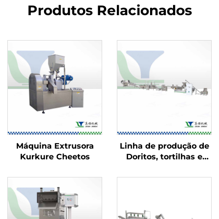
Produtos Relacionados
Máquina Extrusora
Linha de produção de
Kurkure Cheetos
Doritos, tortilhas e
Bugles