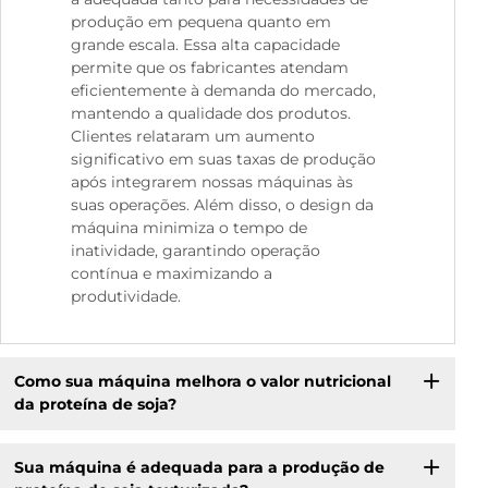
produção em pequena quanto em
grande escala. Essa alta capacidade
permite que os fabricantes atendam
eficientemente à demanda do mercado,
mantendo a qualidade dos produtos.
Clientes relataram um aumento
significativo em suas taxas de produção
após integrarem nossas máquinas às
suas operações. Além disso, o design da
máquina minimiza o tempo de
inatividade, garantindo operação
contínua e maximizando a
produtividade.
Como sua máquina melhora o valor nutricional
da proteína de soja?
Sua máquina é adequada para a produção de