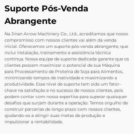
Suporte Pós-Venda
Abrangente
Na Jinan Arrow Machinery Co., Ltd., acreditamos que nosso
compromisso com nossos clientes vai além da venda
inicial. Oferecemos um suporte pós-venda abrangente, que
inclui instalação, treinamento e assistência técnica
contínua. Nossa equipe de suporte dedicada garante que os
clientes possam maximizar o potencial de sua Máquina
para Processamento de Proteína de Soja para Alimentos,
minimizando tempos de inatividade e maximizando a
produtividade. Esse nível de suporte tem sido um fator-
chave na satisfação e no sucesso de nossos clientes, pois
podem contar com nossa expertise para superar quaisquer
desafios que surjam durante a operação. Temos orgulho de
construir parcerias de longo prazo com nossos clientes,
ajudando-os a atingir suas metas de produção e
impulsionar a rentabilidade.