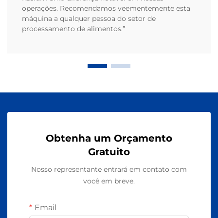
operações. Recomendamos veementemente esta
máquina a qualquer pessoa do setor de
processamento de alimentos.”
Obtenha um Orçamento
Gratuito
Nosso representante entrará em contato com
você em breve.
Email