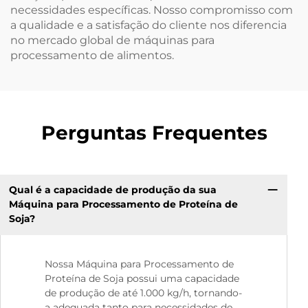
necessidades específicas. Nosso compromisso com
a qualidade e a satisfação do cliente nos diferencia
no mercado global de máquinas para
processamento de alimentos.
Perguntas Frequentes
Qual é a capacidade de produção da sua
Máquina para Processamento de Proteína de
Soja?
Nossa Máquina para Processamento de
Proteína de Soja possui uma capacidade
de produção de até 1.000 kg/h, tornando-
a adequada tanto para necessidades de