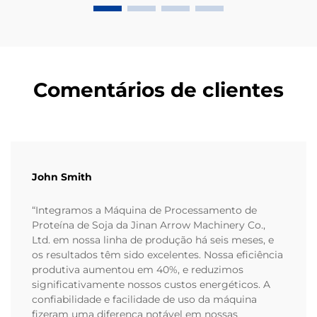
Comentários de clientes
John Smith
“Integramos a Máquina de Processamento de
Proteína de Soja da Jinan Arrow Machinery Co.,
Ltd. em nossa linha de produção há seis meses, e
os resultados têm sido excelentes. Nossa eficiência
produtiva aumentou em 40%, e reduzimos
significativamente nossos custos energéticos. A
confiabilidade e facilidade de uso da máquina
fizeram uma diferença notável em nossas