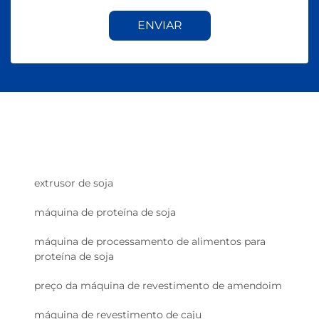
ENVIAR
extrusor de soja
máquina de proteína de soja
máquina de processamento de alimentos para
proteína de soja
preço da máquina de revestimento de amendoim
máquina de revestimento de caju