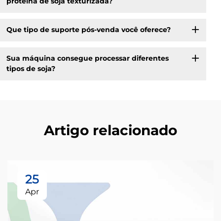
proteína de soja texturizada?
Que tipo de suporte pós-venda você oferece?
Sua máquina consegue processar diferentes
tipos de soja?
Artigo relacionado
25
Apr