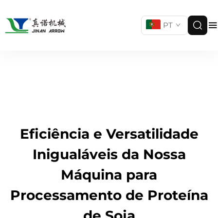
PT
Eficiência e Versatilidade
Inigualáveis da Nossa
Máquina para
Processamento de Proteína
de Soja