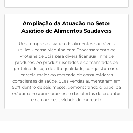
Ampliação da Atuação no Setor
Asiático de Alimentos Saudáveis
Uma empresa asiática de alimentos saudáveis
utilizou nossa Máquina para Processamento de
Proteína de Soja para diversificar sua linha de
produtos. Ao produzir isolados e concentrados de
proteína de soja de alta qualidade, conquistou uma
parcela maior do mercado de consumidores
conscientes da saúde. Suas vendas aumentaram em
50% dentro de seis meses, demonstrando o papel da
máquina no aprimoramento das ofertas de produtos
e na competitividade de mercado.