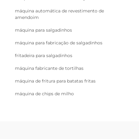
máquina automática de revestimento de
amendoim
máquina para salgadinhos
máquina para fabricação de salgadinhos
fritadeira para salgadinhos
máquina fabricante de tortilhas
máquina de fritura para batatas fritas
máquina de chips de milho