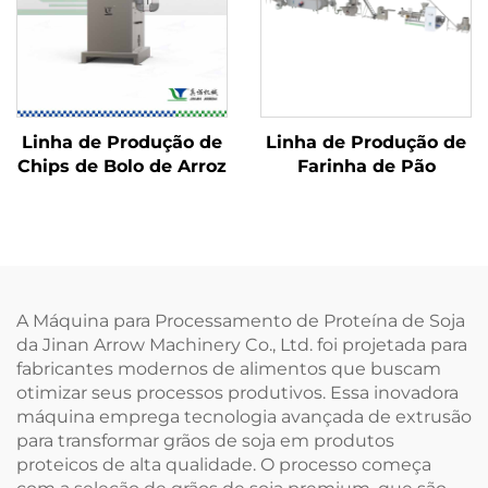
Linha de Produção de
Linha de Produção de
Chips de Bolo de Arroz
Farinha de Pão
A Máquina para Processamento de Proteína de Soja
da Jinan Arrow Machinery Co., Ltd. foi projetada para
fabricantes modernos de alimentos que buscam
otimizar seus processos produtivos. Essa inovadora
máquina emprega tecnologia avançada de extrusão
para transformar grãos de soja em produtos
proteicos de alta qualidade. O processo começa