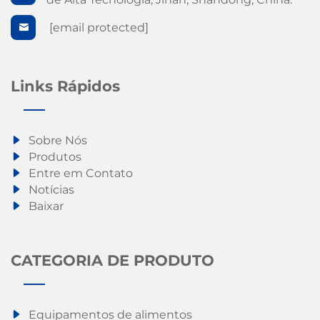
[email protected]
Links Rápidos
Sobre Nós
Produtos
Entre em Contato
Notícias
Baixar
CATEGORIA DE PRODUTO
Equipamentos de alimentos