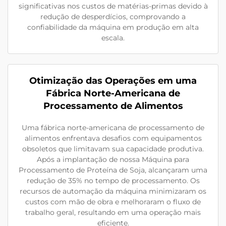
significativas nos custos de matérias-primas devido à
redução de desperdícios, comprovando a
confiabilidade da máquina em produção em alta
escala.
Otimização das Operações em uma
Fábrica Norte-Americana de
Processamento de Alimentos
Uma fábrica norte-americana de processamento de
alimentos enfrentava desafios com equipamentos
obsoletos que limitavam sua capacidade produtiva.
Após a implantação de nossa Máquina para
Processamento de Proteína de Soja, alcançaram uma
redução de 35% no tempo de processamento. Os
recursos de automação da máquina minimizaram os
custos com mão de obra e melhoraram o fluxo de
trabalho geral, resultando em uma operação mais
eficiente.