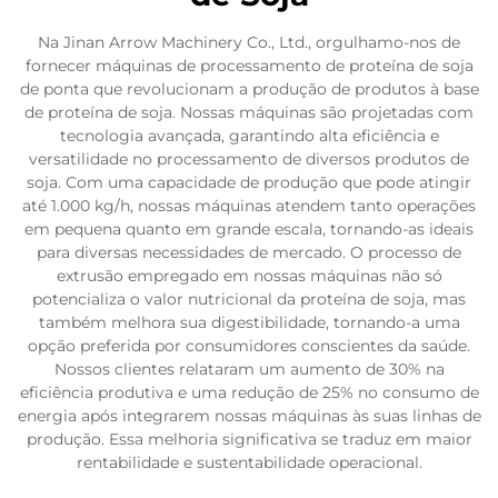
Na Jinan Arrow Machinery Co., Ltd., orgulhamo-nos de
fornecer máquinas de processamento de proteína de soja
de ponta que revolucionam a produção de produtos à base
de proteína de soja. Nossas máquinas são projetadas com
tecnologia avançada, garantindo alta eficiência e
versatilidade no processamento de diversos produtos de
soja. Com uma capacidade de produção que pode atingir
até 1.000 kg/h, nossas máquinas atendem tanto operações
em pequena quanto em grande escala, tornando-as ideais
para diversas necessidades de mercado. O processo de
extrusão empregado em nossas máquinas não só
potencializa o valor nutricional da proteína de soja, mas
também melhora sua digestibilidade, tornando-a uma
opção preferida por consumidores conscientes da saúde.
Nossos clientes relataram um aumento de 30% na
eficiência produtiva e uma redução de 25% no consumo de
energia após integrarem nossas máquinas às suas linhas de
produção. Essa melhoria significativa se traduz em maior
rentabilidade e sustentabilidade operacional.