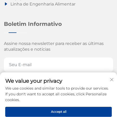
Linha de Engenharia Alimentar
Boletim Informativo
Assine nossa newsletter para receber as últimas
atualizações e notícias
We value your privacy
ASSINE AGORA
We use cookies and similar tools to provide our services.
If you don't want to accept all cookies, click Personalize
cookies.
Direitos autorais © 2026 pela Jinan Arrow Machinery
Accept all