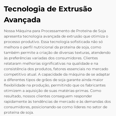
Tecnologia de Extrusão
Avançada
Nossa Máquina para Processamento de Proteína de Soja
apresenta tecnologia avançada de extrusão que otimiza o
processo produtivo. Essa tecnologia sofisticada não só
melhora o perfil nutricional da proteína de soja, como
também permite a criação de diversas texturas, atendendo
às preferências variadas dos consumidores. Clientes
relataram melhorias significativas na qualidade e na
consistência dos produtos, fatores essenciais no mercado
competitivo atual. A capacidade da máquina de se adaptar
a diferentes tipos de grãos de soja garante ainda maior
flexibilidade na produção, permitindo que os fabricantes
otimizem a aquisição de suas matérias-primas. Como
resultado, nossos clientes conseguem responder
rapidamente às tendências de mercado e às demandas dos
consumidores, posicionando-se como líderes no setor de
proteína de soja.