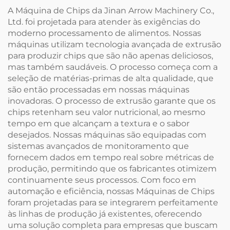
A Máquina de Chips da Jinan Arrow Machinery Co.,
Ltd. foi projetada para atender às exigências do
moderno processamento de alimentos. Nossas
máquinas utilizam tecnologia avançada de extrusão
para produzir chips que são não apenas deliciosos,
mas também saudáveis. O processo começa com a
seleção de matérias-primas de alta qualidade, que
são então processadas em nossas máquinas
inovadoras. O processo de extrusão garante que os
chips retenham seu valor nutricional, ao mesmo
tempo em que alcançam a textura e o sabor
desejados. Nossas máquinas são equipadas com
sistemas avançados de monitoramento que
fornecem dados em tempo real sobre métricas de
produção, permitindo que os fabricantes otimizem
continuamente seus processos. Com foco em
automação e eficiência, nossas Máquinas de Chips
foram projetadas para se integrarem perfeitamente
às linhas de produção já existentes, oferecendo
uma solução completa para empresas que buscam