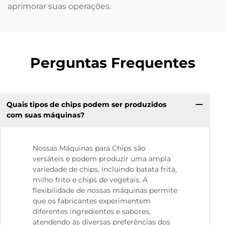
aprimorar suas operações.
Perguntas Frequentes
Quais tipos de chips podem ser produzidos
com suas máquinas?
Nossas Máquinas para Chips são
versáteis e podem produzir uma ampla
variedade de chips, incluindo batata frita,
milho frito e chips de vegetais. A
flexibilidade de nossas máquinas permite
que os fabricantes experimentem
diferentes ingredientes e sabores,
atendendo às diversas preferências dos