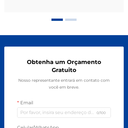
Obtenha um Orçamento
Gratuito
Nosso representante entrará em contato com
você em breve.
Email
0/100
Celular/WhatsApp