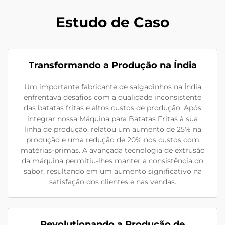
Estudo de Caso
Transformando a Produção na Índia
Um importante fabricante de salgadinhos na Índia
enfrentava desafios com a qualidade inconsistente
das batatas fritas e altos custos de produção. Após
integrar nossa Máquina para Batatas Fritas à sua
linha de produção, relatou um aumento de 25% na
produção e uma redução de 20% nos custos com
matérias-primas. A avançada tecnologia de extrusão
da máquina permitiu-lhes manter a consistência do
sabor, resultando em um aumento significativo na
satisfação dos clientes e nas vendas.
Revolutionando a Produção de