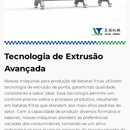
Tecnologia de Extrusão
Avançada
Nossas máquinas para produção de batatas fritas utilizam
tecnologia de extrusão de ponta, garantindo qualidade
consistente e sabor ideal. Essa tecnologia permite um
controle preciso sobre o processo produtivo, resultando
em batatas fritas que atendem aos mais altos padrões do
setor. Com a capacidade de produzir diversos formatos e
sabores, nossas máquinas atendem às preferências
variadas dos consumidores, tornando-se um ativo
indispensável para qualquer operação de processamento de