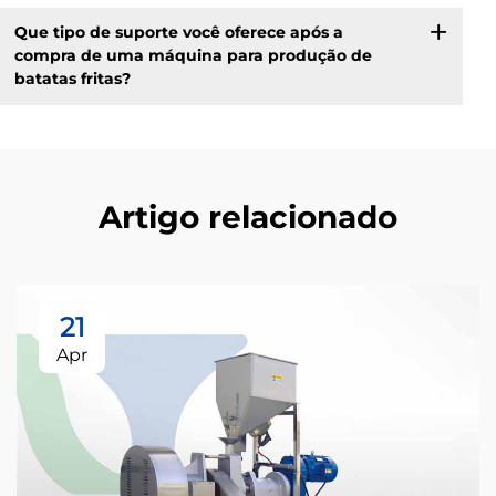
Que tipo de suporte você oferece após a
compra de uma máquina para produção de
batatas fritas?
Artigo relacionado
21
Apr