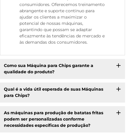
consumidores. Oferecemos treinamento
abrangente e suporte contínuo para
ajudar os clientes a maximizar o
potencial de nossas máquinas,
garantindo que possam se adaptar
eficazmente às tendências de mercado e
às demandas dos consumidores.
Como sua Máquina para Chips garante a
qualidade do produto?
Qual é a vida útil esperada de suas Máquinas
para Chips?
As máquinas para produção de batatas fritas
podem ser personalizadas conforme
necessidades específicas de produção?