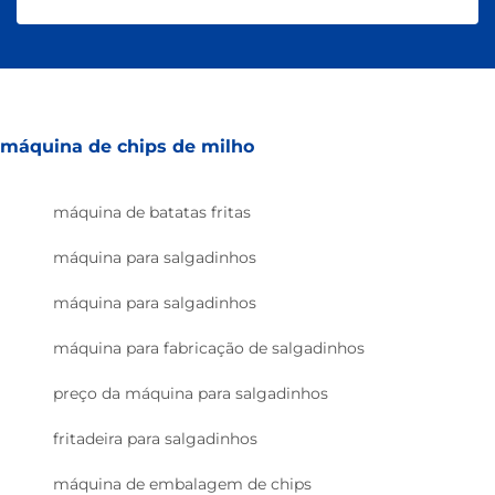
máquina de chips de milho
máquina de batatas fritas
máquina para salgadinhos
máquina para salgadinhos
máquina para fabricação de salgadinhos
preço da máquina para salgadinhos
fritadeira para salgadinhos
máquina de embalagem de chips