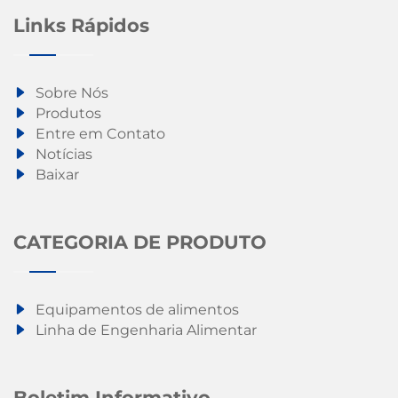
Links Rápidos
Sobre Nós
Produtos
Entre em Contato
Notícias
Baixar
CATEGORIA DE PRODUTO
Equipamentos de alimentos
Linha de Engenharia Alimentar
Boletim Informativo