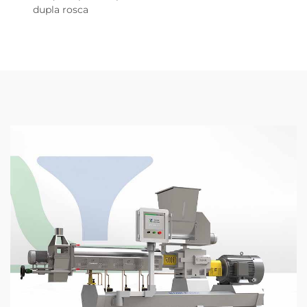
dupla rosca