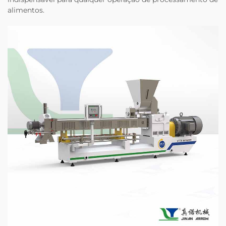
alimentos.