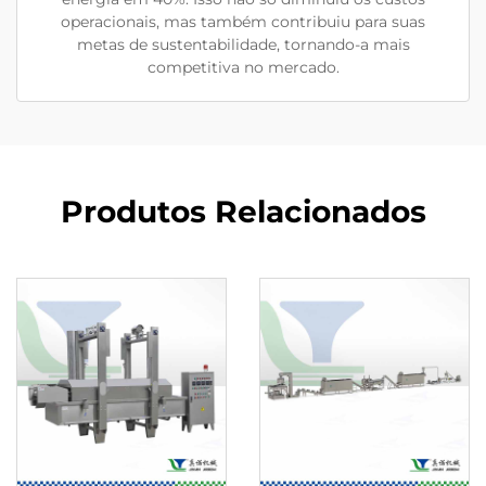
operacionais, mas também contribuiu para suas
metas de sustentabilidade, tornando-a mais
competitiva no mercado.
Produtos Relacionados