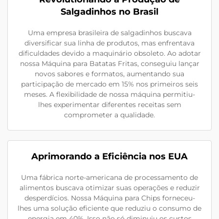
Salgadinhos no Brasil
Uma empresa brasileira de salgadinhos buscava
diversificar sua linha de produtos, mas enfrentava
dificuldades devido a maquinário obsoleto. Ao adotar
nossa Máquina para Batatas Fritas, conseguiu lançar
novos sabores e formatos, aumentando sua
participação de mercado em 15% nos primeiros seis
meses. A flexibilidade de nossa máquina permitiu-
lhes experimentar diferentes receitas sem
comprometer a qualidade.
Aprimorando a Eficiência nos EUA
Uma fábrica norte-americana de processamento de
alimentos buscava otimizar suas operações e reduzir
desperdícios. Nossa Máquina para Chips forneceu-
lhes uma solução eficiente que reduziu o consumo de
energia em 40%. Isso não só diminuiu os custos