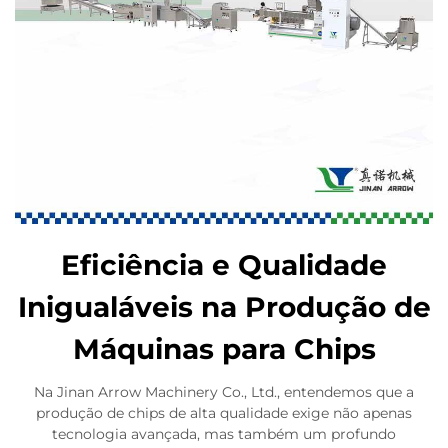
Eficiência e Qualidade
Inigualáveis na Produção de
Máquinas para Chips
Na Jinan Arrow Machinery Co., Ltd., entendemos que a
produção de chips de alta qualidade exige não apenas
tecnologia avançada, mas também um profundo