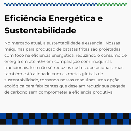
Eficiência Energética e
Sustentabilidade
No mercado atual, a sustentabilidade é essencial. Nossas
máquinas para produção de batatas fritas são projetadas
com foco na eficiência energética, reduzindo o consumo de
energia em até 40% em comparação com máquinas
tradicionais. Isso não só reduz os custos operacionais, mas
também está alinhado com as metas globais de
sustentabilidade, tornando nossas máquinas uma opção
ecológica para fabricantes que desejam reduzir sua pegada
de carbono sem comprometer a eficiência produtiva.