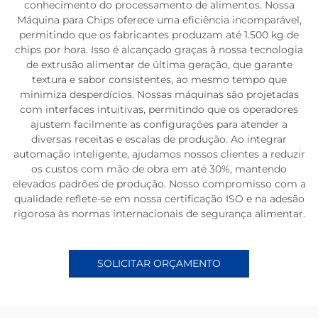
conhecimento do processamento de alimentos. Nossa
Máquina para Chips oferece uma eficiência incomparável,
permitindo que os fabricantes produzam até 1.500 kg de
chips por hora. Isso é alcançado graças à nossa tecnologia
de extrusão alimentar de última geração, que garante
textura e sabor consistentes, ao mesmo tempo que
minimiza desperdícios. Nossas máquinas são projetadas
com interfaces intuitivas, permitindo que os operadores
ajustem facilmente as configurações para atender a
diversas receitas e escalas de produção. Ao integrar
automação inteligente, ajudamos nossos clientes a reduzir
os custos com mão de obra em até 30%, mantendo
elevados padrões de produção. Nosso compromisso com a
qualidade reflete-se em nossa certificação ISO e na adesão
rigorosa às normas internacionais de segurança alimentar.
SOLICITAR ORÇAMENTO