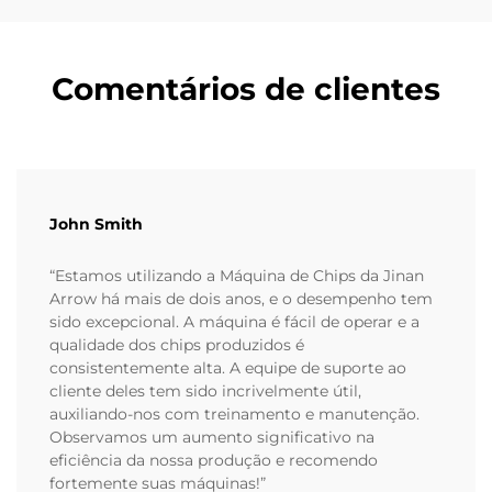
Comentários de clientes
John Smith
“Estamos utilizando a Máquina de Chips da Jinan
Arrow há mais de dois anos, e o desempenho tem
sido excepcional. A máquina é fácil de operar e a
qualidade dos chips produzidos é
consistentemente alta. A equipe de suporte ao
cliente deles tem sido incrivelmente útil,
auxiliando-nos com treinamento e manutenção.
Observamos um aumento significativo na
eficiência da nossa produção e recomendo
fortemente suas máquinas!”