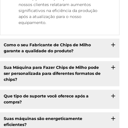
nossos clientes relataram aumentos
significativos na eficiência da produção
após a atualização para o nosso
equipamento.
Como o seu Fabricante de Chips de Milho
garante a qualidade do produto?
Sua Máquina para Fazer Chips de Milho pode
ser personalizada para diferentes formatos de
chips?
Que tipo de suporte você oferece após a
compra?
Suas máquinas são energeticamente
eficientes?