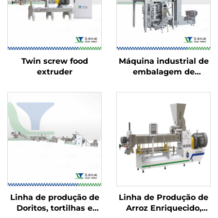
Twin screw food
Máquina industrial de
extruder
embalagem de
alimentos
Linha de produção de
Linha de Produção de
Doritos, tortilhas e
Arroz Enriquecido,