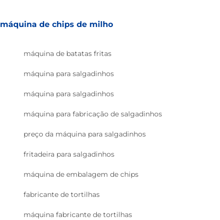
máquina de chips de milho
máquina de batatas fritas
máquina para salgadinhos
máquina para salgadinhos
máquina para fabricação de salgadinhos
preço da máquina para salgadinhos
fritadeira para salgadinhos
máquina de embalagem de chips
fabricante de tortilhas
máquina fabricante de tortilhas