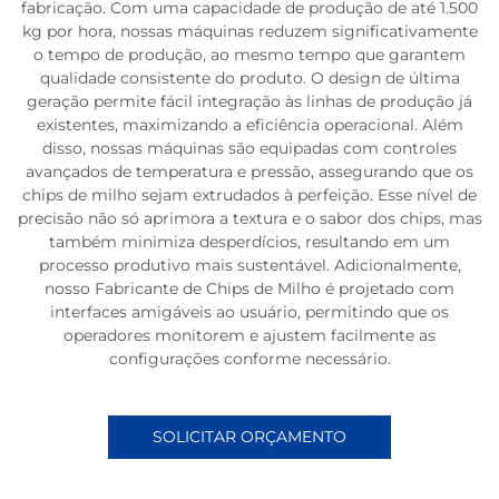
fabricação. Com uma capacidade de produção de até 1.500
kg por hora, nossas máquinas reduzem significativamente
o tempo de produção, ao mesmo tempo que garantem
qualidade consistente do produto. O design de última
geração permite fácil integração às linhas de produção já
existentes, maximizando a eficiência operacional. Além
disso, nossas máquinas são equipadas com controles
avançados de temperatura e pressão, assegurando que os
chips de milho sejam extrudados à perfeição. Esse nível de
precisão não só aprimora a textura e o sabor dos chips, mas
também minimiza desperdícios, resultando em um
processo produtivo mais sustentável. Adicionalmente,
nosso Fabricante de Chips de Milho é projetado com
interfaces amigáveis ao usuário, permitindo que os
operadores monitorem e ajustem facilmente as
configurações conforme necessário.
SOLICITAR ORÇAMENTO