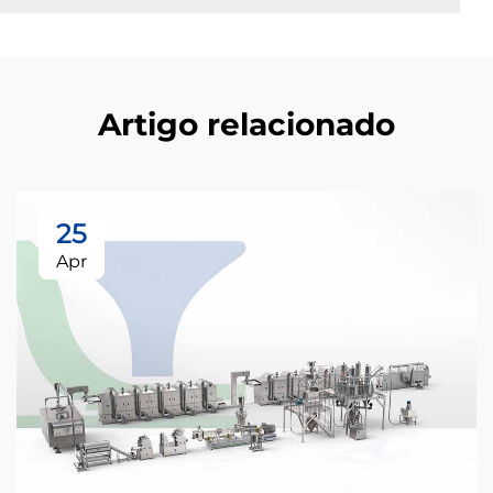
Artigo relacionado
25
Apr