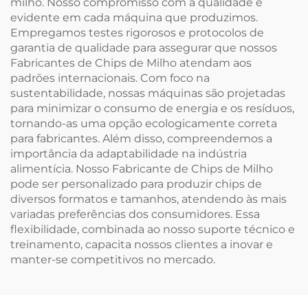
milho. Nosso compromisso com a qualidade é
evidente em cada máquina que produzimos.
Empregamos testes rigorosos e protocolos de
garantia de qualidade para assegurar que nossos
Fabricantes de Chips de Milho atendam aos
padrões internacionais. Com foco na
sustentabilidade, nossas máquinas são projetadas
para minimizar o consumo de energia e os resíduos,
tornando-as uma opção ecologicamente correta
para fabricantes. Além disso, compreendemos a
importância da adaptabilidade na indústria
alimentícia. Nosso Fabricante de Chips de Milho
pode ser personalizado para produzir chips de
diversos formatos e tamanhos, atendendo às mais
variadas preferências dos consumidores. Essa
flexibilidade, combinada ao nosso suporte técnico e
treinamento, capacita nossos clientes a inovar e
manter-se competitivos no mercado.