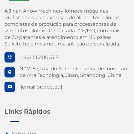
A Jinan Arrow Machinery fornece máquinas
profissionais para extrusão de alimentos e linhas
completas de produção para processadores de
alimentos globais. Certificadas CE/ISO, com mais
de 30 patentes e atendimento em 118 países.
Solicite hoje mesmo uma solução personalizada.
+86-15169106317
N.º 7287, Rua do Aeroporto, Zona de Inovação
de Alta Tecnologia, Jinan, Shandong, China.
[email protected]
Links Rápidos