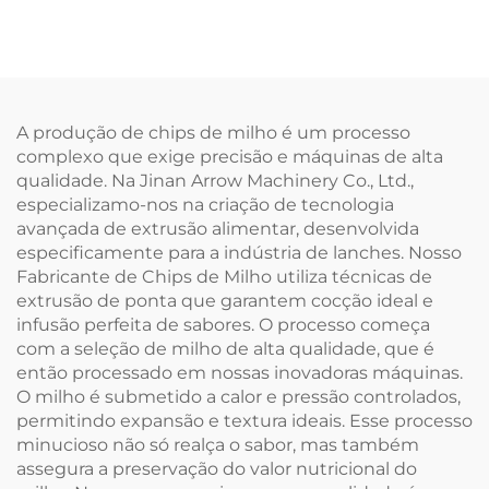
Bugles
Arroz Instantâneo e
Arroz de Konjac
A produção de chips de milho é um processo
complexo que exige precisão e máquinas de alta
qualidade. Na Jinan Arrow Machinery Co., Ltd.,
especializamo-nos na criação de tecnologia
avançada de extrusão alimentar, desenvolvida
especificamente para a indústria de lanches. Nosso
Fabricante de Chips de Milho utiliza técnicas de
extrusão de ponta que garantem cocção ideal e
infusão perfeita de sabores. O processo começa
com a seleção de milho de alta qualidade, que é
então processado em nossas inovadoras máquinas.
O milho é submetido a calor e pressão controlados,
permitindo expansão e textura ideais. Esse processo
minucioso não só realça o sabor, mas também
assegura a preservação do valor nutricional do