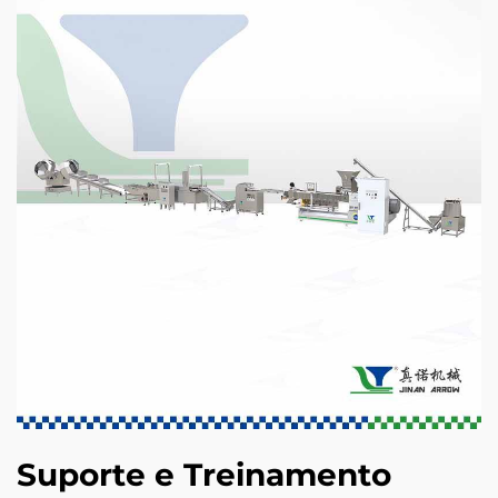
Suporte e Treinamento