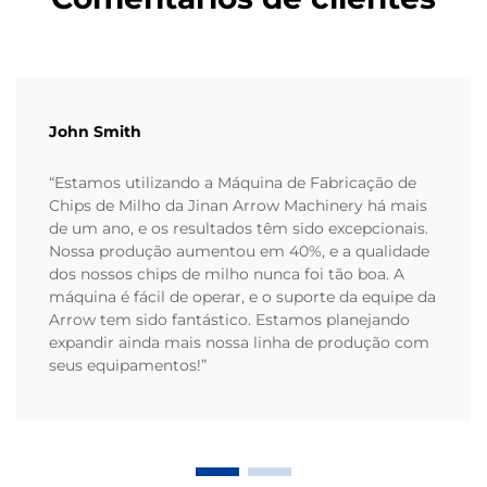
John Smith
“Estamos utilizando a Máquina de Fabricação de
Chips de Milho da Jinan Arrow Machinery há mais
de um ano, e os resultados têm sido excepcionais.
Nossa produção aumentou em 40%, e a qualidade
dos nossos chips de milho nunca foi tão boa. A
máquina é fácil de operar, e o suporte da equipe da
Arrow tem sido fantástico. Estamos planejando
expandir ainda mais nossa linha de produção com
seus equipamentos!”