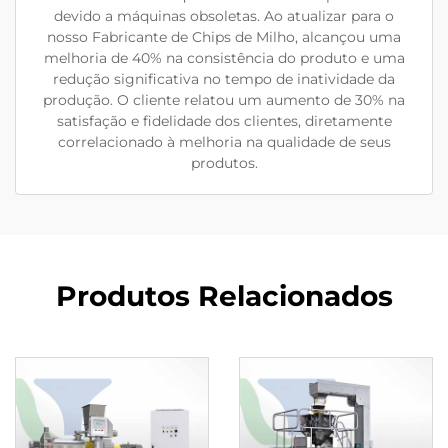
devido a máquinas obsoletas. Ao atualizar para o
nosso Fabricante de Chips de Milho, alcançou uma
melhoria de 40% na consistência do produto e uma
redução significativa no tempo de inatividade da
produção. O cliente relatou um aumento de 30% na
satisfação e fidelidade dos clientes, diretamente
correlacionado à melhoria na qualidade de seus
produtos.
Produtos Relacionados