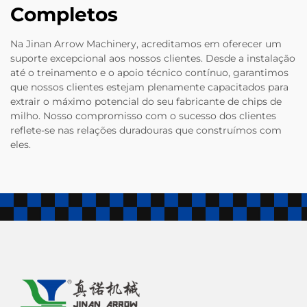
Completos
Na Jinan Arrow Machinery, acreditamos em oferecer um
suporte excepcional aos nossos clientes. Desde a instalação
até o treinamento e o apoio técnico contínuo, garantimos
que nossos clientes estejam plenamente capacitados para
extrair o máximo potencial do seu fabricante de chips de
milho. Nosso compromisso com o sucesso dos clientes
reflete-se nas relações duradouras que construímos com
eles.