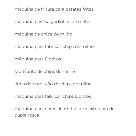
máquina de fritura para batatas fritas
máquina para salgadinhos de milho
máquina de chips de milho
máquina para fabricar chips de milho
máquina para Doritos
fabricante de chips de milho
linha de produção de chips de milho
máquina para fabricar chips Doritos
máquina para chips de milho com extrusora de
dupla rosca