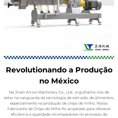
Revolutionando a Produção
no México
Na Jinan Arrow Machinery Co., Ltd., orgulhamo-nos de
estar na vanguarda da tecnologia de extrusão de alimentos,
especialmente na produção de chips de milho. Nosso
Fabricante de Chips de Milho foi projetado para oferecer
eficiência e qualidade incomparáveis no processo de