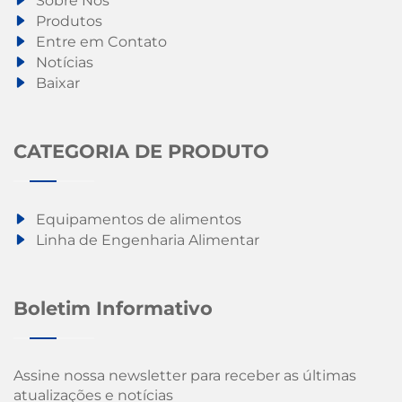
Sobre Nós
Produtos
Entre em Contato
Notícias
Baixar
CATEGORIA DE PRODUTO
Equipamentos de alimentos
Linha de Engenharia Alimentar
Boletim Informativo
Assine nossa newsletter para receber as últimas
atualizações e notícias