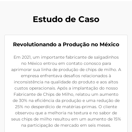
Estudo de Caso
Revolutionando a Produção no México
Em 2021, um importante fabricante de salgadinhos
no México entrou em contato conosco para
aprimorar sua linha de produção de chips de milho. A
empresa enfrentava desafios relacionados à
inconsistência na qualidade do produto e aos altos
custos operacionais. Após a implantação do nosso
Fabricante de Chips de Milho, relatou um aumento
de 30% na eficiência da produção e uma redução de
25% no desperdício de matérias-primas. O cliente
observou que a melhoria na textura e no sabor de
seus chips de milho resultou em um aumento de 15%
na participação de mercado em seis meses.