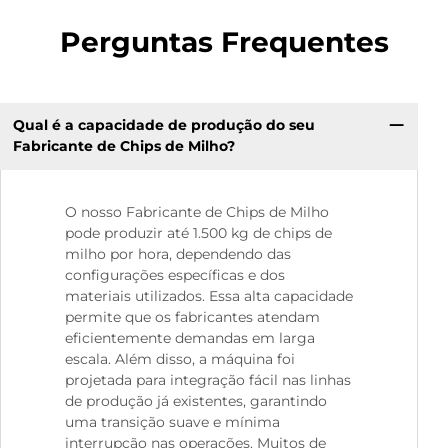
Perguntas Frequentes
Qual é a capacidade de produção do seu
Fabricante de Chips de Milho?
O nosso Fabricante de Chips de Milho
pode produzir até 1.500 kg de chips de
milho por hora, dependendo das
configurações específicas e dos
materiais utilizados. Essa alta capacidade
permite que os fabricantes atendam
eficientemente demandas em larga
escala. Além disso, a máquina foi
projetada para integração fácil nas linhas
de produção já existentes, garantindo
uma transição suave e mínima
interrupção nas operações. Muitos de