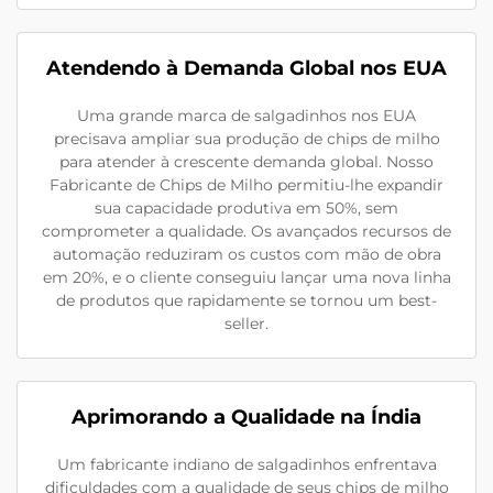
Atendendo à Demanda Global nos EUA
Uma grande marca de salgadinhos nos EUA
precisava ampliar sua produção de chips de milho
para atender à crescente demanda global. Nosso
Fabricante de Chips de Milho permitiu-lhe expandir
sua capacidade produtiva em 50%, sem
comprometer a qualidade. Os avançados recursos de
automação reduziram os custos com mão de obra
em 20%, e o cliente conseguiu lançar uma nova linha
de produtos que rapidamente se tornou um best-
seller.
Aprimorando a Qualidade na Índia
Um fabricante indiano de salgadinhos enfrentava
dificuldades com a qualidade de seus chips de milho