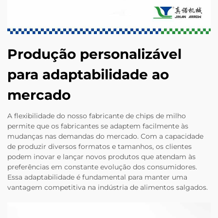
Produção personalizável
para adaptabilidade ao
mercado
A flexibilidade do nosso fabricante de chips de milho
permite que os fabricantes se adaptem facilmente às
mudanças nas demandas do mercado. Com a capacidade
de produzir diversos formatos e tamanhos, os clientes
podem inovar e lançar novos produtos que atendam às
preferências em constante evolução dos consumidores.
Essa adaptabilidade é fundamental para manter uma
vantagem competitiva na indústria de alimentos salgados.