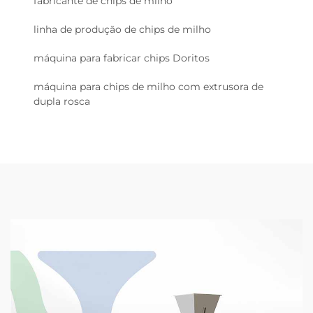
fabricante de chips de milho
linha de produção de chips de milho
máquina para fabricar chips Doritos
máquina para chips de milho com extrusora de
dupla rosca