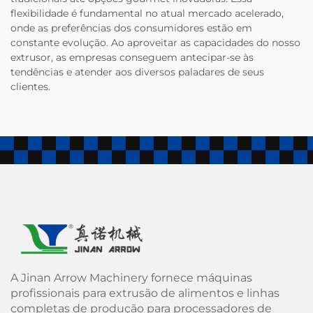
flexibilidade é fundamental no atual mercado acelerado,
onde as preferências dos consumidores estão em
constante evolução. Ao aproveitar as capacidades do nosso
extrusor, as empresas conseguem antecipar-se às
tendências e atender aos diversos paladares de seus
clientes.
A Jinan Arrow Machinery fornece máquinas
profissionais para extrusão de alimentos e linhas
completas de produção para processadores de