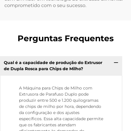
comprometido com o seu sucesso.
Perguntas Frequentes
Qual é a capacidade de produção do Extrusor
de Dupla Rosca para Chips de Milho?
A Máquina para Chips de Milho com
Extrusora de Parafuso Duplo pode
produzir entre 500 e 1.200 quilogramas
de chips de milho por hora, dependendo
da configuração e dos ajustes
específicos. Essa alta capacidade permite
que os fabricantes atendam
eficientemente às demandas de