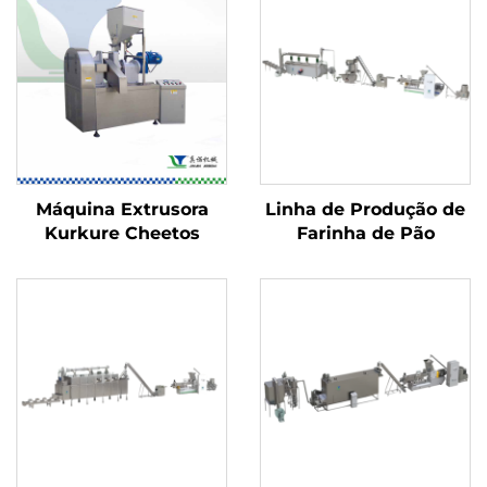
Máquina Extrusora
Linha de Produção de
Kurkure Cheetos
Farinha de Pão