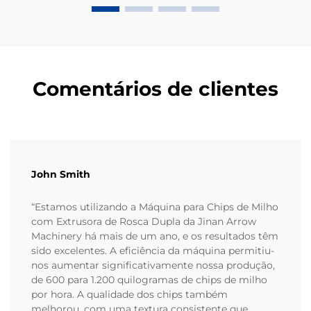
Comentários de clientes
John Smith
“Estamos utilizando a Máquina para Chips de Milho
com Extrusora de Rosca Dupla da Jinan Arrow
Machinery há mais de um ano, e os resultados têm
sido excelentes. A eficiência da máquina permitiu-
nos aumentar significativamente nossa produção,
de 600 para 1.200 quilogramas de chips de milho
por hora. A qualidade dos chips também
melhorou, com uma textura consistente que