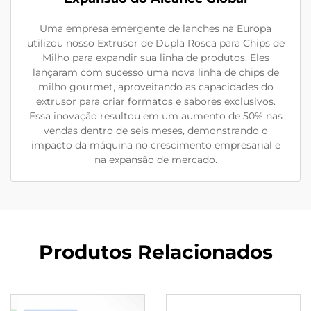
Uma empresa emergente de lanches na Europa
utilizou nosso Extrusor de Dupla Rosca para Chips de
Milho para expandir sua linha de produtos. Eles
lançaram com sucesso uma nova linha de chips de
milho gourmet, aproveitando as capacidades do
extrusor para criar formatos e sabores exclusivos.
Essa inovação resultou em um aumento de 50% nas
vendas dentro de seis meses, demonstrando o
impacto da máquina no crescimento empresarial e
na expansão de mercado.
Produtos Relacionados