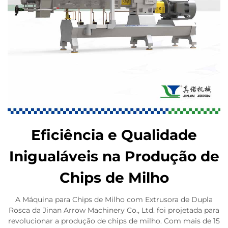
Eficiência e Qualidade
Inigualáveis na Produção de
Chips de Milho
A Máquina para Chips de Milho com Extrusora de Dupla
Rosca da Jinan Arrow Machinery Co., Ltd. foi projetada para
revolucionar a produção de chips de milho. Com mais de 15