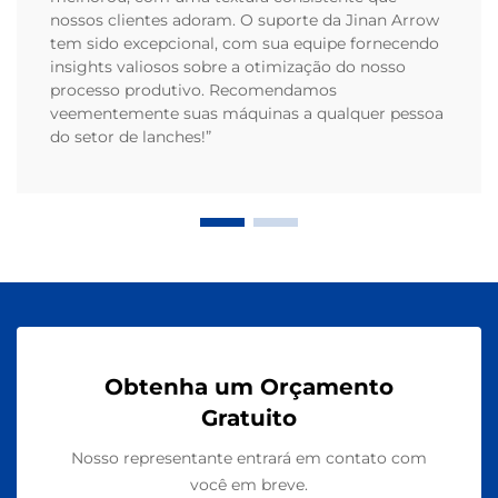
nossos clientes adoram. O suporte da Jinan Arrow
tem sido excepcional, com sua equipe fornecendo
insights valiosos sobre a otimização do nosso
processo produtivo. Recomendamos
veementemente suas máquinas a qualquer pessoa
do setor de lanches!”
Obtenha um Orçamento
Gratuito
Nosso representante entrará em contato com
você em breve.