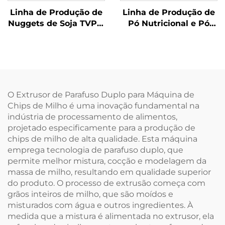
Linha de Produção de
Linha de Produção de
Nuggets de Soja TVP e
Pó Nutricional e Pó
Carne de Soja
Infantil para Bebês
O Extrusor de Parafuso Duplo para Máquina de
Chips de Milho é uma inovação fundamental na
indústria de processamento de alimentos,
projetado especificamente para a produção de
chips de milho de alta qualidade. Esta máquina
emprega tecnologia de parafuso duplo, que
permite melhor mistura, cocção e modelagem da
massa de milho, resultando em qualidade superior
do produto. O processo de extrusão começa com
grãos inteiros de milho, que são moídos e
misturados com água e outros ingredientes. À
medida que a mistura é alimentada no extrusor, ela