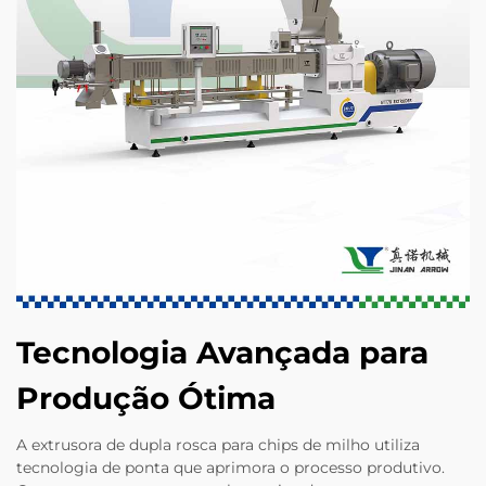
Tecnologia Avançada para
Produção Ótima
A extrusora de dupla rosca para chips de milho utiliza
tecnologia de ponta que aprimora o processo produtivo.