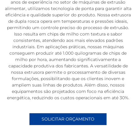
anos de experiência no setor de máquinas de extrusão
alimentar, utilizamos tecnologia de ponta para garantir alta
eficiência e qualidade superior do produto. Nossa extrusora
de dupla rosca opera em temperaturas e pressões ideais,
permitindo um controle preciso do processo de extrusão.
Isso resulta em chips de milho com textura e sabor
consistentes, atendendo aos mais elevados padrões
industriais. Em aplicações práticas, nossas máquinas
conseguem produzir até 1.000 quilogramas de chips de
milho por hora, aumentando significativamente a
capacidade produtiva dos fabricantes. A versatilidade de
nossa extrusora permite o processamento de diversas
formulações, possibilitando que os clientes inovem e
ampliem suas linhas de produtos. Além disso, nossos
equipamentos são projetados com foco na eficiência
energética, reduzindo os custos operacionais em até 30%.
SOLICITAR ORÇAMENTO