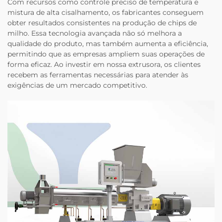
Com recursos como controle preciso de temperatura e
mistura de alta cisalhamento, os fabricantes conseguem
obter resultados consistentes na produção de chips de
milho. Essa tecnologia avançada não só melhora a
qualidade do produto, mas também aumenta a eficiência,
permitindo que as empresas ampliem suas operações de
forma eficaz. Ao investir em nossa extrusora, os clientes
recebem as ferramentas necessárias para atender às
exigências de um mercado competitivo.