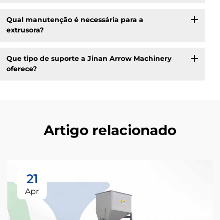
Qual manutenção é necessária para a
extrusora?
Que tipo de suporte a Jinan Arrow Machinery
oferece?
Artigo relacionado
21
Apr