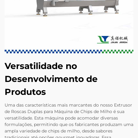
Versatilidade no
Desenvolvimento de
Produtos
Uma das características mais marcantes do nosso Extrusor
de Roscas Duplas para Máquina de Chips de Milho é sua
versatilidade. Esta máquina pode acomodar diversas
formulações, permitindo que os fabricantes produzam uma
ampla variedade de chips de milho, desde sabores
tradicionais até opções gourmet inovadoras. Essa