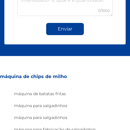
0/1000
Enviar
máquina de chips de milho
máquina de batatas fritas
máquina para salgadinhos
máquina para salgadinhos
máquina para fabricação de salgadinhos