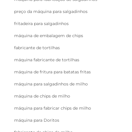
preço da máquina para salgadinhos
fritadeira para salgadinhos
máquina de embalagem de chips
fabricante de tortilhas
máquina fabricante de tortilhas
máquina de fritura para batatas fritas
máquina para salgadinhos de milho
máquina de chips de milho
máquina para fabricar chips de milho
máquina para Doritos