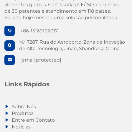
alimentos globais. Certificadas CE/ISO, com mais
de 30 patentes e atendimento em 118 países.
Solicite hoje mesmo uma solução personalizada.
+86-15169106317
N.º 7287, Rua do Aeroporto, Zona de Inovação
de Alta Tecnologia, Jinan, Shandong, China.
[email protected]
Links Rápidos
Sobre Nós
Produtos
Entre em Contato
Notícias