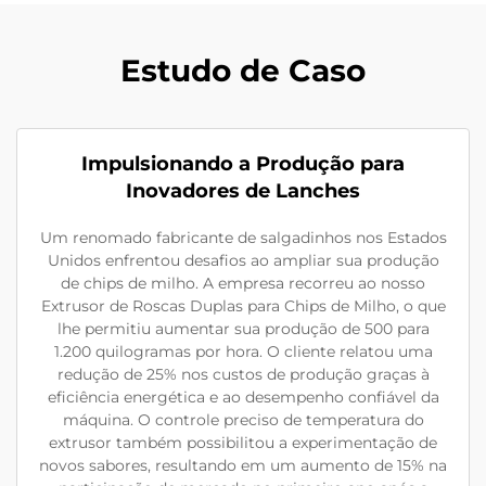
Estudo de Caso
Impulsionando a Produção para
Inovadores de Lanches
Um renomado fabricante de salgadinhos nos Estados
Unidos enfrentou desafios ao ampliar sua produção
de chips de milho. A empresa recorreu ao nosso
Extrusor de Roscas Duplas para Chips de Milho, o que
lhe permitiu aumentar sua produção de 500 para
1.200 quilogramas por hora. O cliente relatou uma
redução de 25% nos custos de produção graças à
eficiência energética e ao desempenho confiável da
máquina. O controle preciso de temperatura do
extrusor também possibilitou a experimentação de
novos sabores, resultando em um aumento de 15% na