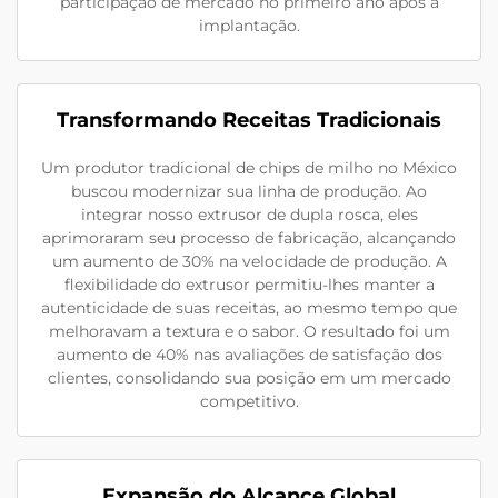
participação de mercado no primeiro ano após a
implantação.
Transformando Receitas Tradicionais
Um produtor tradicional de chips de milho no México
buscou modernizar sua linha de produção. Ao
integrar nosso extrusor de dupla rosca, eles
aprimoraram seu processo de fabricação, alcançando
um aumento de 30% na velocidade de produção. A
flexibilidade do extrusor permitiu-lhes manter a
autenticidade de suas receitas, ao mesmo tempo que
melhoravam a textura e o sabor. O resultado foi um
aumento de 40% nas avaliações de satisfação dos
clientes, consolidando sua posição em um mercado
competitivo.
Expansão do Alcance Global