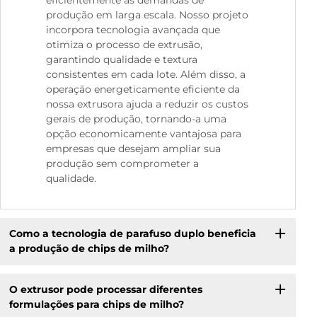
produção em larga escala. Nosso projeto
incorpora tecnologia avançada que
otimiza o processo de extrusão,
garantindo qualidade e textura
consistentes em cada lote. Além disso, a
operação energeticamente eficiente da
nossa extrusora ajuda a reduzir os custos
gerais de produção, tornando-a uma
opção economicamente vantajosa para
empresas que desejam ampliar sua
produção sem comprometer a
qualidade.
Como a tecnologia de parafuso duplo beneficia
a produção de chips de milho?
O extrusor pode processar diferentes
formulações para chips de milho?