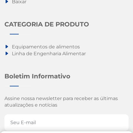
Baixar
CATEGORIA DE PRODUTO
Equipamentos de alimentos
Linha de Engenharia Alimentar
Boletim Informativo
Assine nossa newsletter para receber as últimas
atualizações e notícias