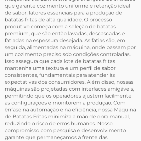
que garante cozimento uniforme e retenção ideal
de sabor, fatores essenciais para a produção de
batatas fritas de alta qualidade. O processo
produtivo começa com a seleção de batatas
premium, que são então lavadas, descascadas e
fatiadas na espessura desejada. As fatias são, em
seguida, alimentadas na máquina, onde passam por
um cozimento preciso sob condições controladas.
Isso assegura que cada lote de batatas fritas
mantenha uma textura e um perfil de sabor
consistentes, fundamentais para atender às
expectativas dos consumidores. Além disso, nossas
máquinas são projetadas com interfaces amigáveis,
permitindo que os operadores ajustem facilmente
as configurações e monitorem a produção. Com
ênfase na automação e na eficiência, nossa Máquina
de Batatas Fritas minimiza a mão de obra manual,
reduzindo o risco de erros humanos. Nosso
compromisso com pesquisa e desenvolvimento
garante que permaneçamos à frente das