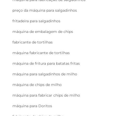
preço da máquina para salgadinhos
fritadeira para salgadinhos
máquina de embalagem de chips
fabricante de tortilhas
máquina fabricante de tortilhas
máquina de fritura para batatas fritas
máquina para salgadinhos de milho
máquina de chips de milho
máquina para fabricar chips de milho
máquina para Doritos