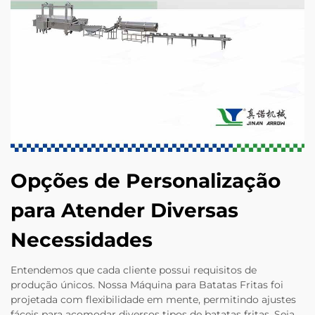
Opções de Personalização
para Atender Diversas
Necessidades
Entendemos que cada cliente possui requisitos de
produção únicos. Nossa Máquina para Batatas Fritas foi
projetada com flexibilidade em mente, permitindo ajustes
fáceis para acomodar diversos tipos de batatas fritas. Seja