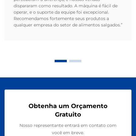
dispararam como resultado. A máquina é fácil de
operar, e o suporte da equipe foi excepcional.
Recomendamos fortemente seus produtos a
qualquer empresa do setor de alimentos salgados.”
Obtenha um Orçamento
Gratuito
Nosso representante entrará em contato com
você em breve.