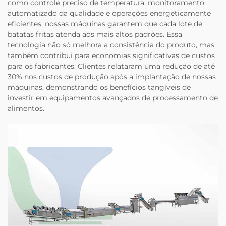
como controle preciso de temperatura, monitoramento
automatizado da qualidade e operações energeticamente
eficientes, nossas máquinas garantem que cada lote de
batatas fritas atenda aos mais altos padrões. Essa
tecnologia não só melhora a consistência do produto, mas
também contribui para economias significativas de custos
para os fabricantes. Clientes relataram uma redução de até
30% nos custos de produção após a implantação de nossas
máquinas, demonstrando os benefícios tangíveis de
investir em equipamentos avançados de processamento de
alimentos.