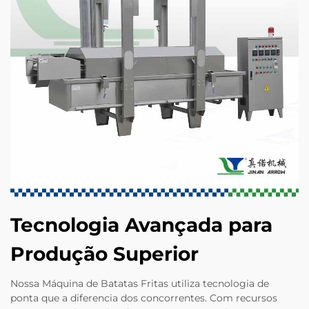
Tecnologia Avançada para
Produção Superior
Nossa Máquina de Batatas Fritas utiliza tecnologia de
ponta que a diferencia dos concorrentes. Com recursos