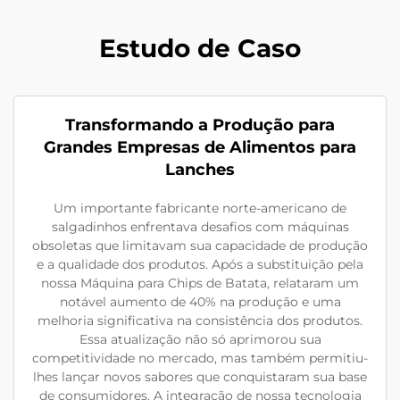
Estudo de Caso
Transformando a Produção para
Grandes Empresas de Alimentos para
Lanches
Um importante fabricante norte-americano de
salgadinhos enfrentava desafios com máquinas
obsoletas que limitavam sua capacidade de produção
e a qualidade dos produtos. Após a substituição pela
nossa Máquina para Chips de Batata, relataram um
notável aumento de 40% na produção e uma
melhoria significativa na consistência dos produtos.
Essa atualização não só aprimorou sua
competitividade no mercado, mas também permitiu-
lhes lançar novos sabores que conquistaram sua base
de consumidores. A integração de nossa tecnologia