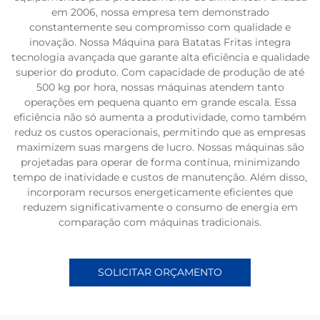
em 2006, nossa empresa tem demonstrado
constantemente seu compromisso com qualidade e
inovação. Nossa Máquina para Batatas Fritas integra
tecnologia avançada que garante alta eficiência e qualidade
superior do produto. Com capacidade de produção de até
500 kg por hora, nossas máquinas atendem tanto
operações em pequena quanto em grande escala. Essa
eficiência não só aumenta a produtividade, como também
reduz os custos operacionais, permitindo que as empresas
maximizem suas margens de lucro. Nossas máquinas são
projetadas para operar de forma contínua, minimizando
tempo de inatividade e custos de manutenção. Além disso,
incorporam recursos energeticamente eficientes que
reduzem significativamente o consumo de energia em
comparação com máquinas tradicionais.
SOLICITAR ORÇAMENTO