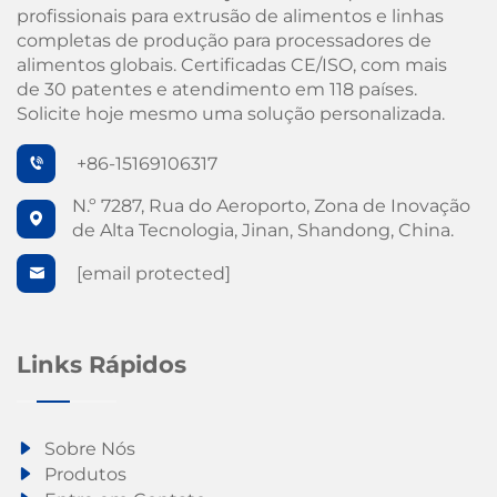
profissionais para extrusão de alimentos e linhas
completas de produção para processadores de
alimentos globais. Certificadas CE/ISO, com mais
de 30 patentes e atendimento em 118 países.
Solicite hoje mesmo uma solução personalizada.
+86-15169106317
N.º 7287, Rua do Aeroporto, Zona de Inovação
de Alta Tecnologia, Jinan, Shandong, China.
[email protected]
Links Rápidos
Sobre Nós
Produtos