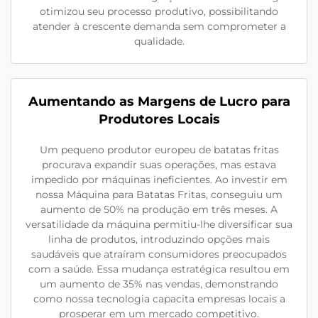
otimizou seu processo produtivo, possibilitando
atender à crescente demanda sem comprometer a
qualidade.
Aumentando as Margens de Lucro para
Produtores Locais
Um pequeno produtor europeu de batatas fritas
procurava expandir suas operações, mas estava
impedido por máquinas ineficientes. Ao investir em
nossa Máquina para Batatas Fritas, conseguiu um
aumento de 50% na produção em três meses. A
versatilidade da máquina permitiu-lhe diversificar sua
linha de produtos, introduzindo opções mais
saudáveis que atraíram consumidores preocupados
com a saúde. Essa mudança estratégica resultou em
um aumento de 35% nas vendas, demonstrando
como nossa tecnologia capacita empresas locais a
prosperar em um mercado competitivo.