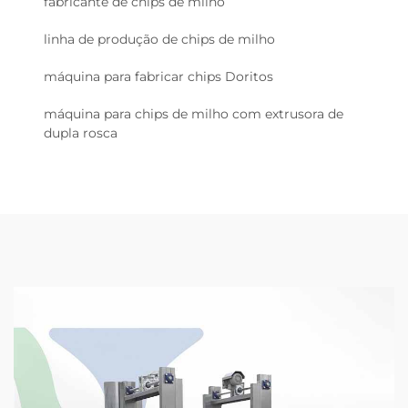
fabricante de chips de milho
linha de produção de chips de milho
máquina para fabricar chips Doritos
máquina para chips de milho com extrusora de
dupla rosca