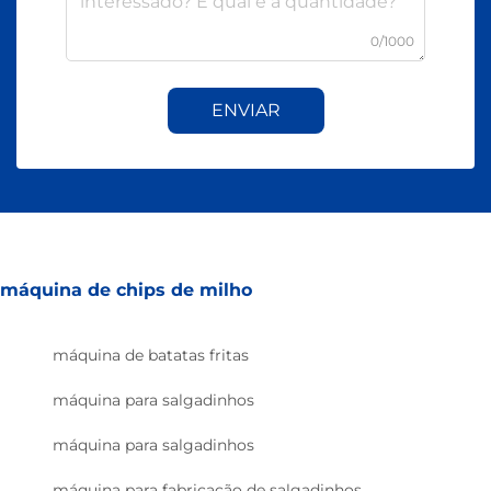
0/1000
ENVIAR
máquina de chips de milho
máquina de batatas fritas
máquina para salgadinhos
máquina para salgadinhos
máquina para fabricação de salgadinhos