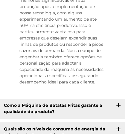
melhorias significativas em sua
produção após a implementação de
nossa tecnologia, com alguns
experimentando um aumento de até
40% na eficiência produtiva. Isso é
particularmente vantajoso para
empresas que desejam expandir suas
linhas de produtos ou responder a picos
sazonais de demanda. Nossa equipe de
engenharia também oferece opções de
personalização para adaptar a
capacidade da máquina às necessidades
operacionais específicas, assegurando
desempenho ideal para cada cliente.
Como a Máquina de Batatas Fritas garante a
qualidade do produto?
Quais são os níveis de consumo de energia da