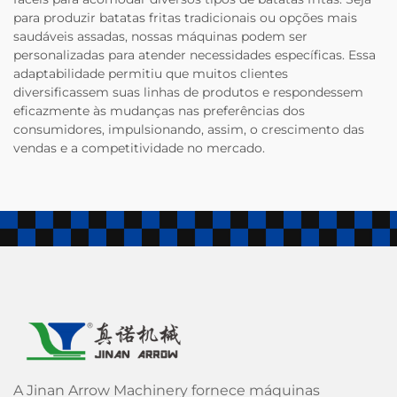
para produzir batatas fritas tradicionais ou opções mais
saudáveis assadas, nossas máquinas podem ser
personalizadas para atender necessidades específicas. Essa
adaptabilidade permitiu que muitos clientes
diversificassem suas linhas de produtos e respondessem
eficazmente às mudanças nas preferências dos
consumidores, impulsionando, assim, o crescimento das
vendas e a competitividade no mercado.
A Jinan Arrow Machinery fornece máquinas