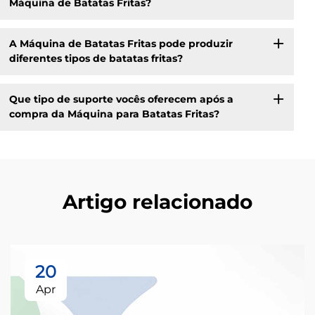
Máquina de Batatas Fritas?
A Máquina de Batatas Fritas pode produzir
diferentes tipos de batatas fritas?
Que tipo de suporte vocês oferecem após a
compra da Máquina para Batatas Fritas?
Artigo relacionado
20
Apr