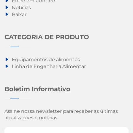
Entre em Contato
Notícias
Baixar
CATEGORIA DE PRODUTO
Equipamentos de alimentos
Linha de Engenharia Alimentar
Boletim Informativo
Assine nossa newsletter para receber as últimas
atualizações e notícias