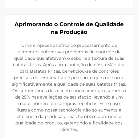
Aprimorando o Controle de Qualidade
na Produção
Uma empresa asiática de processamento de
alimentos enfrentava problemas de controle de
qualidade que afetavam o sabor e a textura de suas
batatas fritas. Após a implantação de nossa Máquina
para Batatas Fritas, beneficiou-se de controles
precisos de temperatura e pressão, o que melhorou
significativamente a qualidade de suas batatas fritas.
Os comentários dos clientes indicaram um aumento
de 25% nas avaliações de satisfação, levando a um
maior número de compras repetidas. Este caso
ilustra como nossa tecnologia não só aumenta a
eficiência da produção, mas também aprimora a
qualidade do produto, garantindo a fidelidade dos
clientes.