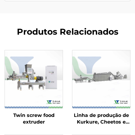
Produtos Relacionados
Twin screw food
Linha de produção de
extruder
Kurkure, Cheetos e
Niknaks