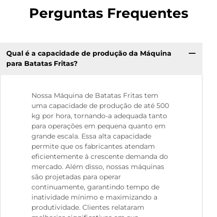
Perguntas Frequentes
Qual é a capacidade de produção da Máquina
para Batatas Fritas?
Nossa Máquina de Batatas Fritas tem
uma capacidade de produção de até 500
kg por hora, tornando-a adequada tanto
para operações em pequena quanto em
grande escala. Essa alta capacidade
permite que os fabricantes atendam
eficientemente à crescente demanda do
mercado. Além disso, nossas máquinas
são projetadas para operar
continuamente, garantindo tempo de
inatividade mínimo e maximizando a
produtividade. Clientes relataram