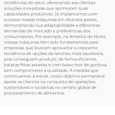
tendências do setor, oferecendo aos clientes
soluções inovadoras que aprimoram suas
capacidades produtivas. Já implantamos com
sucesso nossas máquinas em diversos países,
demonstrando sua adaptabilidade a diferentes
demandas de mercado e preferências dos
consumidores. Por exemplo, na América do Norte,
nossas máquinas têm sido fundamentais para
empresas que buscam aproveitar a crescente
tendência de opções de lanches mais saudáveis,
pois conseguem produzir, de forma eficiente,
batatas fritas assadas e com baixo teor de gordura,
sem comprometer a qualidade. À medida que
continuamos a inovar, nosso objetivo permanece
apoiar os clientes na conquista de operações
sustentáveis e lucrativas no cenário global de
processamento de alimentos.