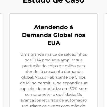
Atendendo à
Demanda Global nos
EUA
Uma grande marca de salgadinhos
nos EUA precisava ampliar sua
produção de chips de milho para
atender à crescente demanda
global. Nosso Fabricante de Chips
de Milho permitiu-lhe expandir sua
capacidade produtiva em 50%, sem
comprometer a qualidade. Os
avançados recursos de automação
reduziram os custos com mão de