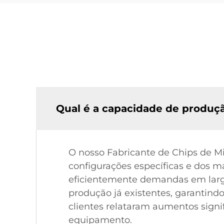
Qual é a capacidade de produçã
O nosso Fabricante de Chips de Mi
configurações específicas e dos m
eficientemente demandas em larga 
produção já existentes, garantind
clientes relataram aumentos signif
equipamento.