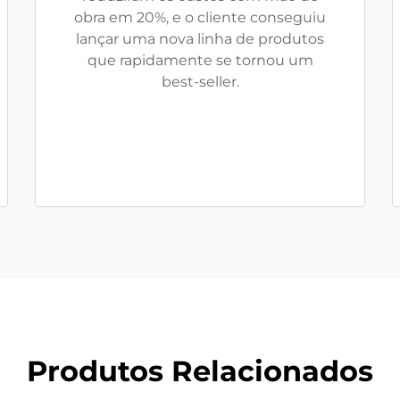
obra em 20%, e o cliente conseguiu
lançar uma nova linha de produtos
que rapidamente se tornou um
best-seller.
Produtos Relacionados