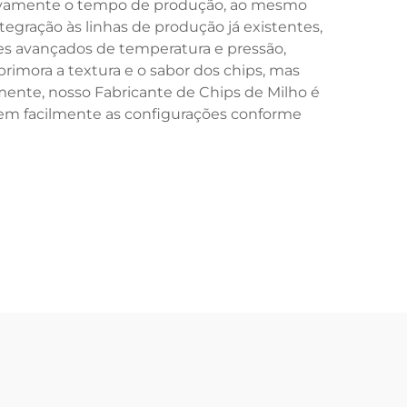
tivamente o tempo de produção, ao mesmo
egração às linhas de produção já existentes,
es avançados de temperatura e pressão,
rimora a textura e o sabor dos chips, mas
ente, nosso Fabricante de Chips de Milho é
tem facilmente as configurações conforme