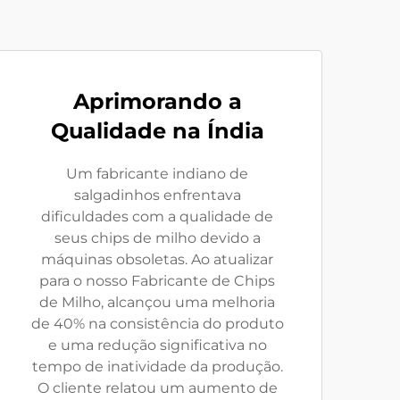
Aprimorando a
Qualidade na Índia
Um fabricante indiano de
salgadinhos enfrentava
dificuldades com a qualidade de
seus chips de milho devido a
máquinas obsoletas. Ao atualizar
para o nosso Fabricante de Chips
de Milho, alcançou uma melhoria
de 40% na consistência do produto
e uma redução significativa no
tempo de inatividade da produção.
O cliente relatou um aumento de