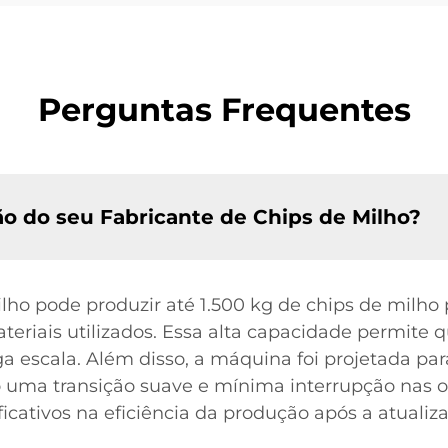
Perguntas Frequentes
o do seu Fabricante de Chips de Milho?
lho pode produzir até 1.500 kg de chips de milho
ateriais utilizados. Essa alta capacidade permite
escala. Além disso, a máquina foi projetada para 
o uma transição suave e mínima interrupção nas 
icativos na eficiência da produção após a atualiz