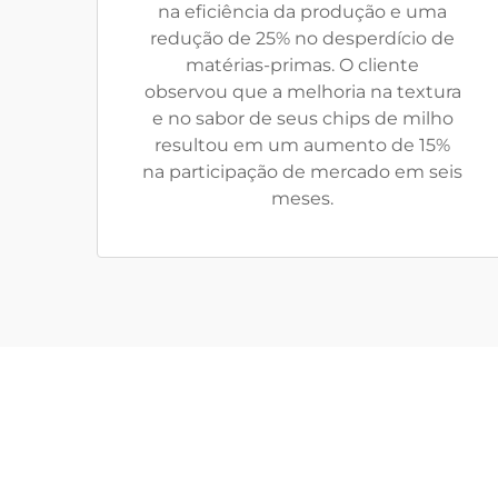
na eficiência da produção e uma
redução de 25% no desperdício de
matérias-primas. O cliente
observou que a melhoria na textura
e no sabor de seus chips de milho
resultou em um aumento de 15%
na participação de mercado em seis
meses.