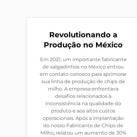
Revolutionando a
Produção no México
Em 2021, um importante fabricante
de salgadinhos no México entrou
em contato conosco para aprimorar
sua linha de produção de chips de
milho. A empresa enfrentava
desafios relacionados à
inconsistência na qualidade do
produto e aos altos custos
operacionais. Após a implantação
do nosso Fabricante de Chips de
Milho, relatou um aumento de 30%