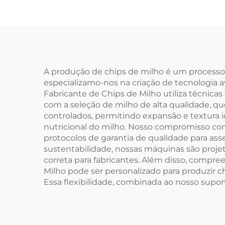
A produção de chips de milho é um processo 
especializamo-nos na criação de tecnologia a
Fabricante de Chips de Milho utiliza técnica
com a seleção de milho de alta qualidade, q
controlados, permitindo expansão e textura 
nutricional do milho. Nosso compromisso c
protocolos de garantia de qualidade para as
sustentabilidade, nossas máquinas são proj
correta para fabricantes. Além disso, compre
Milho pode ser personalizado para produzir 
Essa flexibilidade, combinada ao nosso supor