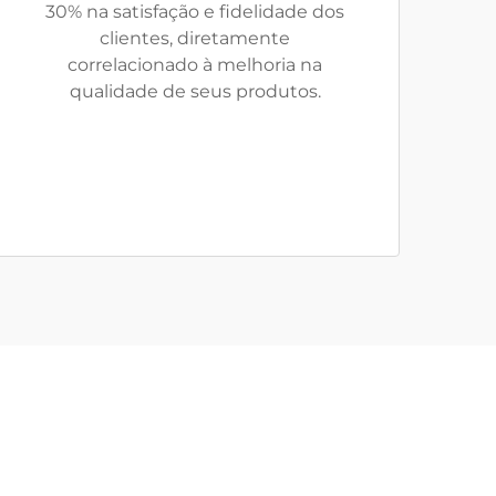
30% na satisfação e fidelidade dos
clientes, diretamente
correlacionado à melhoria na
qualidade de seus produtos.