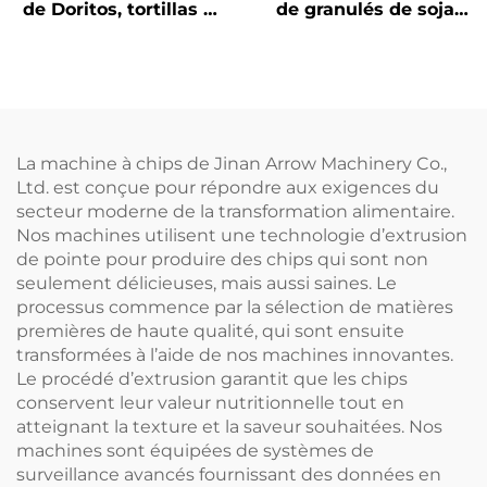
de Doritos, tortillas et
de granulés de soja
Bugles
TVP et de viande de
soja
La machine à chips de Jinan Arrow Machinery Co.,
Ltd. est conçue pour répondre aux exigences du
secteur moderne de la transformation alimentaire.
Nos machines utilisent une technologie d’extrusion
de pointe pour produire des chips qui sont non
seulement délicieuses, mais aussi saines. Le
processus commence par la sélection de matières
premières de haute qualité, qui sont ensuite
transformées à l’aide de nos machines innovantes.
Le procédé d’extrusion garantit que les chips
conservent leur valeur nutritionnelle tout en
atteignant la texture et la saveur souhaitées. Nos
machines sont équipées de systèmes de
surveillance avancés fournissant des données en