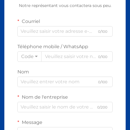
Notre représentant vous contactera sous peu.
Courriel
0/100
Téléphone mobile / WhatsApp
Code
0/100
Nom
0/100
Nom de l'entreprise
0/200
Message