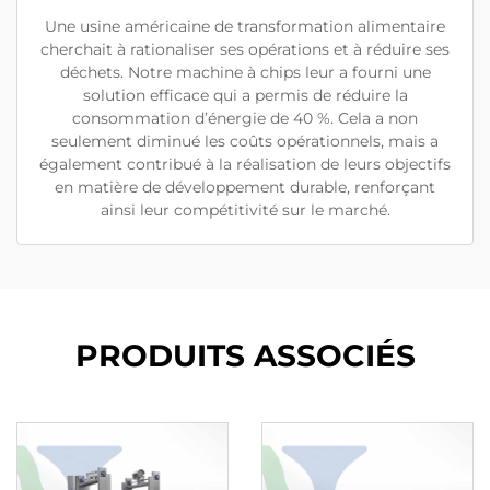
Une usine américaine de transformation alimentaire
cherchait à rationaliser ses opérations et à réduire ses
déchets. Notre machine à chips leur a fourni une
solution efficace qui a permis de réduire la
consommation d’énergie de 40 %. Cela a non
seulement diminué les coûts opérationnels, mais a
également contribué à la réalisation de leurs objectifs
en matière de développement durable, renforçant
ainsi leur compétitivité sur le marché.
PRODUITS ASSOCIÉS