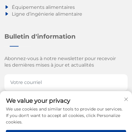
Équipements alimentaires
Ligne d’ingénierie alimentaire
Bulletin d'information
Abonnez-vous à notre newsletter pour recevoir
les dernières mises à jour et actualités
We value your privacy
ABONNEZ-VOUS MAINTENANT
We use cookies and similar tools to provide our services.
If you don't want to accept all cookies, click Personalize
cookies.