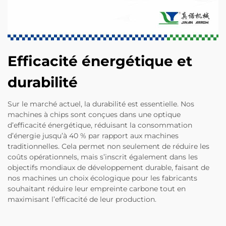
Efficacité énergétique et
durabilité
Sur le marché actuel, la durabilité est essentielle. Nos
machines à chips sont conçues dans une optique
d’efficacité énergétique, réduisant la consommation
d’énergie jusqu’à 40 % par rapport aux machines
traditionnelles. Cela permet non seulement de réduire les
coûts opérationnels, mais s’inscrit également dans les
objectifs mondiaux de développement durable, faisant de
nos machines un choix écologique pour les fabricants
souhaitant réduire leur empreinte carbone tout en
maximisant l’efficacité de leur production.