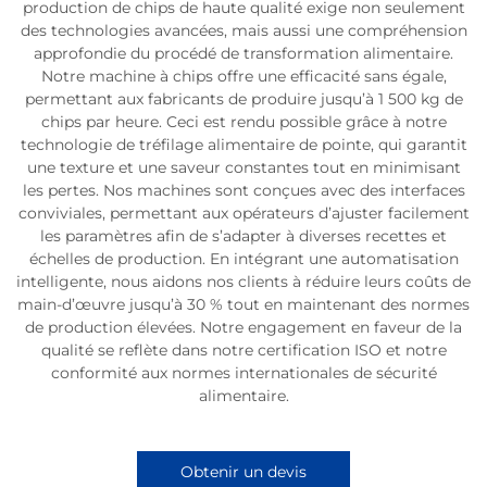
production de chips de haute qualité exige non seulement
des technologies avancées, mais aussi une compréhension
approfondie du procédé de transformation alimentaire.
Notre machine à chips offre une efficacité sans égale,
permettant aux fabricants de produire jusqu’à 1 500 kg de
chips par heure. Ceci est rendu possible grâce à notre
technologie de tréfilage alimentaire de pointe, qui garantit
une texture et une saveur constantes tout en minimisant
les pertes. Nos machines sont conçues avec des interfaces
conviviales, permettant aux opérateurs d’ajuster facilement
les paramètres afin de s’adapter à diverses recettes et
échelles de production. En intégrant une automatisation
intelligente, nous aidons nos clients à réduire leurs coûts de
main-d’œuvre jusqu’à 30 % tout en maintenant des normes
de production élevées. Notre engagement en faveur de la
qualité se reflète dans notre certification ISO et notre
conformité aux normes internationales de sécurité
alimentaire.
Obtenir un devis