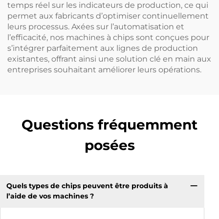
temps réel sur les indicateurs de production, ce qui
permet aux fabricants d’optimiser continuellement
leurs processus. Axées sur l’automatisation et
l’efficacité, nos machines à chips sont conçues pour
s’intégrer parfaitement aux lignes de production
existantes, offrant ainsi une solution clé en main aux
entreprises souhaitant améliorer leurs opérations.
Questions fréquemment
posées
Quels types de chips peuvent être produits à
l’aide de vos machines ?