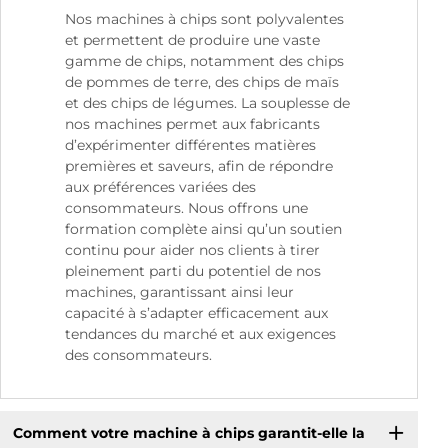
Nos machines à chips sont polyvalentes
et permettent de produire une vaste
gamme de chips, notamment des chips
de pommes de terre, des chips de maïs
et des chips de légumes. La souplesse de
nos machines permet aux fabricants
d’expérimenter différentes matières
premières et saveurs, afin de répondre
aux préférences variées des
consommateurs. Nous offrons une
formation complète ainsi qu’un soutien
continu pour aider nos clients à tirer
pleinement parti du potentiel de nos
machines, garantissant ainsi leur
capacité à s’adapter efficacement aux
tendances du marché et aux exigences
des consommateurs.
Comment votre machine à chips garantit-elle la