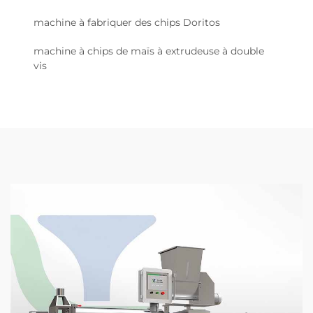
machine à fabriquer des chips Doritos
machine à chips de maïs à extrudeuse à double
vis