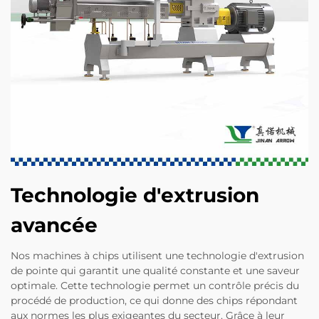
Technologie d'extrusion
avancée
Nos machines à chips utilisent une technologie d'extrusion
de pointe qui garantit une qualité constante et une saveur
optimale. Cette technologie permet un contrôle précis du
procédé de production, ce qui donne des chips répondant
aux normes les plus exigeantes du secteur. Grâce à leur