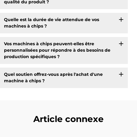
qualité du produit ?
Quelle est la durée de vie attendue de vos
machines à chips ?
Vos machines à chips peuvent-elles être
personnalisées pour répondre à des besoins de
production spécifiques ?
Quel soutien offrez-vous après l'achat d'une
machine à chips ?
Article connexe