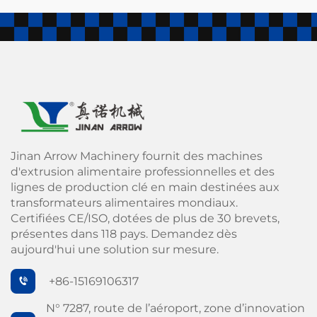
Jinan Arrow Machinery fournit des machines
d'extrusion alimentaire professionnelles et des
lignes de production clé en main destinées aux
transformateurs alimentaires mondiaux.
Certifiées CE/ISO, dotées de plus de 30 brevets,
présentes dans 118 pays. Demandez dès
aujourd'hui une solution sur mesure.
+86-15169106317
N° 7287, route de l’aéroport, zone d’innovation