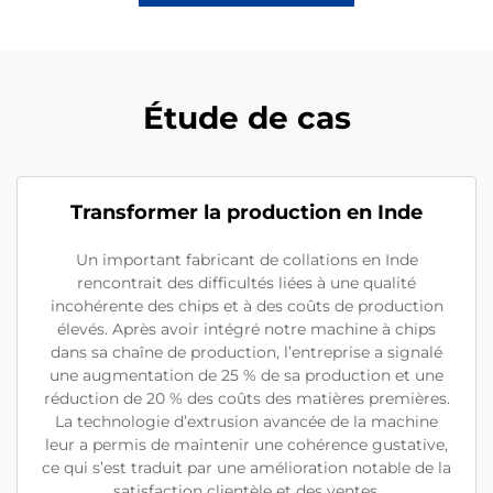
Étude de cas
Transformer la production en Inde
Un important fabricant de collations en Inde
rencontrait des difficultés liées à une qualité
incohérente des chips et à des coûts de production
élevés. Après avoir intégré notre machine à chips
dans sa chaîne de production, l’entreprise a signalé
une augmentation de 25 % de sa production et une
réduction de 20 % des coûts des matières premières.
La technologie d’extrusion avancée de la machine
leur a permis de maintenir une cohérence gustative,
ce qui s’est traduit par une amélioration notable de la
satisfaction clientèle et des ventes.