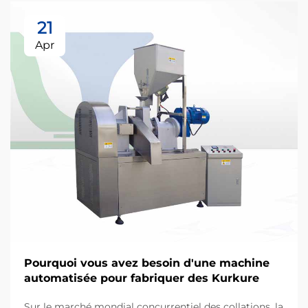
21
Apr
Pourquoi vous avez besoin d'une machine
automatisée pour fabriquer des Kurkure
Sur le marché mondial concurrentiel des collations, la