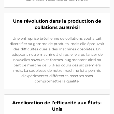
Une révolution dans la production de
collations au Brésil
Une entreprise brésilienne de collations souhaitait
diversifier sa gamme de produits, mais elle éprouvait
des difficultés dues à des machines obsolètes. En
adoptant notre machine à chips, elle a pu lancer de
nouvelles saveurs et formes, augmentant ainsi sa
part de marché de 15 % au cours des six premiers
mois. La souplesse de notre machine lui a permis
d’expérimenter différentes recettes sans
compromettre la qualité.
Amélioration de l’efficacité aux États-
Unis