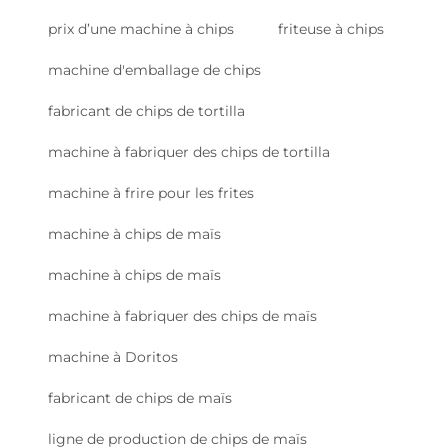
prix d’une machine à chips
friteuse à chips
machine d'emballage de chips
fabricant de chips de tortilla
machine à fabriquer des chips de tortilla
machine à frire pour les frites
machine à chips de maïs
machine à chips de maïs
machine à fabriquer des chips de maïs
machine à Doritos
fabricant de chips de maïs
ligne de production de chips de maïs