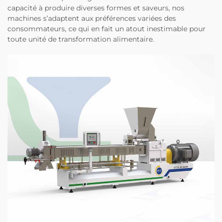
capacité à produire diverses formes et saveurs, nos
machines s’adaptent aux préférences variées des
consommateurs, ce qui en fait un atout inestimable pour
toute unité de transformation alimentaire.