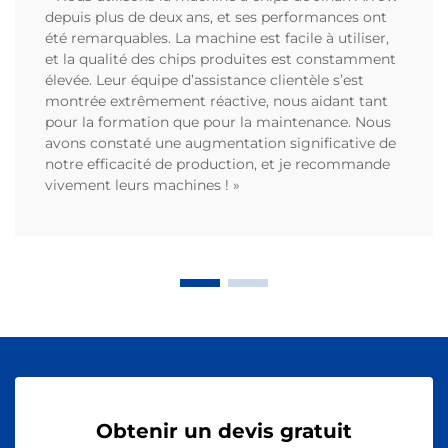
depuis plus de deux ans, et ses performances ont
été remarquables. La machine est facile à utiliser,
et la qualité des chips produites est constamment
élevée. Leur équipe d’assistance clientèle s’est
montrée extrêmement réactive, nous aidant tant
pour la formation que pour la maintenance. Nous
avons constaté une augmentation significative de
notre efficacité de production, et je recommande
vivement leurs machines ! »
Obtenir un devis gratuit