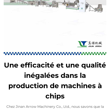
Une efficacité et une qualité
inégalées dans la
production de machines à
chips
Chez Jinan Arrow Machinery Co., Ltd., nous savons que la