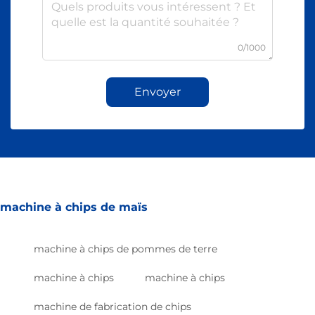
0/1000
Envoyer
machine à chips de maïs
machine à chips de pommes de terre
machine à chips
machine à chips
machine de fabrication de chips