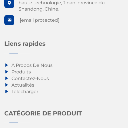
haute technologie, Jinan, province du
Shandong, Chine.
[email protected]
Liens rapides
À Propos De Nous
Produits
Contactez-Nous
Actualités
Télécharger
CATÉGORIE DE PRODUIT